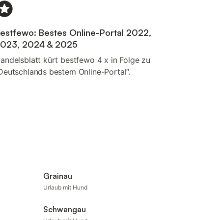
estfewo: Bestes Online-Portal 2022,
023, 2024 & 2025
andelsblatt kürt bestfewo 4 x in Folge zu
Deutschlands bestem Online-Portal“.
Grainau
Urlaub mit Hund
Schwangau