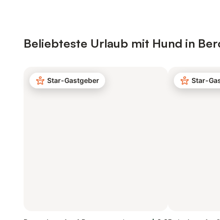
Beliebteste Urlaub mit Hund in Be
Star-Gastgeber
Star-Ga