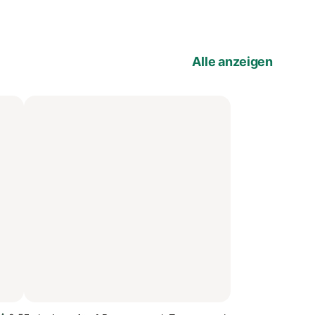
Alle anzeigen