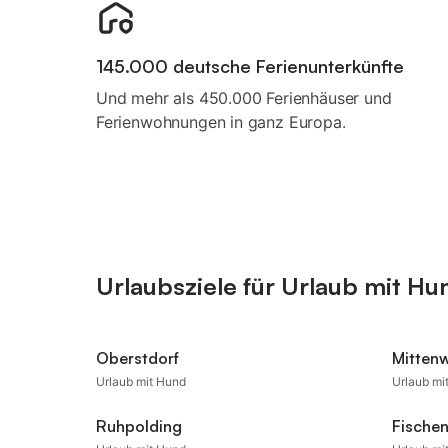
145.000 deutsche Ferienunterkünfte
Und mehr als 450.000 Ferienhäuser und
Ferienwohnungen in ganz Europa.
Urlaubsziele für Urlaub mit Hu
Oberstdorf
Mitten
Urlaub mit Hund
Urlaub mi
Ruhpolding
Fische