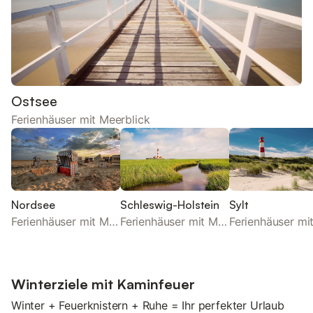
Ostsee
Ferienhäuser mit Meerblick
Nordsee
Schleswig-Holstein
Sylt
Ferienhäuser mit Meerblick
Ferienhäuser mit Meerblick
Winterziele mit Kaminfeuer
Winter + Feuerknistern + Ruhe = Ihr perfekter Urlaub