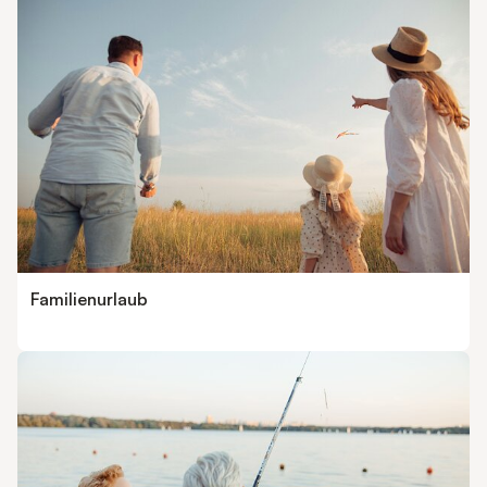
Familienurlaub