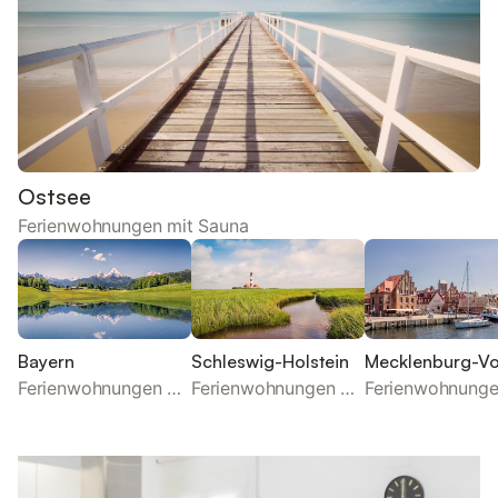
Ostsee
Ferienwohnungen mit Sauna
Bayern
Schleswig-Holstein
Ferienwohnungen mit Sauna
Ferienwohnungen mit Sauna