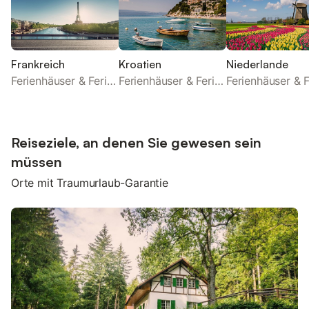
Frankreich
Kroatien
Niederlande
Ferienhäuser & Ferienwohnungen
Ferienhäuser & Ferienwohnungen
Reiseziele, an denen Sie gewesen sein
müssen
Orte mit Traumurlaub-Garantie