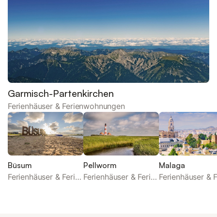
Garmisch-Partenkirchen
Ferienhäuser & Ferienwohnungen
Büsum
Pellworm
Malaga
Ferienhäuser & Ferienwohnungen
Ferienhäuser & Ferienwohnungen