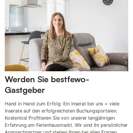
Werden Sie bestfewo-
Gastgeber
Hand in Hand zum Erfolg: Ein Inserat bei uns = viele
Inserate auf den erfolgreichsten Buchungsportalen.
Kostenlos! Profitieren Sie von unserer langjährigen
Erfahrung am Ferienhausmarkt. Wir sind Ihr persönlicher
Ansprechpartner und stehen Ihnen bei allen Fragen