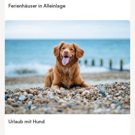
Ferienhäuser in Alleinlage
Urlaub mit Hund