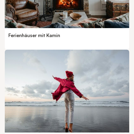
Ferienhäuser mit Kamin