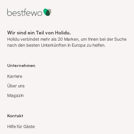
Wir sind ein Teil von Holidu.
Holidu verbindet mehr als 20 Marken, um Ihnen bei der Suche
nach den besten Unterkünften in Europa zu helfen.
Unternehmen
Karriere
Über uns
Magazin
Kontakt
Hilfe für Gäste