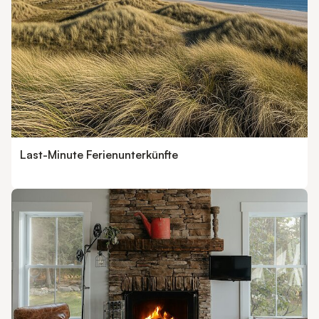
Last-Minute Ferienunterkünfte