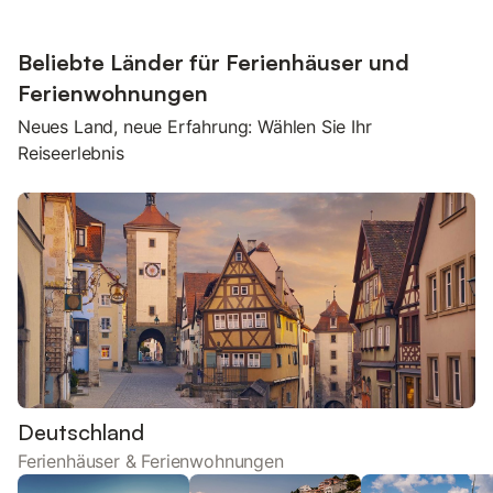
Beliebte Länder für Ferienhäuser und
Ferienwohnungen
Neues Land, neue Erfahrung: Wählen Sie Ihr
Reiseerlebnis
Deutschland
Ferienhäuser & Ferienwohnungen