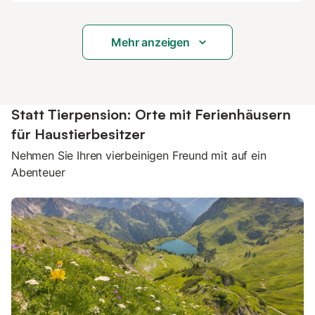
Mehr anzeigen
Statt Tierpension: Orte mit Ferienhäusern
für Haustierbesitzer
Nehmen Sie Ihren vierbeinigen Freund mit auf ein
Abenteuer