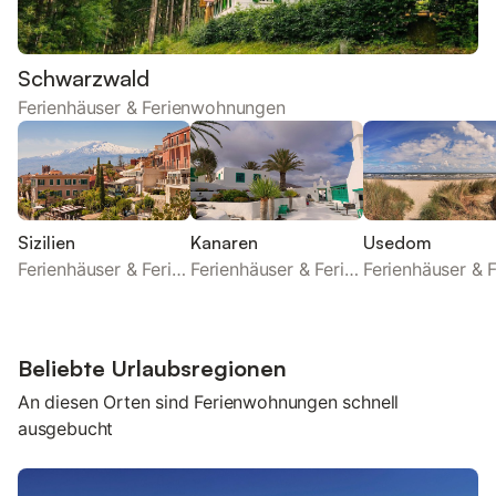
Schwarzwald
Ferienhäuser & Ferienwohnungen
Sizilien
Kanaren
Usedom
Ferienhäuser & Ferienwohnungen
Ferienhäuser & Ferienwohnungen
Beliebte Urlaubsregionen
An diesen Orten sind Ferienwohnungen schnell
ausgebucht