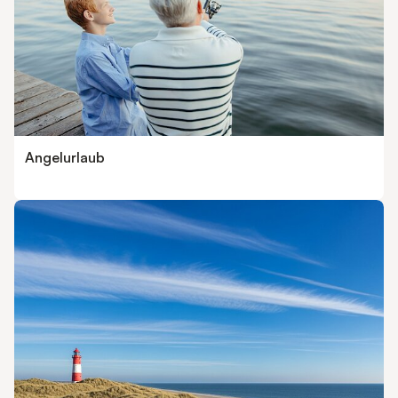
Angelurlaub