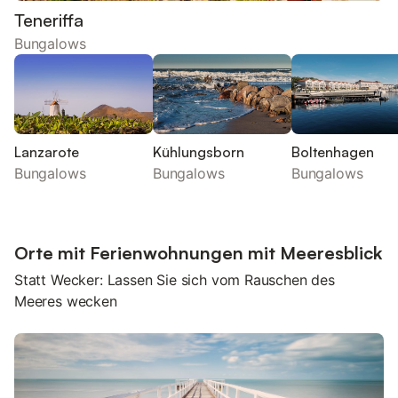
Teneriffa
Bungalows
Lanzarote
Kühlungsborn
Boltenhagen
Bungalows
Bungalows
Bungalows
Orte mit Ferienwohnungen mit Meeresblick
Statt Wecker: Lassen Sie sich vom Rauschen des
Meeres wecken