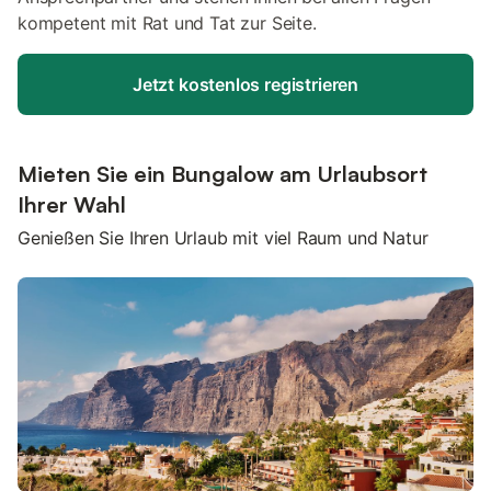
kompetent mit Rat und Tat zur Seite.
Jetzt kostenlos registrieren
Mieten Sie ein Bungalow am Urlaubsort
Ihrer Wahl
Genießen Sie Ihren Urlaub mit viel Raum und Natur