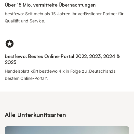
Über 15 Mio. vermittelte Übernachtungen
bestfewo: Seit mehr als 15 Jahren Ihr verlässlicher Partner für
Qualität und Service.
bestfewo: Bestes Online-Portal 2022, 2023, 2024 &
2025
Handelsblatt kürt bestfewo 4 x in Folge zu „Deutschlands
bestem Online-Portal“.
Alle Unterkunftsarten