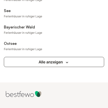
See
Ferienhäuser in ruhiger Lage
Bayerischer Wald
Ferienhäuser in ruhiger Lage
Ostsee
Ferienhäuser in ruhiger Lage
Alle anzeigen