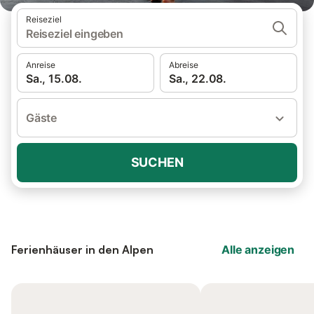
Reiseziel
Reiseziel eingeben
Anreise
Abreise
Sa., 15.08.
Sa., 22.08.
Gäste
SUCHEN
Ferienhäuser in den Alpen
Alle anzeigen