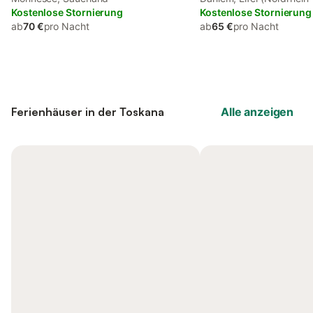
Kostenlose Stornierung
Kostenlose Stornierung
ab
70 €
pro Nacht
ab
65 €
pro Nacht
Ferienhäuser in der Toskana
Alle anzeigen