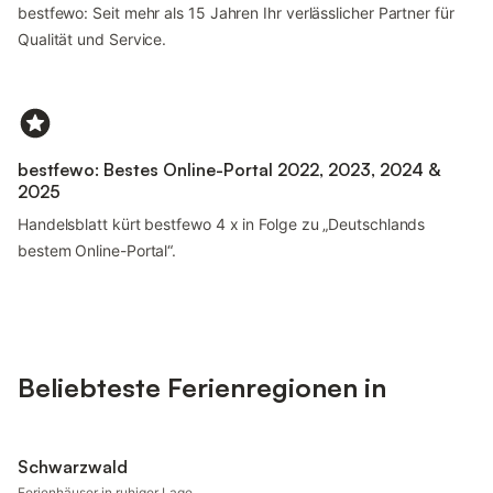
bestfewo: Seit mehr als 15 Jahren Ihr verlässlicher Partner für
Qualität und Service.
bestfewo: Bestes Online-Portal 2022, 2023, 2024 &
2025
Handelsblatt kürt bestfewo 4 x in Folge zu „Deutschlands
bestem Online-Portal“.
Beliebteste Ferienregionen in
Schwarzwald
Ferienhäuser in ruhiger Lage