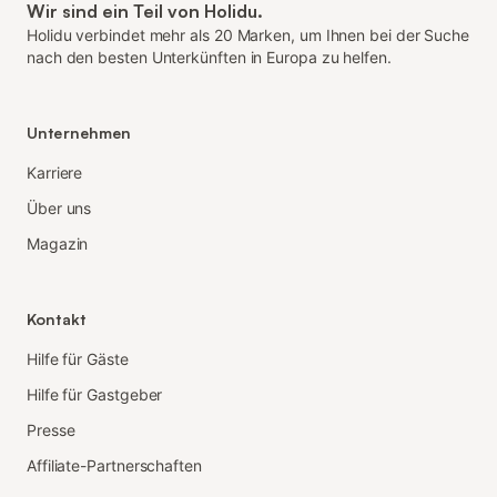
Wir sind ein Teil von Holidu.
Holidu verbindet mehr als 20 Marken, um Ihnen bei der Suche
nach den besten Unterkünften in Europa zu helfen.
Unternehmen
Karriere
Über uns
Magazin
Kontakt
Hilfe für Gäste
Hilfe für Gastgeber
Presse
Affiliate-Partnerschaften