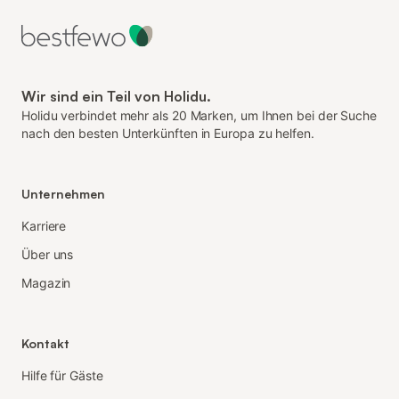
Wir sind ein Teil von Holidu.
Holidu verbindet mehr als 20 Marken, um Ihnen bei der Suche
nach den besten Unterkünften in Europa zu helfen.
Unternehmen
Karriere
Über uns
Magazin
Kontakt
Hilfe für Gäste