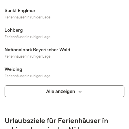
Sankt Englmar
Ferienhäuser in ruhiger Lage
Lohberg
Ferienhäuser in ruhiger Lage
Nationalpark Bayerischer Wald
Ferienhäuser in ruhiger Lage
Weiding
Ferienhäuser in ruhiger Lage
Alle anzeigen
Urlaubsziele für Ferienhäuser in