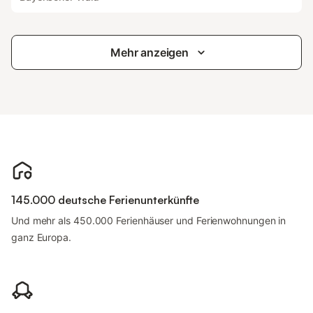
Mehr anzeigen
145.000 deutsche Ferienunterkünfte
Und mehr als 450.000 Ferienhäuser und Ferienwohnungen in
ganz Europa.