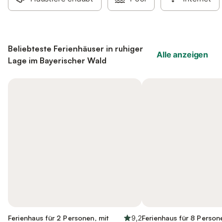
Beliebteste Ferienhäuser in ruhiger
Alle anzeigen
Lage im Bayerischer Wald
Ferienhaus für 2 Personen, mit
9,2
Ferienhaus für 8 Person