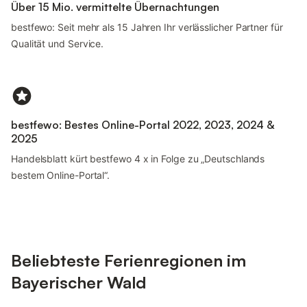
Über 15 Mio. vermittelte Übernachtungen
bestfewo: Seit mehr als 15 Jahren Ihr verlässlicher Partner für
Qualität und Service.
bestfewo: Bestes Online-Portal 2022, 2023, 2024 &
2025
Handelsblatt kürt bestfewo 4 x in Folge zu „Deutschlands
bestem Online-Portal“.
Beliebteste Ferienregionen im
Bayerischer Wald