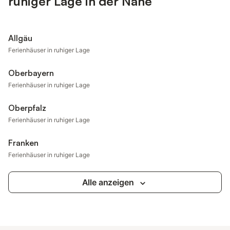
ruhiger Lage in der Nähe
Allgäu
Ferienhäuser in ruhiger Lage
Oberbayern
Ferienhäuser in ruhiger Lage
Oberpfalz
Ferienhäuser in ruhiger Lage
Franken
Ferienhäuser in ruhiger Lage
Alle anzeigen