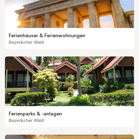
Ferienhäuser & Ferienwohnungen
Bayerischer Wald
Ferienparks & -anlagen
Bayerischer Wald