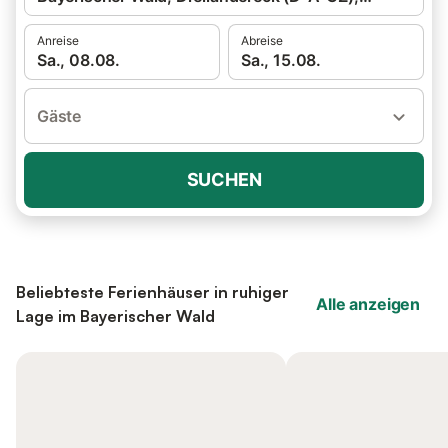
Anreise
Abreise
Sa., 08.08.
Sa., 15.08.
Gäste
SUCHEN
Beliebteste Ferienhäuser in ruhiger
Alle anzeigen
Lage im Bayerischer Wald