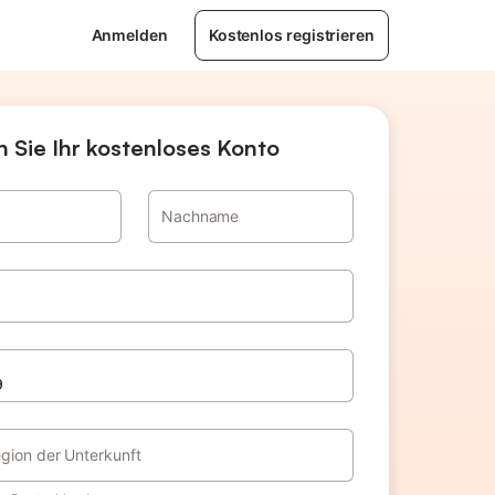
Anmelden
Kostenlos registrieren
n Sie Ihr kostenloses Konto
Nachname
egion der Unterkunft