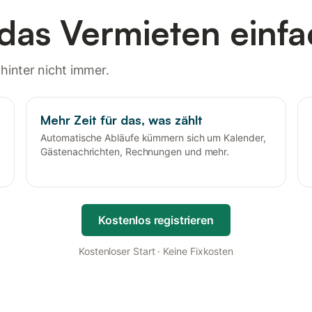
das Vermieten einfa
inter nicht immer.
Mehr Zeit für das, was zählt
Automatische Abläufe kümmern sich um Kalender,
Gästenachrichten, Rechnungen und mehr.
Kostenlos registrieren
Kostenloser Start · Keine Fixkosten