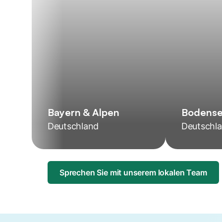
Bayern & Alpen
Bodens
Deutschland
Deutschl
Sprechen Sie mit unserem lokalen Team