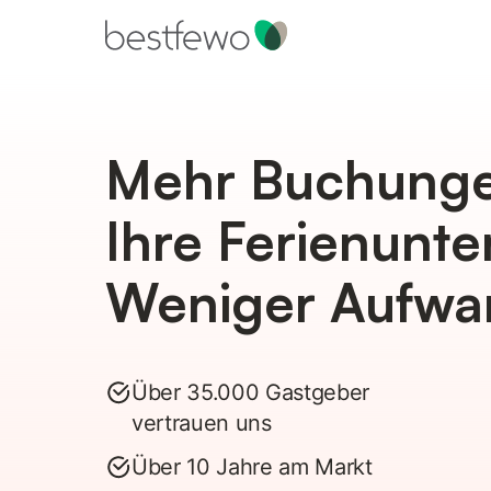
Mehr Buchunge
Ihre Ferienunte
Weniger Aufwa
Über 35.000 Gastgeber
vertrauen uns
Über 10 Jahre am Markt