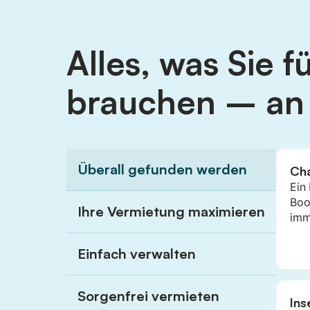
Alles, was Sie 
brauchen – an
Überall gefunden werden
Ch
Ein
Boo
Ihre Vermietung maximieren
imm
Einfach verwalten
Sorgenfrei vermieten
Ins