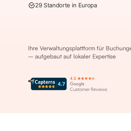
29 Standorte in Europa
Ihre Verwaltungsplattform für Buchung
– aufgebaut auf lokaler Expertise