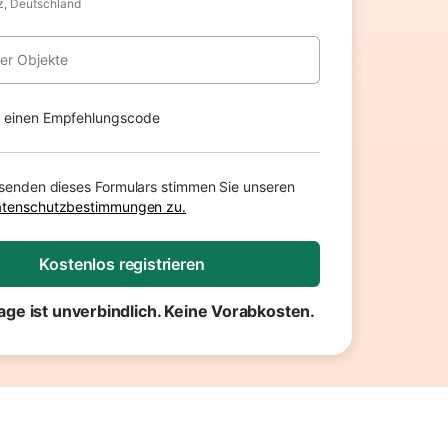
z, Deutschland
rer Objekte
e einen Empfehlungscode
senden dieses Formulars stimmen Sie unseren
tenschutzbestimmungen zu.
Kostenlos registrieren
age ist unverbindlich. Keine Vorabkosten.