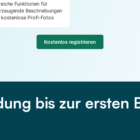
reiche Funktionen für
rzeugende Beschreibungen
 kostenlose Profi-Fotos
Kostenlos registrieren
ung bis zur erste