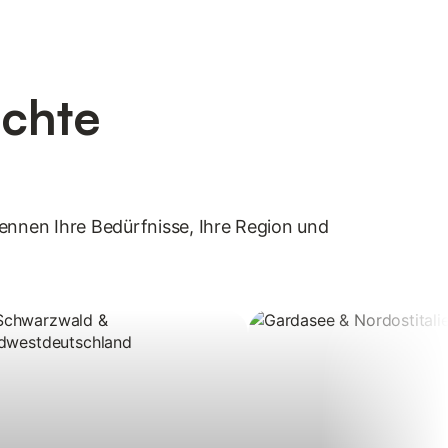
Echte
kennen Ihre Bedürfnisse, Ihre Region und