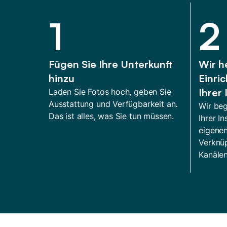
1
2
Fügen Sie Ihre Unterkunft
Wir h
hinzu
Einri
Ihrer 
Laden Sie Fotos hoch, geben Sie
Ausstattung und Verfügbarkeit an.
Wir beg
Das ist alles, was Sie tun müssen.
Ihrer In
eigene
Verknüp
Kanälen