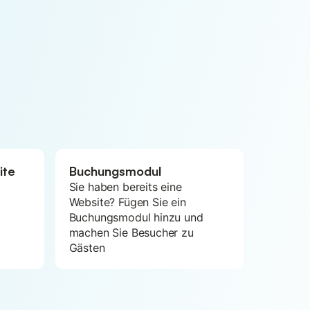
ite
Buchungsmodul
Sie haben bereits eine
Website? Fügen Sie ein
Buchungsmodul hinzu und
machen Sie Besucher zu
Gästen