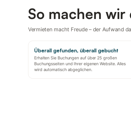
So machen wir 
Vermieten macht Freude – der Aufwand dah
Überall gefunden, überall gebucht
Erhalten Sie Buchungen auf über 25 großen
Buchungsseiten und Ihrer eigenen Website. Alles
wird automatisch abgeglichen.