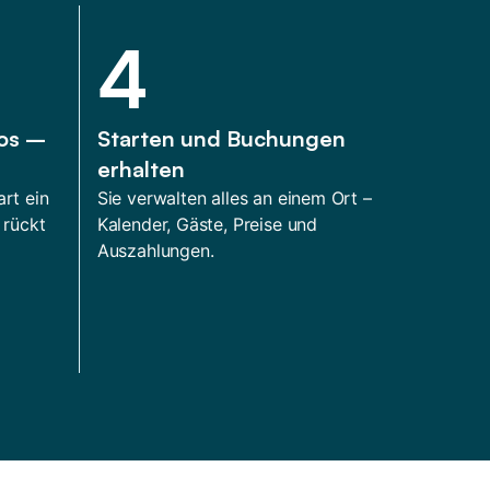
4
tos –
Starten und Buchungen
erhalten
art ein
Sie verwalten alles an einem Ort –
 rückt
Kalender, Gäste, Preise und
Auszahlungen.