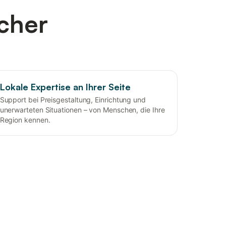
cher
Lokale Expertise an Ihrer Seite
Support bei Preisgestaltung, Einrichtung und
unerwarteten Situationen – von Menschen, die Ihre
Region kennen.