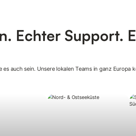
. Echter Support. 
lte es auch sein. Unsere lokalen Teams in ganz Europa 