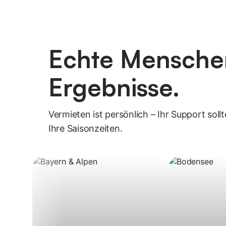
Echte Menschen
Ergebnisse.
Vermieten ist persönlich – Ihr Support sol
Ihre Saisonzeiten.