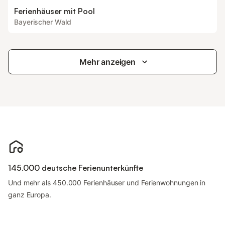
Ferienhäuser mit Pool
Bayerischer Wald
Mehr anzeigen
145.000 deutsche Ferienunterkünfte
Und mehr als 450.000 Ferienhäuser und Ferienwohnungen in
ganz Europa.