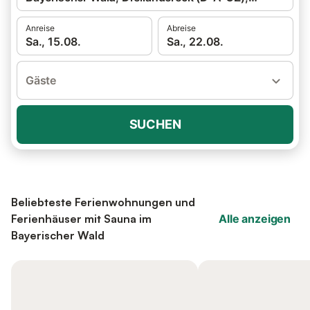
Anreise
Abreise
Sa., 15.08.
Sa., 22.08.
Gäste
SUCHEN
Beliebteste Ferienwohnungen und
Ferienhäuser mit Sauna im
Alle anzeigen
Bayerischer Wald