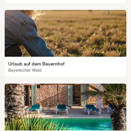
Urlaub auf dem Bauernhof
Bayerischer Wald