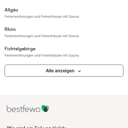
Allgäu
Ferienwohnungen und Ferienhäuser mit Sauna
Rhön
Ferienwohnungen und Ferienhäuser mit Sauna
Fichtelgebirge
Ferienwohnungen und Ferienhäuser mit Sauna
Alle anzeigen