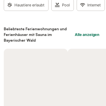
Haustiere erlaubt
Pool
Internet
Beliebteste Ferienwohnungen und
Ferienhäuser mit Sauna im
Alle anzeigen
Bayerischer Wald