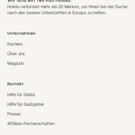
Wir sind ein Teil von Holidu.
Holidu verbindet mehr als 20 Marken, um Ihnen bei der Suche
nach den besten Unterkünften in Europa zu helfen.
Unternehmen
Karriere
Über uns
Magazin
Kontakt
Hilfe für Gäste
Hilfe für Gastgeber
Presse
Affiliate-Partnerschaften