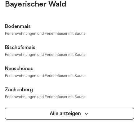
Bayerischer Wald
Bodenmais
Ferienwohnungen und Ferienhäuser mit Sauna
Bischofsmais
Ferienwohnungen und Ferienhäuser mit Sauna
Neuschönau
Ferienwohnungen und Ferienhäuser mit Sauna
Zachenberg
Ferienwohnungen und Ferienhäuser mit Sauna
Alle anzeigen