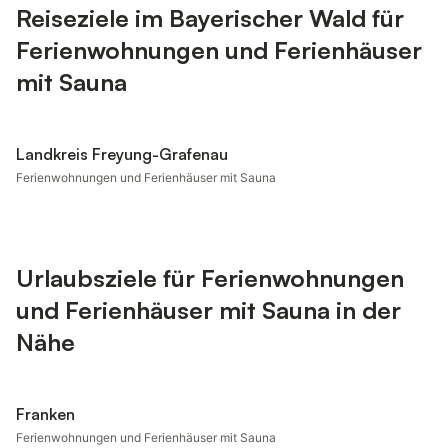
Reiseziele im Bayerischer Wald für
Ferienwohnungen und Ferienhäuser
mit Sauna
Landkreis Freyung-Grafenau
Ferienwohnungen und Ferienhäuser mit Sauna
Urlaubsziele für Ferienwohnungen
und Ferienhäuser mit Sauna in der
Nähe
Franken
Ferienwohnungen und Ferienhäuser mit Sauna