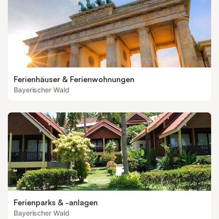
Ferienhäuser & Ferienwohnungen
Bayerischer Wald
Ferienparks & -anlagen
Bayerischer Wald