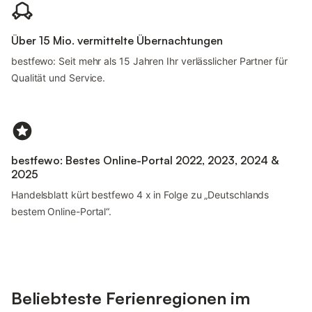
Über 15 Mio. vermittelte Übernachtungen
bestfewo: Seit mehr als 15 Jahren Ihr verlässlicher Partner für
Qualität und Service.
bestfewo: Bestes Online-Portal 2022, 2023, 2024 &
2025
Handelsblatt kürt bestfewo 4 x in Folge zu „Deutschlands
bestem Online-Portal“.
Beliebteste Ferienregionen im