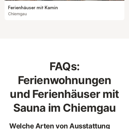
Ferienhäuser mit Kamin
Chiemgau
FAQs:
Ferienwohnungen
und Ferienhäuser mit
Sauna im Chiemgau
Welche Arten von Ausstattung