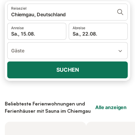
Reiseziel
Chiemgau, Deutschland
Anreise
Abreise
Sa., 15.08.
Sa., 22.08.
Gäste
SUCHEN
Beliebteste Ferienwohnungen und
Alle anzeigen
Ferienhäuser mit Sauna im Chiemgau