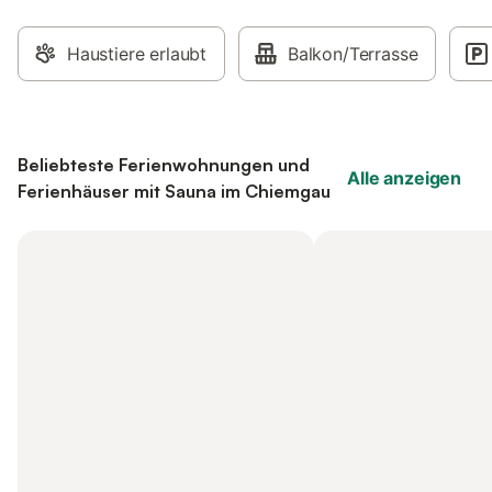
Haustiere erlaubt
Balkon/Terrasse
Beliebteste Ferienwohnungen und
Alle anzeigen
Ferienhäuser mit Sauna im Chiemgau