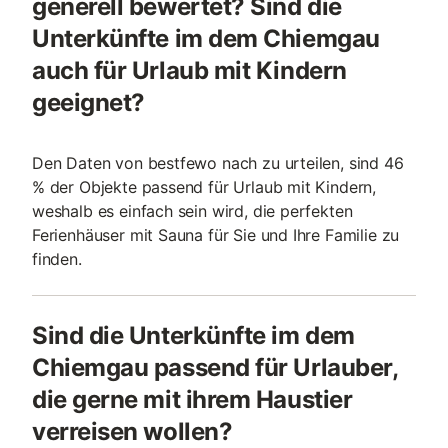
generell bewertet? Sind die
Unterkünfte im dem Chiemgau
auch für Urlaub mit Kindern
geeignet?
Den Daten von bestfewo nach zu urteilen, sind 46
% der Objekte passend für Urlaub mit Kindern,
weshalb es einfach sein wird, die perfekten
Ferienhäuser mit Sauna für Sie und Ihre Familie zu
finden.
Sind die Unterkünfte im dem
Chiemgau passend für Urlauber,
die gerne mit ihrem Haustier
verreisen wollen?