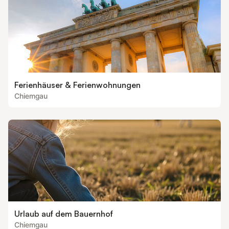
Ferienhäuser & Ferienwohnungen
Chiemgau
Urlaub auf dem Bauernhof
Chiemgau