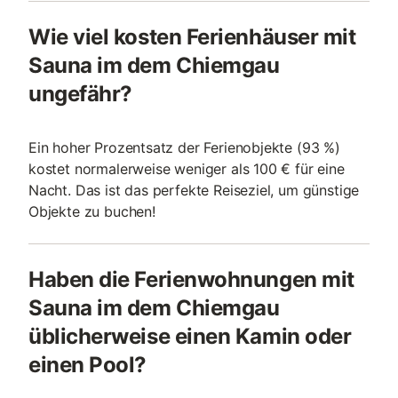
Wie viel kosten Ferienhäuser mit
Sauna im dem Chiemgau
ungefähr?
Ein hoher Prozentsatz der Ferienobjekte (93 %)
kostet normalerweise weniger als 100 € für eine
Nacht. Das ist das perfekte Reiseziel, um günstige
Objekte zu buchen!
Haben die Ferienwohnungen mit
Sauna im dem Chiemgau
üblicherweise einen Kamin oder
einen Pool?