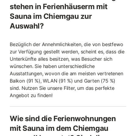
stehen in Ferienhäuserm mit
Sauna im Chiemgau zur
Auswahl?
Bezüglich der Annehmlichkeiten, die von bestfewo
zur Verfügung gestellt werden, scheint es, dass die
Unterkünfte alles besitzen, was Besucher sich
wünschen. Sie haben unterschiedliche
Ausstattungen, wovon die am meisten vertretenen
Balkon (91 %), WLAN (91 %) und Garten (75 %)
sind. Nutzen Sie unsere Filter, um das perfekte
Angebot zu finden!
Wie sind die Ferienwohnungen
mit Sauna im dem Chiemgau