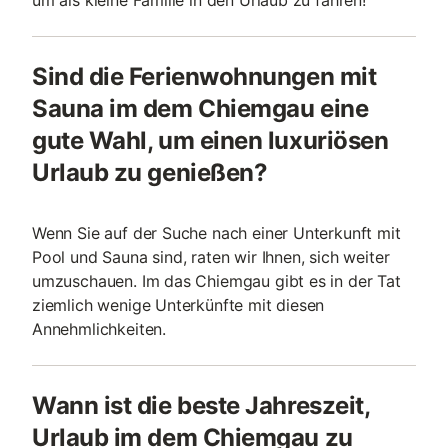
um als kleine Familie in den Urlaub zu fahren!
Sind die Ferienwohnungen mit
Sauna im dem Chiemgau eine
gute Wahl, um einen luxuriösen
Urlaub zu genießen?
Wenn Sie auf der Suche nach einer Unterkunft mit
Pool und Sauna sind, raten wir Ihnen, sich weiter
umzuschauen. Im das Chiemgau gibt es in der Tat
ziemlich wenige Unterkünfte mit diesen
Annehmlichkeiten.
Wann ist die beste Jahreszeit,
Urlaub im dem Chiemgau zu