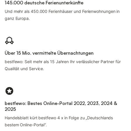
145.000 deutsche Ferienunterkünfte
Und mehr als 450.000 Ferienhäuser und Ferienwohnungen in
ganz Europa.
Über 15 Mio. vermittelte Übernachtungen
bestfewo: Seit mehr als 15 Jahren Ihr verlässlicher Partner für
Qualität und Service.
bestfewo: Bestes Online-Portal 2022, 2023, 2024 &
2025
Handelsblatt kürt bestfewo 4 x in Folge zu „Deutschlands
bestem Online-Portal“.