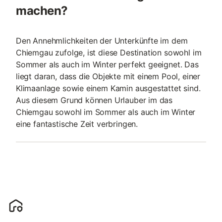
machen?
Den Annehmlichkeiten der Unterkünfte im dem
Chiemgau zufolge, ist diese Destination sowohl im
Sommer als auch im Winter perfekt geeignet. Das
liegt daran, dass die Objekte mit einem Pool, einer
Klimaanlage sowie einem Kamin ausgestattet sind.
Aus diesem Grund können Urlauber im das
Chiemgau sowohl im Sommer als auch im Winter
eine fantastische Zeit verbringen.