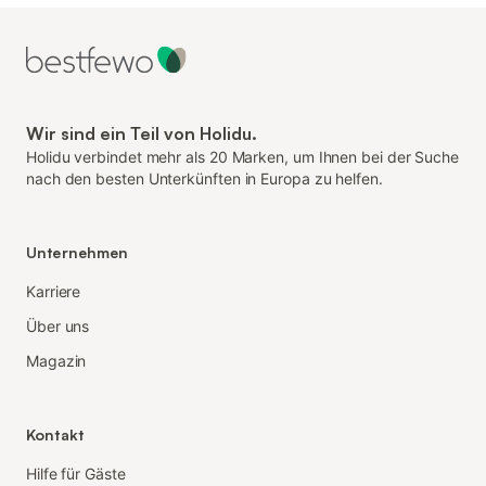
Wir sind ein Teil von Holidu.
Holidu verbindet mehr als 20 Marken, um Ihnen bei der Suche
nach den besten Unterkünften in Europa zu helfen.
Unternehmen
Karriere
Über uns
Magazin
Kontakt
Hilfe für Gäste