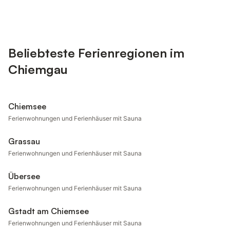
Beliebteste Ferienregionen im
Chiemgau
Chiemsee
Ferienwohnungen und Ferienhäuser mit Sauna
Grassau
Ferienwohnungen und Ferienhäuser mit Sauna
Übersee
Ferienwohnungen und Ferienhäuser mit Sauna
Gstadt am Chiemsee
Ferienwohnungen und Ferienhäuser mit Sauna