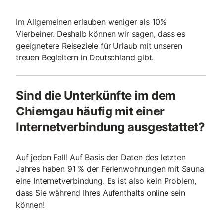
Im Allgemeinen erlauben weniger als 10%
Vierbeiner. Deshalb können wir sagen, dass es
geeignetere Reiseziele für Urlaub mit unseren
treuen Begleitern in Deutschland gibt.
Sind die Unterkünfte im dem
Chiemgau häufig mit einer
Internetverbindung ausgestattet?
Auf jeden Fall! Auf Basis der Daten des letzten
Jahres haben 91 % der Ferienwohnungen mit Sauna
eine Internetverbindung. Es ist also kein Problem,
dass Sie während Ihres Aufenthalts online sein
können!