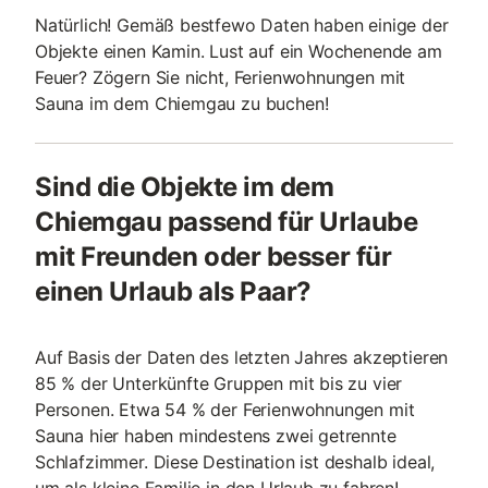
Natürlich! Gemäß bestfewo Daten haben einige der
Objekte einen Kamin. Lust auf ein Wochenende am
Feuer? Zögern Sie nicht, Ferienwohnungen mit
Sauna im dem Chiemgau zu buchen!
Sind die Objekte im dem
Chiemgau passend für Urlaube
mit Freunden oder besser für
einen Urlaub als Paar?
Auf Basis der Daten des letzten Jahres akzeptieren
85 % der Unterkünfte Gruppen mit bis zu vier
Personen. Etwa 54 % der Ferienwohnungen mit
Sauna hier haben mindestens zwei getrennte
Schlafzimmer. Diese Destination ist deshalb ideal,