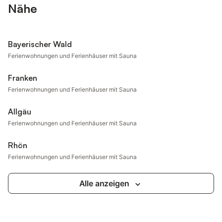
Nähe
Bayerischer Wald
Ferienwohnungen und Ferienhäuser mit Sauna
Franken
Ferienwohnungen und Ferienhäuser mit Sauna
Allgäu
Ferienwohnungen und Ferienhäuser mit Sauna
Rhön
Ferienwohnungen und Ferienhäuser mit Sauna
Alle anzeigen