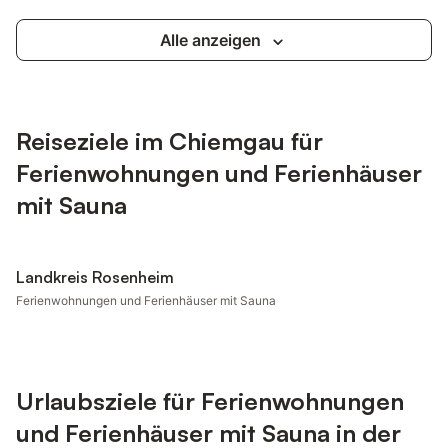
Alle anzeigen
Reiseziele im Chiemgau für
Ferienwohnungen und Ferienhäuser
mit Sauna
Landkreis Rosenheim
Ferienwohnungen und Ferienhäuser mit Sauna
Urlaubsziele für Ferienwohnungen
und Ferienhäuser mit Sauna in der