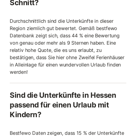
Schnitt?
Durchschnittlich sind die Unterkünfte in dieser
Region ziemlich gut bewertet. Gemäß bestfewo
Datenbank zeigt sich, dass 44 % eine Bewertung
von genau oder mehr als 9 Sternen haben. Eine
relativ hohe Quote, die es uns erlaubt, zu
bestätigen, dass Sie hier ohne Zweifel Ferienhäuser
in Alleinlage für einen wundervollen Urlaub finden
werden!
Sind die Unterkünfte in Hessen
passend für einen Urlaub mit
Kindern?
Bestfewo Daten zeigen, dass 15 % der Unterkünfte