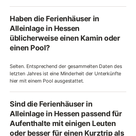
Haben die Ferienhäuser in
Alleinlage in Hessen
üblicherweise einen Kamin oder
einen Pool?
Selten. Entsprechend der gesammelten Daten des
letzten Jahres ist eine Minderheit der Unterkünfte
hier mit einem Pool ausgestattet.
Sind die Ferienhäuser in
Alleinlage in Hessen passend für
Aufenthalte mit einigen Leuten
oder besser für einen Kurztrip als