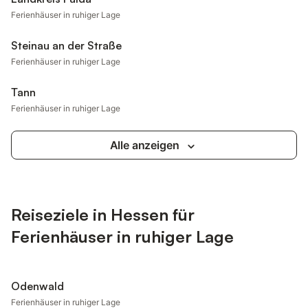
Ferienhäuser in ruhiger Lage
Steinau an der Straße
Ferienhäuser in ruhiger Lage
Tann
Ferienhäuser in ruhiger Lage
Alle anzeigen
Reiseziele in Hessen für
Ferienhäuser in ruhiger Lage
Odenwald
Ferienhäuser in ruhiger Lage