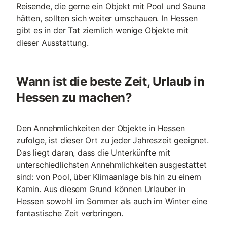
Reisende, die gerne ein Objekt mit Pool und Sauna
hätten, sollten sich weiter umschauen. In Hessen
gibt es in der Tat ziemlich wenige Objekte mit
dieser Ausstattung.
Wann ist die beste Zeit, Urlaub in
Hessen zu machen?
Den Annehmlichkeiten der Objekte in Hessen
zufolge, ist dieser Ort zu jeder Jahreszeit geeignet.
Das liegt daran, dass die Unterkünfte mit
unterschiedlichsten Annehmlichkeiten ausgestattet
sind: von Pool, über Klimaanlage bis hin zu einem
Kamin. Aus diesem Grund können Urlauber in
Hessen sowohl im Sommer als auch im Winter eine
fantastische Zeit verbringen.