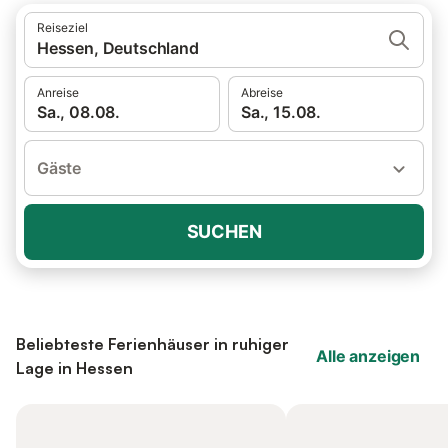
Reiseziel
Hessen, Deutschland
Anreise
Abreise
Sa., 08.08.
Sa., 15.08.
Gäste
SUCHEN
Beliebteste Ferienhäuser in ruhiger
Alle anzeigen
Lage in Hessen