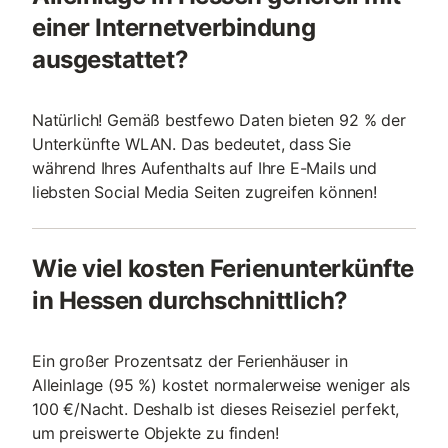
einer Internetverbindung
ausgestattet?
Natürlich! Gemäß bestfewo Daten bieten 92 % der
Unterkünfte WLAN. Das bedeutet, dass Sie
während Ihres Aufenthalts auf Ihre E-Mails und
liebsten Social Media Seiten zugreifen können!
Wie viel kosten Ferienunterkünfte
in Hessen durchschnittlich?
Ein großer Prozentsatz der Ferienhäuser in
Alleinlage (95 %) kostet normalerweise weniger als
100 €/Nacht. Deshalb ist dieses Reiseziel perfekt,
um preiswerte Objekte zu finden!