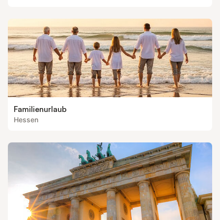
Familienurlaub
Hessen