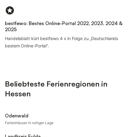
bestfewo: Bestes Online-Portal 2022, 2023, 2024 &
2025
Handelsblatt kürt bestfewo 4 x in Folge zu „Deutschlands
bestem Online-Portal“.
Beliebteste Ferienregionen in
Hessen
Odenwald
Ferienhäuser in ruhiger Lage
Landkreis Fulda