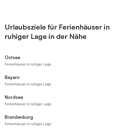
Urlaubsziele für Ferienhäuser in
ruhiger Lage in der Nähe
Ostsee
Ferienhäuser in ruhiger Lage
Bayern
Ferienhäuser in ruhiger Lage
Nordsee
Ferienhäuser in ruhiger Lage
Brandenburg
Ferienhäuser in ruhiger Lage