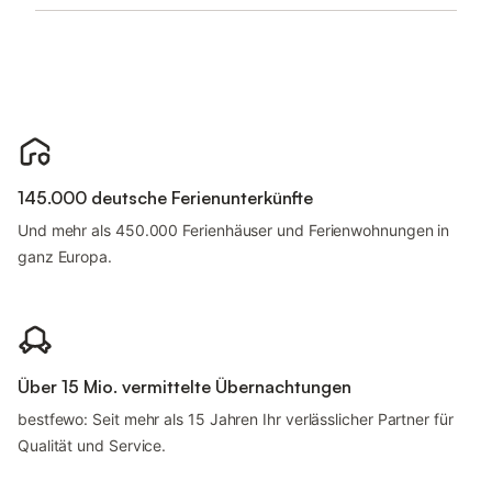
145.000 deutsche Ferienunterkünfte
Und mehr als 450.000 Ferienhäuser und Ferienwohnungen in
ganz Europa.
Über 15 Mio. vermittelte Übernachtungen
bestfewo: Seit mehr als 15 Jahren Ihr verlässlicher Partner für
Qualität und Service.