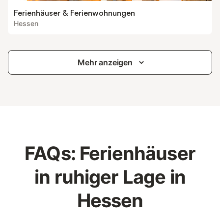
Ferienhäuser & Ferienwohnungen
Hessen
Mehr anzeigen
FAQs: Ferienhäuser
in ruhiger Lage in
Hessen