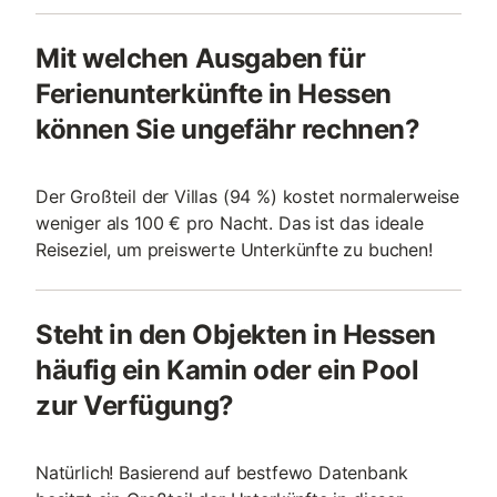
Mit welchen Ausgaben für
Ferienunterkünfte in Hessen
können Sie ungefähr rechnen?
Der Großteil der Villas (94 %) kostet normalerweise
weniger als 100 € pro Nacht. Das ist das ideale
Reiseziel, um preiswerte Unterkünfte zu buchen!
Steht in den Objekten in Hessen
häufig ein Kamin oder ein Pool
zur Verfügung?
Natürlich! Basierend auf bestfewo Datenbank