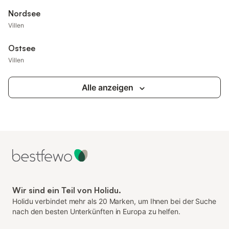
Nordsee
Villen
Ostsee
Villen
Alle anzeigen
Wir sind ein Teil von Holidu.
Holidu verbindet mehr als 20 Marken, um Ihnen bei der Suche
nach den besten Unterkünften in Europa zu helfen.