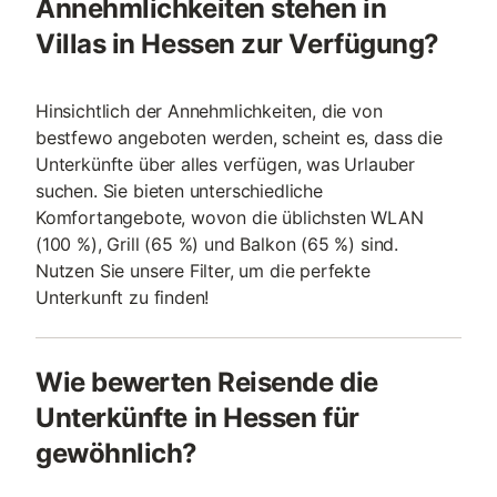
Annehmlichkeiten stehen in
Villas in Hessen zur Verfügung?
Hinsichtlich der Annehmlichkeiten, die von
bestfewo angeboten werden, scheint es, dass die
Unterkünfte über alles verfügen, was Urlauber
suchen. Sie bieten unterschiedliche
Komfortangebote, wovon die üblichsten WLAN
(100 %), Grill (65 %) und Balkon (65 %) sind.
Nutzen Sie unsere Filter, um die perfekte
Unterkunft zu finden!
Wie bewerten Reisende die
Unterkünfte in Hessen für
gewöhnlich?