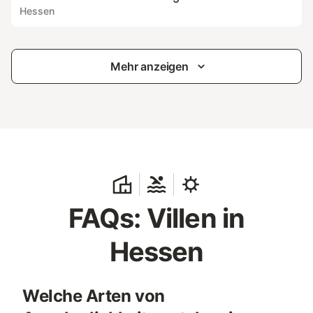
Hessen
Mehr anzeigen
FAQs: Villen in
Hessen
Welche Arten von