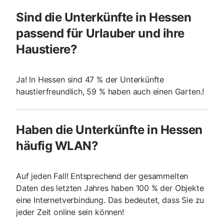
Sind die Unterkünfte in Hessen
passend für Urlauber und ihre
Haustiere?
Ja! In Hessen sind 47 % der Unterkünfte
haustierfreundlich, 59 % haben auch einen Garten.!
Haben die Unterkünfte in Hessen
häufig WLAN?
Auf jeden Fall! Entsprechend der gesammelten
Daten des letzten Jahres haben 100 % der Objekte
eine Internetverbindung. Das bedeutet, dass Sie zu
jeder Zeit online sein können!