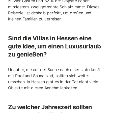
zu vier Gästen und 82 % der Objekte haben
mindestens zwei getrennte Schlafzimmer. Dieses
Reiseziel ist deshalb perfekt, um großen und
kleinen Familien zu verreisen!
Sind die Villas in Hessen eine
gute Idee, um einen Luxusurlaub
zu genießen?
Urlauber, die auf der Suche nach einer Unterkunft
mit Pool und Sauna sind, sollten sich weiter
umsehen. In Hessen gibt es in der Tat nicht viele
Objekte mit diesen Annehmlichkeiten.
Zu welcher Jahreszeit sollten