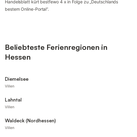
Handelsblatt kürt bestfewo 4 x in Folge zu „Deutschlands
bestem Online-Portal“.
Beliebteste Ferienregionen in
Hessen
Diemelsee
Villen
Lahntal
Villen
Waldeck (Nordhessen)
Villen