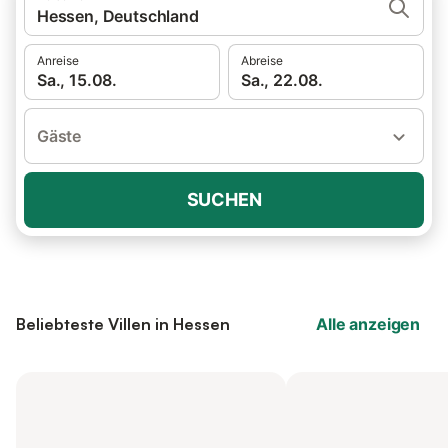
Hessen, Deutschland
Anreise
Abreise
Sa., 15.08.
Sa., 22.08.
Gäste
SUCHEN
Beliebteste Villen in Hessen
Alle anzeigen