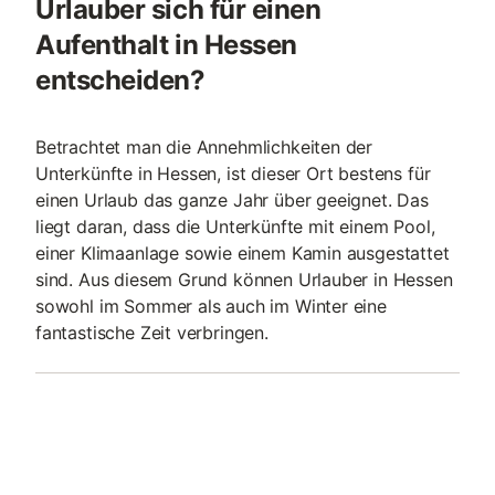
Urlauber sich für einen
Aufenthalt in Hessen
entscheiden?
Betrachtet man die Annehmlichkeiten der
Unterkünfte in Hessen, ist dieser Ort bestens für
einen Urlaub das ganze Jahr über geeignet. Das
liegt daran, dass die Unterkünfte mit einem Pool,
einer Klimaanlage sowie einem Kamin ausgestattet
sind. Aus diesem Grund können Urlauber in Hessen
sowohl im Sommer als auch im Winter eine
fantastische Zeit verbringen.