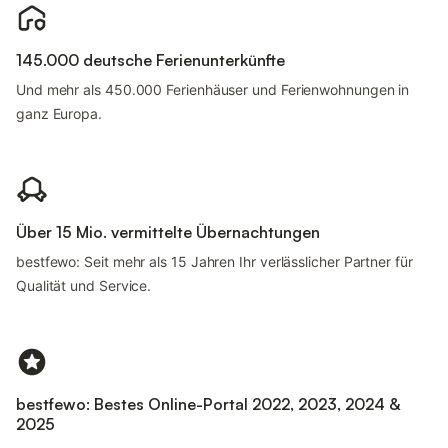
145.000 deutsche Ferienunterkünfte
Und mehr als 450.000 Ferienhäuser und Ferienwohnungen in
ganz Europa.
Über 15 Mio. vermittelte Übernachtungen
bestfewo: Seit mehr als 15 Jahren Ihr verlässlicher Partner für
Qualität und Service.
bestfewo: Bestes Online-Portal 2022, 2023, 2024 &
2025