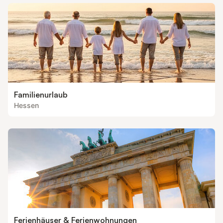
Familienurlaub
Hessen
Ferienhäuser & Ferienwohnungen