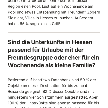
besitzt ein Großteil der Unterkünfte in dieser
Region einen Pool. Lust auf ein Wochenende am
Pool und etwas Entspannung mit Freunden? Zögern
Sie nicht, Villas in Hessen zu buchen. Außerdem
haben 65 % sogar einen Grill!
Sind die Unterkünfte in Hessen
passend für Urlaube mit der
Freundesgruppe oder eher für ein
Wochenende als kleine Familie?
Basierend auf bestfewo Datenbank sind 59 % der
Objekte an dieser Destination für bis zu acht
Reisende geeignet. 82 % dieser Objekte sind mit
mindestens vier Schlafzimmern ausgestattet. Aber
100 % der Unterkünfte sind ebenso passend für bis