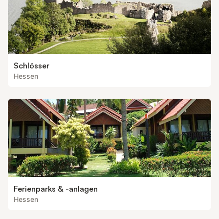
Schlösser
Hessen
Ferienparks & -anlagen
Hessen