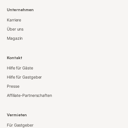
Unternehmen
Karriere
Über uns
Magazin
Kontakt
Hilfe für Gäste
Hilfe für Gastgeber
Presse
Affiliate-Partnerschaften
Vermieten
Für Gastgeber