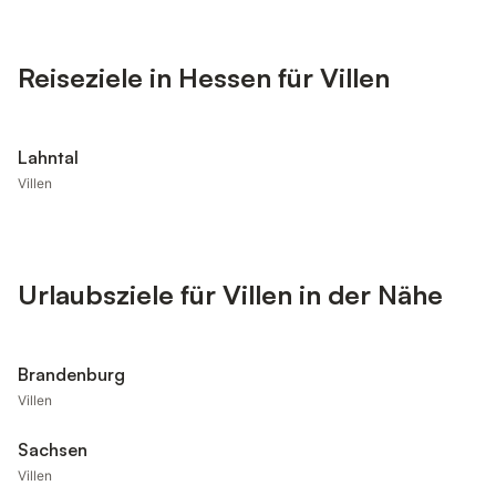
Reiseziele in Hessen für Villen
Lahntal
Villen
Urlaubsziele für Villen in der Nähe
Brandenburg
Villen
Sachsen
Villen