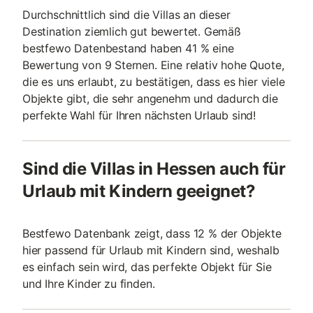
Durchschnittlich sind die Villas an dieser
Destination ziemlich gut bewertet. Gemäß
bestfewo Datenbestand haben 41 % eine
Bewertung von 9 Sternen. Eine relativ hohe Quote,
die es uns erlaubt, zu bestätigen, dass es hier viele
Objekte gibt, die sehr angenehm und dadurch die
perfekte Wahl für Ihren nächsten Urlaub sind!
Sind die Villas in Hessen auch für
Urlaub mit Kindern geeignet?
Bestfewo Datenbank zeigt, dass 12 % der Objekte
hier passend für Urlaub mit Kindern sind, weshalb
es einfach sein wird, das perfekte Objekt für Sie
und Ihre Kinder zu finden.