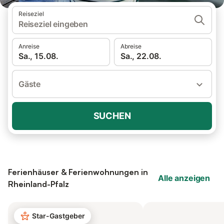
Reiseziel
Reiseziel eingeben
Anreise
Abreise
Sa., 15.08.
Sa., 22.08.
Gäste
SUCHEN
Ferienhäuser & Ferienwohnungen in
Alle anzeigen
Rheinland-Pfalz
Star-Gastgeber