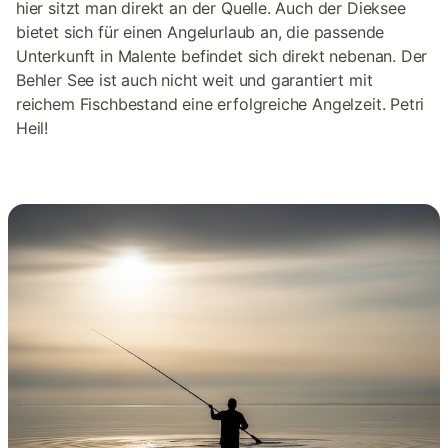
hier sitzt man direkt an der Quelle. Auch der Dieksee
bietet sich für einen Angelurlaub an, die passende
Unterkunft in Malente befindet sich direkt nebenan. Der
Behler See ist auch nicht weit und garantiert mit
reichem Fischbestand eine erfolgreiche Angelzeit. Petri
Heil!