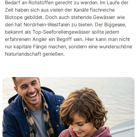
Bedarf an Rohstoffen gerecht zu werden. Im Laufe der
Zeit haben sich aus vielen der Kanäle fischreiche
Biotope gebildet. Doch auch stehende Gewässer wie
den hat Nordrhein-Westfalen zu bieten. Der Biggesee,
bekannt als Top-Seeforellengewässer sollte jedem
erfahrenem Angler ein Begriff sein. Hier kann man nicht
nur kapitale Fänge machen, sondern eine wunderschöne
Naturlandschaft genießen.