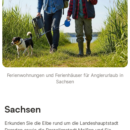
Ferienwohnungen und Ferienhäuser für Anglerurlaub in
Sachsen
Sachsen
Erkunden Sie die Elbe rund um die Landeshauptstadt