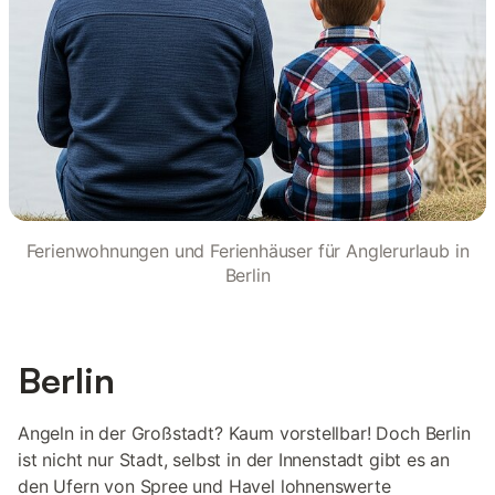
Ferienwohnungen und Ferienhäuser für Anglerurlaub in
Berlin
Berlin
Angeln in der Großstadt? Kaum vorstellbar! Doch Berlin
ist nicht nur Stadt, selbst in der Innenstadt gibt es an
den Ufern von Spree und Havel lohnenswerte