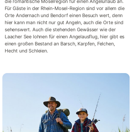
die romantische Moselregion für einen Angelurlaub an.
Für Gäste in der Rhein-Mosel-Region sind vor allem die
Orte Andernach und Bendorf einen Besuch wert, denn
hier kann man nicht nur gut Angeln, auch die Orte sind
sehenswert. Auch die stehenden Gewässer wie der
Laacher See lohnen für einen Angelausflug, hier gibt es
einen großen Bestand an Barsch, Karpfen, Felchen,
Hecht und Schleien.