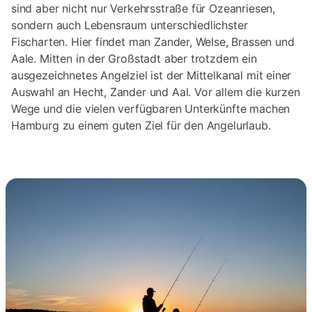
sind aber nicht nur Verkehrsstraße für Ozeanriesen,
sondern auch Lebensraum unterschiedlichster
Fischarten. Hier findet man Zander, Welse, Brassen und
Aale. Mitten in der Großstadt aber trotzdem ein
ausgezeichnetes Angelziel ist der Mittelkanal mit einer
Auswahl an Hecht, Zander und Aal. Vor allem die kurzen
Wege und die vielen verfügbaren Unterkünfte machen
Hamburg zu einem guten Ziel für den Angelurlaub.