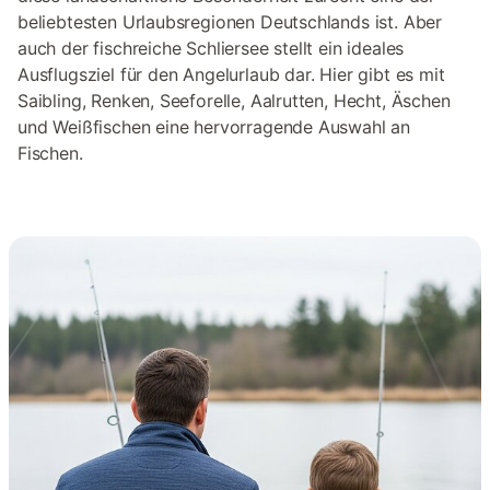
beliebtesten Urlaubsregionen Deutschlands ist. Aber
auch der fischreiche Schliersee stellt ein ideales
Ausflugsziel für den Angelurlaub dar. Hier gibt es mit
Saibling, Renken, Seeforelle, Aalrutten, Hecht, Äschen
und Weißfischen eine hervorragende Auswahl an
Fischen.