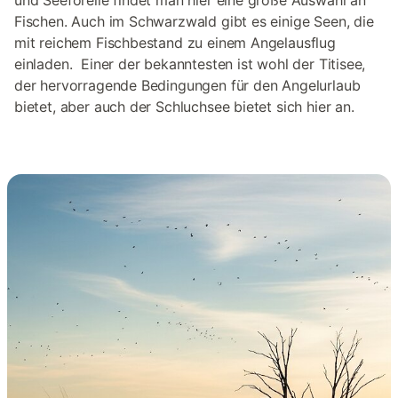
und Seeforelle findet man hier eine große Auswahl an
Fischen. Auch im Schwarzwald gibt es einige Seen, die
mit reichem Fischbestand zu einem Angelausflug
einladen. Einer der bekanntesten ist wohl der Titisee,
der hervorragende Bedingungen für den Angelurlaub
bietet, aber auch der Schluchsee bietet sich hier an.