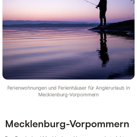
Ferienwohnungen und Ferienhäuser für Anglerurlaub in
Mecklenburg-Vorpommern
Mecklenburg-Vorpommern