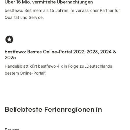
Über 15 Mio. vermittelte Übernachtungen
bestfewo: Seit mehr als 15 Jahren Ihr verlässlicher Partner für
Qualität und Service.
bestfewo: Bestes Online-Portal 2022, 2023, 2024 &
2025
Handelsblatt kürt bestfewo 4 x in Folge zu „Deutschlands
bestem Online-Portal“.
Beliebteste Ferienregionen in