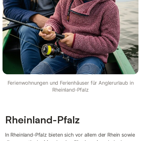
Ferienwohnungen und Ferienhäuser für Anglerurlaub in
Rheinland-Pfalz
Rheinland-Pfalz
In Rheinland-Pfalz bieten sich vor allem der Rhein sowie