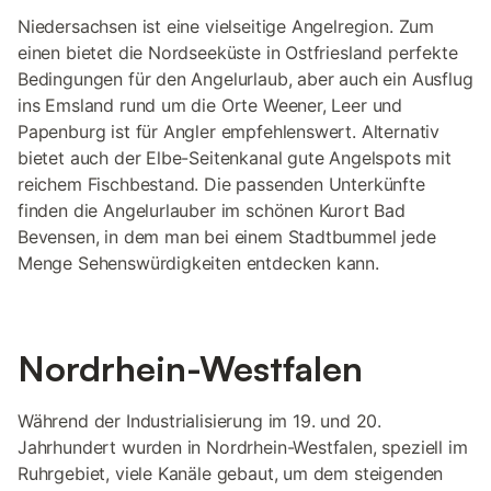
Niedersachsen ist eine vielseitige Angelregion. Zum
einen bietet die Nordseeküste in Ostfriesland perfekte
Bedingungen für den Angelurlaub, aber auch ein Ausflug
ins Emsland rund um die Orte Weener, Leer und
Papenburg ist für Angler empfehlenswert. Alternativ
bietet auch der Elbe-Seitenkanal gute Angelspots mit
reichem Fischbestand. Die passenden Unterkünfte
finden die Angelurlauber im schönen Kurort Bad
Bevensen, in dem man bei einem Stadtbummel jede
Menge Sehenswürdigkeiten entdecken kann.
Nordrhein-Westfalen
Während der Industrialisierung im 19. und 20.
Jahrhundert wurden in Nordrhein-Westfalen, speziell im
Ruhrgebiet, viele Kanäle gebaut, um dem steigenden