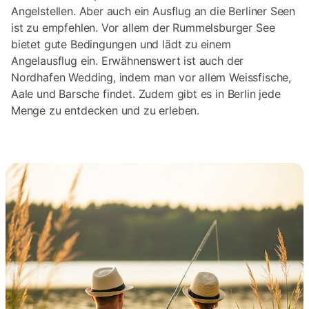
Angelstellen. Aber auch ein Ausflug an die Berliner Seen
ist zu empfehlen. Vor allem der Rummelsburger See
bietet gute Bedingungen und lädt zu einem
Angelausflug ein. Erwähnenswert ist auch der
Nordhafen Wedding, indem man vor allem Weissfische,
Aale und Barsche findet. Zudem gibt es in Berlin jede
Menge zu entdecken und zu erleben.