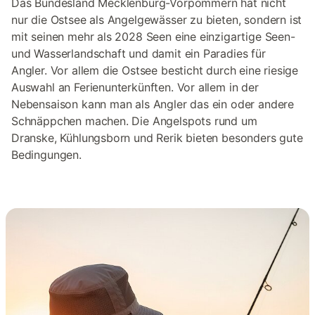
Das Bundesland Mecklenburg-Vorpommern hat nicht
nur die Ostsee als Angelgewässer zu bieten, sondern ist
mit seinen mehr als 2028 Seen eine einzigartige Seen-
und Wasserlandschaft und damit ein Paradies für
Angler. Vor allem die Ostsee besticht durch eine riesige
Auswahl an Ferienunterkünften. Vor allem in der
Nebensaison kann man als Angler das ein oder andere
Schnäppchen machen. Die Angelspots rund um
Dranske, Kühlungsborn und Rerik bieten besonders gute
Bedingungen.