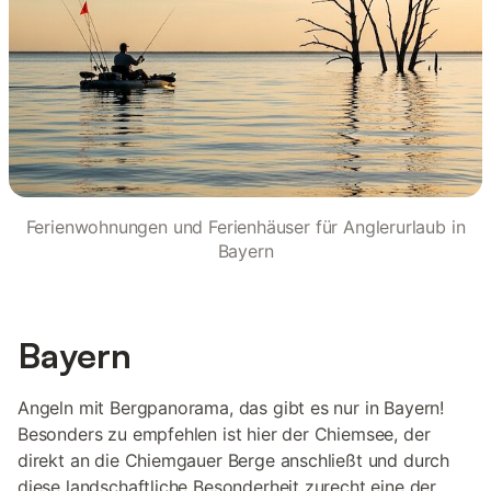
Ferienwohnungen und Ferienhäuser für Anglerurlaub in
Bayern
Bayern
Angeln mit Bergpanorama, das gibt es nur in Bayern!
Besonders zu empfehlen ist hier der Chiemsee, der
direkt an die Chiemgauer Berge anschließt und durch
diese landschaftliche Besonderheit zurecht eine der