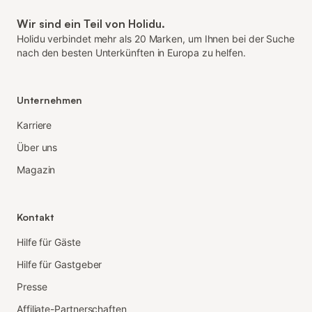
Wir sind ein Teil von Holidu.
Holidu verbindet mehr als 20 Marken, um Ihnen bei der Suche
nach den besten Unterkünften in Europa zu helfen.
Unternehmen
Karriere
Über uns
Magazin
Kontakt
Hilfe für Gäste
Hilfe für Gastgeber
Presse
Affiliate-Partnerschaften