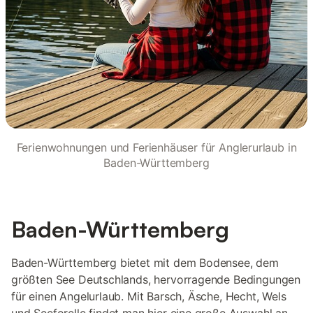
Ferienwohnungen und Ferienhäuser für Anglerurlaub in
Baden-Württemberg
Baden-Württemberg
Baden-Württemberg bietet mit dem Bodensee, dem
größten See Deutschlands, hervorragende Bedingungen
für einen Angelurlaub. Mit Barsch, Äsche, Hecht, Wels