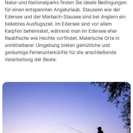
Natur-und Nationalparks finden Sie ideale Bedingungen
für einen entspannten Angelurlaub. Stauseen wie der
Edersee und der Marbach-Stausee sind bei Anglern ein
beliebtes Ausflugsziel. Im Edersee sind vor allem
Karpfen beheimatet, während man im Edersee eher
Raubfische wie Hechte vorfindet. Malerische Orte in
unmittelbarer Umgebung bieten gemütliche und
geräumige Ferienunterkünfte für die anschließende
Verarbeitung der Beute.