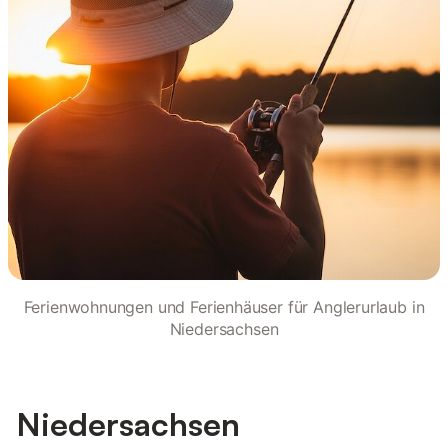
Ferienwohnungen und Ferienhäuser für Anglerurlaub in
Niedersachsen
Niedersachsen