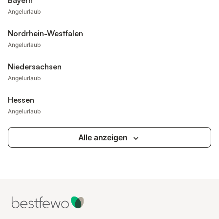
Bayern
Angelurlaub
Nordrhein-Westfalen
Angelurlaub
Niedersachsen
Angelurlaub
Hessen
Angelurlaub
Alle anzeigen