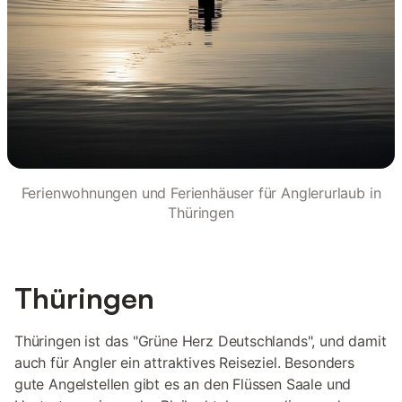
Ferienwohnungen und Ferienhäuser für Anglerurlaub in
Thüringen
Thüringen
Thüringen ist das "Grüne Herz Deutschlands", und damit
auch für Angler ein attraktives Reiseziel. Besonders
gute Angelstellen gibt es an den Flüssen Saale und