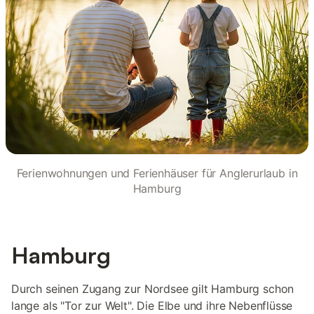
Ferienwohnungen und Ferienhäuser für Anglerurlaub in
Hamburg
Hamburg
Durch seinen Zugang zur Nordsee gilt Hamburg schon
lange als "Tor zur Welt". Die Elbe und ihre Nebenflüsse