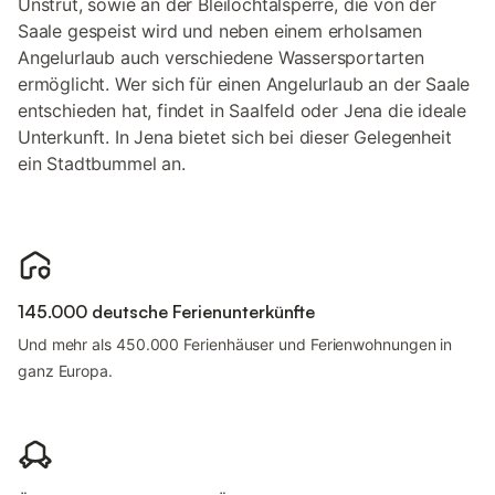
Unstrut, sowie an der Bleilochtalsperre, die von der
Saale gespeist wird und neben einem erholsamen
Angelurlaub auch verschiedene Wassersportarten
ermöglicht. Wer sich für einen Angelurlaub an der Saale
entschieden hat, findet in Saalfeld oder Jena die ideale
Unterkunft. In Jena bietet sich bei dieser Gelegenheit
ein Stadtbummel an.
145.000 deutsche Ferienunterkünfte
Und mehr als 450.000 Ferienhäuser und Ferienwohnungen in
ganz Europa.