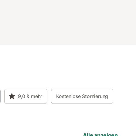
9,0
& mehr
Kostenlose Stornierung
Alle anzeigen