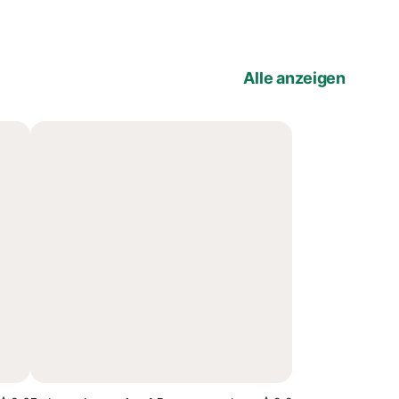
Alle anzeigen