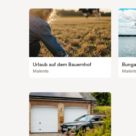
Urlaub auf dem Bauernhof
Bunga
Malente
Malent