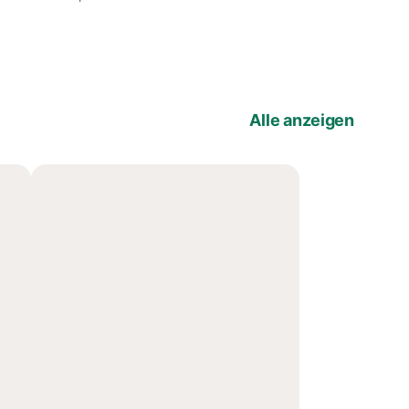
Alle anzeigen