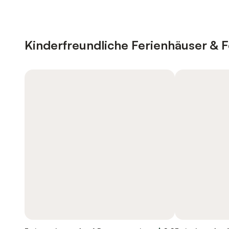
Kinderfreundliche Ferienhäuser &