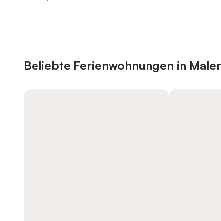
Beliebte Ferienwohnungen in Male