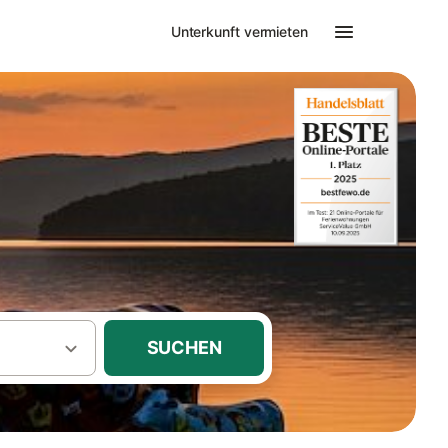
Unterkunft vermieten
SUCHEN