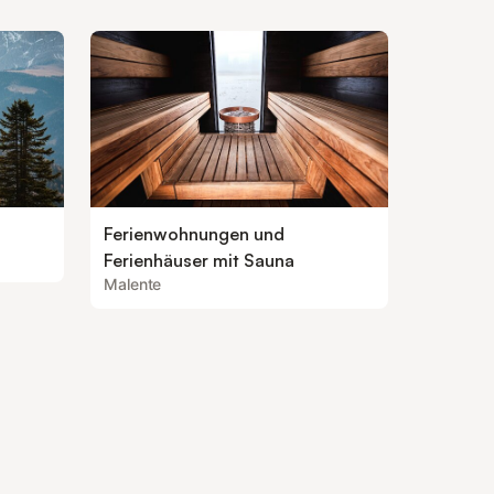
Ferienwohnungen und
Ferienhäuser mit Sauna
Malente