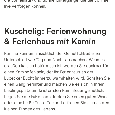
die Sonnenauf- und Sonnenuntergänge, die Sie von hier
live verfolgen können.
Kuschelig: Ferienwohnung
& Ferienhaus mit Kamin
Kamine können hinsichtlich der Gemütlichkeit einen
Unterschied wie Tag und Nacht ausmachen. Wenn es
draußen kalt und stürmisch ist, werden Sie dankbar für
einen Kaminofen sein, der Ihr Ferienhaus an der
Lübecker Bucht immerzu warmhalten wird. Schalten Sie
einen Gang herunter und machen Sie es sich in Ihrem
Lieblingsplatz am knisternden Kaminfeuer gemütlich.
Legen Sie die Füße hoch, trinken Sie einen guten Wein
oder eine heiße Tasse Tee und erfreuen Sie sich an den
kleinen Dingen des Lebens.