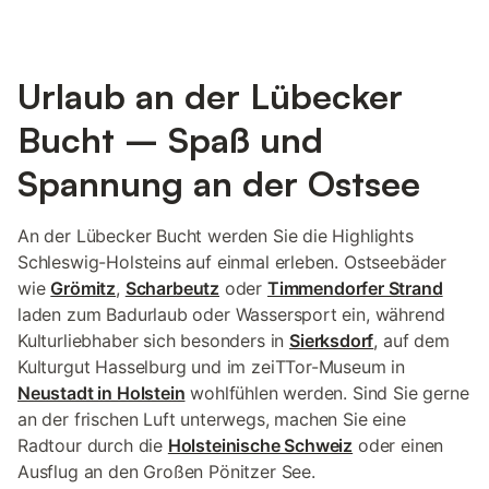
Urlaub an der Lübecker
Bucht – Spaß und
Spannung an der Ostsee
An der Lübecker Bucht werden Sie die Highlights
Schleswig-Holsteins auf einmal erleben. Ostseebäder
wie
Grömitz
,
Scharbeutz
oder
Timmendorfer Strand
laden zum Badurlaub oder Wassersport ein, während
Kulturliebhaber sich besonders in
Sierksdorf
, auf dem
Kulturgut Hasselburg und im zeiTTor-Museum in
Neustadt in Holstein
wohlfühlen werden. Sind Sie gerne
an der frischen Luft unterwegs, machen Sie eine
Radtour durch die
Holsteinische Schweiz
oder einen
Ausflug an den Großen Pönitzer See.