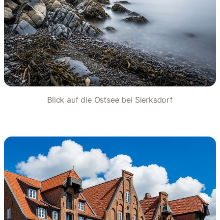
Blick auf die Ostsee bei Sierksdorf