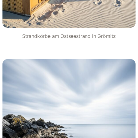
Strandkörbe am Ostseestrand in Grömitz