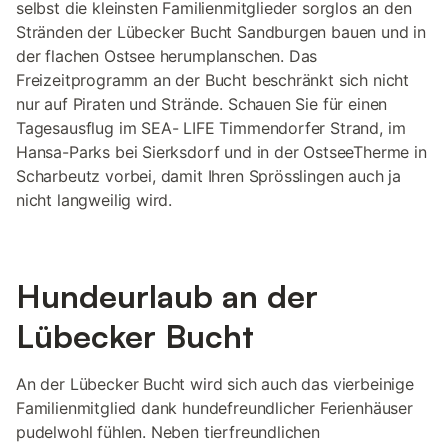
selbst die kleinsten Familienmitglieder sorglos an den
Stränden der Lübecker Bucht Sandburgen bauen und in
der flachen Ostsee herumplanschen. Das
Freizeitprogramm an der Bucht beschränkt sich nicht
nur auf Piraten und Strände. Schauen Sie für einen
Tagesausflug im SEA- LIFE Timmendorfer Strand, im
Hansa-Parks bei Sierksdorf und in der OstseeTherme in
Scharbeutz vorbei, damit Ihren Sprösslingen auch ja
nicht langweilig wird.
Hundeurlaub an der
Lübecker Bucht
An der Lübecker Bucht wird sich auch das vierbeinige
Familienmitglied dank hundefreundlicher Ferienhäuser
pudelwohl fühlen. Neben tierfreundlichen