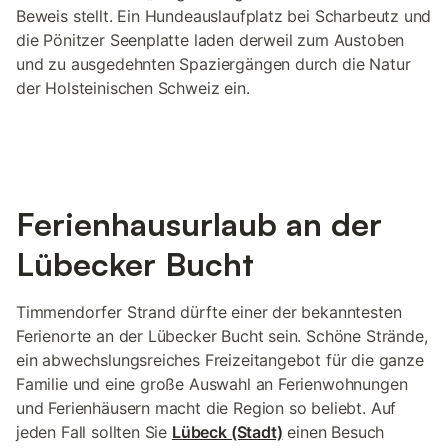
Beweis stellt. Ein Hundeauslaufplatz bei Scharbeutz und
die Pönitzer Seenplatte laden derweil zum Austoben
und zu ausgedehnten Spaziergängen durch die Natur
der Holsteinischen Schweiz ein.
Ferienhausurlaub an der
Lübecker Bucht
Timmendorfer Strand dürfte einer der bekanntesten
Ferienorte an der Lübecker Bucht sein. Schöne Strände,
ein abwechslungsreiches Freizeitangebot für die ganze
Familie und eine große Auswahl an Ferienwohnungen
und Ferienhäusern macht die Region so beliebt. Auf
jeden Fall sollten Sie
Lübeck (Stadt)
einen Besuch