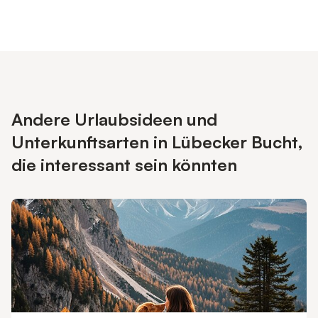
Andere Urlaubsideen und
Unterkunftsarten in Lübecker Bucht,
die interessant sein könnten