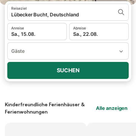
Reiseziel
Lübecker Bucht, Deutschland
Anreise
Abreise
Sa., 15.08.
Sa., 22.08.
Gäste
SUCHEN
Kinderfreundliche Ferienhäuser &
Alle anzeigen
Ferienwohnungen