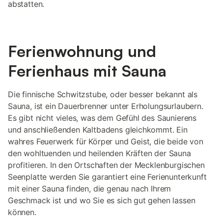
abstatten.
Ferienwohnung und
Ferienhaus mit Sauna
Die finnische Schwitzstube, oder besser bekannt als
Sauna, ist ein Dauerbrenner unter Erholungsurlaubern.
Es gibt nicht vieles, was dem Gefühl des Saunierens
und anschließenden Kaltbadens gleichkommt. Ein
wahres Feuerwerk für Körper und Geist, die beide von
den wohltuenden und heilenden Kräften der Sauna
profitieren. In den Ortschaften der Mecklenburgischen
Seenplatte werden Sie garantiert eine Ferienunterkunft
mit einer Sauna finden, die genau nach Ihrem
Geschmack ist und wo Sie es sich gut gehen lassen
können.