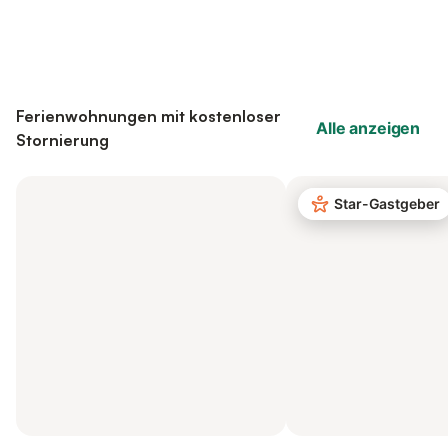
Ferienwohnungen mit kostenloser
Alle anzeigen
Stornierung
Star-Gastgeber