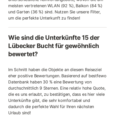
meisten vertretenen WLAN (92 %), Balkon (84 %)
und Garten (36 %) sind. Nutzen Sie unsere Filter,
um die perfekte Unterkunft zu finden!
Wie sind die Unterkünfte 15 der
Lübecker Bucht für gewöhnlich
bewertet?
Im Schnitt haben die Objekte an diesem Reiseziel
eher positive Bewertungen. Basierend auf bestfewo
Datenbank haben 30 % eine Bewertung von
durchschnittlich 9 Sternen. Eine relativ hohe Quote,
die es uns erlaubt, zu bestätigen, dass es hier viele
Unterkünfte gibt, die sehr komfortabel und
dadurch die perfekte Wahl für Ihren nächsten
Urlaub sind!