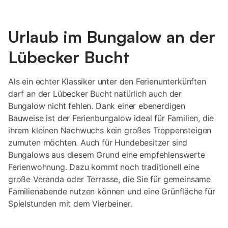
Urlaub im Bungalow an der
Lübecker Bucht
Als ein echter Klassiker unter den Ferienunterkünften
darf an der Lübecker Bucht natürlich auch der
Bungalow nicht fehlen. Dank einer ebenerdigen
Bauweise ist der Ferienbungalow ideal für Familien, die
ihrem kleinen Nachwuchs kein großes Treppensteigen
zumuten möchten. Auch für Hundebesitzer sind
Bungalows aus diesem Grund eine empfehlenswerte
Ferienwohnung. Dazu kommt noch traditionell eine
große Veranda oder Terrasse, die Sie für gemeinsame
Familienabende nutzen können und eine Grünfläche für
Spielstunden mit dem Vierbeiner.