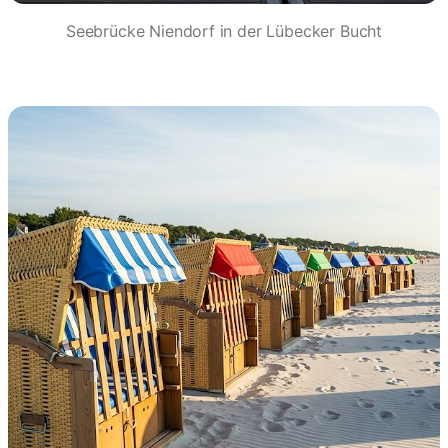
Seebrücke Niendorf in der Lübecker Bucht