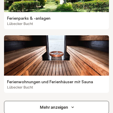
Ferienparks & -anlagen
Lübecker Bucht
Ferienwohnungen und Ferienhäuser mit Sauna
Lübecker Bucht
Mehr anzeigen