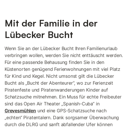
Mit der Familie in der
Lübecker Bucht
Wenn Sie an der Lübecker Bucht Ihren Familienurlaub
verbringen wollen, werden Sie nicht enttäuscht werden.
Für eine passende Behausung finden Sie in den
Küstenorten genügend Ferienwohnungen mit viel Platz
für Kind und Kegel. Nicht umsonst gilt die Lübecker
Bucht als „Bucht der Abenteurer“, wo zur Ferienzeit
Piratenfeste und Piratenwanderungen Kinder auf
Schatzsuche mitnehmen. Ein Muss für echte Freibeuter
sind das Open Air Theater „Spanish-Cuba“ in
Grevesmühlen
und eine GPS-Schatzsuche nach
„echten“ Piratentalern. Dank sorgsamer Überwachung
durch die DLRG und sanft abfallender Ufer können