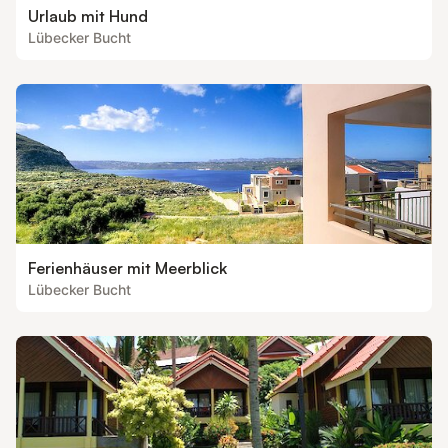
Urlaub mit Hund
Lübecker Bucht
Ferienhäuser mit Meerblick
Lübecker Bucht