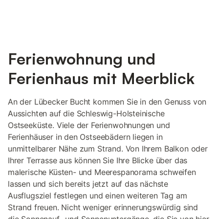
Ferienwohnung und
Ferienhaus mit Meerblick
An der Lübecker Bucht kommen Sie in den Genuss von
Aussichten auf die Schleswig-Holsteinische
Ostseeküste. Viele der Ferienwohnungen und
Ferienhäuser in den Ostseebädern liegen in
unmittelbarer Nähe zum Strand. Von Ihrem Balkon oder
Ihrer Terrasse aus können Sie Ihre Blicke über das
malerische Küsten- und Meerespanorama schweifen
lassen und sich bereits jetzt auf das nächste
Ausflugsziel festlegen und einen weiteren Tag am
Strand freuen. Nicht weniger erinnerungswürdig sind