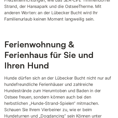
Freizeiteinrichtungen, wie das SEA-LIFE Timmendorfer
Strand, der Hansapark und die OstseeTherme. Mit
anderen Worten: an der Lübecker Bucht wird Ihr
Familienurlaub keinen Moment langweilig sein.
Ferienwohnung &
Ferienhaus für Sie und
Ihren Hund
Hunde dürfen sich an der Lübecker Bucht nicht nur auf
hundefreundliche Ferienhäuser und zahlreiche
Hundestrände zum Herumtoben und Baden in der
Ostsee freuen, sondern können auch bei den
herbstlichen „Hunde-Strand-Spielen“ mitmachen.
Schauen Sie Ihrem Vierbeiner zu, wie er beim
Hundeturnen und „Dogdancing“ sein Können unter