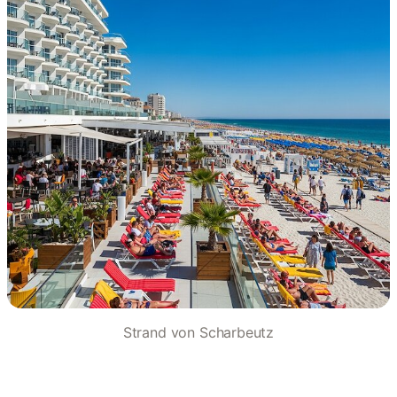
Strand von Scharbeutz