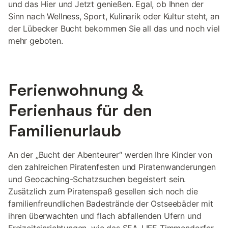
und das Hier und Jetzt genießen. Egal, ob Ihnen der
Sinn nach Wellness, Sport, Kulinarik oder Kultur steht, an
der Lübecker Bucht bekommen Sie all das und noch viel
mehr geboten.
Ferienwohnung &
Ferienhaus für den
Familienurlaub
An der „Bucht der Abenteurer“ werden Ihre Kinder von
den zahlreichen Piratenfesten und Piratenwanderungen
und Geocaching-Schatzsuchen begeistert sein.
Zusätzlich zum Piratenspaß gesellen sich noch die
familienfreundlichen Badestrände der Ostseebäder mit
ihren überwachten und flach abfallenden Ufern und