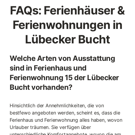
FAQs: Ferienhäuser &
Ferienwohnungen in
Lübecker Bucht
Welche Arten von Ausstattung
sind in Ferienhaus und
Ferienwohnung 15 der Lübecker
Bucht vorhanden?
Hinsichtlich der Annehmlichkeiten, die von
bestfewo angeboten werden, scheint es, dass die
Ferienhaus und Ferienwohnung alles haben, wovon
Urlauber träumen. Sie verfügen über
unterschiedliche Komfortangebote, wovon die am