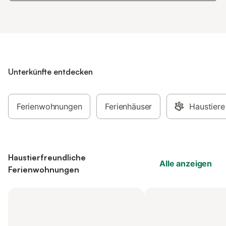
Unterkünfte entdecken
Ferienwohnungen
Ferienhäuser
Haustiere
Haustierfreundliche
Alle anzeigen
Ferienwohnungen