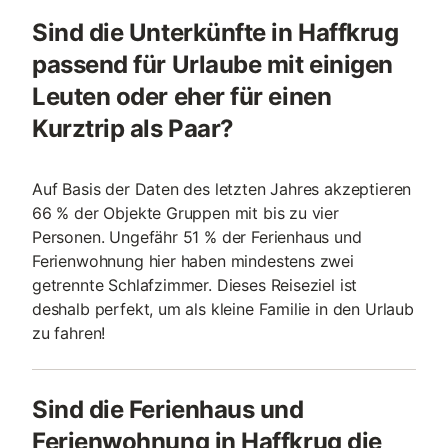
Sind die Unterkünfte in Haffkrug
passend für Urlaube mit einigen
Leuten oder eher für einen
Kurztrip als Paar?
Auf Basis der Daten des letzten Jahres akzeptieren
66 % der Objekte Gruppen mit bis zu vier
Personen. Ungefähr 51 % der Ferienhaus und
Ferienwohnung hier haben mindestens zwei
getrennte Schlafzimmer. Dieses Reiseziel ist
deshalb perfekt, um als kleine Familie in den Urlaub
zu fahren!
Sind die Ferienhaus und
Ferienwohnung in Haffkrug die