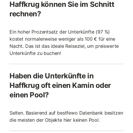
Haffkrug können Sie im Schnitt
rechnen?
Ein hoher Prozentsatz der Unterkünfte (97 %)
kostet normalerweise weniger als 100 € für eine
Nacht. Das ist das ideale Reiseziel, um preiswerte
Unterkünfte zu buchen!
Haben die Unterkünfte in
Haffkrug oft einen Kamin oder
einen Pool?
Selten. Basierend auf bestfewo Datenbank besitzen
die meisten der Objekte hier keinen Pool.