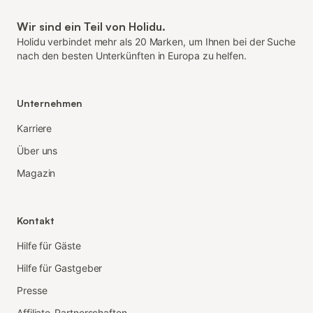
Wir sind ein Teil von Holidu.
Holidu verbindet mehr als 20 Marken, um Ihnen bei der Suche
nach den besten Unterkünften in Europa zu helfen.
Unternehmen
Karriere
Über uns
Magazin
Kontakt
Hilfe für Gäste
Hilfe für Gastgeber
Presse
Affiliate-Partnerschaften