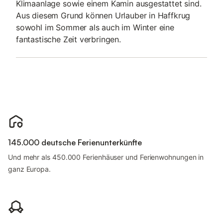
Klimaanlage sowie einem Kamin ausgestattet sind.
Aus diesem Grund können Urlauber in Haffkrug
sowohl im Sommer als auch im Winter eine
fantastische Zeit verbringen.
145.000 deutsche Ferienunterkünfte
Und mehr als 450.000 Ferienhäuser und Ferienwohnungen in
ganz Europa.