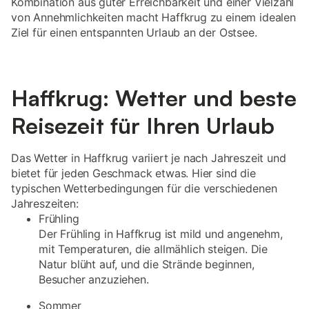
Kombination aus guter Erreichbarkeit und einer Vielzahl
von Annehmlichkeiten macht Haffkrug zu einem idealen
Ziel für einen entspannten Urlaub an der Ostsee.
Haffkrug: Wetter und beste
Reisezeit für Ihren Urlaub
Das Wetter in Haffkrug variiert je nach Jahreszeit und
bietet für jeden Geschmack etwas. Hier sind die
typischen Wetterbedingungen für die verschiedenen
Jahreszeiten:
Frühling
Der Frühling in Haffkrug ist mild und angenehm,
mit Temperaturen, die allmählich steigen. Die
Natur blüht auf, und die Strände beginnen,
Besucher anzuziehen.
Sommer