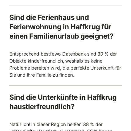
Sind die Ferienhaus und
Ferienwohnung in Haffkrug für
einen Familienurlaub geeignet?
Entsprechend bestfewo Datenbank sind 30 % der
Objekte kinderfreundlich, weshalb es keine
Probleme bereiten wird, die perfekte Unterkunft für
Sie und Ihre Familie zu finden.
Sind die Unterkünfte in Haffkrug
haustierfreundlich?
Natürlich! In dieser Region heißen 38 % der