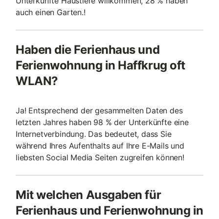
Unterkünfte Haustiere willkommen, 28 % haben
auch einen Garten.!
Haben die Ferienhaus und
Ferienwohnung in Haffkrug oft
WLAN?
Ja! Entsprechend der gesammelten Daten des
letzten Jahres haben 98 % der Unterkünfte eine
Internetverbindung. Das bedeutet, dass Sie
während Ihres Aufenthalts auf Ihre E-Mails und
liebsten Social Media Seiten zugreifen können!
Mit welchen Ausgaben für
Ferienhaus und Ferienwohnung in