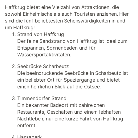
Haffkrug bietet eine Vielzahl von Attraktionen, die
sowohl Einheimische als auch Touristen anziehen. Hier
sind die fünf beliebtesten Sehenswürdigkeiten in und
um Haffkrug:
Strand von Haffkrug
Der feine Sandstrand von Haffkrug ist ideal zum
Entspannen, Sonnenbaden und für
Wassersportaktivitäten.
Seebrücke Scharbeutz
Die beeindruckende Seebrücke in Scharbeutz ist
ein beliebter Ort für Spaziergänge und bietet
einen herrlichen Blick auf die Ostsee.
Timmendorfer Strand
Ein bekannter Badeort mit zahlreichen
Restaurants, Geschäften und einem lebhaften
Nachtleben, nur eine kurze Fahrt von Haffkrug
entfernt.
Hansapark