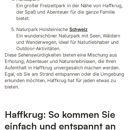
Ein großer Freizeitpark in der Nähe von Haffkrug,
der Spaß und Abenteuer für die ganze Familie
bietet.
Naturpark Holsteinische
Schweiz
Ein wunderschöner Naturpark mit Seen, Wäldern
und Wanderwegen, ideal für Naturliebhaber und
Outdoor-Aktivitäten.
Diese Sehenswürdigkeiten bieten eine Mischung aus
Erholung, Abenteuer und Naturerlebnissen, die Ihren
Aufenthalt in Haffkrug unvergesslich machen werden.
Egal, ob Sie am Strand entspannen oder die Umgebung
erkunden möchten, Haffkrug hat für jeden etwas zu
bieten.
Haffkrug: So kommen Sie
einfach und entspannt an