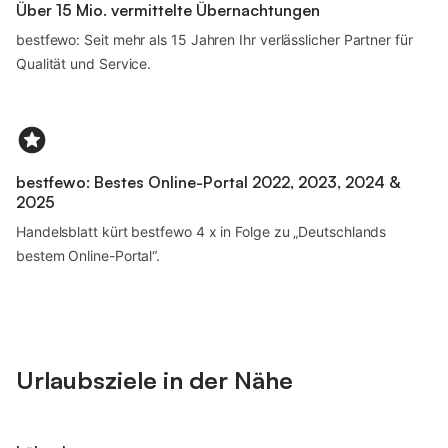
Über 15 Mio. vermittelte Übernachtungen
bestfewo: Seit mehr als 15 Jahren Ihr verlässlicher Partner für
Qualität und Service.
bestfewo: Bestes Online-Portal 2022, 2023, 2024 &
2025
Handelsblatt kürt bestfewo 4 x in Folge zu „Deutschlands
bestem Online-Portal“.
Urlaubsziele in der Nähe