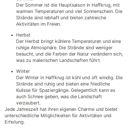
Der Sommer ist die Hauptsaison in Haffkrug, mit
warmen Temperaturen und viel Sonnenschein. Die
Strände sind lebhaft und bieten zahlreiche
Aktivitäten im Freien.
Herbst
Der Herbst bringt kühlere Temperaturen und eine
ruhige Atmosphäre. Die Strände sind weniger
besucht, und die Farben der Natur verändern sich,
was zu malerischen Landschaften führt.
Winter
Der Winter in Haffkrug ist kühl und oft windig. Die
Strände sind ruhig und bieten eine friedliche
Kulisse für Spaziergänge. Gelegentlich kann es
auch Schnee geben, was die Landschaft
verzaubert.
Jede Jahreszeit hat ihren eigenen Charme und bietet
unterschiedliche Möglichkeiten für Aktivitäten und
Erholung.