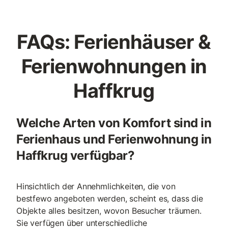
FAQs: Ferienhäuser &
Ferienwohnungen in
Haffkrug
Welche Arten von Komfort sind in
Ferienhaus und Ferienwohnung in
Haffkrug verfügbar?
Hinsichtlich der Annehmlichkeiten, die von
bestfewo angeboten werden, scheint es, dass die
Objekte alles besitzen, wovon Besucher träumen.
Sie verfügen über unterschiedliche