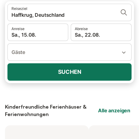
Reiseziel
Haffkrug, Deutschland
Anreise
Abreise
Sa., 15.08.
Sa., 22.08.
Gäste
SUCHEN
Kinderfreundliche Ferienhäuser &
Alle anzeigen
Ferienwohnungen