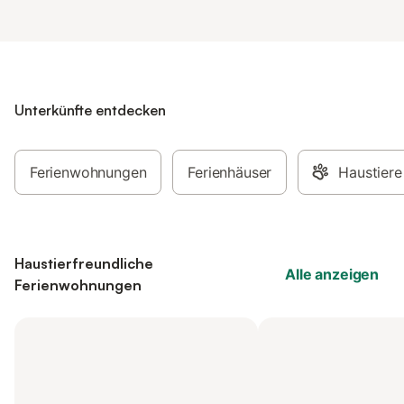
Unterkünfte entdecken
Ferienwohnungen
Ferienhäuser
Haustiere
Haustierfreundliche
Alle anzeigen
Ferienwohnungen