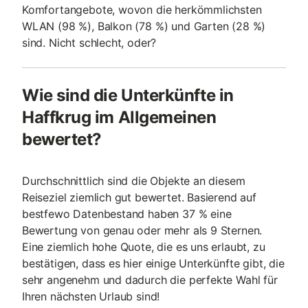
Komfortangebote, wovon die herkömmlichsten
WLAN (98 %), Balkon (78 %) und Garten (28 %)
sind. Nicht schlecht, oder?
Wie sind die Unterkünfte in
Haffkrug im Allgemeinen
bewertet?
Durchschnittlich sind die Objekte an diesem
Reiseziel ziemlich gut bewertet. Basierend auf
bestfewo Datenbestand haben 37 % eine
Bewertung von genau oder mehr als 9 Sternen.
Eine ziemlich hohe Quote, die es uns erlaubt, zu
bestätigen, dass es hier einige Unterkünfte gibt, die
sehr angenehm und dadurch die perfekte Wahl für
Ihren nächsten Urlaub sind!