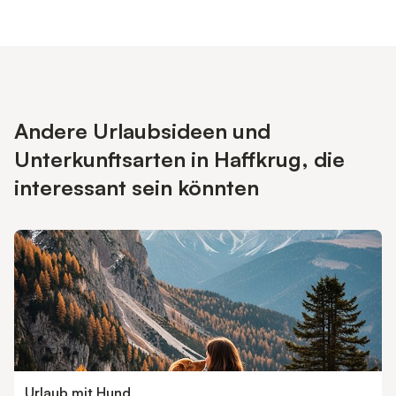
Andere Urlaubsideen und
Unterkunftsarten in Haffkrug, die
interessant sein könnten
Urlaub mit Hund