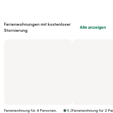
Ferienwohnungen mit kostenloser
Alle anzeigen
Stornierung
Ferienwohnung für 4 Personen,
9,2
Ferienwohnung für 2 Pe