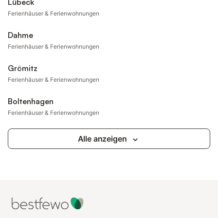
Lübeck
Ferienhäuser & Ferienwohnungen
Dahme
Ferienhäuser & Ferienwohnungen
Grömitz
Ferienhäuser & Ferienwohnungen
Boltenhagen
Ferienhäuser & Ferienwohnungen
Alle anzeigen