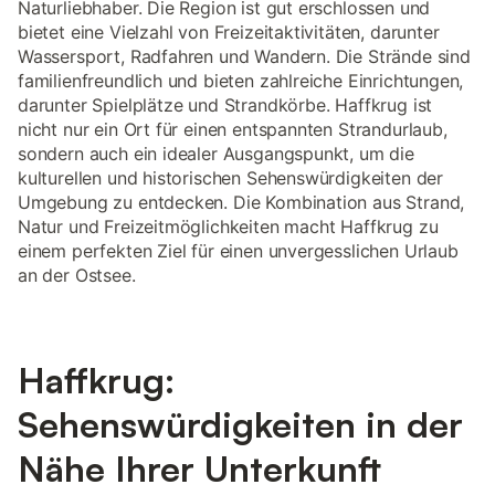
Naturliebhaber. Die Region ist gut erschlossen und
bietet eine Vielzahl von Freizeitaktivitäten, darunter
Wassersport, Radfahren und Wandern. Die Strände sind
familienfreundlich und bieten zahlreiche Einrichtungen,
darunter Spielplätze und Strandkörbe. Haffkrug ist
nicht nur ein Ort für einen entspannten Strandurlaub,
sondern auch ein idealer Ausgangspunkt, um die
kulturellen und historischen Sehenswürdigkeiten der
Umgebung zu entdecken. Die Kombination aus Strand,
Natur und Freizeitmöglichkeiten macht Haffkrug zu
einem perfekten Ziel für einen unvergesslichen Urlaub
an der Ostsee.
Haffkrug:
Sehenswürdigkeiten in der
Nähe Ihrer Unterkunft