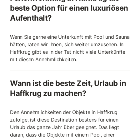
beste Option für einen luxuriösen
Aufenthalt?
Wenn Sie gerne eine Unterkunft mit Pool und Sauna
hätten, raten wir Ihnen, sich weiter umzusehen. In
Haffkrug gibt es in der Tat nicht viele Unterkünfte
mit diesen Annehmlichkeiten.
Wann ist die beste Zeit, Urlaub in
Haffkrug zu machen?
Den Annehmlichkeiten der Objekte in Haffkrug
zufolge, ist diese Destination bestens für einen
Urlaub das ganze Jahr über geeignet. Das liegt
daran, dass die Objekte mit einem Pool, einer