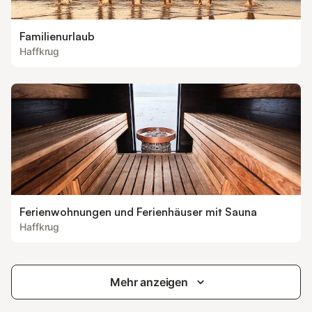
Familienurlaub
Haffkrug
Ferienwohnungen und Ferienhäuser mit Sauna
Haffkrug
Mehr anzeigen