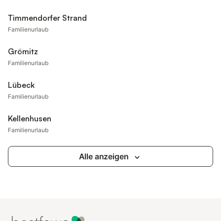
Timmendorfer Strand
Familienurlaub
Grömitz
Familienurlaub
Lübeck
Familienurlaub
Kellenhusen
Familienurlaub
Alle anzeigen