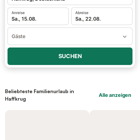
Anreise
Abreise
Sa., 15.08.
Sa., 22.08.
Gäste
SUCHEN
Beliebteste Familienurlaub in
Alle anzeigen
Haffkrug