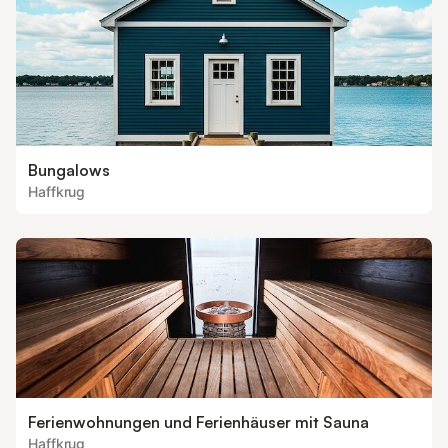
Bungalows
Haffkrug
Ferienwohnungen und Ferienhäuser mit Sauna
Haffkrug