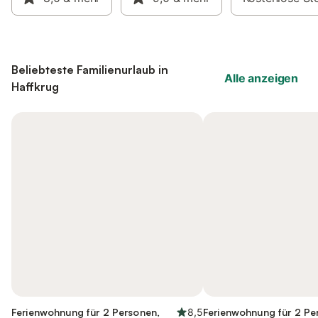
Beliebteste Familienurlaub in
Alle anzeigen
Haffkrug
Ferienwohnung für 2 Personen,
8,5
Ferienwohnung für 2 Pe