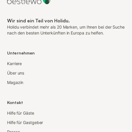
Wir sind ein Teil von Holidu.
Holidu verbindet mehr als 20 Marken, um Ihnen bei der Suche
nach den besten Unterkünften in Europa zu helfen.
Unternehmen
Karriere
Über uns
Magazin
Kontakt
Hilfe für Gäste
Hilfe für Gastgeber
Presse