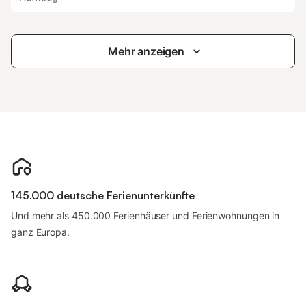
Mehr anzeigen
145.000 deutsche Ferienunterkünfte
Und mehr als 450.000 Ferienhäuser und Ferienwohnungen in
ganz Europa.