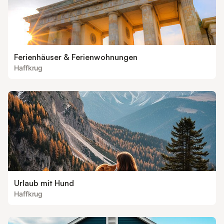
Ferienhäuser & Ferienwohnungen
Haffkrug
Urlaub mit Hund
Haffkrug