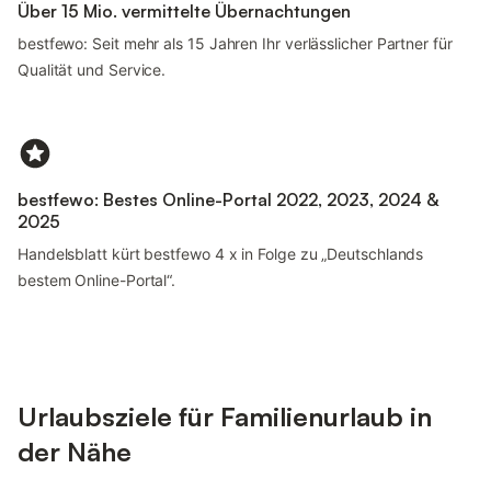
Über 15 Mio. vermittelte Übernachtungen
bestfewo: Seit mehr als 15 Jahren Ihr verlässlicher Partner für
Qualität und Service.
bestfewo: Bestes Online-Portal 2022, 2023, 2024 &
2025
Handelsblatt kürt bestfewo 4 x in Folge zu „Deutschlands
bestem Online-Portal“.
Urlaubsziele für Familienurlaub in
der Nähe