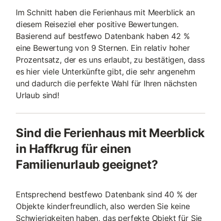
Im Schnitt haben die Ferienhaus mit Meerblick an
diesem Reiseziel eher positive Bewertungen.
Basierend auf bestfewo Datenbank haben 42 %
eine Bewertung von 9 Sternen. Ein relativ hoher
Prozentsatz, der es uns erlaubt, zu bestätigen, dass
es hier viele Unterkünfte gibt, die sehr angenehm
und dadurch die perfekte Wahl für Ihren nächsten
Urlaub sind!
Sind die Ferienhaus mit Meerblick
in Haffkrug für einen
Familienurlaub geeignet?
Entsprechend bestfewo Datenbank sind 40 % der
Objekte kinderfreundlich, also werden Sie keine
Schwierigkeiten haben, das perfekte Objekt für Sie