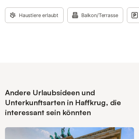
Haustiere erlaubt
Balkon/Terrasse
Andere Urlaubsideen und
Unterkunftsarten in Haffkrug, die
interessant sein könnten