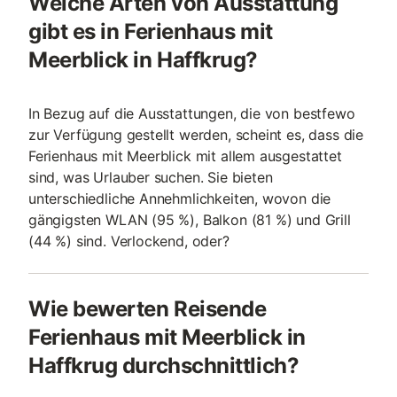
Welche Arten von Ausstattung
gibt es in Ferienhaus mit
Meerblick in Haffkrug?
In Bezug auf die Ausstattungen, die von bestfewo
zur Verfügung gestellt werden, scheint es, dass die
Ferienhaus mit Meerblick mit allem ausgestattet
sind, was Urlauber suchen. Sie bieten
unterschiedliche Annehmlichkeiten, wovon die
gängigsten WLAN (95 %), Balkon (81 %) und Grill
(44 %) sind. Verlockend, oder?
Wie bewerten Reisende
Ferienhaus mit Meerblick in
Haffkrug durchschnittlich?