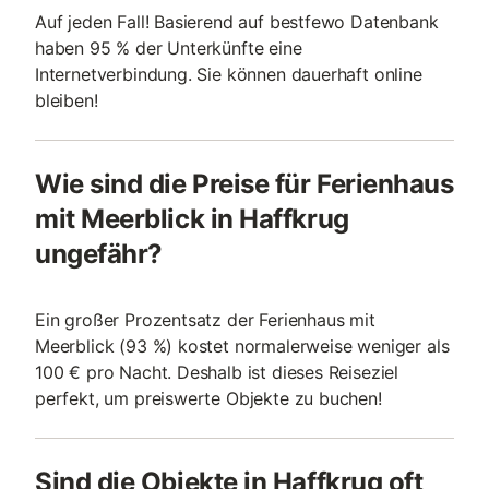
Auf jeden Fall! Basierend auf bestfewo Datenbank
haben 95 % der Unterkünfte eine
Internetverbindung. Sie können dauerhaft online
bleiben!
Wie sind die Preise für Ferienhaus
mit Meerblick in Haffkrug
ungefähr?
Ein großer Prozentsatz der Ferienhaus mit
Meerblick (93 %) kostet normalerweise weniger als
100 € pro Nacht. Deshalb ist dieses Reiseziel
perfekt, um preiswerte Objekte zu buchen!
Sind die Objekte in Haffkrug oft