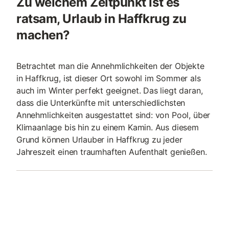
Zu welchem Zeitpunkt ist es
ratsam, Urlaub in Haffkrug zu
machen?
Betrachtet man die Annehmlichkeiten der Objekte
in Haffkrug, ist dieser Ort sowohl im Sommer als
auch im Winter perfekt geeignet. Das liegt daran,
dass die Unterkünfte mit unterschiedlichsten
Annehmlichkeiten ausgestattet sind: von Pool, über
Klimaanlage bis hin zu einem Kamin. Aus diesem
Grund können Urlauber in Haffkrug zu jeder
Jahreszeit einen traumhaften Aufenthalt genießen.