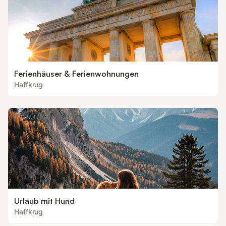
Ferienhäuser & Ferienwohnungen
Haffkrug
Urlaub mit Hund
Haffkrug