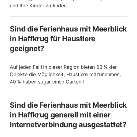
und Ihre Kinder zu finden.
Sind die Ferienhaus mit Meerblick
in Haffkrug für Haustiere
geeignet?
Auf jeden Fall! In dieser Region bieten 53 % der
Objekte die Möglichkeit, Haustiere mitzunehmen,
40 % haben sogar einen Garten.!
Sind die Ferienhaus mit Meerblick
in Haffkrug generell mit einer
Internetverbindung ausgestattet?