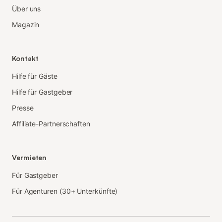
Über uns
Magazin
Kontakt
Hilfe für Gäste
Hilfe für Gastgeber
Presse
Affiliate-Partnerschaften
Vermieten
Für Gastgeber
Für Agenturen (30+ Unterkünfte)