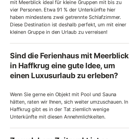
mit Meerblick ideal für kleine Gruppen mit bis zu
vier Personen. Etwa 91 % der Unterkünfte hier
haben mindestens zwei getrennte Schlafzimmer.
Diese Destination ist deshalb perfekt, um mit einer
kleinen Gruppe in den Urlaub zu verreisen!
Sind die Ferienhaus mit Meerblick
in Haffkrug eine gute Idee, um
einen Luxusurlaub zu erleben?
Wenn Sie gerne ein Objekt mit Pool und Sauna
hätten, raten wir Ihnen, sich weiter umzuschauen. In
Haffkrug gibt es in der Tat ziemlich wenige
Unterkünfte mit diesen Annehmlichkeiten.