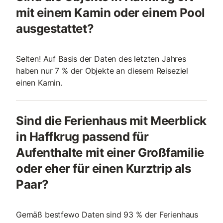
mit einem Kamin oder einem Pool
ausgestattet?
Selten! Auf Basis der Daten des letzten Jahres
haben nur 7 % der Objekte an diesem Reiseziel
einen Kamin.
Sind die Ferienhaus mit Meerblick
in Haffkrug passend für
Aufenthalte mit einer Großfamilie
oder eher für einen Kurztrip als
Paar?
Gemäß bestfewo Daten sind 93 % der Ferienhaus