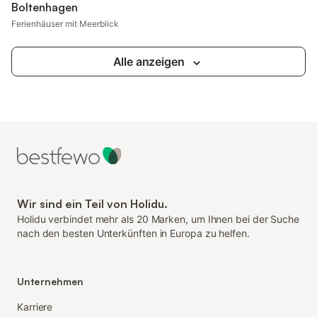
Boltenhagen
Ferienhäuser mit Meerblick
Alle anzeigen
Wir sind ein Teil von Holidu.
Holidu verbindet mehr als 20 Marken, um Ihnen bei der Suche
nach den besten Unterkünften in Europa zu helfen.
Unternehmen
Karriere