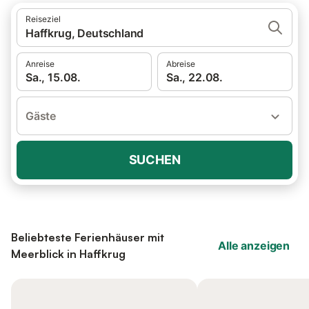
Reiseziel
Haffkrug, Deutschland
Anreise
Abreise
Sa., 15.08.
Sa., 22.08.
Gäste
SUCHEN
Beliebteste Ferienhäuser mit
Alle anzeigen
Meerblick in Haffkrug