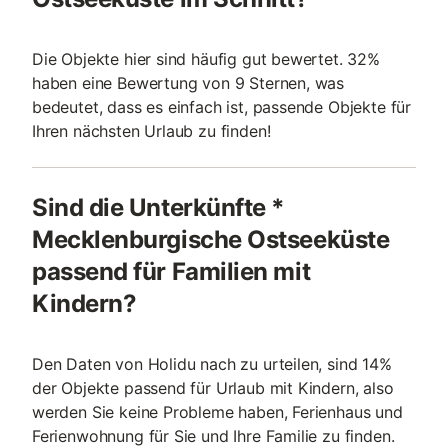
Die Objekte hier sind häufig gut bewertet. 32%
haben eine Bewertung von 9 Sternen, was
bedeutet, dass es einfach ist, passende Objekte für
Ihren nächsten Urlaub zu finden!
Sind die Unterkünfte *
Mecklenburgische Ostseeküste
passend für Familien mit
Kindern?
Den Daten von Holidu nach zu urteilen, sind 14%
der Objekte passend für Urlaub mit Kindern, also
werden Sie keine Probleme haben, Ferienhaus und
Ferienwohnung für Sie und Ihre Familie zu finden.