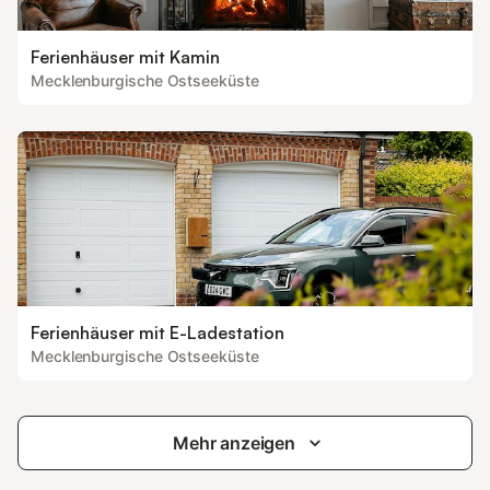
Ferienhäuser mit Kamin
Mecklenburgische Ostseeküste
Ferienhäuser mit E-Ladestation
Mecklenburgische Ostseeküste
Mehr anzeigen