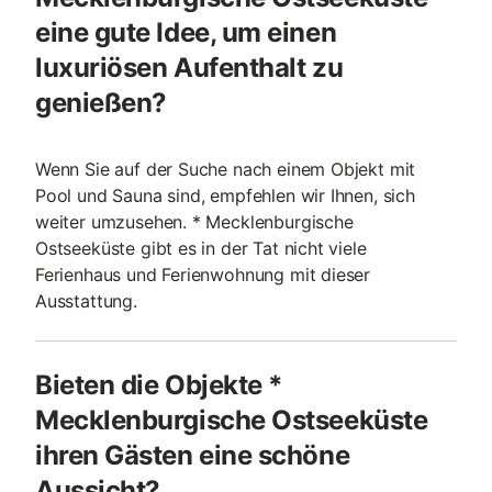
eine gute Idee, um einen
luxuriösen Aufenthalt zu
genießen?
Wenn Sie auf der Suche nach einem Objekt mit
Pool und Sauna sind, empfehlen wir Ihnen, sich
weiter umzusehen. * Mecklenburgische
Ostseeküste gibt es in der Tat nicht viele
Ferienhaus und Ferienwohnung mit dieser
Ausstattung.
Bieten die Objekte *
Mecklenburgische Ostseeküste
ihren Gästen eine schöne
Aussicht?