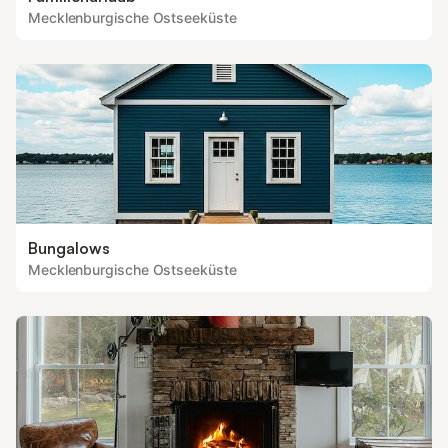
Mecklenburgische Ostseeküste
Bungalows
Mecklenburgische Ostseeküste