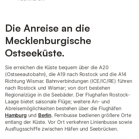
Die Anreise an die
Mecklenburgische
Ostseeküste.
Sie erreichen die Küste bequem über die A20
(Ostseeautobahn), die A19 nach Rostock und die A14
Richtung Wismar. Bahnverbindungen (ICE/IC/RE) führen
nach Rostock und Wismar; von dort bestehen
Regionalzüge in die Seebäder. Der Flughafen Rostock-
Laage bietet saisonale Flüge; weitere An- und
Abreisemöglichkeiten bestehen über die Flughäfen
Hamburg
und
Berlin
. Fernbusse bedienen größere Orte
entlang der Küste. Vor Ort verkehren Linienbusse sowie
Ausflugsschiffe zwischen Häfen und Seebrücken.