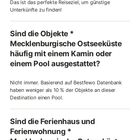
Das ist das perfekte Reiseziel, um günstige
Unterkünfte zu finden!
Sind die Objekte *
Mecklenburgische Ostseeküste
häufig mit einem Kamin oder
einem Pool ausgestattet?
Nicht immer. Basierend auf Bestfewo Datenbank
haben weniger als 10 % der Objekte an dieser
Destination einen Pool.
Sind die Ferienhaus und
Ferienwohnung *