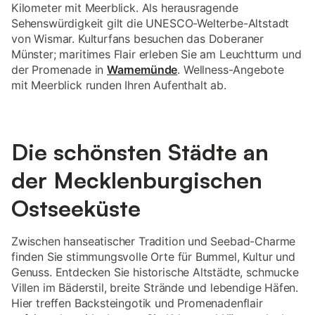
Kilometer mit Meerblick. Als herausragende
Sehenswürdigkeit gilt die UNESCO-Welterbe-Altstadt
von Wismar. Kulturfans besuchen das Doberaner
Münster; maritimes Flair erleben Sie am Leuchtturm und
der Promenade in
Warnemünde
. Wellness-Angebote
mit Meerblick runden Ihren Aufenthalt ab.
Die schönsten Städte an
der Mecklenburgischen
Ostseeküste
Zwischen hanseatischer Tradition und Seebad-Charme
finden Sie stimmungsvolle Orte für Bummel, Kultur und
Genuss. Entdecken Sie historische Altstädte, schmucke
Villen im Bäderstil, breite Strände und lebendige Häfen.
Hier treffen Backsteingotik und Promenadenflair