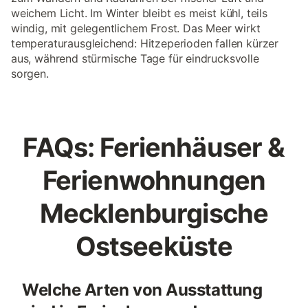
weichem Licht. Im Winter bleibt es meist kühl, teils
windig, mit gelegentlichem Frost. Das Meer wirkt
temperaturausgleichend: Hitzeperioden fallen kürzer
aus, während stürmische Tage für eindrucksvolle
sorgen.
FAQs: Ferienhäuser &
Ferienwohnungen
Mecklenburgische
Ostseeküste
Welche Arten von Ausstattung