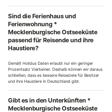
Sind die Ferienhaus und
Ferienwohnung *
Mecklenburgische Ostseeküste
passend für Reisende und ihre
Haustiere?
Gemäß Holidus Daten erlaubt nur ein geringer
Prozentsatz Vierbeiner. Deshalb können wir daraus
schließen, dass es bessere Reiseziele für Besitzer
und ihre Haustiere in Deutschland gibt.
Gibt es in den Unterkünften *
Mecklenburgische Ostseeküste