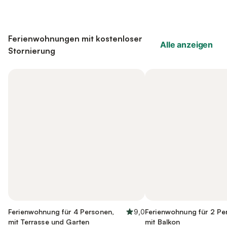
Ferienwohnungen mit kostenloser
Alle anzeigen
Stornierung
Ferienwohnung für 4 Personen,
9,0
Ferienwohnung für 2 Pe
mit Terrasse und Garten
mit Balkon