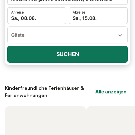
Anreise
Abreise
Sa., 08.08.
Sa., 15.08.
Gäste
SUCHEN
Kinderfreundliche Ferienhäuser &
Alle anzeigen
Ferienwohnungen