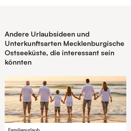
Andere Urlaubsideen und
Unterkunftsarten Mecklenburgische
Ostseeküste, die interessant sein
könnten
Familienurlaub