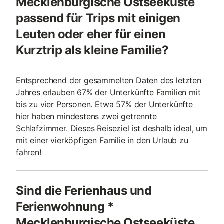
Mecklenburgische Ostseeküste
passend für Trips mit einigen
Leuten oder eher für einen
Kurztrip als kleine Familie?
Entsprechend der gesammelten Daten des letzten
Jahres erlauben 67% der Unterkünfte Familien mit
bis zu vier Personen. Etwa 57% der Unterkünfte
hier haben mindestens zwei getrennte
Schlafzimmer. Dieses Reiseziel ist deshalb ideal, um
mit einer vierköpfigen Familie in den Urlaub zu
fahren!
Sind die Ferienhaus und
Ferienwohnung *
Mecklenburgische Ostseeküste