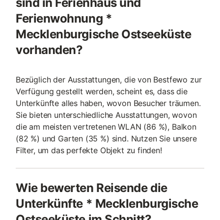
sind in Ferienhaus und
Ferienwohnung *
Mecklenburgische Ostseeküste
vorhanden?
Bezüglich der Ausstattungen, die von Bestfewo zur
Verfügung gestellt werden, scheint es, dass die
Unterkünfte alles haben, wovon Besucher träumen.
Sie bieten unterschiedliche Ausstattungen, wovon
die am meisten vertretenen WLAN (86 %), Balkon
(82 %) und Garten (35 %) sind. Nutzen Sie unsere
Filter, um das perfekte Objekt zu finden!
Wie bewerten Reisende die
Unterkünfte * Mecklenburgische
Ostseeküste im Schnitt?