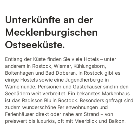
Unterkünfte an der
Mecklenburgischen
Ostseeküste.
Entlang der Küste finden Sie viele Hotels – unter
anderem in Rostock, Wismar, Kühlungsborn,
Boltenhagen und Bad Doberan. In Rostock gibt es
einige Hostels sowie eine Jugendherberge in
Warnemünde. Pensionen und Gästehäuser sind in den
Seebädern weit verbreitet. Ein bekanntes Markenhaus
ist das Radisson Blu in Rostock. Besonders gefragt sind
zudem wunderschöne Ferienwohnungen und
Ferienhäuser direkt oder nahe am Strand – von
preiswert bis luxuriös, oft mit Meerblick und Balkon.