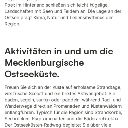
Poel; im Hinterland schließen sich leicht hügelige
Landschaften mit Seen und Feldern an. Die Lage an der
Ostsee prägt Klima, Natur und Lebensrhythmus der
Region.
Aktivitäten in und um die
Mecklenburgische
Ostseeküste.
Freuen Sie sich an der Küste auf erholsame Strandtage,
viel frische Seeluft und ein breites Aktivangebot. Sie
baden, segeln, surfen oder paddeln, während Rad- und
Wanderwege direkt an Promenaden und Küstenwäldern
entlangführen. Typisch für die Region sind Strandkörbe,
Seebrücken, Kurpromenaden und die Bäderarchitektur.
Der Ostseeküsten-Radweg begleitet Sie über viele