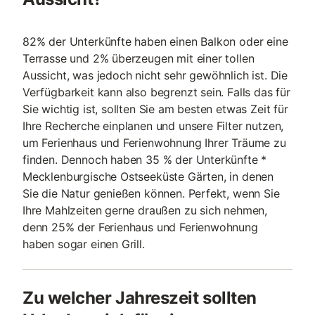
82% der Unterkünfte haben einen Balkon oder eine
Terrasse und 2% überzeugen mit einer tollen
Aussicht, was jedoch nicht sehr gewöhnlich ist. Die
Verfügbarkeit kann also begrenzt sein. Falls das für
Sie wichtig ist, sollten Sie am besten etwas Zeit für
Ihre Recherche einplanen und unsere Filter nutzen,
um Ferienhaus und Ferienwohnung Ihrer Träume zu
finden. Dennoch haben 35 % der Unterkünfte *
Mecklenburgische Ostseeküste Gärten, in denen
Sie die Natur genießen können. Perfekt, wenn Sie
Ihre Mahlzeiten gerne draußen zu sich nehmen,
denn 25% der Ferienhaus und Ferienwohnung
haben sogar einen Grill.
Zu welcher Jahreszeit sollten