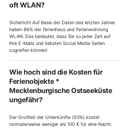
oft WLAN?
Sicherlich! Auf Basis der Daten des letzten Jahres
haben 86% der Ferienhaus und Ferienwohnung
WLAN. Das bedeutet, dass Sie zu jeder Zeit auf
Ihre E-Mails und liebsten Social Media Seiten
zugreifen können!
Wie hoch sind die Kosten für
Ferienobjekte *
Mecklenburgische Ostseeküste
ungefähr?
Der Großteil der Unterkünfte (93%) kostet
normalerweise weniger als 100 € für eine Nacht.