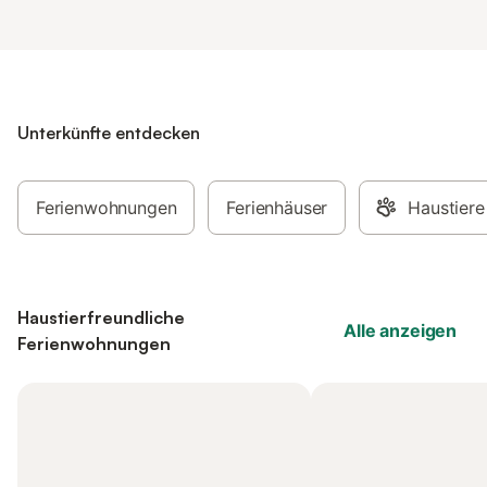
Unterkünfte entdecken
Ferienwohnungen
Ferienhäuser
Haustiere
Haustierfreundliche
Alle anzeigen
Ferienwohnungen