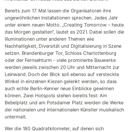
Bereits zum 17. Mal lassen die Organisatoren ihre
ungewöhnlichen Installationen sprechen. Jedes Jahr
unter einem neuen Motto. „Creating Tomorrow – heute
das Morgen gestalten", lautet es 2021. Dabei sollen die
Illuminationen unter anderen Themen wie
Nachhaltigkeit, Diversität und Digitalisierung in Szene
setzen. Brandenburger Tor, Schloss Charlottenburg
oder der Fernsehturm - viele prominente Bauwerke
werden jeweils zwischen 20 Uhr und Mitternacht zur
Leinwand. Doch der Blick soll ebenso auf versteckte
Winkel in einzelnen Kiezen gelenkt werden, so dass
auch echte Berlin-Kenner neue Einblicke gewinnen
können. Zwei Hotspots stehen bereits fest: Am
Bebelplatz und am Potsdamer Platz werden die Werke
der nationalen und internationalen Künstler musikalisch
untermalt.
Wer die 180 Quadratkilometer, auf denen sich