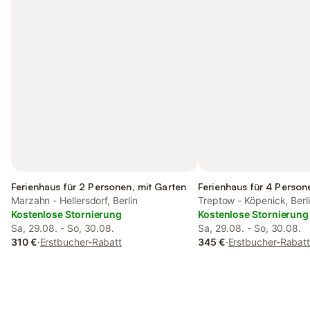
Ferienhaus für 2 Personen, mit Garten
Ferienhaus für 4 Person
Marzahn - Hellersdorf, Berlin
Treptow - Köpenick, Berl
Kostenlose Stornierung
Kostenlose Stornierung
Sa, 29.08. - So, 30.08.
Sa, 29.08. - So, 30.08.
310 €
·
Erstbucher-Rabatt
345 €
·
Erstbucher-Rabat