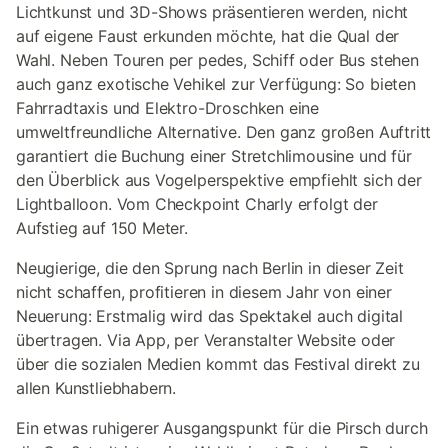
Lichtkunst und 3D-Shows präsentieren werden, nicht
auf eigene Faust erkunden möchte, hat die Qual der
Wahl. Neben Touren per pedes, Schiff oder Bus stehen
auch ganz exotische Vehikel zur Verfügung: So bieten
Fahrradtaxis und Elektro-Droschken eine
umweltfreundliche Alternative. Den ganz großen Auftritt
garantiert die Buchung einer Stretchlimousine und für
den Überblick aus Vogelperspektive empfiehlt sich der
Lightballoon. Vom Checkpoint Charly erfolgt der
Aufstieg auf 150 Meter.
Neugierige, die den Sprung nach Berlin in dieser Zeit
nicht schaffen, profitieren in diesem Jahr von einer
Neuerung: Erstmalig wird das Spektakel auch digital
übertragen. Via App, per Veranstalter Website oder
über die sozialen Medien kommt das Festival direkt zu
allen Kunstliebhabern.
Ein etwas ruhigerer Ausgangspunkt für die Pirsch durch