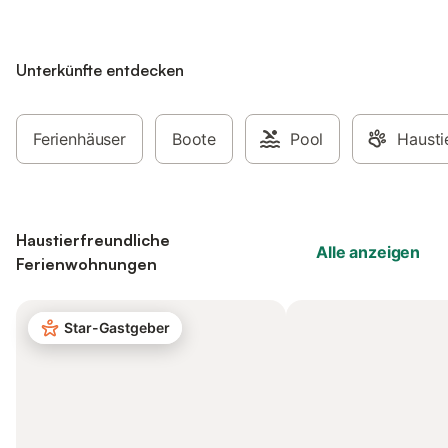
Unterkünfte entdecken
Ferienhäuser
Boote
Pool
Hausti
Haustierfreundliche
Alle anzeigen
Ferienwohnungen
Star-Gastgeber