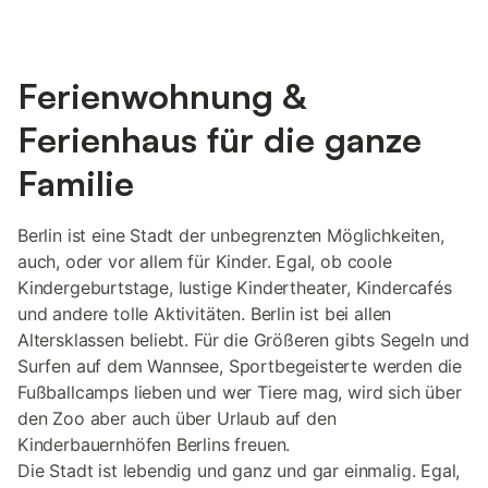
Ferienwohnung &
Ferienhaus für die ganze
Familie
Berlin ist eine Stadt der unbegrenzten Möglichkeiten,
auch, oder vor allem für Kinder. Egal, ob coole
Kindergeburtstage, lustige Kindertheater, Kindercafés
und andere tolle Aktivitäten. Berlin ist bei allen
Altersklassen beliebt. Für die Größeren gibts Segeln und
Surfen auf dem Wannsee, Sportbegeisterte werden die
Fußballcamps lieben und wer Tiere mag, wird sich über
den Zoo aber auch über Urlaub auf den
Kinderbauernhöfen Berlins freuen.
Die Stadt ist lebendig und ganz und gar einmalig. Egal,