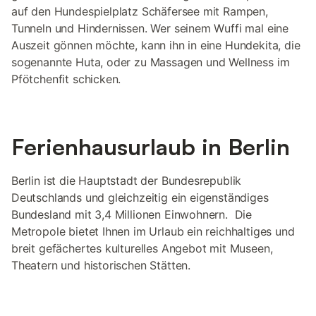
auf den Hundespielplatz Schäfersee mit Rampen,
Tunneln und Hindernissen. Wer seinem Wuffi mal eine
Auszeit gönnen möchte, kann ihn in eine Hundekita, die
sogenannte Huta, oder zu Massagen und Wellness im
Pfötchenfit schicken.
Ferienhausurlaub in Berlin
Berlin ist die Hauptstadt der Bundesrepublik
Deutschlands und gleichzeitig ein eigenständiges
Bundesland mit 3,4 Millionen Einwohnern. Die
Metropole bietet Ihnen im Urlaub ein reichhaltiges und
breit gefächertes kulturelles Angebot mit Museen,
Theatern und historischen Stätten.