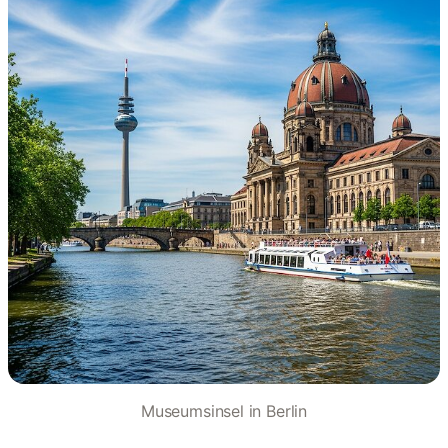
Museumsinsel in Berlin