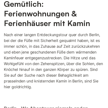
Gemütlich:
Ferienwohnungen &
Ferienhäuser mit Kamin
Nach einer langen Entdeckungstour quer durch Berlin,
bei der die Füße mit Sicherheit gequalmt haben, ist es
immer schön, in das Zuhause auf Zeit zurückzukehren
und eben jene geschundenen Füße dem wärmenden
Kaminfeuer entgegenzustrecken. Die Hitze und das
Wohlgefühl von den Zehenspitzen, über die Sohlen, den
Knöchel hinauf in den ganzen Körper zu spüren. Sind
Sie auf der Suche nach dieser Behaglichkeit am
prasselnden und knisternden Kamin in Berlin, sind Sie
hier goldrichtig.