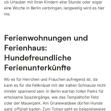
ob Urlauber mit ihren Kindern eine Stunde oder sogar
eine Woche in Berlin verbringen, langweilig wird es hier
nie.
Ferienwohnungen und
Ferienhaus:
Hundefreundliche
Ferienunterkünfte
Wo es für Herrchen und Frauchen aufregend ist, da
kann es für die Fellknäuel mit der kalten Schnauze nicht
minder spannend sein. In Berlin warten tollen Parks für
erholsame Spaziergänge, wie das Tempelhofer Feld
oder der Mauerpark. Am Grunewaldsee dürfen Hunde
ganz offiziell baden. Zum Toben geht es beispielsweise