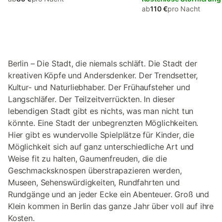
ab
110 €
pro Nacht
Berlin – Die Stadt, die niemals schläft. Die Stadt der
kreativen Köpfe und Andersdenker. Der Trendsetter,
Kultur- und Naturliebhaber. Der Frühaufsteher und
Langschläfer. Der Teilzeitverrückten. In dieser
lebendigen Stadt gibt es nichts, was man nicht tun
könnte. Eine Stadt der unbegrenzten Möglichkeiten.
Hier gibt es wundervolle Spielplätze für Kinder, die
Möglichkeit sich auf ganz unterschiedliche Art und
Weise fit zu halten, Gaumenfreuden, die die
Geschmacksknospen überstrapazieren werden,
Museen, Sehenswürdigkeiten, Rundfahrten und
Rundgänge und an jeder Ecke ein Abenteuer. Groß und
Klein kommen in Berlin das ganze Jahr über voll auf ihre
Kosten.