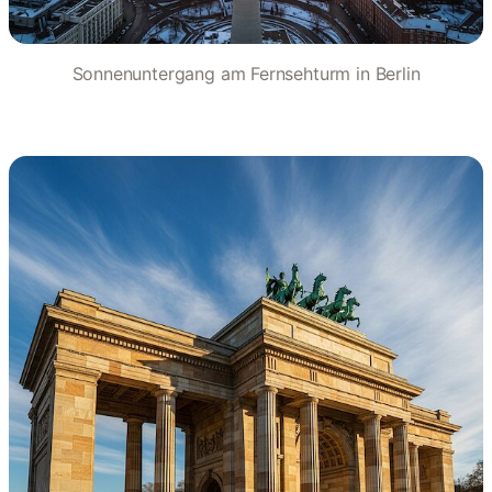
Sonnenuntergang am Fernsehturm in Berlin