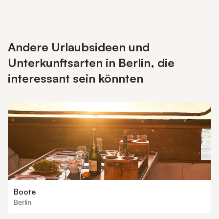
Andere Urlaubsideen und
Unterkunftsarten in Berlin, die
interessant sein könnten
Boote
Berlin