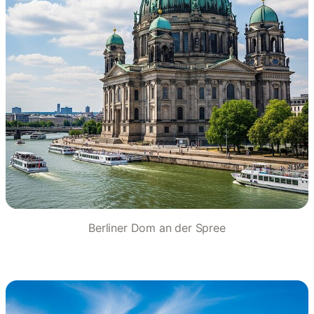
Berliner Dom an der Spree