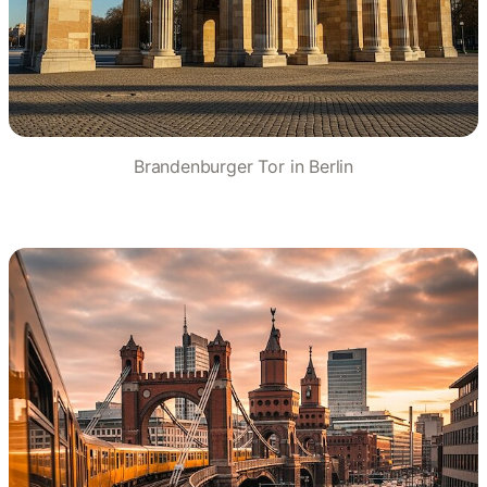
Brandenburger Tor in Berlin