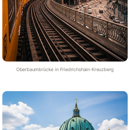
Oberbaumbrücke in Friedrichshain-Kreuzberg