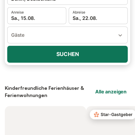
Anreise
Abreise
Sa., 15.08.
Sa., 22.08.
Gäste
SUCHEN
Kinderfreundliche Ferienhäuser &
Alle anzeigen
Ferienwohnungen
Star-Gastgeber