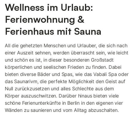
Wellness im Urlaub:
Ferienwohnung &
Ferienhaus mit Sauna
All die gehetzten Menschen und Urlauber, die sich nach
einer Auszeit sehnen, werden überrascht sein, wie leicht
und schön es ist, in dieser besonderen Großstadt
körperlichen und seelischen Frieden zu finden. Dabei
bieten diverse Bäder und Spas, wie das Vabali Spa oder
das Saunarivm, die perfekte Möglichkeit den Geist auf
Null zurückzusetzen und alles Schlechte aus dem
Körper auszuschwitzen. Darüber hinaus bieten viele
schöne Ferienunterkünfte in Berlin in den eigenen vier
Wänden zu saunieren und vom Alltag abzuschalten.