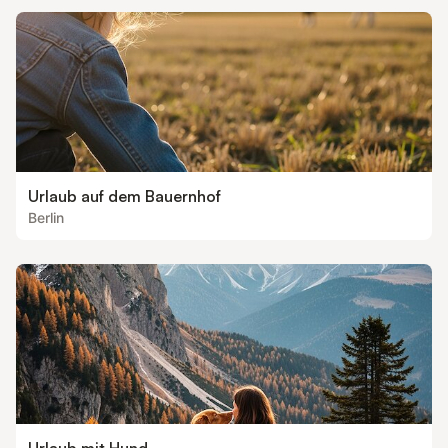
Urlaub auf dem Bauernhof
Berlin