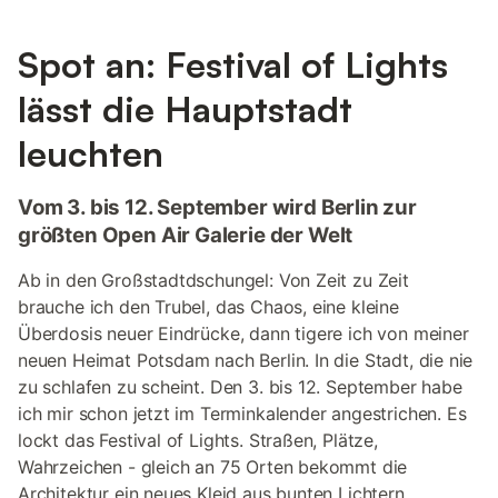
Spot an: Festival of Lights
lässt die Hauptstadt
leuchten
Vom 3. bis 12. September wird Berlin zur
größten Open Air Galerie der Welt
Ab in den Großstadtdschungel: Von Zeit zu Zeit
brauche ich den Trubel, das Chaos, eine kleine
Überdosis neuer Eindrücke, dann tigere ich von meiner
neuen Heimat Potsdam nach Berlin. In die Stadt, die nie
zu schlafen zu scheint. Den 3. bis 12. September habe
ich mir schon jetzt im Terminkalender angestrichen. Es
lockt das Festival of Lights. Straßen, Plätze,
Wahrzeichen - gleich an 75 Orten bekommt die
Architektur ein neues Kleid aus bunten Lichtern.