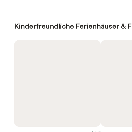
Kinderfreundliche Ferienhäuser &