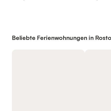
Beliebte Ferienwohnungen in Rost