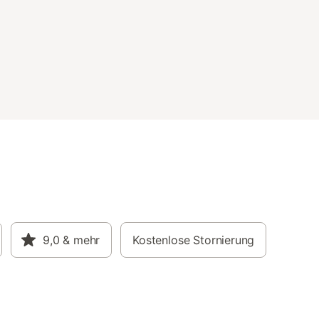
9,0
& mehr
Kostenlose Stornierung