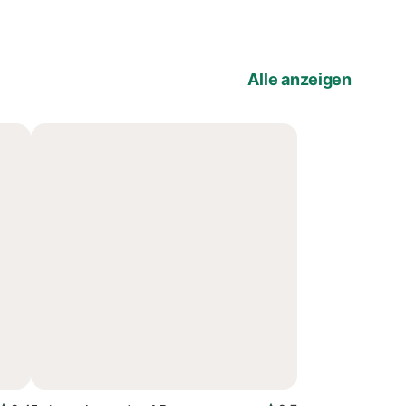
Alle anzeigen