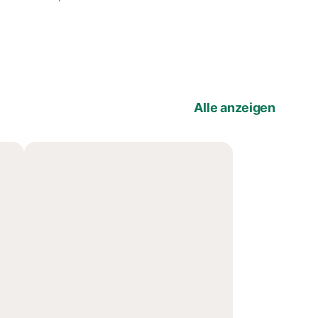
Alle anzeigen