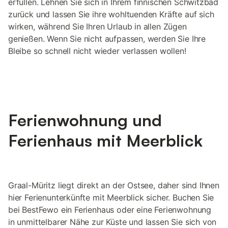
erfüllen. Lehnen Sie sich in Ihrem finnischen Schwitzbad
zurück und lassen Sie ihre wohltuenden Kräfte auf sich
wirken, während Sie Ihren Urlaub in allen Zügen
genießen. Wenn Sie nicht aufpassen, werden Sie Ihre
Bleibe so schnell nicht wieder verlassen wollen!
Ferienwohnung und
Ferienhaus mit Meerblick
Graal-Müritz liegt direkt an der Ostsee, daher sind Ihnen
hier Ferienunterkünfte mit Meerblick sicher. Buchen Sie
bei BestFewo ein Ferienhaus oder eine Ferienwohnung
in unmittelbarer Nähe zur Küste und lassen Sie sich von