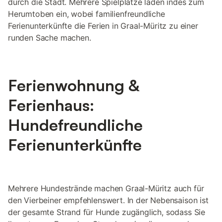
durch die Stadt. Mehrere Spielplätze laden indes zum
Herumtoben ein, wobei familienfreundliche
Ferienunterkünfte die Ferien in Graal-Müritz zu einer
runden Sache machen.
Ferienwohnung &
Ferienhaus:
Hundefreundliche
Ferienunterkünfte
Mehrere Hundestrände machen Graal-Müritz auch für
den Vierbeiner empfehlenswert. In der Nebensaison ist
der gesamte Strand für Hunde zugänglich, sodass Sie