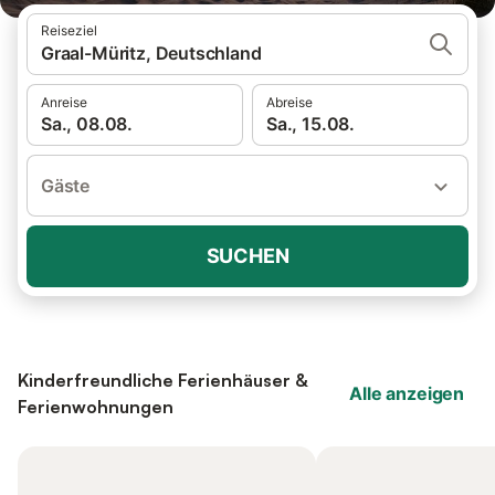
Reiseziel
Graal-Müritz, Deutschland
Anreise
Abreise
Sa., 08.08.
Sa., 15.08.
Gäste
SUCHEN
Kinderfreundliche Ferienhäuser &
Alle anzeigen
Ferienwohnungen