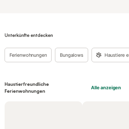
Unterkünfte entdecken
Ferienwohnungen
Bungalows
Haustiere e
Haustierfreundliche
Alle anzeigen
Ferienwohnungen