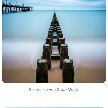
Seebrücke von Graal-Müritz