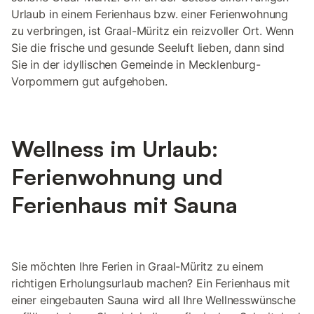
Urlaub in einem Ferienhaus bzw. einer Ferienwohnung
zu verbringen, ist Graal-Müritz ein reizvoller Ort. Wenn
Sie die frische und gesunde Seeluft lieben, dann sind
Sie in der idyllischen Gemeinde in Mecklenburg-
Vorpommern gut aufgehoben.
Wellness im Urlaub:
Ferienwohnung und
Ferienhaus mit Sauna
Sie möchten Ihre Ferien in Graal-Müritz zu einem
richtigen Erholungsurlaub machen? Ein Ferienhaus mit
einer eingebauten Sauna wird all Ihre Wellnesswünsche