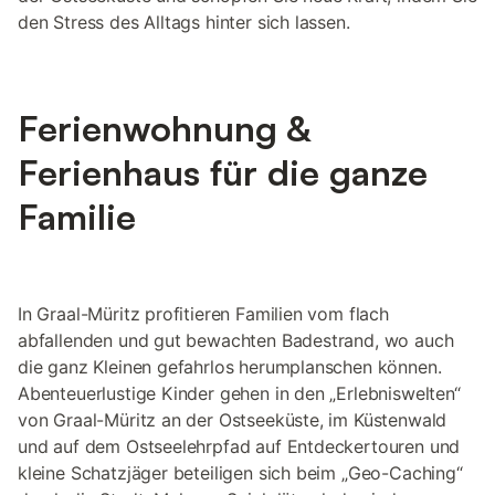
den Stress des Alltags hinter sich lassen.
Ferienwohnung &
Ferienhaus für die ganze
Familie
In Graal-Müritz profitieren Familien vom flach
abfallenden und gut bewachten Badestrand, wo auch
die ganz Kleinen gefahrlos herumplanschen können.
Abenteuerlustige Kinder gehen in den „Erlebniswelten“
von Graal-Müritz an der Ostseeküste, im Küstenwald
und auf dem Ostseelehrpfad auf Entdeckertouren und
kleine Schatzjäger beteiligen sich beim „Geo-Caching“