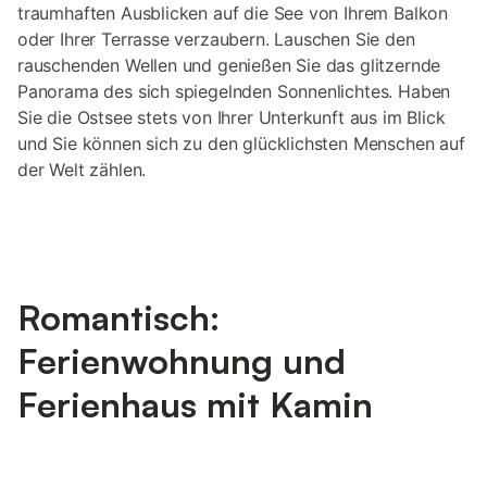
traumhaften Ausblicken auf die See von Ihrem Balkon
oder Ihrer Terrasse verzaubern. Lauschen Sie den
rauschenden Wellen und genießen Sie das glitzernde
Panorama des sich spiegelnden Sonnenlichtes. Haben
Sie die Ostsee stets von Ihrer Unterkunft aus im Blick
und Sie können sich zu den glücklichsten Menschen auf
der Welt zählen.
Romantisch:
Ferienwohnung und
Ferienhaus mit Kamin