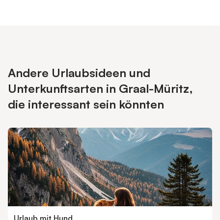
Andere Urlaubsideen und
Unterkunftsarten in Graal-Müritz,
die interessant sein könnten
Urlaub mit Hund