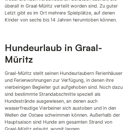
überall in Graal-Müritz verteilt worden sind. Zu guter
Letzt gibt es im Ort mehrere Spielplätze, auf denen
Kinder von sechs bis 14 Jahren herumtoben können.
Hundeurlaub in Graal-
Müritz
Graal-Müritz stellt seinen Hundeurlaubern Ferienhäuser
und Ferienwohnungen zur Verfügung, in denen ihre
vierbeinigen Begleiter gut aufgehoben sind. Noch dazu
sind bestimmte Strandabschnitte speziell als
Hundestrände ausgewiesen, an denen auch
wasserfreudige Vierbeiner sich austoben und in den
Wellen der Ostsee schwimmen können. Außerhalb der
Hauptsaison sind Hunde am gesamten Strand von
Graal-Müritz erlaubt, womit langen