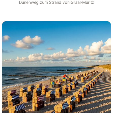
Dünenweg zum Strand von Graal-Müritz