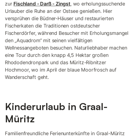
zur
Fischland - Darß - Zingst
, wo erholungssuchende
Urlauber die Ruhe an der Ostsee genießen. Hier
versprühen die Büdner-Häuser und restaurierten
Fischerkaten die Traditionen ostdeutscher
Fischerdörfer, während Besucher mit Erholungsmangel
den „Aquadrom“ mit seinen vielfältigen
Wellnessangeboten besuchen. Naturliebhaber machen
eine Tour durch den knapp 4,5 Hektar großen
Rhododendronpark und das Müritz-Ribnitzer
Hochmoor, wo im April der blaue Moorfrosch auf
Wanderschaft geht.
Kinderurlaub in Graal-
Müritz
Familienfreundliche Ferienunterkünfte in Graal-Müritz