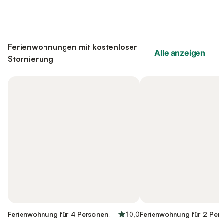
Ferienwohnungen mit kostenloser
Alle anzeigen
Stornierung
Ferienwohnung für 4 Personen,
10,0
Ferienwohnung für 2 Pe