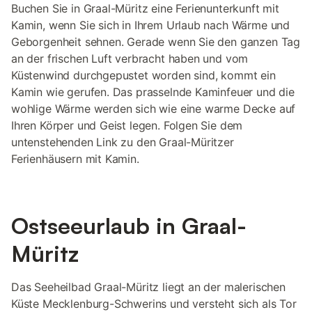
Buchen Sie in Graal-Müritz eine Ferienunterkunft mit
Kamin, wenn Sie sich in Ihrem Urlaub nach Wärme und
Geborgenheit sehnen. Gerade wenn Sie den ganzen Tag
an der frischen Luft verbracht haben und vom
Küstenwind durchgepustet worden sind, kommt ein
Kamin wie gerufen. Das prasselnde Kaminfeuer und die
wohlige Wärme werden sich wie eine warme Decke auf
Ihren Körper und Geist legen. Folgen Sie dem
untenstehenden Link zu den Graal-Müritzer
Ferienhäusern mit Kamin.
Ostseeurlaub in Graal-
Müritz
Das Seeheilbad Graal-Müritz liegt an der malerischen
Küste Mecklenburg-Schwerins und versteht sich als Tor