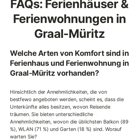
FAQs: Ferienhäuser &
Ferienwohnungen in
Graal-Müritz
Welche Arten von Komfort sind in
Ferienhaus und Ferienwohnung in
Graal-Müritz vorhanden?
Hinsichtlich der Annehmlichkeiten, die von
bestfewo angeboten werden, scheint es, dass die
Unterkünfte alles besitzen, wovon Reisende
träumen. Sie bieten unterschiedliche
Annehmlichkeiten, wovon die üblichsten Balkon (89
%), WLAN (71 %) und Garten (18 %) sind. Worauf
warten Sie?