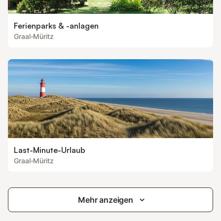
Ferienparks & -anlagen
Graal-Müritz
Last-Minute-Urlaub
Graal-Müritz
Mehr anzeigen