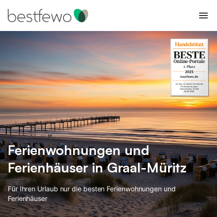
Ferienwohnungen und
Ferienhäuser in Graal-Müritz
Für Ihren Urlaub nur die besten Ferienwohnungen und
Ferienhäuser