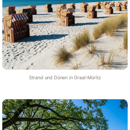
Strand und Dünen in Graal-Müritz