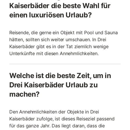
Kaiserbäder die beste Wahl für
einen luxuriösen Urlaub?
Reisende, die gerne ein Objekt mit Pool und Sauna
hätten, sollten sich weiter umschauen. In Drei
Kaiserbäder gibt es in der Tat ziemlich wenige
Unterkünfte mit diesen Annehmlichkeiten.
Welche ist die beste Zeit, um in
Drei Kaiserbäder Urlaub zu
machen?
Den Annehmlichkeiten der Objekte in Drei
Kaiserbäder zufolge, ist dieses Reiseziel passend
für das ganze Jahr. Das liegt daran, dass die