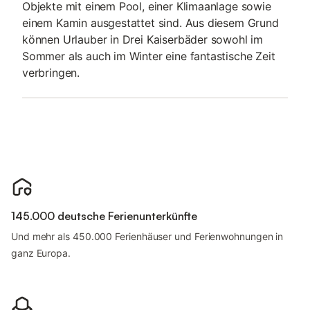
Objekte mit einem Pool, einer Klimaanlage sowie
einem Kamin ausgestattet sind. Aus diesem Grund
können Urlauber in Drei Kaiserbäder sowohl im
Sommer als auch im Winter eine fantastische Zeit
verbringen.
145.000 deutsche Ferienunterkünfte
Und mehr als 450.000 Ferienhäuser und Ferienwohnungen in
ganz Europa.