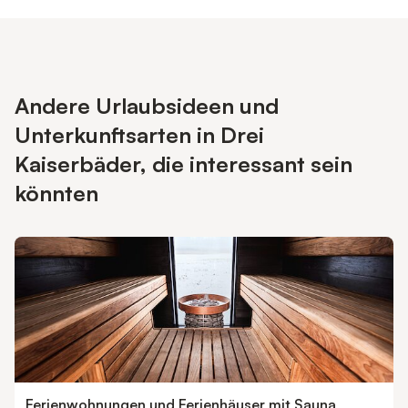
Andere Urlaubsideen und
Unterkunftsarten in Drei
Kaiserbäder, die interessant sein
könnten
Ferienwohnungen und Ferienhäuser mit Sauna