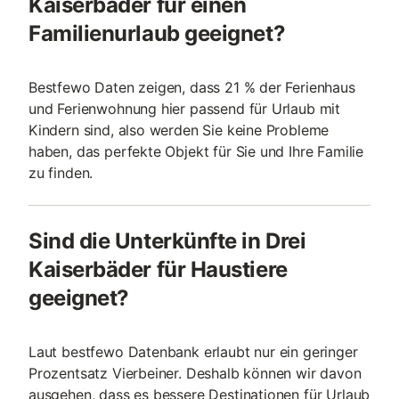
Kaiserbäder für einen
Familienurlaub geeignet?
Bestfewo Daten zeigen, dass 21 % der Ferienhaus
und Ferienwohnung hier passend für Urlaub mit
Kindern sind, also werden Sie keine Probleme
haben, das perfekte Objekt für Sie und Ihre Familie
zu finden.
Sind die Unterkünfte in Drei
Kaiserbäder für Haustiere
geeignet?
Laut bestfewo Datenbank erlaubt nur ein geringer
Prozentsatz Vierbeiner. Deshalb können wir davon
ausgehen, dass es bessere Destinationen für Urlaub