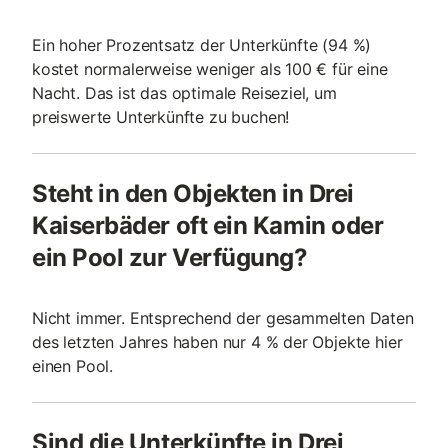
Ein hoher Prozentsatz der Unterkünfte (94 %)
kostet normalerweise weniger als 100 € für eine
Nacht. Das ist das optimale Reiseziel, um
preiswerte Unterkünfte zu buchen!
Steht in den Objekten in Drei
Kaiserbäder oft ein Kamin oder
ein Pool zur Verfügung?
Nicht immer. Entsprechend der gesammelten Daten
des letzten Jahres haben nur 4 % der Objekte hier
einen Pool.
Sind die Unterkünfte in Drei