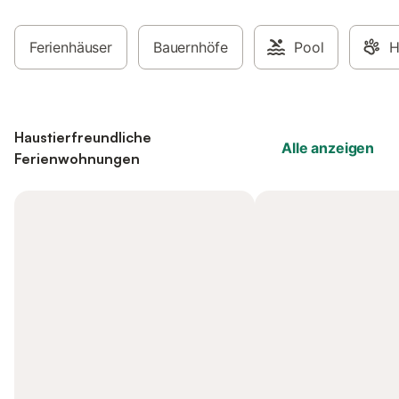
Ferienhäuser
Bauernhöfe
Pool
H
Haustierfreundliche
Alle anzeigen
Ferienwohnungen