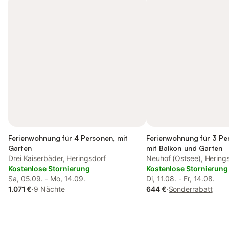
Ferienwohnung für 4 Personen, mit
Ferienwohnung für 3 Pe
Garten
mit Balkon und Garten
Drei Kaiserbäder, Heringsdorf
Neuhof (Ostsee), Hering
Kostenlose Stornierung
Kostenlose Stornierung
Sa, 05.09. - Mo, 14.09.
Di, 11.08. - Fr, 14.08.
1.071 €
·
9 Nächte
644 €
·
Sonderrabatt