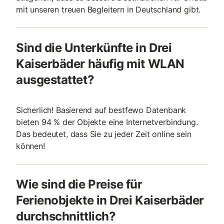
mit unseren treuen Begleitern in Deutschland gibt.
Sind die Unterkünfte in Drei
Kaiserbäder häufig mit WLAN
ausgestattet?
Sicherlich! Basierend auf bestfewo Datenbank
bieten 94 % der Objekte eine Internetverbindung.
Das bedeutet, dass Sie zu jeder Zeit online sein
können!
Wie sind die Preise für
Ferienobjekte in Drei Kaiserbäder
durchschnittlich?