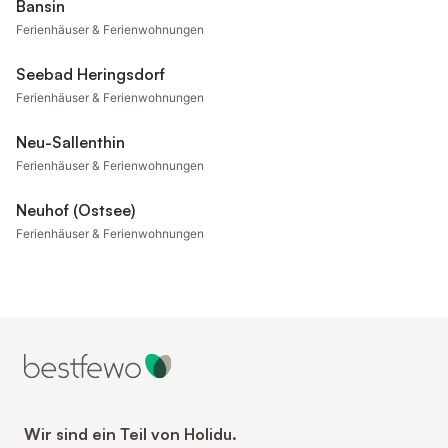
Bansin
Ferienhäuser & Ferienwohnungen
Seebad Heringsdorf
Ferienhäuser & Ferienwohnungen
Neu-Sallenthin
Ferienhäuser & Ferienwohnungen
Neuhof (Ostsee)
Ferienhäuser & Ferienwohnungen
Wir sind ein Teil von Holidu.