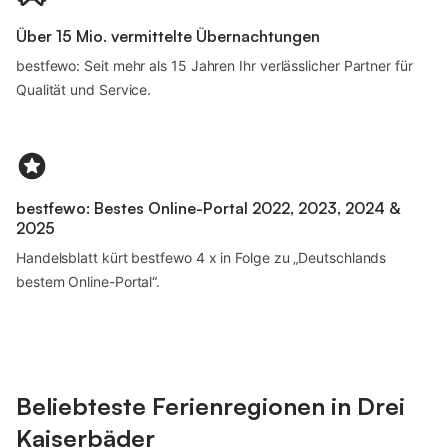
Über 15 Mio. vermittelte Übernachtungen
bestfewo: Seit mehr als 15 Jahren Ihr verlässlicher Partner für
Qualität und Service.
bestfewo: Bestes Online-Portal 2022, 2023, 2024 &
2025
Handelsblatt kürt bestfewo 4 x in Folge zu „Deutschlands
bestem Online-Portal“.
Beliebteste Ferienregionen in Drei
Kaiserbäder