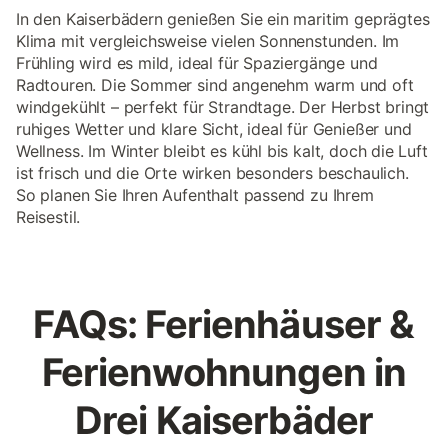
In den Kaiserbädern genießen Sie ein maritim geprägtes
Klima mit vergleichsweise vielen Sonnenstunden. Im
Frühling wird es mild, ideal für Spaziergänge und
Radtouren. Die Sommer sind angenehm warm und oft
windgekühlt – perfekt für Strandtage. Der Herbst bringt
ruhiges Wetter und klare Sicht, ideal für Genießer und
Wellness. Im Winter bleibt es kühl bis kalt, doch die Luft
ist frisch und die Orte wirken besonders beschaulich.
So planen Sie Ihren Aufenthalt passend zu Ihrem
Reisestil.
FAQs: Ferienhäuser &
Ferienwohnungen in
Drei Kaiserbäder