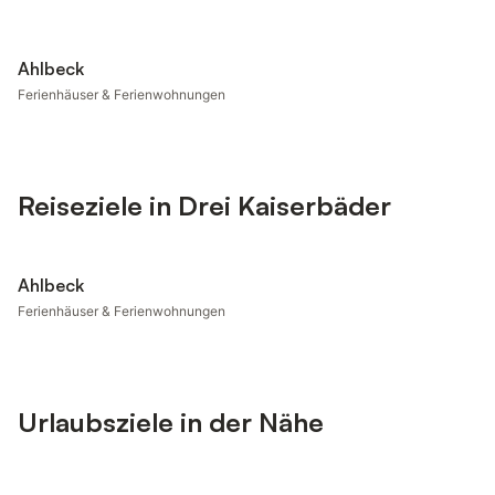
Ahlbeck
Ferienhäuser & Ferienwohnungen
Reiseziele in Drei Kaiserbäder
Ahlbeck
Ferienhäuser & Ferienwohnungen
Urlaubsziele in der Nähe