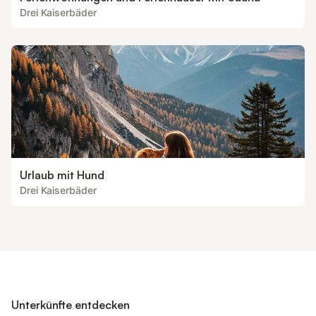
Drei Kaiserbäder
Urlaub mit Hund
Drei Kaiserbäder
Unterkünfte entdecken