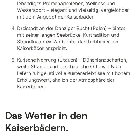
lebendiges Promenadenleben, Wellness und
Wassersport – elegant und vielseitig, vergleichbar
mit dem Angebot der Kaiserbäder.
Dreistadt an der Danziger Bucht (Polen) – bietet
mit seiner langen Seebrücke, Kurtradition und
Strandkultur ein Ambiente, das Liebhaber der
Kaiserbäder anspricht.
Kurische Nehrung (Litauen) – Dünenlandschaften,
weite Strände und beschauliche Orte wie Nida
liefern ruhige, stilvolle Küstenerlebnisse mit hohem
Erholungswert, ähnlich der Atmosphäre der
Kaiserbäder.
Das Wetter in den
Kaiserbädern.