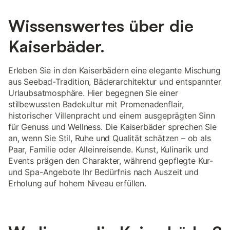
Wissenswertes über die
Kaiserbäder.
Erleben Sie in den Kaiserbädern eine elegante Mischung
aus Seebad-Tradition, Bäderarchitektur und entspannter
Urlaubsatmosphäre. Hier begegnen Sie einer
stilbewussten Badekultur mit Promenadenflair,
historischer Villenpracht und einem ausgeprägten Sinn
für Genuss und Wellness. Die Kaiserbäder sprechen Sie
an, wenn Sie Stil, Ruhe und Qualität schätzen – ob als
Paar, Familie oder Alleinreisende. Kunst, Kulinarik und
Events prägen den Charakter, während gepflegte Kur-
und Spa-Angebote Ihr Bedürfnis nach Auszeit und
Erholung auf hohem Niveau erfüllen.