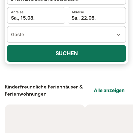
Anreise
Abreise
Sa., 15.08.
Sa., 22.08.
Gäste
SUCHEN
Kinderfreundliche Ferienhäuser &
Alle anzeigen
Ferienwohnungen