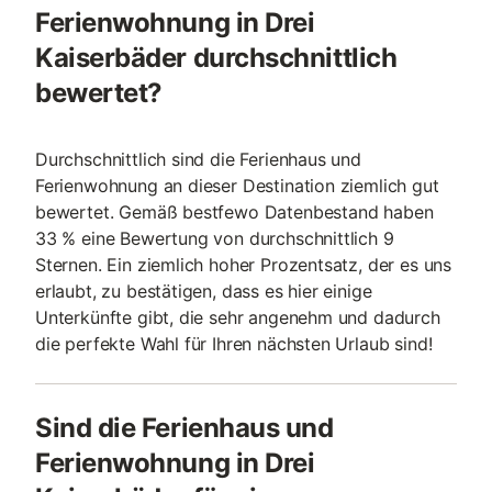
Ferienwohnung in Drei
Kaiserbäder durchschnittlich
bewertet?
Durchschnittlich sind die Ferienhaus und
Ferienwohnung an dieser Destination ziemlich gut
bewertet. Gemäß bestfewo Datenbestand haben
33 % eine Bewertung von durchschnittlich 9
Sternen. Ein ziemlich hoher Prozentsatz, der es uns
erlaubt, zu bestätigen, dass es hier einige
Unterkünfte gibt, die sehr angenehm und dadurch
die perfekte Wahl für Ihren nächsten Urlaub sind!
Sind die Ferienhaus und
Ferienwohnung in Drei