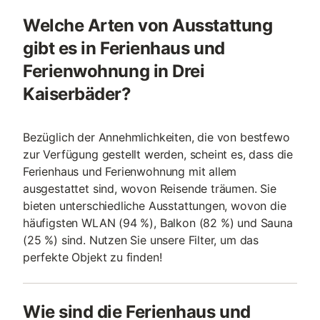
Welche Arten von Ausstattung
gibt es in Ferienhaus und
Ferienwohnung in Drei
Kaiserbäder?
Bezüglich der Annehmlichkeiten, die von bestfewo
zur Verfügung gestellt werden, scheint es, dass die
Ferienhaus und Ferienwohnung mit allem
ausgestattet sind, wovon Reisende träumen. Sie
bieten unterschiedliche Ausstattungen, wovon die
häufigsten WLAN (94 %), Balkon (82 %) und Sauna
(25 %) sind. Nutzen Sie unsere Filter, um das
perfekte Objekt zu finden!
Wie sind die Ferienhaus und