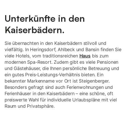
Unterkünfte in den
Kaiserbädern.
Sie übernachten in den Kaiserbädern stilvoll und
vielfältig. In Heringsdorf, Ahlbeck und Bansin finden Sie
viele Hotels, vom traditionsreichen
Haus
bis zum
modernen Spa-Resort. Zudem gibt es viele Pensionen
und Gästehäuser, die Ihnen persönliche Betreuung und
ein gutes Preis-Leistungs-Verhältnis bieten. Ein
bekannter Markenname vor Ort ist Steigenberger.
Besonders gefragt sind auch Ferienwohnungen und
Ferienhäuser in den Kaiserbädern – eine schöne, oft
preiswerte Wahl für individuelle Urlaubspläne mit viel
Raum und Privatsphäre.