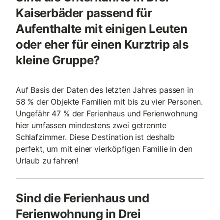
Kaiserbäder passend für
Aufenthalte mit einigen Leuten
oder eher für einen Kurztrip als
kleine Gruppe?
Auf Basis der Daten des letzten Jahres passen in
58 % der Objekte Familien mit bis zu vier Personen.
Ungefähr 47 % der Ferienhaus und Ferienwohnung
hier umfassen mindestens zwei getrennte
Schlafzimmer. Diese Destination ist deshalb
perfekt, um mit einer vierköpfigen Familie in den
Urlaub zu fahren!
Sind die Ferienhaus und
Ferienwohnung in Drei