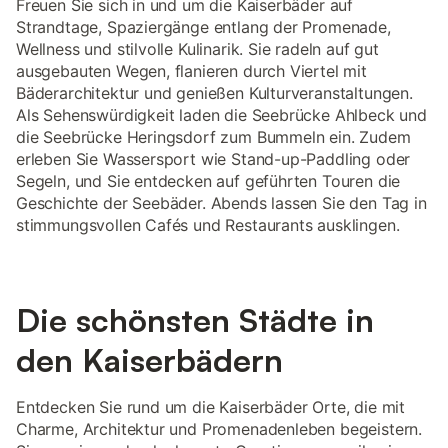
Freuen Sie sich in und um die Kaiserbäder auf
Strandtage, Spaziergänge entlang der Promenade,
Wellness und stilvolle Kulinarik. Sie radeln auf gut
ausgebauten Wegen, flanieren durch Viertel mit
Bäderarchitektur und genießen Kulturveranstaltungen.
Als Sehenswürdigkeit laden die Seebrücke Ahlbeck und
die Seebrücke Heringsdorf zum Bummeln ein. Zudem
erleben Sie Wassersport wie Stand-up-Paddling oder
Segeln, und Sie entdecken auf geführten Touren die
Geschichte der Seebäder. Abends lassen Sie den Tag in
stimmungsvollen Cafés und Restaurants ausklingen.
Die schönsten Städte in
den Kaiserbädern
Entdecken Sie rund um die Kaiserbäder Orte, die mit
Charme, Architektur und Promenadenleben begeistern.