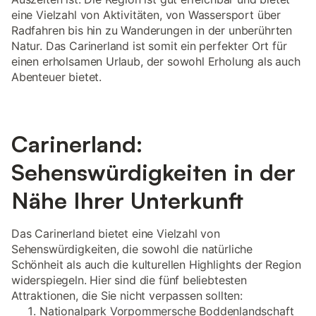
eine Vielzahl von Aktivitäten, von Wassersport über
Radfahren bis hin zu Wanderungen in der unberührten
Natur. Das Carinerland ist somit ein perfekter Ort für
einen erholsamen Urlaub, der sowohl Erholung als auch
Abenteuer bietet.
Carinerland:
Sehenswürdigkeiten in der
Nähe Ihrer Unterkunft
Das Carinerland bietet eine Vielzahl von
Sehenswürdigkeiten, die sowohl die natürliche
Schönheit als auch die kulturellen Highlights der Region
widerspiegeln. Hier sind die fünf beliebtesten
Attraktionen, die Sie nicht verpassen sollten:
Nationalpark Vorpommersche Boddenlandschaft