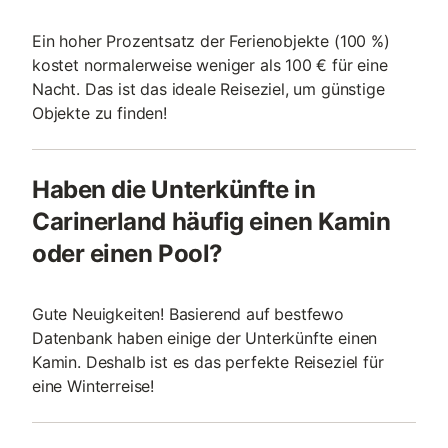
Ein hoher Prozentsatz der Ferienobjekte (100 %)
kostet normalerweise weniger als 100 € für eine
Nacht. Das ist das ideale Reiseziel, um günstige
Objekte zu finden!
Haben die Unterkünfte in
Carinerland häufig einen Kamin
oder einen Pool?
Gute Neuigkeiten! Basierend auf bestfewo
Datenbank haben einige der Unterkünfte einen
Kamin. Deshalb ist es das perfekte Reiseziel für
eine Winterreise!