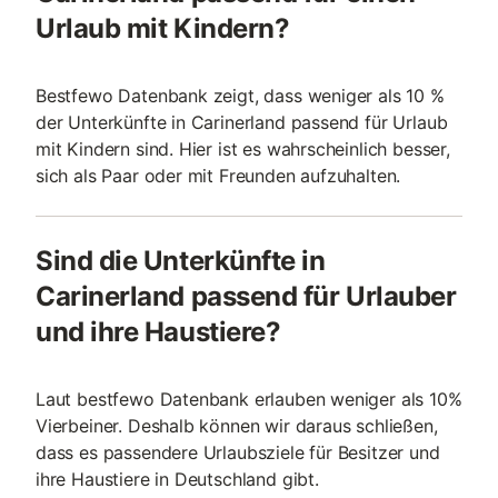
Urlaub mit Kindern?
Bestfewo Datenbank zeigt, dass weniger als 10 %
der Unterkünfte in Carinerland passend für Urlaub
mit Kindern sind. Hier ist es wahrscheinlich besser,
sich als Paar oder mit Freunden aufzuhalten.
Sind die Unterkünfte in
Carinerland passend für Urlauber
und ihre Haustiere?
Laut bestfewo Datenbank erlauben weniger als 10%
Vierbeiner. Deshalb können wir daraus schließen,
dass es passendere Urlaubsziele für Besitzer und
ihre Haustiere in Deutschland gibt.