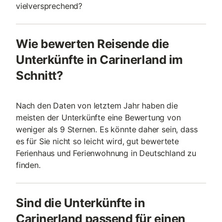
vielversprechend?
Wie bewerten Reisende die
Unterkünfte in Carinerland im
Schnitt?
Nach den Daten von letztem Jahr haben die
meisten der Unterkünfte eine Bewertung von
weniger als 9 Sternen. Es könnte daher sein, dass
es für Sie nicht so leicht wird, gut bewertete
Ferienhaus und Ferienwohnung in Deutschland zu
finden.
Sind die Unterkünfte in
Carinerland passend für einen