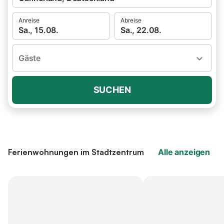
Anreise
Abreise
Sa., 15.08.
Sa., 22.08.
Gäste
SUCHEN
Ferienwohnungen im Stadtzentrum
Alle anzeigen