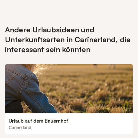
Andere Urlaubsideen und
Unterkunftsarten in Carinerland, die
interessant sein könnten
Urlaub auf dem Bauernhof
Carinerland