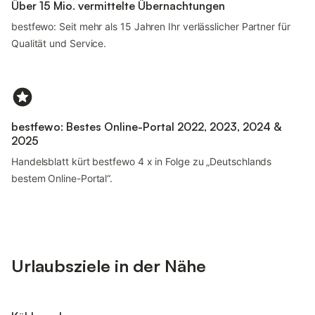
Über 15 Mio. vermittelte Übernachtungen
bestfewo: Seit mehr als 15 Jahren Ihr verlässlicher Partner für
Qualität und Service.
bestfewo: Bestes Online-Portal 2022, 2023, 2024 &
2025
Handelsblatt kürt bestfewo 4 x in Folge zu „Deutschlands
bestem Online-Portal“.
Urlaubsziele in der Nähe