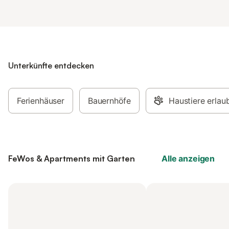
Unterkünfte entdecken
Ferienhäuser
Bauernhöfe
Haustiere erlau
FeWos & Apartments mit Garten
Alle anzeigen