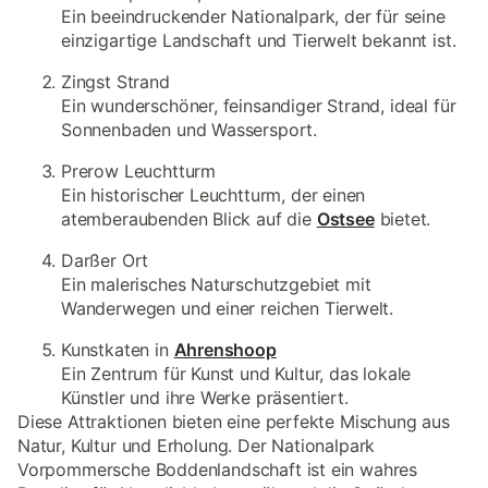
Ein beeindruckender Nationalpark, der für seine
einzigartige Landschaft und Tierwelt bekannt ist.
Zingst Strand
Ein wunderschöner, feinsandiger Strand, ideal für
Sonnenbaden und Wassersport.
Prerow Leuchtturm
Ein historischer Leuchtturm, der einen
atemberaubenden Blick auf die
Ostsee
bietet.
Darßer Ort
Ein malerisches Naturschutzgebiet mit
Wanderwegen und einer reichen Tierwelt.
Kunstkaten in
Ahrenshoop
Ein Zentrum für Kunst und Kultur, das lokale
Künstler und ihre Werke präsentiert.
Diese Attraktionen bieten eine perfekte Mischung aus
Natur, Kultur und Erholung. Der Nationalpark
Vorpommersche Boddenlandschaft ist ein wahres