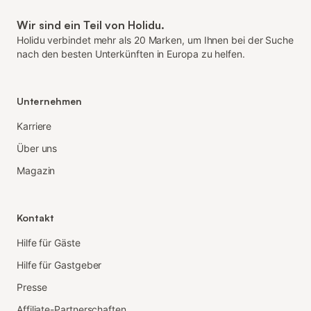
Wir sind ein Teil von Holidu.
Holidu verbindet mehr als 20 Marken, um Ihnen bei der Suche
nach den besten Unterkünften in Europa zu helfen.
Unternehmen
Karriere
Über uns
Magazin
Kontakt
Hilfe für Gäste
Hilfe für Gastgeber
Presse
Affiliate-Partnerschaften