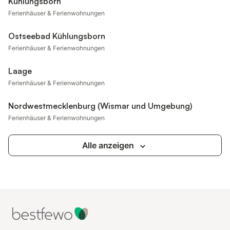
Kühlungsborn
Ferienhäuser & Ferienwohnungen
Ostseebad Kühlungsborn
Ferienhäuser & Ferienwohnungen
Laage
Ferienhäuser & Ferienwohnungen
Nordwestmecklenburg (Wismar und Umgebung)
Ferienhäuser & Ferienwohnungen
Alle anzeigen