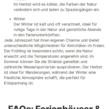
Im Herbst wird es kühler, die Farben der Natur
verändern sich und laden zu Spaziergängen ein.
Winter
Der Winter ist kalt und oft verschneit, ideal für
ruhige Tage in der Natur und gemütliche Abende
in den Ferienunterkünften.
Jede Jahreszeit hat ihren eigenen Charme und bietet
unterschiedliche Möglichkeiten für Aktivitäten im Freien.
Der Frühling ist besonders schön, wenn die Natur
erwacht und die Temperaturen angenehm sind. Im
Sommer können Sie die Strände genießen und
zahlreiche Wassersportarten ausprobieren. Der Herbst
ist ideal für Wanderungen, während der Winter eine
friedliche Atmosphäre schafft, die perfekt für
Entspannung ist.