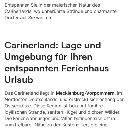
Entspannen Sie in der malerischen Natur des
Carinerlands, wo unberührte Strände und charmante
Dörfer auf Sie warten.
Carinerland: Lage und
Umgebung für Ihren
entspannten Ferienhaus
Urlaub
Das Carinerland liegt in
Mecklenburg-Vorpommern
, im
Nordosten Deutschlands, und erstreckt sich entlang der
Ostseeküste. Diese Region ist bekannt für ihre
idyllischen Strände, sanften Hügel und dichten Wälder.
Die Ferienwohnungen und Villen befinden sich oft in
unmittelbarer Nähe zu den Küstenorten, die eine