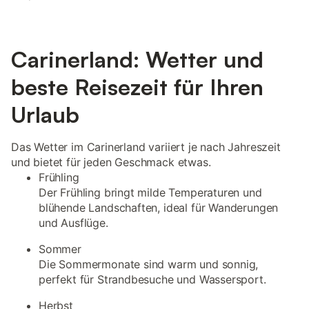
Carinerland: Wetter und
beste Reisezeit für Ihren
Urlaub
Das Wetter im Carinerland variiert je nach Jahreszeit
und bietet für jeden Geschmack etwas.
Frühling
Der Frühling bringt milde Temperaturen und
blühende Landschaften, ideal für Wanderungen
und Ausflüge.
Sommer
Die Sommermonate sind warm und sonnig,
perfekt für Strandbesuche und Wassersport.
Herbst