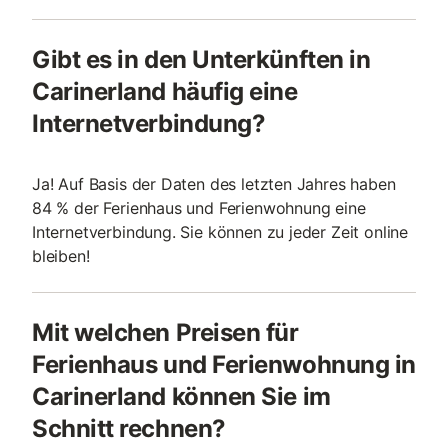
Gibt es in den Unterkünften in
Carinerland häufig eine
Internetverbindung?
Ja! Auf Basis der Daten des letzten Jahres haben
84 % der Ferienhaus und Ferienwohnung eine
Internetverbindung. Sie können zu jeder Zeit online
bleiben!
Mit welchen Preisen für
Ferienhaus und Ferienwohnung in
Carinerland können Sie im
Schnitt rechnen?