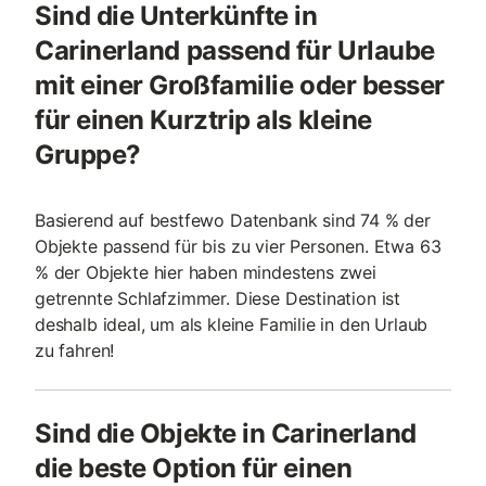
Sind die Unterkünfte in
Carinerland passend für Urlaube
mit einer Großfamilie oder besser
für einen Kurztrip als kleine
Gruppe?
Basierend auf bestfewo Datenbank sind 74 % der
Objekte passend für bis zu vier Personen. Etwa 63
% der Objekte hier haben mindestens zwei
getrennte Schlafzimmer. Diese Destination ist
deshalb ideal, um als kleine Familie in den Urlaub
zu fahren!
Sind die Objekte in Carinerland
die beste Option für einen