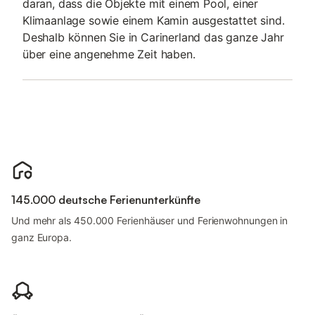
daran, dass die Objekte mit einem Pool, einer
Klimaanlage sowie einem Kamin ausgestattet sind.
Deshalb können Sie in Carinerland das ganze Jahr
über eine angenehme Zeit haben.
145.000 deutsche Ferienunterkünfte
Und mehr als 450.000 Ferienhäuser und Ferienwohnungen in
ganz Europa.