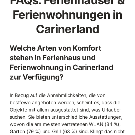
FAQs: Ferienhäuser &
Ferienwohnungen in
Carinerland
Welche Arten von Komfort
stehen in Ferienhaus und
Ferienwohnung in Carinerland
zur Verfügung?
In Bezug auf die Annehmlichkeiten, die von
bestfewo angeboten werden, scheint es, dass die
Objekte mit allem ausgestattet sind, was Urlauber
suchen. Sie bieten unterschiedliche Ausstattungen,
wovon die am meisten vertretenen WLAN (84 %),
Garten (79 %) und Grill (63 %) sind. Klingt das nicht