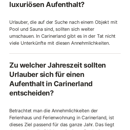
luxuriösen Aufenthalt?
Urlauber, die auf der Suche nach einem Objekt mit
Pool und Sauna sind, sollten sich weiter
umschauen. In Carinerland gibt es in der Tat nicht
viele Unterkünfte mit diesen Annehmlichkeiten.
Zu welcher Jahreszeit sollten
Urlauber sich für einen
Aufenthalt in Carinerland
entscheiden?
Betrachtet man die Annehmlichkeiten der
Ferienhaus und Ferienwohnung in Carinerland, ist
dieses Ziel passend für das ganze Jahr. Das liegt