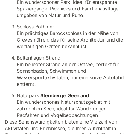
Ein wunderschöner Park, ideal für entspannte
Spaziergänge, Picknicks und Familienausflüge,
umgeben von Natur und Ruhe.
Schloss Bothmer
Ein prächtiges Barockschloss in der Nähe von
Grevesmühlen, das für seine Architektur und die
weitläufigen Gärten bekannt ist.
Boltenhagen Strand
Ein beliebter Strand an der Ostsee, perfekt für
Sonnenbaden, Schwimmen und
Wassersportaktivitäten, nur eine kurze Autofahrt
entfernt.
Naturpark
Sternberger Seenland
Ein wunderschönes Naturschutzgebiet mit
zahlreichen Seen, ideal für Wanderungen,
Radfahren und Vogelbeobachtungen.
Diese Sehenswürdigkeiten bieten eine Vielzahl von
Aktivitäten und Erlebnissen, die Ihren Aufenthalt in