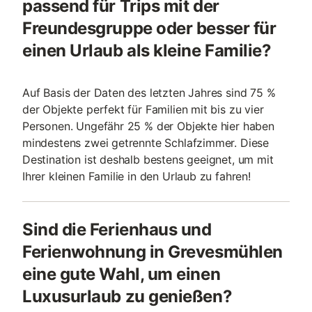
passend für Trips mit der
Freundesgruppe oder besser für
einen Urlaub als kleine Familie?
Auf Basis der Daten des letzten Jahres sind 75 %
der Objekte perfekt für Familien mit bis zu vier
Personen. Ungefähr 25 % der Objekte hier haben
mindestens zwei getrennte Schlafzimmer. Diese
Destination ist deshalb bestens geeignet, um mit
Ihrer kleinen Familie in den Urlaub zu fahren!
Sind die Ferienhaus und
Ferienwohnung in Grevesmühlen
eine gute Wahl, um einen
Luxusurlaub zu genießen?