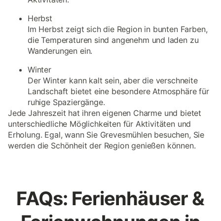
Herbst
Im Herbst zeigt sich die Region in bunten Farben,
die Temperaturen sind angenehm und laden zu
Wanderungen ein.
Winter
Der Winter kann kalt sein, aber die verschneite
Landschaft bietet eine besondere Atmosphäre für
ruhige Spaziergänge.
Jede Jahreszeit hat ihren eigenen Charme und bietet
unterschiedliche Möglichkeiten für Aktivitäten und
Erholung. Egal, wann Sie Grevesmühlen besuchen, Sie
werden die Schönheit der Region genießen können.
FAQs: Ferienhäuser &