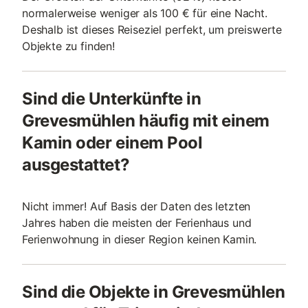
normalerweise weniger als 100 € für eine Nacht.
Deshalb ist dieses Reiseziel perfekt, um preiswerte
Objekte zu finden!
Sind die Unterkünfte in
Grevesmühlen häufig mit einem
Kamin oder einem Pool
ausgestattet?
Nicht immer! Auf Basis der Daten des letzten
Jahres haben die meisten der Ferienhaus und
Ferienwohnung in dieser Region keinen Kamin.
Sind die Objekte in Grevesmühlen