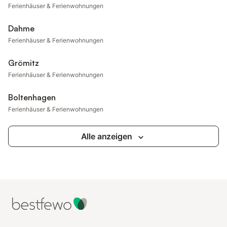
Ferienhäuser & Ferienwohnungen
Dahme
Ferienhäuser & Ferienwohnungen
Grömitz
Ferienhäuser & Ferienwohnungen
Boltenhagen
Ferienhäuser & Ferienwohnungen
Alle anzeigen