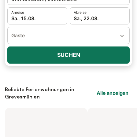
Anreise
Abreise
Sa., 15.08.
Sa., 22.08.
Gäste
SUCHEN
Beliebte Ferienwohnungen in
Alle anzeigen
Grevesmühlen