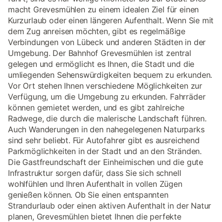
macht Grevesmühlen zu einem idealen Ziel für einen
Kurzurlaub oder einen längeren Aufenthalt. Wenn Sie mit
dem Zug anreisen möchten, gibt es regelmäßige
Verbindungen von Lübeck und anderen Städten in der
Umgebung. Der Bahnhof Grevesmühlen ist zentral
gelegen und ermöglicht es Ihnen, die Stadt und die
umliegenden Sehenswürdigkeiten bequem zu erkunden.
Vor Ort stehen Ihnen verschiedene Möglichkeiten zur
Verfügung, um die Umgebung zu erkunden. Fahrräder
können gemietet werden, und es gibt zahlreiche
Radwege, die durch die malerische Landschaft führen.
Auch Wanderungen in den nahegelegenen Naturparks
sind sehr beliebt. Für Autofahrer gibt es ausreichend
Parkmöglichkeiten in der Stadt und an den Stränden.
Die Gastfreundschaft der Einheimischen und die gute
Infrastruktur sorgen dafür, dass Sie sich schnell
wohlfühlen und Ihren Aufenthalt in vollen Zügen
genießen können. Ob Sie einen entspannten
Strandurlaub oder einen aktiven Aufenthalt in der Natur
planen, Grevesmühlen bietet Ihnen die perfekte