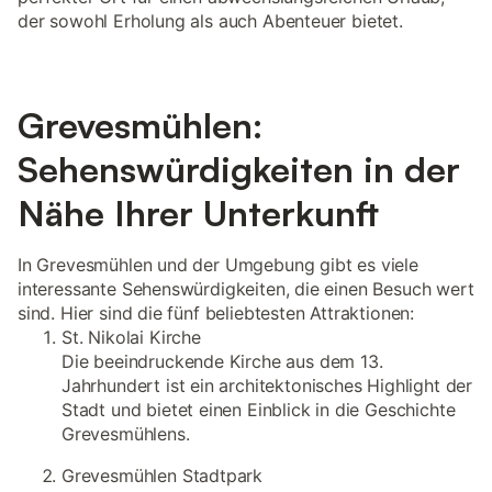
der sowohl Erholung als auch Abenteuer bietet.
Grevesmühlen:
Sehenswürdigkeiten in der
Nähe Ihrer Unterkunft
In Grevesmühlen und der Umgebung gibt es viele
interessante Sehenswürdigkeiten, die einen Besuch wert
sind. Hier sind die fünf beliebtesten Attraktionen:
St. Nikolai Kirche
Die beeindruckende Kirche aus dem 13.
Jahrhundert ist ein architektonisches Highlight der
Stadt und bietet einen Einblick in die Geschichte
Grevesmühlens.
Grevesmühlen Stadtpark