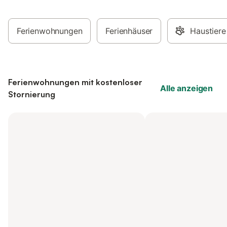
Ferienwohnungen
Ferienhäuser
Haustiere
Ferienwohnungen mit kostenloser
Alle anzeigen
Stornierung