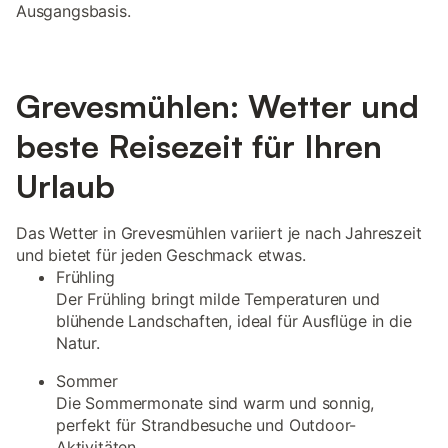
Ausgangsbasis.
Grevesmühlen: Wetter und
beste Reisezeit für Ihren
Urlaub
Das Wetter in Grevesmühlen variiert je nach Jahreszeit
und bietet für jeden Geschmack etwas.
Frühling
Der Frühling bringt milde Temperaturen und
blühende Landschaften, ideal für Ausflüge in die
Natur.
Sommer
Die Sommermonate sind warm und sonnig,
perfekt für Strandbesuche und Outdoor-
Aktivitäten.