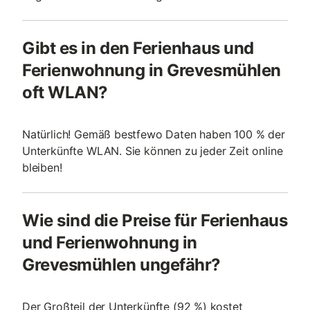
Gibt es in den Ferienhaus und
Ferienwohnung in Grevesmühlen
oft WLAN?
Natürlich! Gemäß bestfewo Daten haben 100 % der
Unterkünfte WLAN. Sie können zu jeder Zeit online
bleiben!
Wie sind die Preise für Ferienhaus
und Ferienwohnung in
Grevesmühlen ungefähr?
Der Großteil der Unterkünfte (92 %) kostet