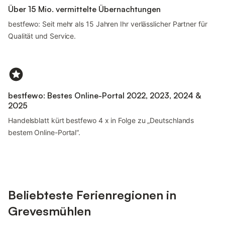
Über 15 Mio. vermittelte Übernachtungen
bestfewo: Seit mehr als 15 Jahren Ihr verlässlicher Partner für
Qualität und Service.
bestfewo: Bestes Online-Portal 2022, 2023, 2024 &
2025
Handelsblatt kürt bestfewo 4 x in Folge zu „Deutschlands
bestem Online-Portal“.
Beliebteste Ferienregionen in
Grevesmühlen