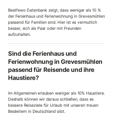
Bestfewo Datenbank zeigt, dass weniger als 10 %
der Ferienhaus und Ferienwohnung in Grevesmühlen
passend für Familien sind. Hier ist es vermutlich
besser, sich als Paar oder mit Freunden
aufzuhalten.
Sind die Ferienhaus und
Ferienwohnung in Grevesmühlen
passend für Reisende und ihre
Haustiere?
Im Allgemeinen erlauben weniger als 10% Haustiere.
Deshalb können wir daraus schließen, dass es
bessere Reiseziele für Urlaub mit unseren treuen
Begleitern in Deutschland gibt.