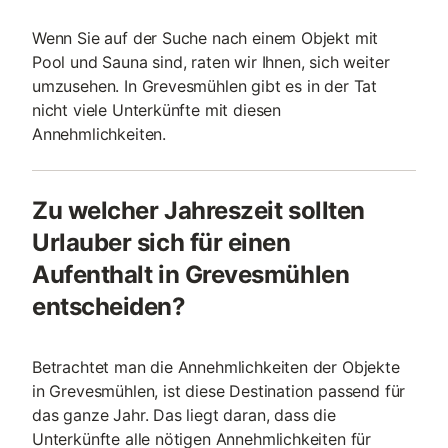
Wenn Sie auf der Suche nach einem Objekt mit
Pool und Sauna sind, raten wir Ihnen, sich weiter
umzusehen. In Grevesmühlen gibt es in der Tat
nicht viele Unterkünfte mit diesen
Annehmlichkeiten.
Zu welcher Jahreszeit sollten
Urlauber sich für einen
Aufenthalt in Grevesmühlen
entscheiden?
Betrachtet man die Annehmlichkeiten der Objekte
in Grevesmühlen, ist diese Destination passend für
das ganze Jahr. Das liegt daran, dass die
Unterkünfte alle nötigen Annehmlichkeiten für