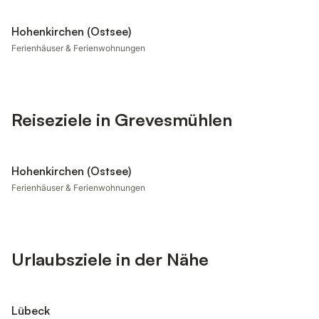
Hohenkirchen (Ostsee)
Ferienhäuser & Ferienwohnungen
Reiseziele in Grevesmühlen
Hohenkirchen (Ostsee)
Ferienhäuser & Ferienwohnungen
Urlaubsziele in der Nähe
Lübeck