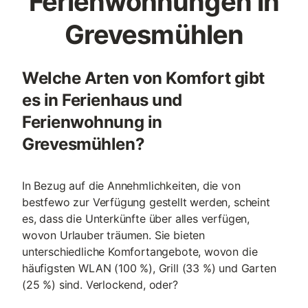
Ferienwohnungen in
Grevesmühlen
Welche Arten von Komfort gibt
es in Ferienhaus und
Ferienwohnung in
Grevesmühlen?
In Bezug auf die Annehmlichkeiten, die von
bestfewo zur Verfügung gestellt werden, scheint
es, dass die Unterkünfte über alles verfügen,
wovon Urlauber träumen. Sie bieten
unterschiedliche Komfortangebote, wovon die
häufigsten WLAN (100 %), Grill (33 %) und Garten
(25 %) sind. Verlockend, oder?