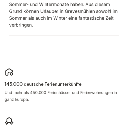
Sommer- und Wintermonate haben. Aus diesem
Grund können Urlauber in Grevesmühlen sowohl im
Sommer als auch im Winter eine fantastische Zeit
verbringen.
145.000 deutsche Ferienunterkünfte
Und mehr als 450.000 Ferienhäuser und Ferienwohnungen in
ganz Europa.