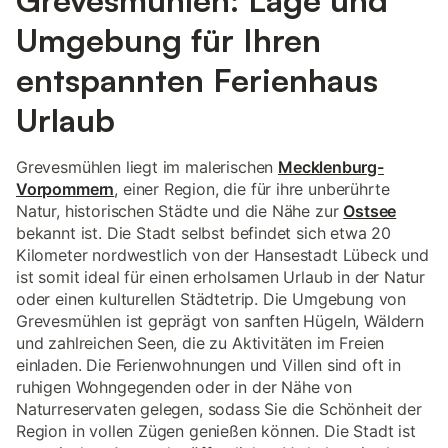
Grevesmühlen: Lage und
Umgebung für Ihren
entspannten Ferienhaus
Urlaub
Grevesmühlen liegt im malerischen
Mecklenburg-
Vorpommern
, einer Region, die für ihre unberührte
Natur, historischen Städte und die Nähe zur
Ostsee
bekannt ist. Die Stadt selbst befindet sich etwa 20
Kilometer nordwestlich von der Hansestadt Lübeck und
ist somit ideal für einen erholsamen Urlaub in der Natur
oder einen kulturellen Städtetrip. Die Umgebung von
Grevesmühlen ist geprägt von sanften Hügeln, Wäldern
und zahlreichen Seen, die zu Aktivitäten im Freien
einladen. Die Ferienwohnungen und Villen sind oft in
ruhigen Wohngegenden oder in der Nähe von
Naturreservaten gelegen, sodass Sie die Schönheit der
Region in vollen Zügen genießen können. Die Stadt ist