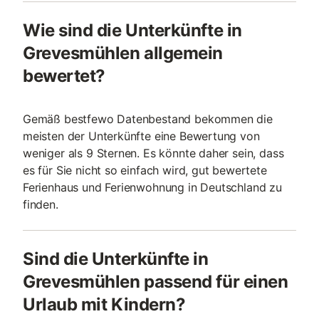
Wie sind die Unterkünfte in
Grevesmühlen allgemein
bewertet?
Gemäß bestfewo Datenbestand bekommen die
meisten der Unterkünfte eine Bewertung von
weniger als 9 Sternen. Es könnte daher sein, dass
es für Sie nicht so einfach wird, gut bewertete
Ferienhaus und Ferienwohnung in Deutschland zu
finden.
Sind die Unterkünfte in
Grevesmühlen passend für einen
Urlaub mit Kindern?