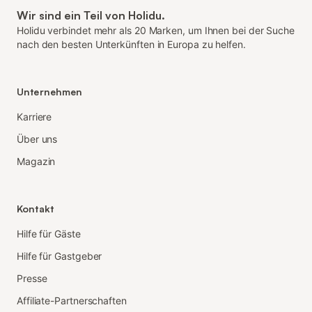
Wir sind ein Teil von Holidu.
Holidu verbindet mehr als 20 Marken, um Ihnen bei der Suche
nach den besten Unterkünften in Europa zu helfen.
Unternehmen
Karriere
Über uns
Magazin
Kontakt
Hilfe für Gäste
Hilfe für Gastgeber
Presse
Affiliate-Partnerschaften