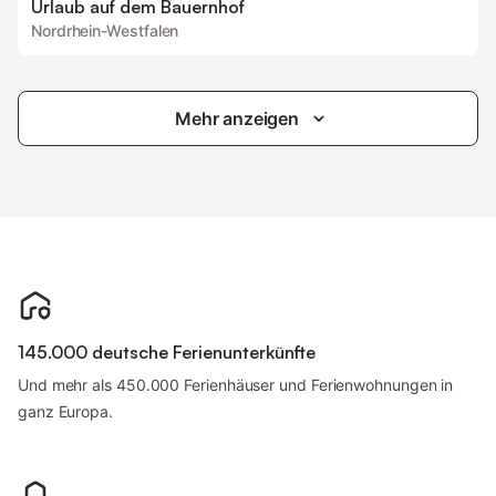
Urlaub auf dem Bauernhof
Nordrhein-Westfalen
Mehr anzeigen
145.000 deutsche Ferienunterkünfte
Und mehr als 450.000 Ferienhäuser und Ferienwohnungen in
ganz Europa.