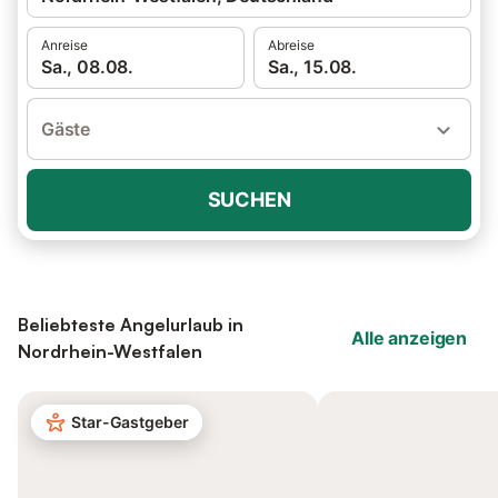
Anreise
Abreise
Sa., 08.08.
Sa., 15.08.
Gäste
SUCHEN
Beliebteste Angelurlaub in
Alle anzeigen
Nordrhein-Westfalen
Star-Gastgeber