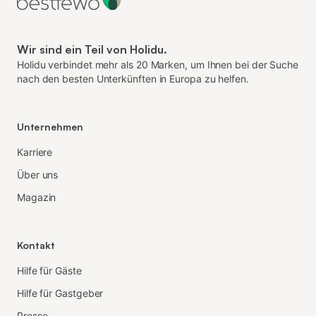
Wir sind ein Teil von Holidu.
Holidu verbindet mehr als 20 Marken, um Ihnen bei der Suche
nach den besten Unterkünften in Europa zu helfen.
Unternehmen
Karriere
Über uns
Magazin
Kontakt
Hilfe für Gäste
Hilfe für Gastgeber
Presse