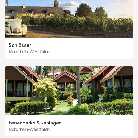
Schlösser
Nordrhein-Westfalen
Ferienparks & -anlagen
Nordrhein-Westfalen