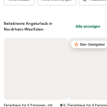
Beliebteste Angelurlaub in
Alle anzeigen
Nordrhein-Westfalen
Star-Gastgeber
Ferienhaus für 5 Personen, mit
8,7
Ferienhaus für 4 Person