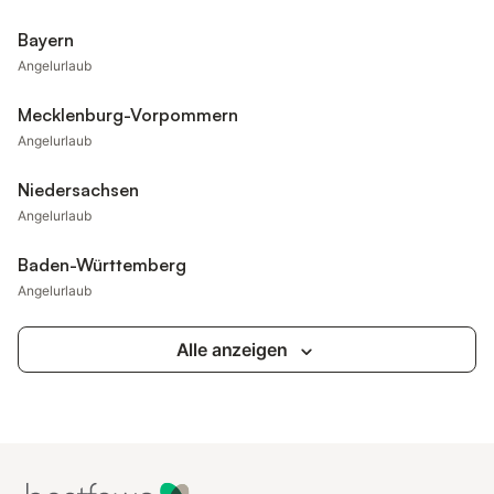
Bayern
Angelurlaub
Mecklenburg-Vorpommern
Angelurlaub
Niedersachsen
Angelurlaub
Baden-Württemberg
Angelurlaub
Alle anzeigen