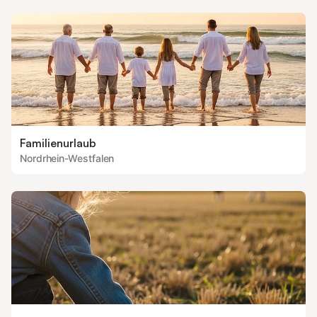
Familienurlaub
Nordrhein-Westfalen