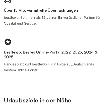
Über 15 Mio. vermittelte Übernachtungen
bestfewo: Seit mehr als 15 Jahren Ihr verlässlicher Partner für
Qualität und Service.
bestfewo: Bestes Online-Portal 2022, 2023, 2024 &
2025
Handelsblatt kürt bestfewo 4 x in Folge zu „Deutschlands
bestem Online-Portal“.
Urlaubsziele in der Nähe