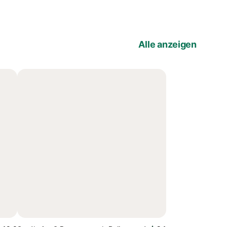
Alle anzeigen