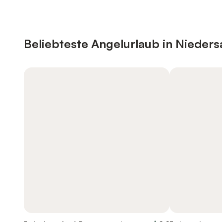
Beliebteste Angelurlaub in Nieder