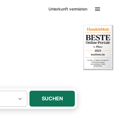
Unterkunft vermieten
SUCHEN