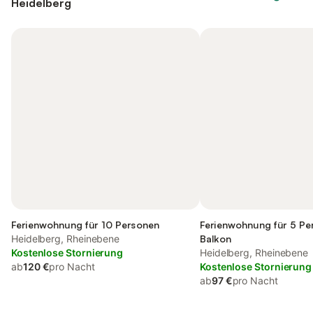
Heidelberg
Ferienwohnung für 10 Personen
Ferienwohnung für 5 Pe
Heidelberg, Rheinebene
Balkon
Kostenlose Stornierung
Heidelberg, Rheinebene
ab
120 €
pro Nacht
Kostenlose Stornierung
ab
97 €
pro Nacht