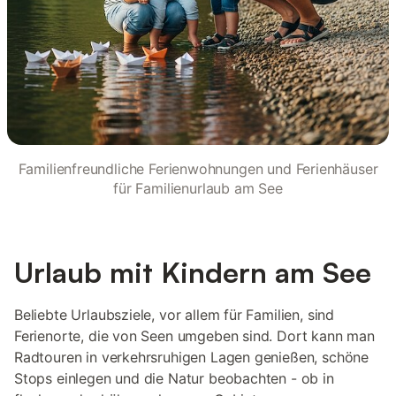
Familienfreundliche Ferienwohnungen und Ferienhäuser
für Familienurlaub am See
Urlaub mit Kindern am See
Beliebte Urlaubsziele, vor allem für Familien, sind
Ferienorte, die von Seen umgeben sind. Dort kann man
Radtouren in verkehrsruhigen Lagen genießen, schöne
Stops einlegen und die Natur beobachten - ob in