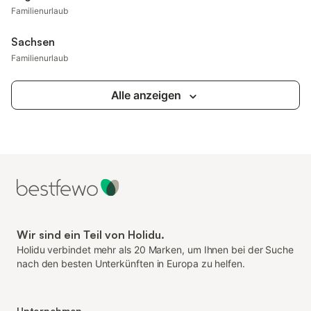
Familienurlaub
Sachsen
Familienurlaub
Alle anzeigen
Wir sind ein Teil von Holidu.
Holidu verbindet mehr als 20 Marken, um Ihnen bei der Suche
nach den besten Unterkünften in Europa zu helfen.
Unternehmen