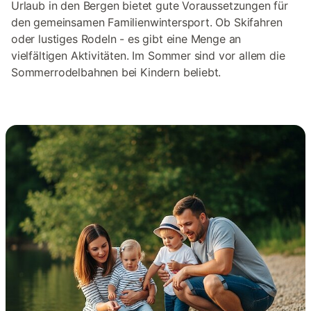
Urlaub in den Bergen bietet gute Voraussetzungen für
den gemeinsamen Familienwintersport. Ob Skifahren
oder lustiges Rodeln - es gibt eine Menge an
vielfältigen Aktivitäten. Im Sommer sind vor allem die
Sommerrodelbahnen bei Kindern beliebt.