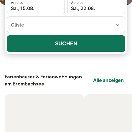
Anreise
Abreise
Sa., 15.08.
Sa., 22.08.
Gäste
SUCHEN
Ferienhäuser & Ferienwohnungen
Alle anzeigen
am Brombachsee