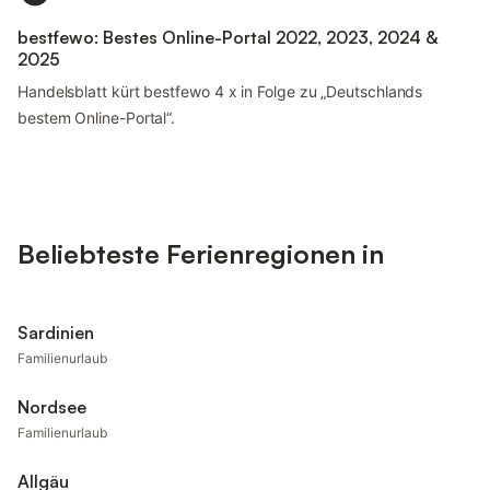
bestfewo: Bestes Online-Portal 2022, 2023, 2024 &
2025
Handelsblatt kürt bestfewo 4 x in Folge zu „Deutschlands
bestem Online-Portal“.
Beliebteste Ferienregionen in
Sardinien
Familienurlaub
Nordsee
Familienurlaub
Allgäu