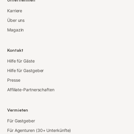
Karriere
Über uns
Magazin
Kontakt
Hilfe für Gäste
Hilfe für Gastgeber
Presse
Affiliate-Partnerschaften
Vermieten
Für Gastgeber
Für Agenturen (30+ Unterkünfte)