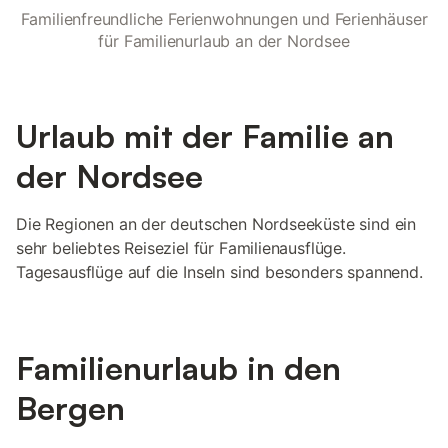
Familienfreundliche Ferienwohnungen und Ferienhäuser
für Familienurlaub an der Nordsee
Urlaub mit der Familie an
der Nordsee
Die Regionen an der deutschen Nordseeküste sind ein
sehr beliebtes Reiseziel für Familienausflüge.
Tagesausflüge auf die Inseln sind besonders spannend.
Familienurlaub in den
Bergen