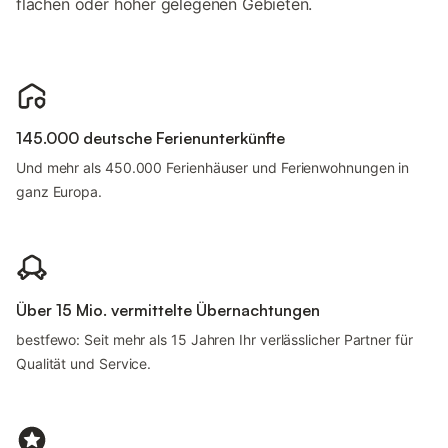
flachen oder höher gelegenen Gebieten.
145.000 deutsche Ferienunterkünfte
Und mehr als 450.000 Ferienhäuser und Ferienwohnungen in
ganz Europa.
Über 15 Mio. vermittelte Übernachtungen
bestfewo: Seit mehr als 15 Jahren Ihr verlässlicher Partner für
Qualität und Service.