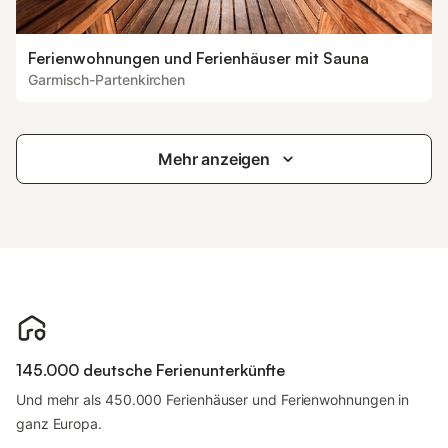
Ferienwohnungen und Ferienhäuser mit Sauna
Garmisch-Partenkirchen
Mehr anzeigen
145.000 deutsche Ferienunterkünfte
Und mehr als 450.000 Ferienhäuser und Ferienwohnungen in
ganz Europa.