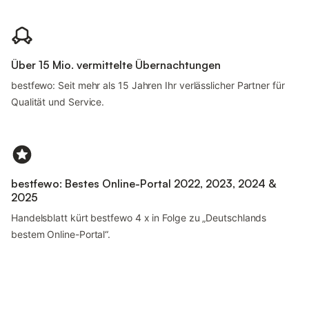
Über 15 Mio. vermittelte Übernachtungen
bestfewo: Seit mehr als 15 Jahren Ihr verlässlicher Partner für
Qualität und Service.
bestfewo: Bestes Online-Portal 2022, 2023, 2024 &
2025
Handelsblatt kürt bestfewo 4 x in Folge zu „Deutschlands
bestem Online-Portal“.