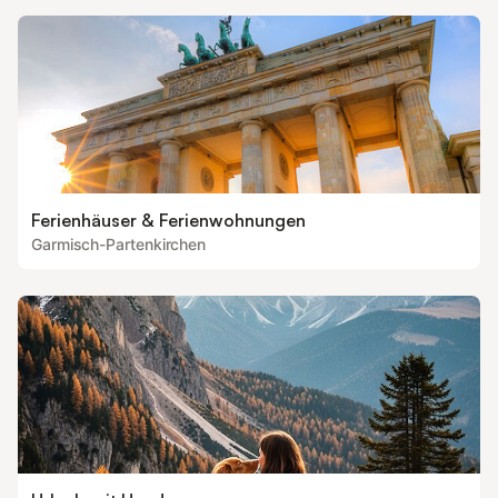
Ferienhäuser & Ferienwohnungen
Garmisch-Partenkirchen