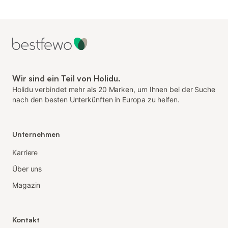
Wir sind ein Teil von Holidu.
Holidu verbindet mehr als 20 Marken, um Ihnen bei der Suche
nach den besten Unterkünften in Europa zu helfen.
Unternehmen
Karriere
Über uns
Magazin
Kontakt