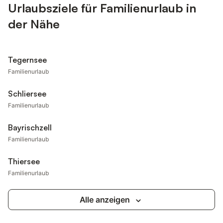
Urlaubsziele für Familienurlaub in
der Nähe
Tegernsee
Familienurlaub
Schliersee
Familienurlaub
Bayrischzell
Familienurlaub
Thiersee
Familienurlaub
Alle anzeigen