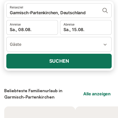
Reiseziel
Garmisch-Partenkirchen, Deutschland
Anreise
Abreise
Sa., 08.08.
Sa., 15.08.
Gäste
SUCHEN
Beliebteste Familienurlaub in
Alle anzeigen
Garmisch-Partenkirchen