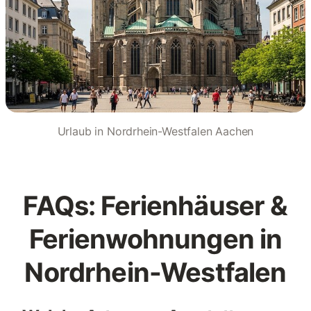
Urlaub in Nordrhein-Westfalen Aachen
FAQs: Ferienhäuser &
Ferienwohnungen in
Nordrhein-Westfalen