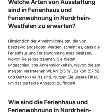
Welche Arten von Ausstattung
sind in Ferienhaus und
Ferienwohnung in Nordrhein-
Westfalen zu erwarten?
Hinsichtlich der Annehmlichkeiten, die von
bestfewo angeboten werden, scheint es, dass die
Ferienhaus und Ferienwohnung alles besitzen,
wovon Reisende träumen. Sie bieten
unterschiedliche Annehmlichkeiten, wovon die am
meisten vertretenen WLAN (95 %), Balkon (57 %)
und Garten (44 %) sind. Nutzen Sie unsere Filter,
um das perfekte Angebot zu finden!
Wie sind die Ferienhaus und
Ferienwohnung in Nordrhein-