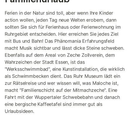
Ferien in der Natur sind toll, aber wenn Ihre Kinder
action wollen, jeden Tag neue Welten erobern, dann
sollten Sie sich für Ferienhaus oder Ferienwohnung im
Ruhrgebiet entscheiden. Hier erreichen Sie jedes Ziel
mit Bus und Bahn! Das Phänomania Erfahrungsfeld
macht Musik sichtbar und lässt dicke Steine schweben.
Ebenfalls auf dem Areal von Zeche Zollverein, dem
Wahrzeichen der Stadt Essen, ist das
"Werksschwimmbad", eine Kunstinstallation, die wirklich
als Schwimmbecken dient. Das Ruhr Museum lädt ein
zur Rätselreise und wer wissen will, was Maloche ist,
macht "Familienschicht auf der Mitmachzeche". Eine
Fahrt mit der Wuppertaler Schwebebahn und danach
eine bergische Kaffeetafel sind immer gut als
Urlaubsideen.