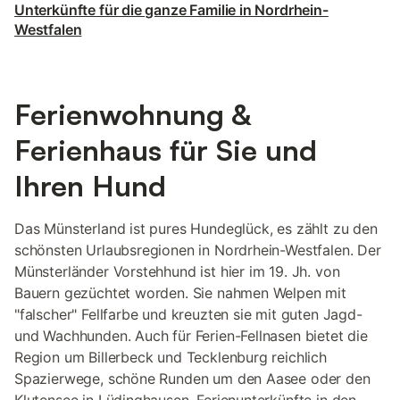
Unterkünfte für die ganze Familie in Nordrhein-
Westfalen
Ferienwohnung &
Ferienhaus für Sie und
Ihren Hund
Das Münsterland ist pures Hundeglück, es zählt zu den
schönsten Urlaubsregionen in Nordrhein-Westfalen. Der
Münsterländer Vorstehhund ist hier im 19. Jh. von
Bauern gezüchtet worden. Sie nahmen Welpen mit
"falscher" Fellfarbe und kreuzten sie mit guten Jagd-
und Wachhunden. Auch für Ferien-Fellnasen bietet die
Region um Billerbeck und Tecklenburg reichlich
Spazierwege, schöne Runden um den Aasee oder den