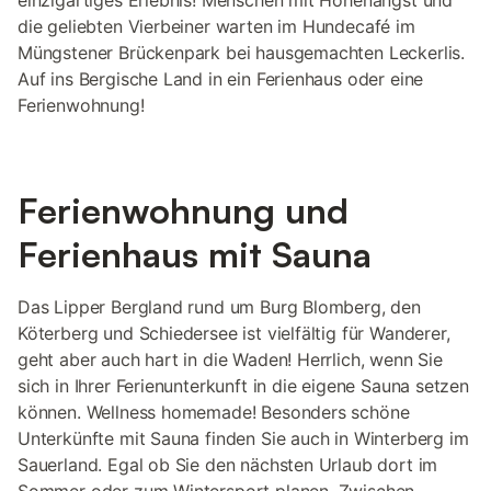
einzigartiges Erlebnis! Menschen mit Höhenangst und
die geliebten Vierbeiner warten im Hundecafé im
Müngstener Brückenpark bei hausgemachten Leckerlis.
Auf ins Bergische Land in ein Ferienhaus oder eine
Ferienwohnung!
Ferienwohnung und
Ferienhaus mit Sauna
Das Lipper Bergland rund um Burg Blomberg, den
Köterberg und Schiedersee ist vielfältig für Wanderer,
geht aber auch hart in die Waden! Herrlich, wenn Sie
sich in Ihrer Ferienunterkunft in die eigene Sauna setzen
können. Wellness homemade! Besonders schöne
Unterkünfte mit Sauna finden Sie auch in Winterberg im
Sauerland. Egal ob Sie den nächsten Urlaub dort im