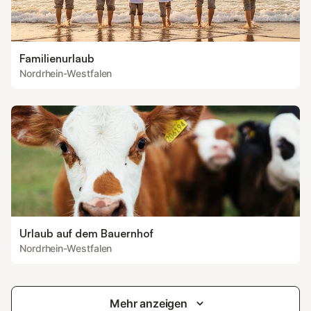
Familienurlaub
Nordrhein-Westfalen
Urlaub auf dem Bauernhof
Nordrhein-Westfalen
Mehr anzeigen