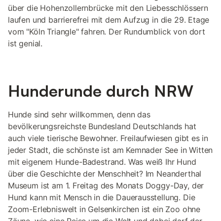
über die Hohenzollernbrücke mit den Liebesschlössern
laufen und barrierefrei mit dem Aufzug in die 29. Etage
vom "Köln Triangle" fahren. Der Rundumblick von dort
ist genial.
Hunderunde durch NRW
Hunde sind sehr willkommen, denn das
bevölkerungsreichste Bundesland Deutschlands hat
auch viele tierische Bewohner. Freilaufwiesen gibt es in
jeder Stadt, die schönste ist am Kemnader See in Witten
mit eigenem Hunde-Badestrand. Was weiß Ihr Hund
über die Geschichte der Menschheit? Im Neanderthal
Museum ist am 1. Freitag des Monats Doggy-Day, der
Hund kann mit Mensch in die Dauerausstellung. Die
Zoom-Erlebniswelt in Gelsenkirchen ist ein Zoo ohne