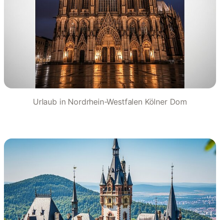
Urlaub in Nordrhein-Westfalen Kölner Dom