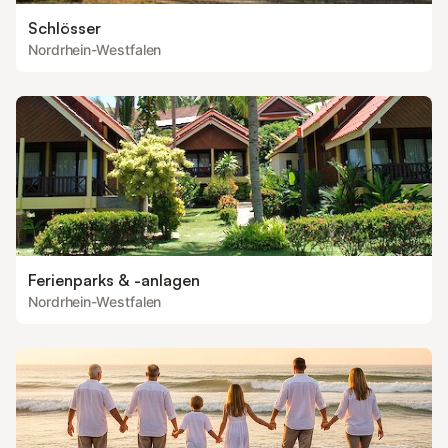
Schlösser
Nordrhein-Westfalen
Ferienparks & -anlagen
Nordrhein-Westfalen