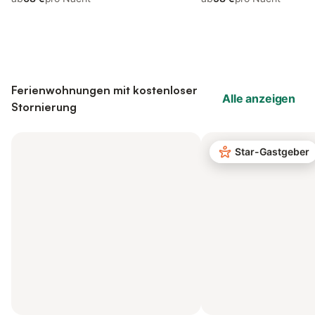
Ferienwohnungen mit kostenloser
Alle anzeigen
Stornierung
Star-Gastgeber