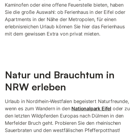
Kaminofen oder eine offene Feuerstelle bieten, haben
Sie die große Auswahl: ob Ferienhaus in der Eifel oder
Apartments in der Nähe der Metropolen, für einen
erlebnisreichen Urlaub können Sie hier das Ferienhaus
mit dem gewissen Extra von privat mieten.
Natur und Brauchtum in
NRW erleben
Urlaub in Nordrhein-Westfalen begeistert Naturfreunde,
wenn es zum Wandern in den
Nationalpark Eifel
oder zu
den letzten Wildpferden Europas nach Dülmen in den
Merfelder Bruch geht. Probieren Sie den rheinischen
Sauerbraten und den westfälischen Pfefferpotthast!