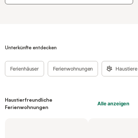
Unterkünfte entdecken
Ferienhäuser
Ferienwohnungen
Haustiere
Haustierfreundliche
Alle anzeigen
Ferienwohnungen