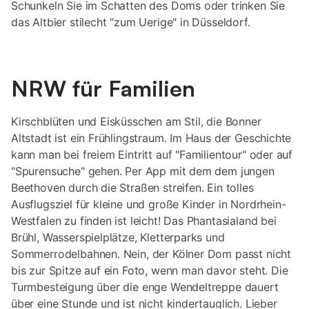
Schunkeln Sie im Schatten des Doms oder trinken Sie
das Altbier stilecht "zum Uerige" in Düsseldorf.
NRW für Familien
Kirschblüten und Eisküsschen am Stil, die Bonner
Altstadt ist ein Frühlingstraum. Im Haus der Geschichte
kann man bei freiem Eintritt auf "Familientour" oder auf
"Spurensuche" gehen. Per App mit dem dem jungen
Beethoven durch die Straßen streifen. Ein tolles
Ausflugsziel für kleine und große Kinder in Nordrhein-
Westfalen zu finden ist leicht! Das Phantasialand bei
Brühl, Wasserspielplätze, Kletterparks und
Sommerrodelbahnen. Nein, der Kölner Dom passt nicht
bis zur Spitze auf ein Foto, wenn man davor steht. Die
Turmbesteigung über die enge Wendeltreppe dauert
über eine Stunde und ist nicht kindertauglich. Lieber