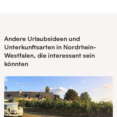
Andere Urlaubsideen und
Unterkunftsarten in Nordrhein-
Westfalen, die interessant sein
könnten