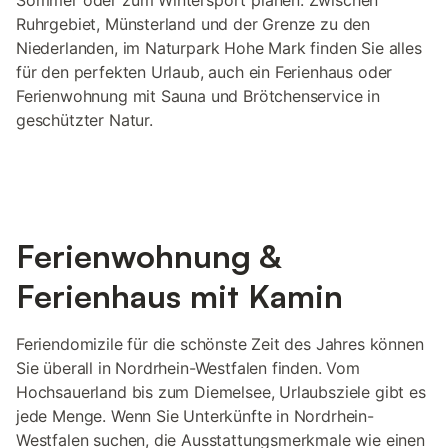
Sommer oder zum Wintersport planen. Zwischen
Ruhrgebiet, Münsterland und der Grenze zu den
Niederlanden, im Naturpark Hohe Mark finden Sie alles
für den perfekten Urlaub, auch ein Ferienhaus oder
Ferienwohnung mit Sauna und Brötchenservice in
geschützter Natur.
Ferienwohnung &
Ferienhaus mit Kamin
Feriendomizile für die schönste Zeit des Jahres können
Sie überall in Nordrhein-Westfalen finden. Vom
Hochsauerland bis zum Diemelsee, Urlaubsziele gibt es
jede Menge. Wenn Sie Unterkünfte in Nordrhein-
Westfalen suchen, die Ausstattungsmerkmale wie einen