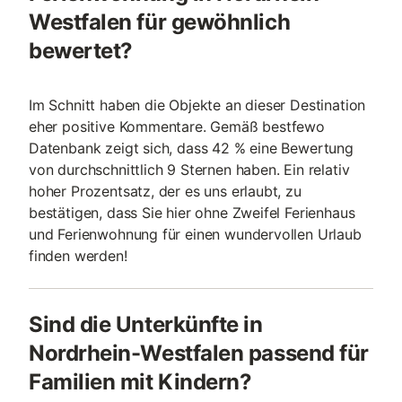
Westfalen für gewöhnlich
bewertet?
Im Schnitt haben die Objekte an dieser Destination
eher positive Kommentare. Gemäß bestfewo
Datenbank zeigt sich, dass 42 % eine Bewertung
von durchschnittlich 9 Sternen haben. Ein relativ
hoher Prozentsatz, der es uns erlaubt, zu
bestätigen, dass Sie hier ohne Zweifel Ferienhaus
und Ferienwohnung für einen wundervollen Urlaub
finden werden!
Sind die Unterkünfte in
Nordrhein-Westfalen passend für
Familien mit Kindern?