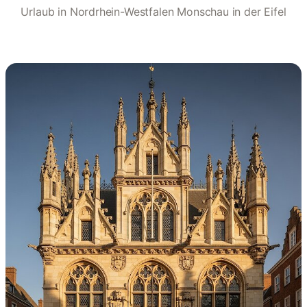
Urlaub in Nordrhein-Westfalen Monschau in der Eifel