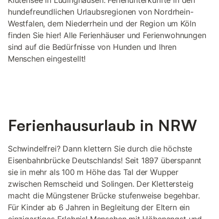
Klutensee in Lüdinghausen. Ferienunterkünfte in den
hundefreundlichen Urlaubsregionen von Nordrhein-
Westfalen, dem Niederrhein und der Region um Köln
finden Sie hier! Alle Ferienhäuser und Ferienwohnungen
sind auf die Bedürfnisse von Hunden und Ihren
Menschen eingestellt!
Ferienhausurlaub in NRW
Schwindelfrei? Dann klettern Sie durch die höchste
Eisenbahnbrücke Deutschlands! Seit 1897 überspannt
sie in mehr als 100 m Höhe das Tal der Wupper
zwischen Remscheid und Solingen. Der Klettersteig
macht die Müngstener Brücke stufenweise begehbar.
Für Kinder ab 6 Jahren in Begleitung der Eltern ein