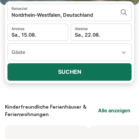
Reiseziel
Nordrhein-Westfalen, Deutschland
Anreise
Abreise
Sa., 15.08.
Sa., 22.08.
Gäste
SUCHEN
Kinderfreundliche Ferienhäuser &
Alle anzeigen
Ferienwohnungen