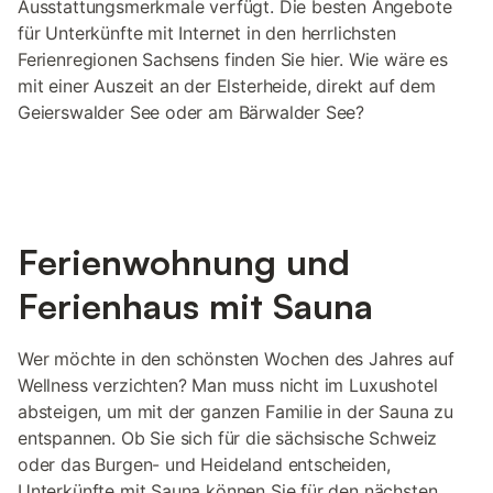
Ausstattungsmerkmale verfügt. Die besten Angebote
für Unterkünfte mit Internet in den herrlichsten
Ferienregionen Sachsens finden Sie hier. Wie wäre es
mit einer Auszeit an der Elsterheide, direkt auf dem
Geierswalder See oder am Bärwalder See?
Ferienwohnung und
Ferienhaus mit Sauna
Wer möchte in den schönsten Wochen des Jahres auf
Wellness verzichten? Man muss nicht im Luxushotel
absteigen, um mit der ganzen Familie in der Sauna zu
entspannen. Ob Sie sich für die sächsische Schweiz
oder das Burgen- und Heideland entscheiden,
Unterkünfte mit Sauna können Sie für den nächsten