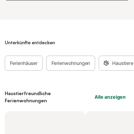
Unterkünfte entdecken
Ferienhäuser
Ferienwohnungen
Haustiere
Haustierfreundliche
Alle anzeigen
Ferienwohnungen