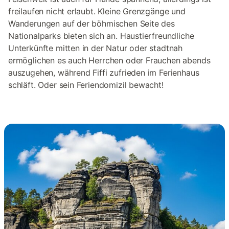
freilaufen nicht erlaubt. Kleine Grenzgänge und
Wanderungen auf der böhmischen Seite des
Nationalparks bieten sich an. Haustierfreundliche
Unterkünfte mitten in der Natur oder stadtnah
ermöglichen es auch Herrchen oder Frauchen abends
auszugehen, während Fiffi zufrieden im Ferienhaus
schläft. Oder sein Feriendomizil bewacht!