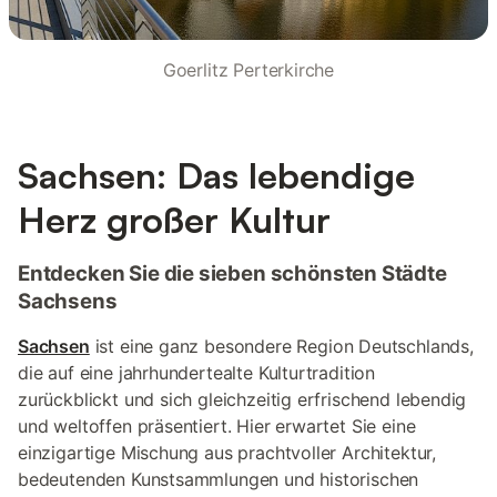
Goerlitz Perterkirche
Sachsen: Das lebendige
Herz großer Kultur
Entdecken Sie die sieben schönsten Städte
Sachsens
Sachsen
ist eine ganz besondere Region Deutschlands,
die auf eine jahrhundertealte Kulturtradition
zurückblickt und sich gleichzeitig erfrischend lebendig
und weltoffen präsentiert. Hier erwartet Sie eine
einzigartige Mischung aus prachtvoller Architektur,
bedeutenden Kunstsammlungen und historischen