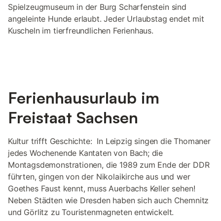
Spielzeugmuseum in der Burg Scharfenstein sind
angeleinte Hunde erlaubt. Jeder Urlaubstag endet mit
Kuscheln im tierfreundlichen Ferienhaus.
Ferienhausurlaub im
Freistaat Sachsen
Kultur trifft Geschichte: In Leipzig singen die Thomaner
jedes Wochenende Kantaten von Bach; die
Montagsdemonstrationen, die 1989 zum Ende der DDR
führten, gingen von der Nikolaikirche aus und wer
Goethes Faust kennt, muss Auerbachs Keller sehen!
Neben Städten wie Dresden haben sich auch Chemnitz
und Görlitz zu Touristenmagneten entwickelt.