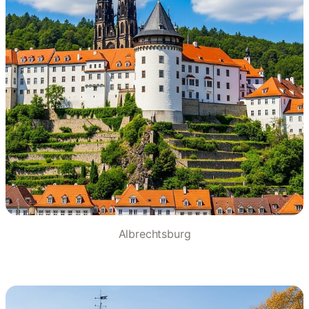
Albrechtsburg