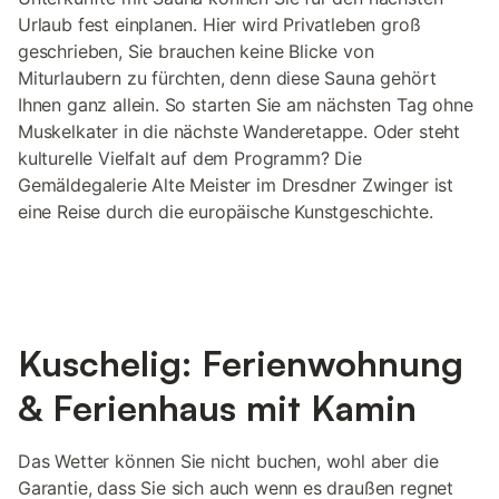
Urlaub fest einplanen. Hier wird Privatleben groß
geschrieben, Sie brauchen keine Blicke von
Miturlaubern zu fürchten, denn diese Sauna gehört
Ihnen ganz allein. So starten Sie am nächsten Tag ohne
Muskelkater in die nächste Wanderetappe. Oder steht
kulturelle Vielfalt auf dem Programm? Die
Gemäldegalerie Alte Meister im Dresdner Zwinger ist
eine Reise durch die europäische Kunstgeschichte.
Kuschelig: Ferienwohnung
& Ferienhaus mit Kamin
Das Wetter können Sie nicht buchen, wohl aber die
Garantie, dass Sie sich auch wenn es draußen regnet