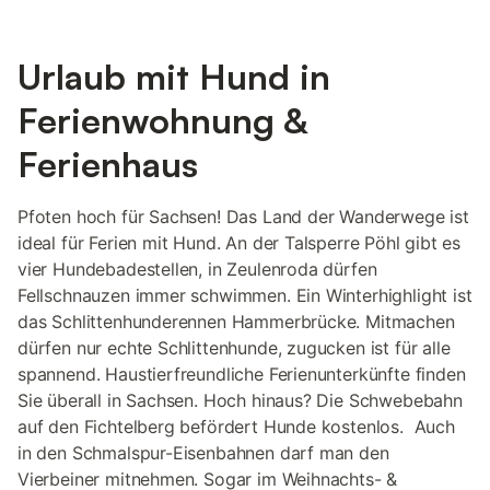
Urlaub mit Hund in
Ferienwohnung &
Ferienhaus
Pfoten hoch für Sachsen! Das Land der Wanderwege ist
ideal für Ferien mit Hund. An der Talsperre Pöhl gibt es
vier Hundebadestellen, in Zeulenroda dürfen
Fellschnauzen immer schwimmen. Ein Winterhighlight ist
das Schlittenhunderennen Hammerbrücke. Mitmachen
dürfen nur echte Schlittenhunde, zugucken ist für alle
spannend. Haustierfreundliche Ferienunterkünfte finden
Sie überall in Sachsen. Hoch hinaus? Die Schwebebahn
auf den Fichtelberg befördert Hunde kostenlos. Auch
in den Schmalspur-Eisenbahnen darf man den
Vierbeiner mitnehmen. Sogar im Weihnachts- &