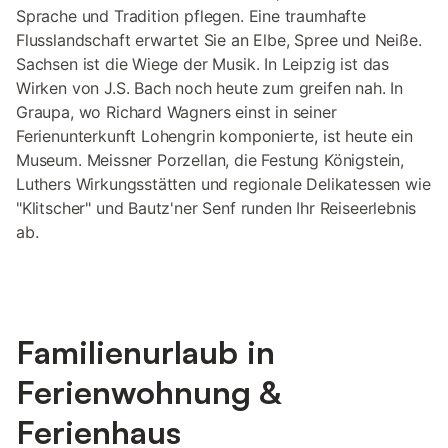
Sprache und Tradition pflegen. Eine traumhafte
Flusslandschaft erwartet Sie an Elbe, Spree und Neiße.
Sachsen ist die Wiege der Musik. In Leipzig ist das
Wirken von J.S. Bach noch heute zum greifen nah. In
Graupa, wo Richard Wagners einst in seiner
Ferienunterkunft Lohengrin komponierte, ist heute ein
Museum. Meissner Porzellan, die Festung Königstein,
Luthers Wirkungsstätten und regionale Delikatessen wie
"Klitscher" und Bautz'ner Senf runden Ihr Reiseerlebnis
ab.
Familienurlaub in
Ferienwohnung &
Ferienhaus