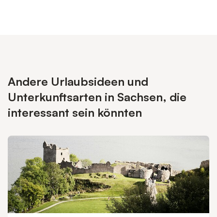
Andere Urlaubsideen und
Unterkunftsarten in Sachsen, die
interessant sein könnten