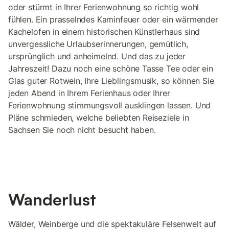
oder stürmt in Ihrer Ferienwohnung so richtig wohl
fühlen. Ein prasselndes Kaminfeuer oder ein wärmender
Kachelofen in einem historischen Künstlerhaus sind
unvergessliche Urlaubserinnerungen, gemütlich,
ursprünglich und anheimelnd. Und das zu jeder
Jahreszeit! Dazu noch eine schöne Tasse Tee oder ein
Glas guter Rotwein, Ihre Lieblingsmusik, so können Sie
jeden Abend in Ihrem Ferienhaus oder Ihrer
Ferienwohnung stimmungsvoll ausklingen lassen. Und
Pläne schmieden, welche beliebten Reiseziele in
Sachsen Sie noch nicht besucht haben.
Wanderlust
Wälder, Weinberge und die spektakuläre Felsenwelt auf