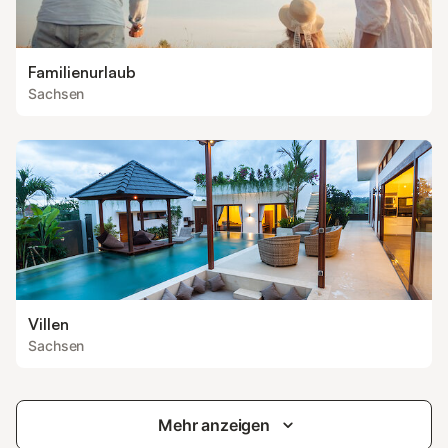
Familienurlaub
Sachsen
Villen
Sachsen
Mehr anzeigen