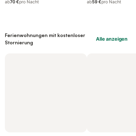
ab
70 €
pro Nacht
ab
59 €
pro Nacht
Ferienwohnungen mit kostenloser
Alle anzeigen
Stornierung