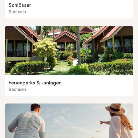
Schlösser
Sachsen
Ferienparks & -anlagen
Sachsen