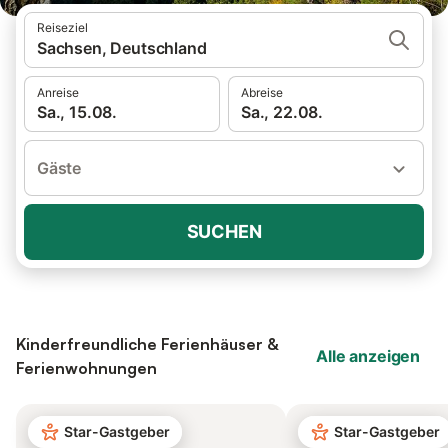
Reiseziel
Sachsen, Deutschland
Anreise
Abreise
Sa., 15.08.
Sa., 22.08.
Gäste
SUCHEN
Kinderfreundliche Ferienhäuser &
Alle anzeigen
Ferienwohnungen
Star-Gastgeber
Star-Gastgeber