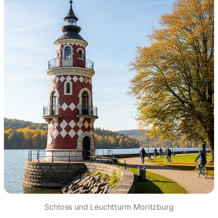
Schloss und Leuchtturm Moritzburg