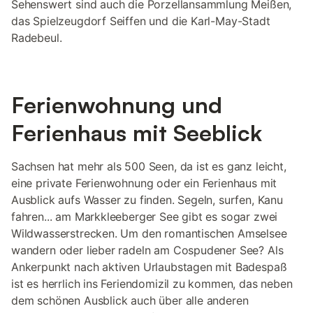
Sehenswert sind auch die Porzellansammlung Meißen,
das Spielzeugdorf Seiffen und die Karl-May-Stadt
Radebeul.
Ferienwohnung und
Ferienhaus mit Seeblick
Sachsen hat mehr als 500 Seen, da ist es ganz leicht,
eine private Ferienwohnung oder ein Ferienhaus mit
Ausblick aufs Wasser zu finden. Segeln, surfen, Kanu
fahren... am Markkleeberger See gibt es sogar zwei
Wildwasserstrecken. Um den romantischen Amselsee
wandern oder lieber radeln am Cospudener See? Als
Ankerpunkt nach aktiven Urlaubstagen mit Badespaß
ist es herrlich ins Feriendomizil zu kommen, das neben
dem schönen Ausblick auch über alle anderen