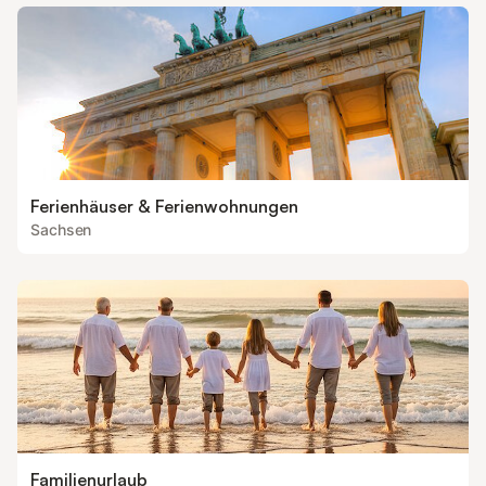
Ferienhäuser & Ferienwohnungen
Sachsen
Familienurlaub