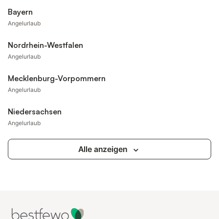
Bayern
Angelurlaub
Nordrhein-Westfalen
Angelurlaub
Mecklenburg-Vorpommern
Angelurlaub
Niedersachsen
Angelurlaub
Alle anzeigen