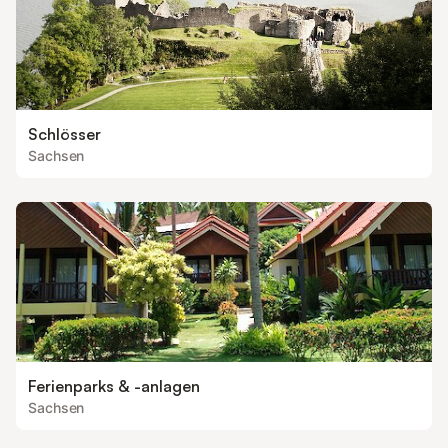
Schlösser
Sachsen
Ferienparks & -anlagen
Sachsen