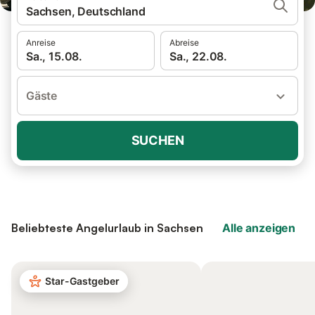
Sachsen, Deutschland
Anreise
Abreise
Sa., 15.08.
Sa., 22.08.
Gäste
SUCHEN
Beliebteste Angelurlaub in Sachsen
Alle anzeigen
Star-Gastgeber