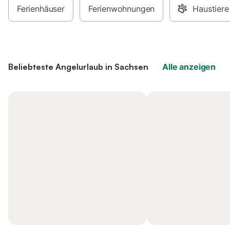
Ferienhäuser
Ferienwohnungen
Haustiere
Beliebteste Angelurlaub in Sachsen
Alle anzeigen