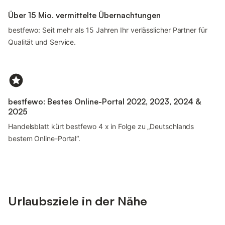
Über 15 Mio. vermittelte Übernachtungen
bestfewo: Seit mehr als 15 Jahren Ihr verlässlicher Partner für
Qualität und Service.
bestfewo: Bestes Online-Portal 2022, 2023, 2024 &
2025
Handelsblatt kürt bestfewo 4 x in Folge zu „Deutschlands
bestem Online-Portal“.
Urlaubsziele in der Nähe