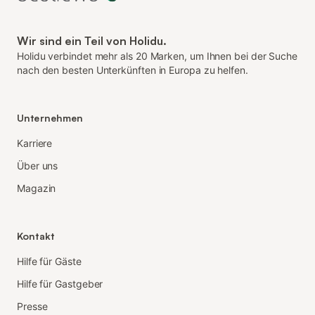
Wir sind ein Teil von Holidu.
Holidu verbindet mehr als 20 Marken, um Ihnen bei der Suche
nach den besten Unterkünften in Europa zu helfen.
Unternehmen
Karriere
Über uns
Magazin
Kontakt
Hilfe für Gäste
Hilfe für Gastgeber
Presse