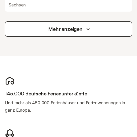
Sachsen
Mehr anzeigen
145.000 deutsche Ferienunterkünfte
Und mehr als 450.000 Ferienhäuser und Ferienwohnungen in
ganz Europa.