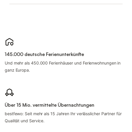
145.000 deutsche Ferienunterkünfte
Und mehr als 450.000 Ferienhäuser und Ferienwohnungen in
ganz Europa.
Über 15 Mio. vermittelte Übernachtungen
bestfewo: Seit mehr als 15 Jahren Ihr verlässlicher Partner für
Qualität und Service.