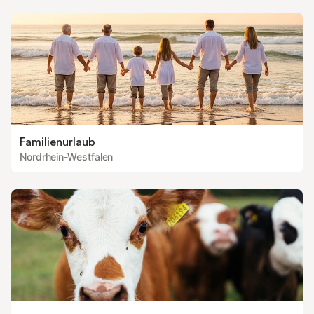
Familienurlaub
Nordrhein-Westfalen