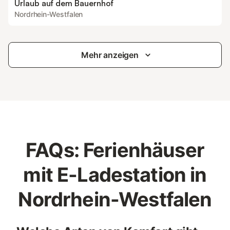
Urlaub auf dem Bauernhof
Nordrhein-Westfalen
Mehr anzeigen
FAQs: Ferienhäuser
mit E-Ladestation in
Nordrhein-Westfalen