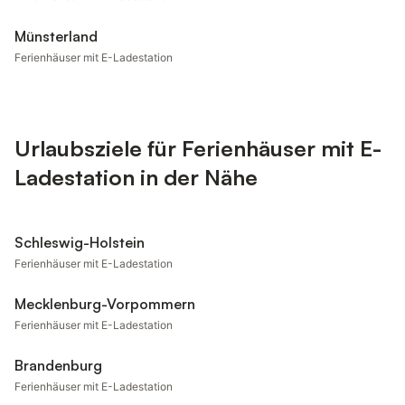
Münsterland
Ferienhäuser mit E-Ladestation
Urlaubsziele für Ferienhäuser mit E-
Ladestation in der Nähe
Schleswig-Holstein
Ferienhäuser mit E-Ladestation
Mecklenburg-Vorpommern
Ferienhäuser mit E-Ladestation
Brandenburg
Ferienhäuser mit E-Ladestation