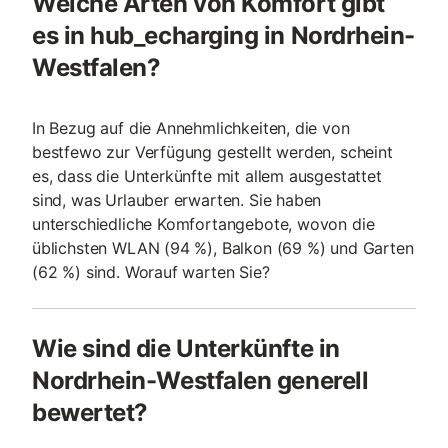
Welche Arten von Komfort gibt
es in hub_echarging in Nordrhein-
Westfalen?
In Bezug auf die Annehmlichkeiten, die von
bestfewo zur Verfügung gestellt werden, scheint
es, dass die Unterkünfte mit allem ausgestattet
sind, was Urlauber erwarten. Sie haben
unterschiedliche Komfortangebote, wovon die
üblichsten WLAN (94 %), Balkon (69 %) und Garten
(62 %) sind. Worauf warten Sie?
Wie sind die Unterkünfte in
Nordrhein-Westfalen generell
bewertet?