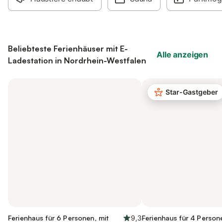
Beliebteste Ferienhäuser mit E-
Alle anzeigen
Ladestation in Nordrhein-Westfalen
Star-Gastgeber
Ferienhaus für 6 Personen, mit
9,3
Ferienhaus für 4 Person