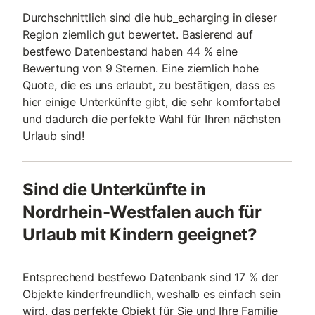
Durchschnittlich sind die hub_echarging in dieser
Region ziemlich gut bewertet. Basierend auf
bestfewo Datenbestand haben 44 % eine
Bewertung von 9 Sternen. Eine ziemlich hohe
Quote, die es uns erlaubt, zu bestätigen, dass es
hier einige Unterkünfte gibt, die sehr komfortabel
und dadurch die perfekte Wahl für Ihren nächsten
Urlaub sind!
Sind die Unterkünfte in
Nordrhein-Westfalen auch für
Urlaub mit Kindern geeignet?
Entsprechend bestfewo Datenbank sind 17 % der
Objekte kinderfreundlich, weshalb es einfach sein
wird, das perfekte Objekt für Sie und Ihre Familie