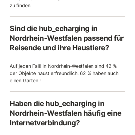
zu finden.
Sind die hub_echarging in
Nordrhein-Westfalen passend für
Reisende und ihre Haustiere?
Auf jeden Fall! In Nordrhein-Westfalen sind 42 %
der Objekte haustierfreundlich, 62 % haben auch
einen Garten.!
Haben die hub_echarging in
Nordrhein-Westfalen häufig eine
Internetverbindung?