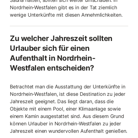
Sauna hätten, sollten sich weiter umschauen. In
Nordrhein-Westfalen gibt es in der Tat ziemlich
wenige Unterkünfte mit diesen Annehmlichkeiten.
Zu welcher Jahreszeit sollten
Urlauber sich für einen
Aufenthalt in Nordrhein-
Westfalen entscheiden?
Betrachtet man die Ausstattung der Unterkünfte in
Nordrhein-Westfalen, ist diese Destination zu jeder
Jahreszeit geeignet. Das liegt daran, dass die
Objekte mit einem Pool, einer Klimaanlage sowie
einem Kamin ausgestattet sind. Aus diesem Grund
können Urlauber in Nordrhein-Westfalen zu jeder
Jahreszeit einen wundervollen Aufenthalt genießen.