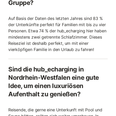
Gruppe?
Auf Basis der Daten des letzten Jahres sind 83 %
der Unterkünfte perfekt für Familien mit bis zu vier
Personen. Etwa 74 % der hub_echarging hier haben
mindestens zwei getrennte Schlafzimmer. Dieses
Reiseziel ist deshalb perfekt, um mit einer
vierköpfigen Familie in den Urlaub zu fahren!
Sind die hub_echarging in
Nordrhein-Westfalen eine gute
Idee, um einen luxuriösen
Aufenthalt zu genießen?
Reisende, die gerne eine Unterkunft mit Pool und