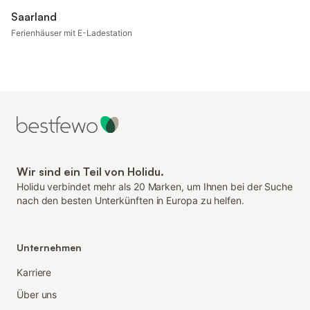
Saarland
Ferienhäuser mit E-Ladestation
Wir sind ein Teil von Holidu.
Holidu verbindet mehr als 20 Marken, um Ihnen bei der Suche
nach den besten Unterkünften in Europa zu helfen.
Unternehmen
Karriere
Über uns