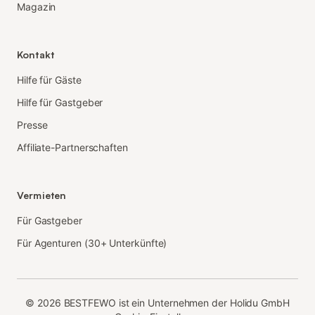
Magazin
Kontakt
Hilfe für Gäste
Hilfe für Gastgeber
Presse
Affiliate-Partnerschaften
Vermieten
Für Gastgeber
Für Agenturen (30+ Unterkünfte)
©
2026
BESTFEWO ist ein Unternehmen der Holidu GmbH