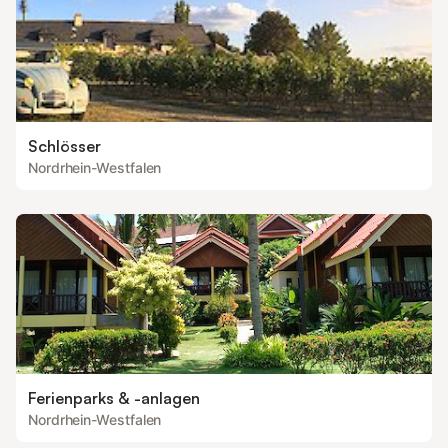
Schlösser
Nordrhein-Westfalen
Ferienparks & -anlagen
Nordrhein-Westfalen