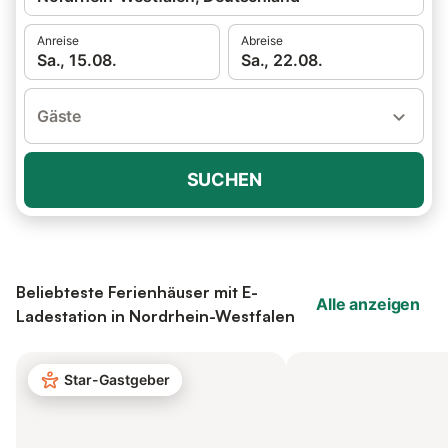
Anreise
Abreise
Sa., 15.08.
Sa., 22.08.
Gäste
SUCHEN
Beliebteste Ferienhäuser mit E-
Alle anzeigen
Ladestation in Nordrhein-Westfalen
Star-Gastgeber