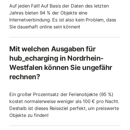
Auf jeden Fall! Auf Basis der Daten des letzten
Jahres bieten 94 % der Objekte eine
Internetverbindung. Es ist also kein Problem, dass
Sie dauerhaft online sein können!
Mit welchen Ausgaben für
hub_echarging in Nordrhein-
Westfalen können Sie ungefähr
rechnen?
Ein großer Prozentsatz der Ferienobjekte (95 %)
kostet normalerweise weniger als 100 € pro Nacht.
Deshalb ist dieses Reiseziel perfekt, um preiswerte
Objekte zu finden!