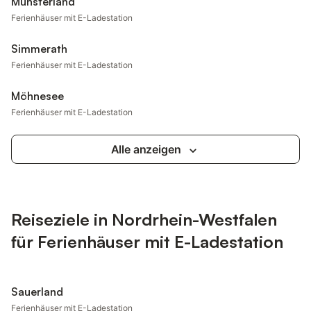
Münsterland
Ferienhäuser mit E-Ladestation
Simmerath
Ferienhäuser mit E-Ladestation
Möhnesee
Ferienhäuser mit E-Ladestation
Alle anzeigen
Reiseziele in Nordrhein-Westfalen
für Ferienhäuser mit E-Ladestation
Sauerland
Ferienhäuser mit E-Ladestation