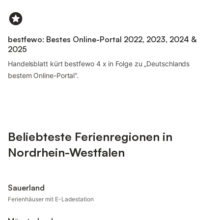
bestfewo: Bestes Online-Portal 2022, 2023, 2024 &
2025
Handelsblatt kürt bestfewo 4 x in Folge zu „Deutschlands
bestem Online-Portal“.
Beliebteste Ferienregionen in
Nordrhein-Westfalen
Sauerland
Ferienhäuser mit E-Ladestation