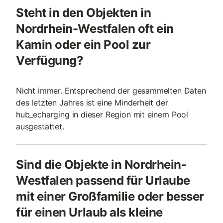
Steht in den Objekten in
Nordrhein-Westfalen oft ein
Kamin oder ein Pool zur
Verfügung?
Nicht immer. Entsprechend der gesammelten Daten
des letzten Jahres ist eine Minderheit der
hub_echarging in dieser Region mit einem Pool
ausgestattet.
Sind die Objekte in Nordrhein-
Westfalen passend für Urlaube
mit einer Großfamilie oder besser
für einen Urlaub als kleine