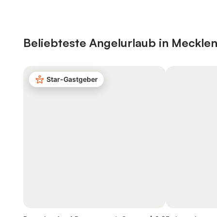
Beliebteste Angelurlaub in Meck
Star-Gastgeber