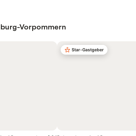
lenburg-Vorpommern
Star-Gastgeber