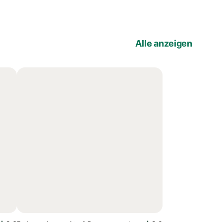
Alle anzeigen