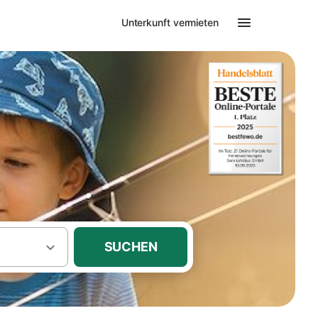
Unterkunft vermieten
SUCHEN