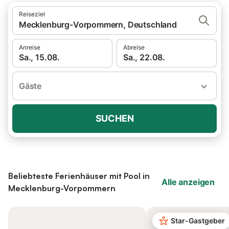
Reiseziel
Mecklenburg-Vorpommern, Deutschland
Anreise
Abreise
Sa., 15.08.
Sa., 22.08.
Gäste
SUCHEN
Beliebteste Ferienhäuser mit Pool in
Alle anzeigen
Mecklenburg-Vorpommern
Star-Gastgeber