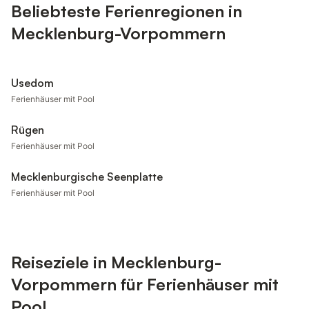
Beliebteste Ferienregionen in
Mecklenburg-Vorpommern
Usedom
Ferienhäuser mit Pool
Rügen
Ferienhäuser mit Pool
Mecklenburgische Seenplatte
Ferienhäuser mit Pool
Reiseziele in Mecklenburg-
Vorpommern für Ferienhäuser mit
Pool