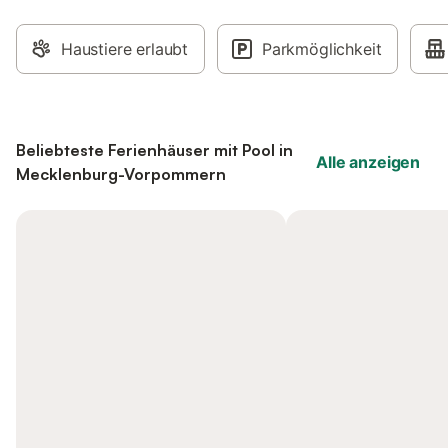
Haustiere erlaubt
Parkmöglichkeit
Beliebteste Ferienhäuser mit Pool in
Alle anzeigen
Mecklenburg-Vorpommern