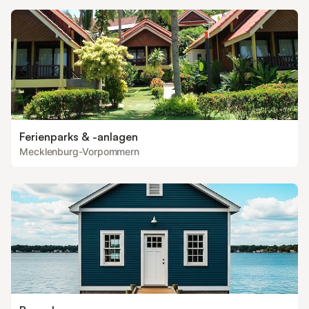
Ferienparks & -anlagen
Mecklenburg-Vorpommern