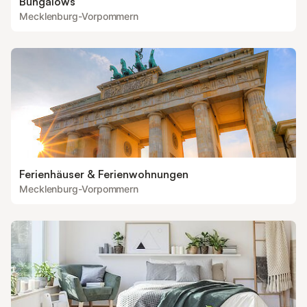
Bungalows
Mecklenburg-Vorpommern
Ferienhäuser & Ferienwohnungen
Mecklenburg-Vorpommern