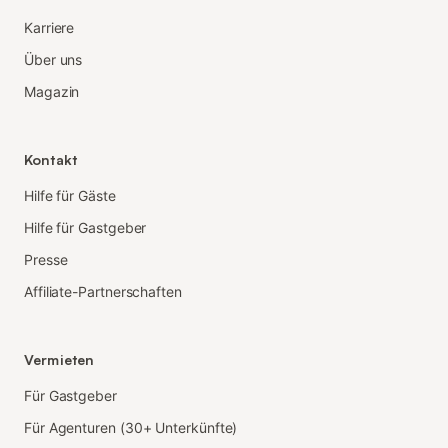
Karriere
Über uns
Magazin
Kontakt
Hilfe für Gäste
Hilfe für Gastgeber
Presse
Affiliate-Partnerschaften
Vermieten
Für Gastgeber
Für Agenturen (30+ Unterkünfte)