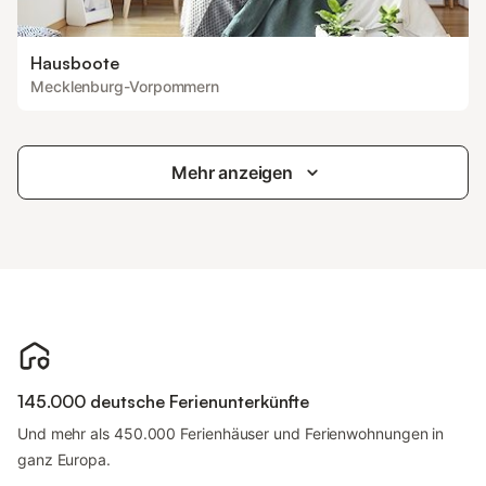
Hausboote
Mecklenburg-Vorpommern
Mehr anzeigen
145.000 deutsche Ferienunterkünfte
Und mehr als 450.000 Ferienhäuser und Ferienwohnungen in
ganz Europa.