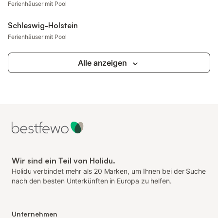
Ferienhäuser mit Pool
Schleswig-Holstein
Ferienhäuser mit Pool
Alle anzeigen
Wir sind ein Teil von Holidu.
Holidu verbindet mehr als 20 Marken, um Ihnen bei der Suche
nach den besten Unterkünften in Europa zu helfen.
Unternehmen