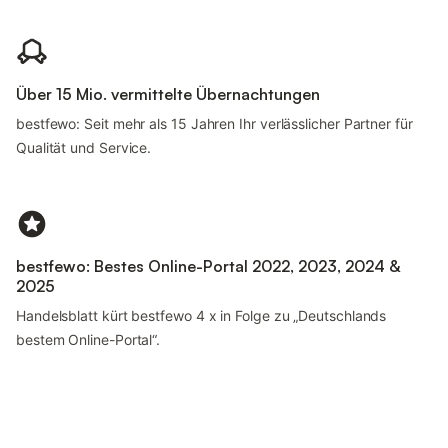
Über 15 Mio. vermittelte Übernachtungen
bestfewo: Seit mehr als 15 Jahren Ihr verlässlicher Partner für
Qualität und Service.
bestfewo: Bestes Online-Portal 2022, 2023, 2024 &
2025
Handelsblatt kürt bestfewo 4 x in Folge zu „Deutschlands
bestem Online-Portal“.