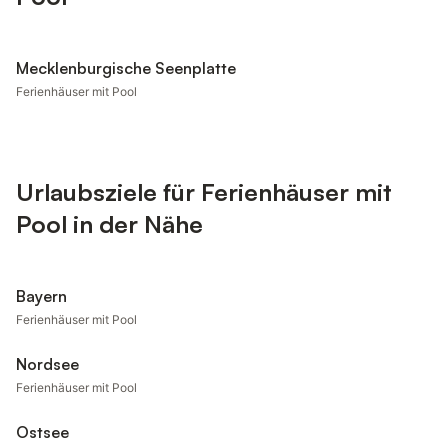
Mecklenburgische Seenplatte
Ferienhäuser mit Pool
Urlaubsziele für Ferienhäuser mit
Pool in der Nähe
Bayern
Ferienhäuser mit Pool
Nordsee
Ferienhäuser mit Pool
Ostsee