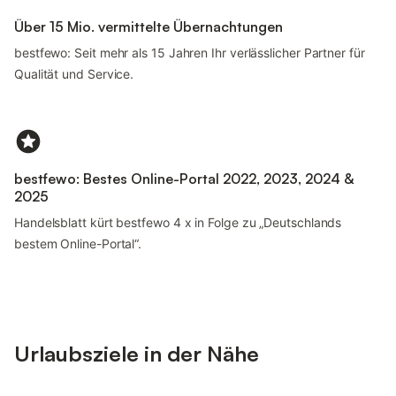
Über 15 Mio. vermittelte Übernachtungen
bestfewo: Seit mehr als 15 Jahren Ihr verlässlicher Partner für
Qualität und Service.
bestfewo: Bestes Online-Portal 2022, 2023, 2024 &
2025
Handelsblatt kürt bestfewo 4 x in Folge zu „Deutschlands
bestem Online-Portal“.
Urlaubsziele in der Nähe