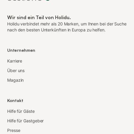
Wir sind ein Teil von Holidu.
Holidu verbindet mehr als 20 Marken, um Ihnen bei der Suche
nach den besten Unterkünften in Europa zu helfen.
Unternehmen
Karriere
Über uns
Magazin
Kontakt
Hilfe für Gäste
Hilfe für Gastgeber
Presse