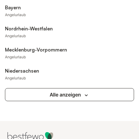
Bayern
Angelurlaub
Nordrhein-Westfalen
Angelurlaub
Mecklenburg-Vorpommern
Angelurlaub
Niedersachsen
Angelurlaub
Alle anzeigen