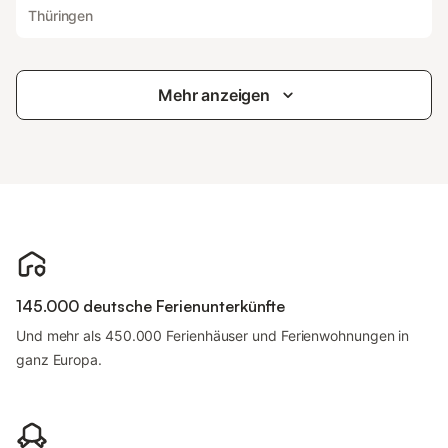
Thüringen
Mehr anzeigen
145.000 deutsche Ferienunterkünfte
Und mehr als 450.000 Ferienhäuser und Ferienwohnungen in
ganz Europa.