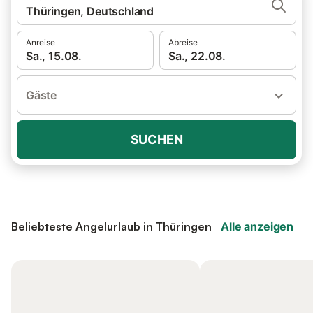
Thüringen, Deutschland
Anreise
Abreise
Sa., 15.08.
Sa., 22.08.
Gäste
SUCHEN
Beliebteste Angelurlaub in Thüringen
Alle anzeigen