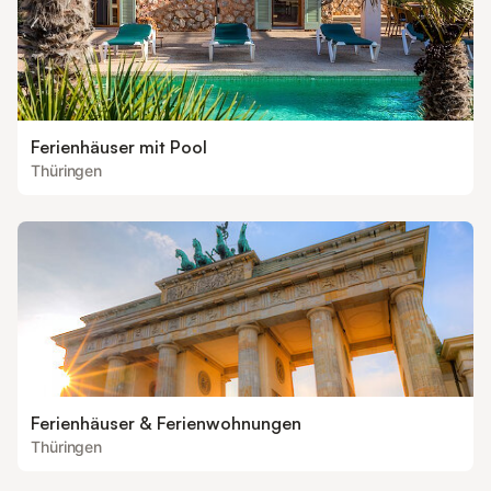
Ferienhäuser mit Pool
Thüringen
Ferienhäuser & Ferienwohnungen
Thüringen