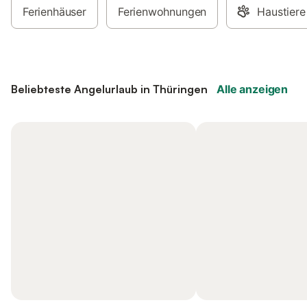
Ferienhäuser
Ferienwohnungen
Haustiere
Beliebteste Angelurlaub in Thüringen
Alle anzeigen