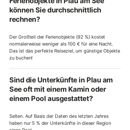
Ferienobjekte in Plau am See
können Sie durchschnittlich
rechnen?
Der Großteil der Ferienobjekte (92 %) kostet
normalerweise weniger als 100 € für eine Nacht.
Das ist das perfekte Reiseziel, um günstige Objekte
zu buchen!
Sind die Unterkünfte in Plau am
See oft mit einem Kamin oder
einem Pool ausgestattet?
Selten. Auf Basis der Daten des letzten Jahres
haben nur 5 % der Unterkünfte in dieser Region