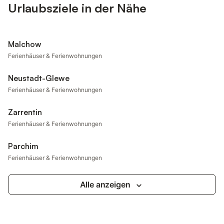
Urlaubsziele in der Nähe
Malchow
Ferienhäuser & Ferienwohnungen
Neustadt-Glewe
Ferienhäuser & Ferienwohnungen
Zarrentin
Ferienhäuser & Ferienwohnungen
Parchim
Ferienhäuser & Ferienwohnungen
Alle anzeigen