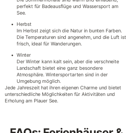
perfekt für Badeausflüge und Wassersport am
See.
Herbst
Im Herbst zeigt sich die Natur in bunten Farben.
Die Temperaturen sind angenehm, und die Luft ist
frisch, ideal für Wanderungen.
Winter
Der Winter kann kalt sein, aber die verschneite
Landschaft bietet eine ganz besondere
Atmosphäre. Wintersportarten sind in der
Umgebung möglich.
Jede Jahreszeit hat ihren eigenen Charme und bietet
unterschiedliche Möglichkeiten für Aktivitäten und
Erholung am Plauer See.
FAQs: Ferienhäuser &