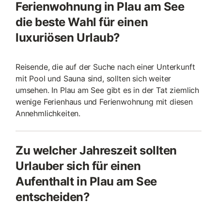
Ferienwohnung in Plau am See
die beste Wahl für einen
luxuriösen Urlaub?
Reisende, die auf der Suche nach einer Unterkunft
mit Pool und Sauna sind, sollten sich weiter
umsehen. In Plau am See gibt es in der Tat ziemlich
wenige Ferienhaus und Ferienwohnung mit diesen
Annehmlichkeiten.
Zu welcher Jahreszeit sollten
Urlauber sich für einen
Aufenthalt in Plau am See
entscheiden?