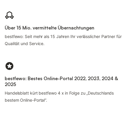
Über 15 Mio. vermittelte Übernachtungen
bestfewo: Seit mehr als 15 Jahren Ihr verlässlicher Partner für
Qualität und Service.
bestfewo: Bestes Online-Portal 2022, 2023, 2024 &
2025
Handelsblatt kürt bestfewo 4 x in Folge zu „Deutschlands
bestem Online-Portal“.