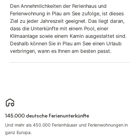
Den Annehmlichkeiten der Ferienhaus und
Ferienwohnung in Plau am See zufolge, ist dieses
Ziel zu jeder Jahreszeit geeignet. Das liegt daran,
dass die Unterkünfte mit einem Pool, einer
Klimaanlage sowie einem Kamin ausgestattet sind.
Deshalb können Sie in Plau am See einen Urlaub
verbringen, wann es Ihnen am besten passt.
145.000 deutsche Ferienunterkünfte
Und mehr als 450.000 Ferienhäuser und Ferienwohnungen in
ganz Europa.