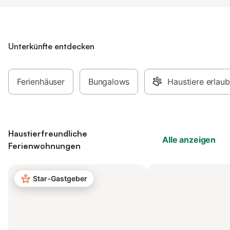
Unterkünfte entdecken
Ferienhäuser
Bungalows
Haustiere erlaub
Haustierfreundliche
Alle anzeigen
Ferienwohnungen
Star-Gastgeber