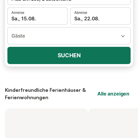
Anreise
Abreise
Sa., 15.08.
Sa., 22.08.
Gäste
SUCHEN
Kinderfreundliche Ferienhäuser &
Alle anzeigen
Ferienwohnungen