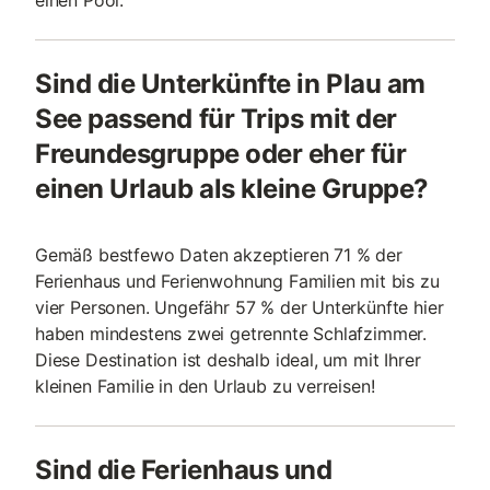
einen Pool.
Sind die Unterkünfte in Plau am
See passend für Trips mit der
Freundesgruppe oder eher für
einen Urlaub als kleine Gruppe?
Gemäß bestfewo Daten akzeptieren 71 % der
Ferienhaus und Ferienwohnung Familien mit bis zu
vier Personen. Ungefähr 57 % der Unterkünfte hier
haben mindestens zwei getrennte Schlafzimmer.
Diese Destination ist deshalb ideal, um mit Ihrer
kleinen Familie in den Urlaub zu verreisen!
Sind die Ferienhaus und