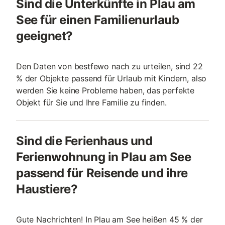
Sind die Unterkünfte in Plau am
See für einen Familienurlaub
geeignet?
Den Daten von bestfewo nach zu urteilen, sind 22
% der Objekte passend für Urlaub mit Kindern, also
werden Sie keine Probleme haben, das perfekte
Objekt für Sie und Ihre Familie zu finden.
Sind die Ferienhaus und
Ferienwohnung in Plau am See
passend für Reisende und ihre
Haustiere?
Gute Nachrichten! In Plau am See heißen 45 % der