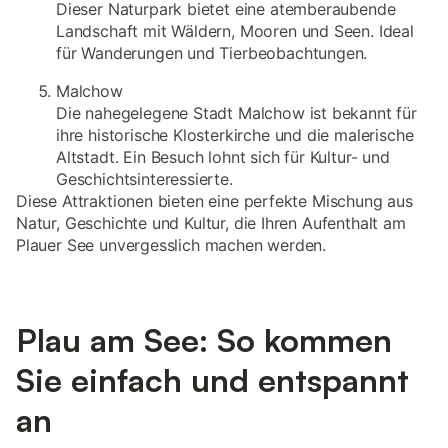
Dieser Naturpark bietet eine atemberaubende
Landschaft mit Wäldern, Mooren und Seen. Ideal
für Wanderungen und Tierbeobachtungen.
Malchow
Die nahegelegene Stadt Malchow ist bekannt für
ihre historische Klosterkirche und die malerische
Altstadt. Ein Besuch lohnt sich für Kultur- und
Geschichtsinteressierte.
Diese Attraktionen bieten eine perfekte Mischung aus
Natur, Geschichte und Kultur, die Ihren Aufenthalt am
Plauer See unvergesslich machen werden.
Plau am See: So kommen
Sie einfach und entspannt
an