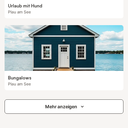
Urlaub mit Hund
Plau am See
Bungalows
Plau am See
Mehr anzeigen