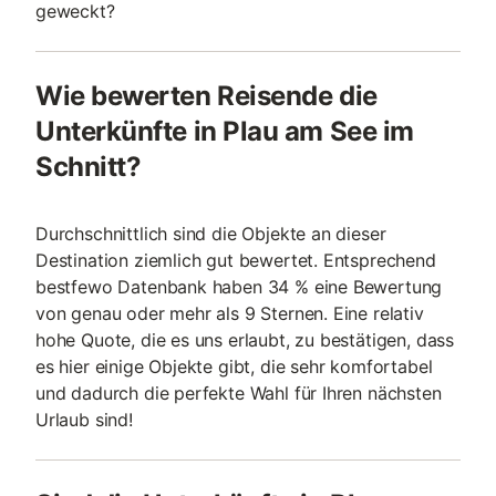
geweckt?
Wie bewerten Reisende die
Unterkünfte in Plau am See im
Schnitt?
Durchschnittlich sind die Objekte an dieser
Destination ziemlich gut bewertet. Entsprechend
bestfewo Datenbank haben 34 % eine Bewertung
von genau oder mehr als 9 Sternen. Eine relativ
hohe Quote, die es uns erlaubt, zu bestätigen, dass
es hier einige Objekte gibt, die sehr komfortabel
und dadurch die perfekte Wahl für Ihren nächsten
Urlaub sind!