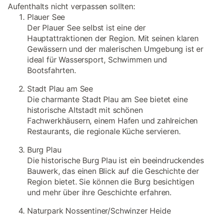
Aufenthalts nicht verpassen sollten:
Plauer See
Der Plauer See selbst ist eine der
Hauptattraktionen der Region. Mit seinen klaren
Gewässern und der malerischen Umgebung ist er
ideal für Wassersport, Schwimmen und
Bootsfahrten.
Stadt Plau am See
Die charmante Stadt Plau am See bietet eine
historische Altstadt mit schönen
Fachwerkhäusern, einem Hafen und zahlreichen
Restaurants, die regionale Küche servieren.
Burg Plau
Die historische Burg Plau ist ein beeindruckendes
Bauwerk, das einen Blick auf die Geschichte der
Region bietet. Sie können die Burg besichtigen
und mehr über ihre Geschichte erfahren.
Naturpark Nossentiner/Schwinzer Heide