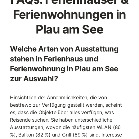
Ferienwohnungen in
Plau am See
Welche Arten von Ausstattung
stehen in Ferienhaus und
Ferienwohnung in Plau am See
zur Auswahl?
Hinsichtlich der Annehmlichkeiten, die von
bestfewo zur Verfügung gestellt werden, scheint
es, dass die Objekte über alles verfügen, was
Reisende suchen. Sie haben unterschiedliche
Ausstattungen, wovon die häufigsten WLAN (86
%), Balkon (82 %) und Grill (69 %) sind. Interesse