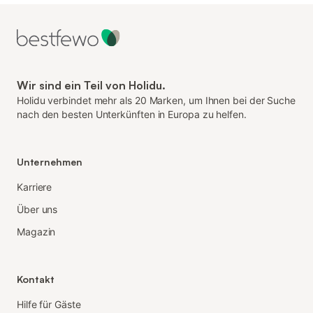
Wir sind ein Teil von Holidu.
Holidu verbindet mehr als 20 Marken, um Ihnen bei der Suche
nach den besten Unterkünften in Europa zu helfen.
Unternehmen
Karriere
Über uns
Magazin
Kontakt
Hilfe für Gäste