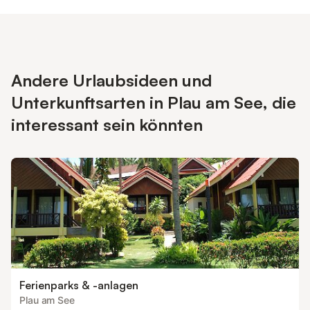
Andere Urlaubsideen und
Unterkunftsarten in Plau am See, die
interessant sein könnten
Ferienparks & -anlagen
Plau am See