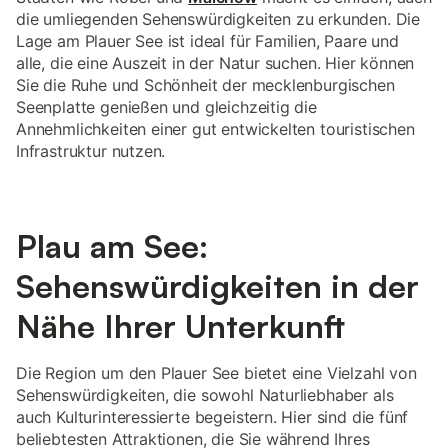
die umliegenden Sehenswürdigkeiten zu erkunden. Die
Lage am Plauer See ist ideal für Familien, Paare und
alle, die eine Auszeit in der Natur suchen. Hier können
Sie die Ruhe und Schönheit der mecklenburgischen
Seenplatte genießen und gleichzeitig die
Annehmlichkeiten einer gut entwickelten touristischen
Infrastruktur nutzen.
Plau am See:
Sehenswürdigkeiten in der
Nähe Ihrer Unterkunft
Die Region um den Plauer See bietet eine Vielzahl von
Sehenswürdigkeiten, die sowohl Naturliebhaber als
auch Kulturinteressierte begeistern. Hier sind die fünf
beliebtesten Attraktionen, die Sie während Ihres