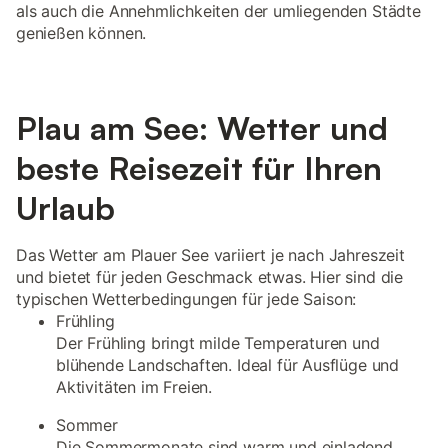
als auch die Annehmlichkeiten der umliegenden Städte
genießen können.
Plau am See: Wetter und
beste Reisezeit für Ihren
Urlaub
Das Wetter am Plauer See variiert je nach Jahreszeit
und bietet für jeden Geschmack etwas. Hier sind die
typischen Wetterbedingungen für jede Saison:
Frühling
Der Frühling bringt milde Temperaturen und
blühende Landschaften. Ideal für Ausflüge und
Aktivitäten im Freien.
Sommer
Die Sommermonate sind warm und einladend,