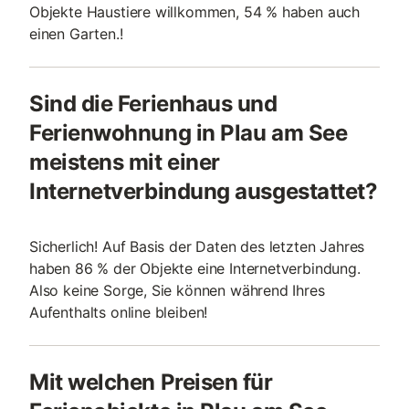
Objekte Haustiere willkommen, 54 % haben auch
einen Garten.!
Sind die Ferienhaus und
Ferienwohnung in Plau am See
meistens mit einer
Internetverbindung ausgestattet?
Sicherlich! Auf Basis der Daten des letzten Jahres
haben 86 % der Objekte eine Internetverbindung.
Also keine Sorge, Sie können während Ihres
Aufenthalts online bleiben!
Mit welchen Preisen für