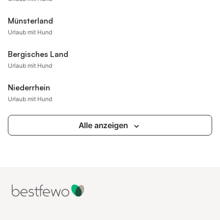
Münsterland
Urlaub mit Hund
Bergisches Land
Urlaub mit Hund
Niederrhein
Urlaub mit Hund
Alle anzeigen