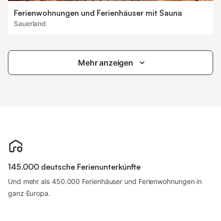
Ferienwohnungen und Ferienhäuser mit Sauna
Sauerland
Mehr anzeigen
145.000 deutsche Ferienunterkünfte
Und mehr als 450.000 Ferienhäuser und Ferienwohnungen in
ganz Europa.