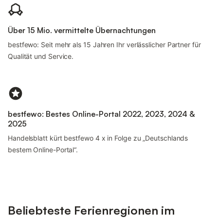
Über 15 Mio. vermittelte Übernachtungen
bestfewo: Seit mehr als 15 Jahren Ihr verlässlicher Partner für
Qualität und Service.
bestfewo: Bestes Online-Portal 2022, 2023, 2024 &
2025
Handelsblatt kürt bestfewo 4 x in Folge zu „Deutschlands
bestem Online-Portal“.
Beliebteste Ferienregionen im