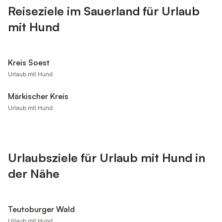
Reiseziele im Sauerland für Urlaub
mit Hund
Kreis Soest
Urlaub mit Hund
Märkischer Kreis
Urlaub mit Hund
Urlaubsziele für Urlaub mit Hund in
der Nähe
Teutoburger Wald
Urlaub mit Hund