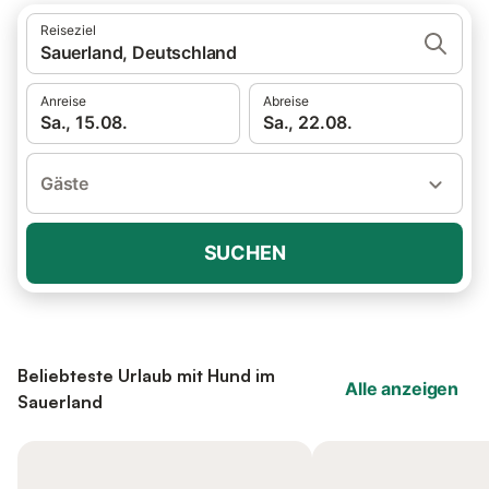
Reiseziel
Sauerland, Deutschland
Anreise
Abreise
Sa., 15.08.
Sa., 22.08.
Gäste
SUCHEN
Beliebteste Urlaub mit Hund im
Alle anzeigen
Sauerland