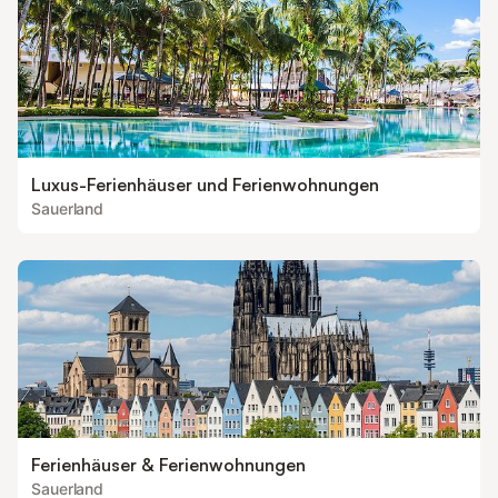
Luxus-Ferienhäuser und Ferienwohnungen
Sauerland
Ferienhäuser & Ferienwohnungen
Sauerland