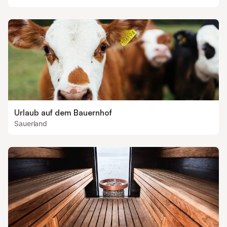
Urlaub auf dem Bauernhof
Sauerland