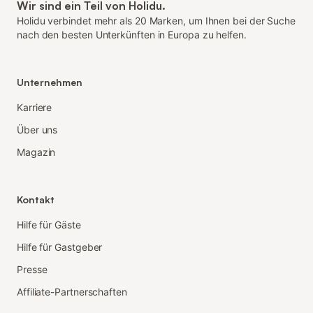
Wir sind ein Teil von Holidu.
Holidu verbindet mehr als 20 Marken, um Ihnen bei der Suche
nach den besten Unterkünften in Europa zu helfen.
Unternehmen
Karriere
Über uns
Magazin
Kontakt
Hilfe für Gäste
Hilfe für Gastgeber
Presse
Affiliate-Partnerschaften