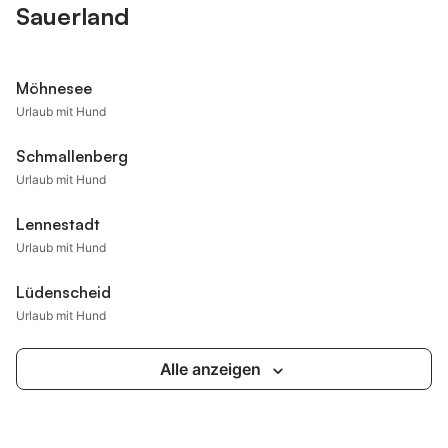
Sauerland
Möhnesee
Urlaub mit Hund
Schmallenberg
Urlaub mit Hund
Lennestadt
Urlaub mit Hund
Lüdenscheid
Urlaub mit Hund
Alle anzeigen