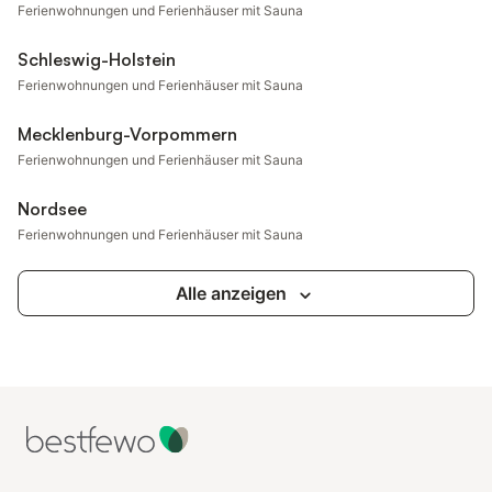
Ferienwohnungen und Ferienhäuser mit Sauna
Schleswig-Holstein
Ferienwohnungen und Ferienhäuser mit Sauna
Mecklenburg-Vorpommern
Ferienwohnungen und Ferienhäuser mit Sauna
Nordsee
Ferienwohnungen und Ferienhäuser mit Sauna
Alle anzeigen