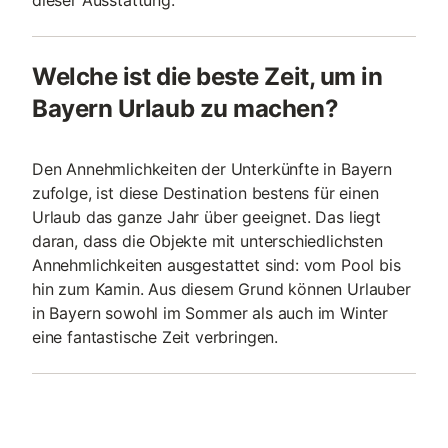
dieser Ausstattung.
Welche ist die beste Zeit, um in
Bayern Urlaub zu machen?
Den Annehmlichkeiten der Unterkünfte in Bayern
zufolge, ist diese Destination bestens für einen
Urlaub das ganze Jahr über geeignet. Das liegt
daran, dass die Objekte mit unterschiedlichsten
Annehmlichkeiten ausgestattet sind: vom Pool bis
hin zum Kamin. Aus diesem Grund können Urlauber
in Bayern sowohl im Sommer als auch im Winter
eine fantastische Zeit verbringen.