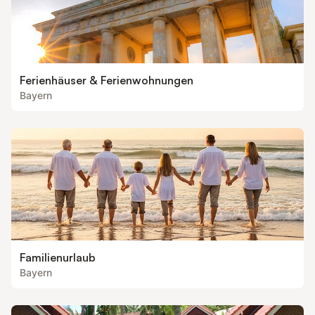
Ferienhäuser & Ferienwohnungen
Bayern
Familienurlaub
Bayern