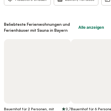
Beliebteste Ferienwohnungen und
Alle anzeigen
Ferienhäuser mit Sauna in Bayern
Bauernhof für 2 Personen, mit
9,7
Bauernhof für 6 Persone