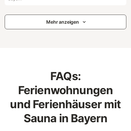
Mehr anzeigen
FAQs:
Ferienwohnungen
und Ferienhäuser mit
Sauna in Bayern