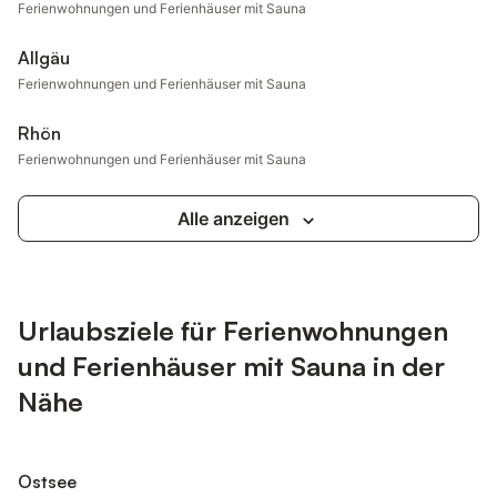
Ferienwohnungen und Ferienhäuser mit Sauna
Allgäu
Ferienwohnungen und Ferienhäuser mit Sauna
Rhön
Ferienwohnungen und Ferienhäuser mit Sauna
Alle anzeigen
Urlaubsziele für Ferienwohnungen
und Ferienhäuser mit Sauna in der
Nähe
Ostsee