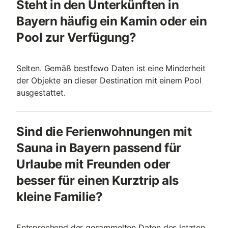
Steht in den Unterkünften in
Bayern häufig ein Kamin oder ein
Pool zur Verfügung?
Selten. Gemäß bestfewo Daten ist eine Minderheit
der Objekte an dieser Destination mit einem Pool
ausgestattet.
Sind die Ferienwohnungen mit
Sauna in Bayern passend für
Urlaube mit Freunden oder
besser für einen Kurztrip als
kleine Familie?
Entsprechend der gesammelten Daten des letzten