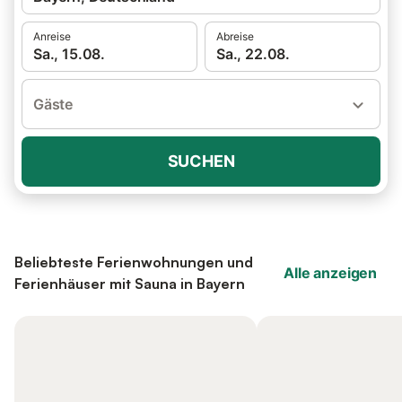
Anreise
Abreise
Sa., 15.08.
Sa., 22.08.
Gäste
SUCHEN
Beliebteste Ferienwohnungen und
Alle anzeigen
Ferienhäuser mit Sauna in Bayern