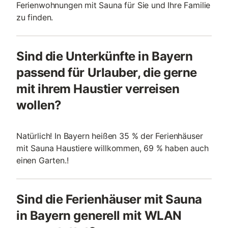
Ferienwohnungen mit Sauna für Sie und Ihre Familie
zu finden.
Sind die Unterkünfte in Bayern
passend für Urlauber, die gerne
mit ihrem Haustier verreisen
wollen?
Natürlich! In Bayern heißen 35 % der Ferienhäuser
mit Sauna Haustiere willkommen, 69 % haben auch
einen Garten.!
Sind die Ferienhäuser mit Sauna
in Bayern generell mit WLAN