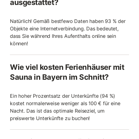
ausgestattet?
Natürlich! Gemäß bestfewo Daten haben 93 % der
Objekte eine Internetverbindung. Das bedeutet,
dass Sie während Ihres Aufenthalts online sein
können!
Wie viel kosten Ferienhäuser mit
Sauna in Bayern im Schnitt?
Ein hoher Prozentsatz der Unterkünfte (94 %)
kostet normalerweise weniger als 100 € für eine
Nacht. Das ist das optimale Reiseziel, um
preiswerte Unterkünfte zu buchen!