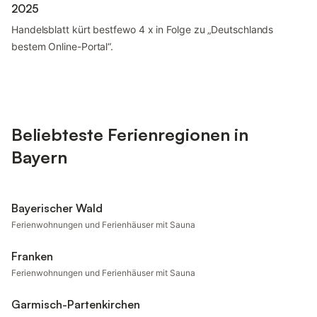
2025
Handelsblatt kürt bestfewo 4 x in Folge zu „Deutschlands
bestem Online-Portal“.
Beliebteste Ferienregionen in
Bayern
Bayerischer Wald
Ferienwohnungen und Ferienhäuser mit Sauna
Franken
Ferienwohnungen und Ferienhäuser mit Sauna
Garmisch-Partenkirchen