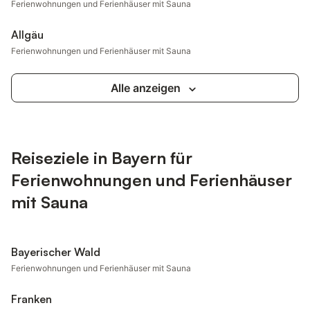
Ferienwohnungen und Ferienhäuser mit Sauna
Allgäu
Ferienwohnungen und Ferienhäuser mit Sauna
Alle anzeigen
Reiseziele in Bayern für
Ferienwohnungen und Ferienhäuser
mit Sauna
Bayerischer Wald
Ferienwohnungen und Ferienhäuser mit Sauna
Franken