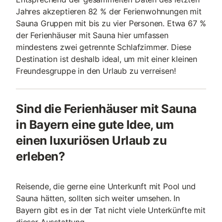
Jahres akzeptieren 82 % der Ferienwohnungen mit
Sauna Gruppen mit bis zu vier Personen. Etwa 67 %
der Ferienhäuser mit Sauna hier umfassen
mindestens zwei getrennte Schlafzimmer. Diese
Destination ist deshalb ideal, um mit einer kleinen
Freundesgruppe in den Urlaub zu verreisen!
Sind die Ferienhäuser mit Sauna
in Bayern eine gute Idee, um
einen luxuriösen Urlaub zu
erleben?
Reisende, die gerne eine Unterkunft mit Pool und
Sauna hätten, sollten sich weiter umsehen. In
Bayern gibt es in der Tat nicht viele Unterkünfte mit