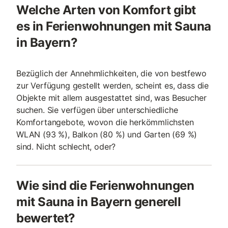
Welche Arten von Komfort gibt
es in Ferienwohnungen mit Sauna
in Bayern?
Bezüglich der Annehmlichkeiten, die von bestfewo
zur Verfügung gestellt werden, scheint es, dass die
Objekte mit allem ausgestattet sind, was Besucher
suchen. Sie verfügen über unterschiedliche
Komfortangebote, wovon die herkömmlichsten
WLAN (93 %), Balkon (80 %) und Garten (69 %)
sind. Nicht schlecht, oder?
Wie sind die Ferienwohnungen
mit Sauna in Bayern generell
bewertet?