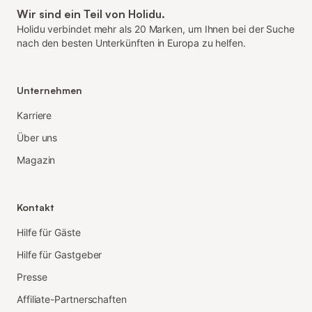
Wir sind ein Teil von Holidu.
Holidu verbindet mehr als 20 Marken, um Ihnen bei der Suche
nach den besten Unterkünften in Europa zu helfen.
Unternehmen
Karriere
Über uns
Magazin
Kontakt
Hilfe für Gäste
Hilfe für Gastgeber
Presse
Affiliate-Partnerschaften