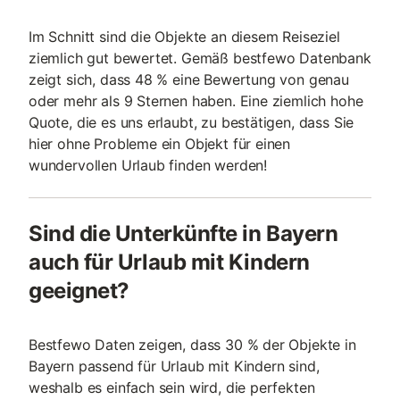
Im Schnitt sind die Objekte an diesem Reiseziel
ziemlich gut bewertet. Gemäß bestfewo Datenbank
zeigt sich, dass 48 % eine Bewertung von genau
oder mehr als 9 Sternen haben. Eine ziemlich hohe
Quote, die es uns erlaubt, zu bestätigen, dass Sie
hier ohne Probleme ein Objekt für einen
wundervollen Urlaub finden werden!
Sind die Unterkünfte in Bayern
auch für Urlaub mit Kindern
geeignet?
Bestfewo Daten zeigen, dass 30 % der Objekte in
Bayern passend für Urlaub mit Kindern sind,
weshalb es einfach sein wird, die perfekten