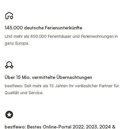
145.000 deutsche Ferienunterkünfte
Und mehr als 450.000 Ferienhäuser und Ferienwohnungen in
ganz Europa.
Über 15 Mio. vermittelte Übernachtungen
bestfewo: Seit mehr als 15 Jahren Ihr verlässlicher Partner für
Qualität und Service.
bestfewo: Bestes Online-Portal 2022, 2023, 2024 &