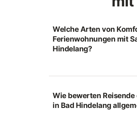
mit
Welche Arten von Komfor
Ferienwohnungen mit Sa
Hindelang?
Wie bewerten Reisende 
in Bad Hindelang allgem