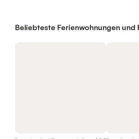
Beliebteste Ferienwohnungen und F