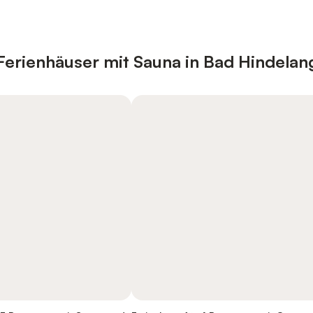
erienhäuser mit Sauna in Bad Hindelan