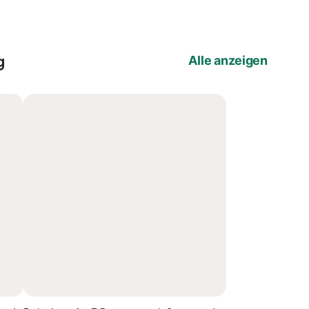
g
Alle anzeigen