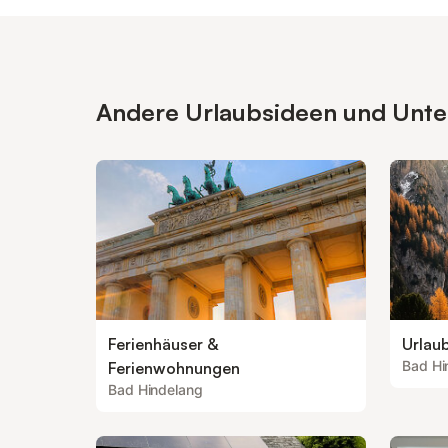
Andere Urlaubsideen und Unterk
Ferienhäuser &
Urlau
Bad Hi
Ferienwohnungen
Bad Hindelang