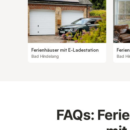
Ferienhäuser mit E-Ladestation
Ferie
Bad Hindelang
Bad Hi
FAQs: Feri