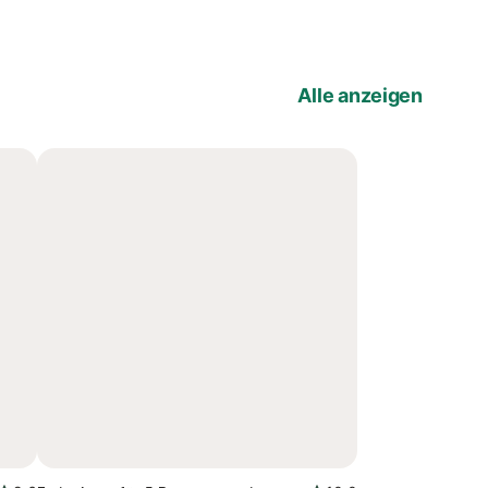
Alle anzeigen