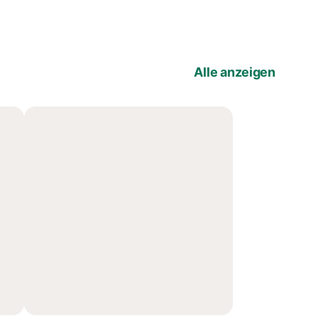
Alle anzeigen