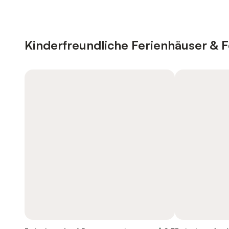
Kinderfreundliche Ferienhäuser &