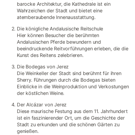
barocke Architektur, die Kathedrale ist ein
Wahrzeichen der Stadt und bietet eine
atemberaubende Innenausstattung.
Die königliche Andalusische Reitschule
Hier können Besucher die berühmten
Andalusischen Pferde bewundern und
beeindruckende Reitvorführungen erleben, die die
Kunst des Reitens zelebrieren.
Die Bodegas von Jerez
Die Weinkeller der Stadt sind berühmt für ihren
Sherry. Führungen durch die Bodegas bieten
Einblicke in die Weinproduktion und Verkostungen
der köstlichen Weine.
Der Alcázar von Jerez
Diese maurische Festung aus dem 11. Jahrhundert
ist ein faszinierender Ort, um die Geschichte der
Stadt zu erkunden und die schönen Gärten zu
genießen.