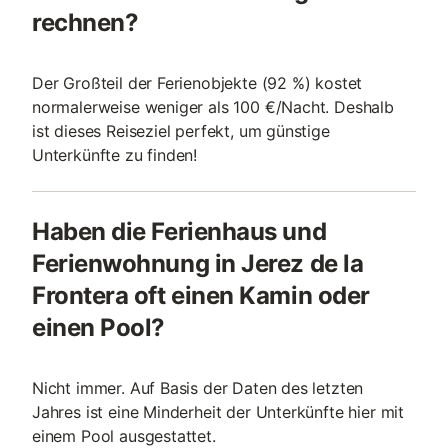
rechnen?
Der Großteil der Ferienobjekte (92 %) kostet
normalerweise weniger als 100 €/Nacht. Deshalb
ist dieses Reiseziel perfekt, um günstige
Unterkünfte zu finden!
Haben die Ferienhaus und
Ferienwohnung in Jerez de la
Frontera oft einen Kamin oder
einen Pool?
Nicht immer. Auf Basis der Daten des letzten
Jahres ist eine Minderheit der Unterkünfte hier mit
einem Pool ausgestattet.