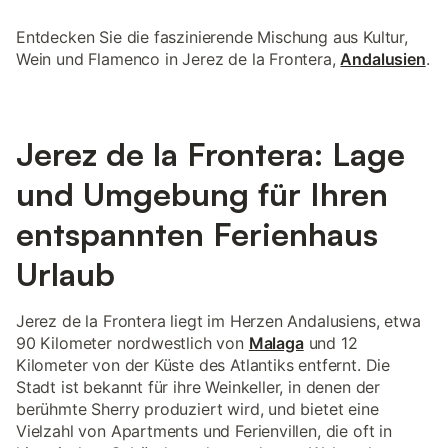
Entdecken Sie die faszinierende Mischung aus Kultur,
Wein und Flamenco in Jerez de la Frontera,
Andalusien
.
Jerez de la Frontera: Lage
und Umgebung für Ihren
entspannten Ferienhaus
Urlaub
Jerez de la Frontera liegt im Herzen Andalusiens, etwa
90 Kilometer nordwestlich von
Malaga
und 12
Kilometer von der Küste des Atlantiks entfernt. Die
Stadt ist bekannt für ihre Weinkeller, in denen der
berühmte Sherry produziert wird, und bietet eine
Vielzahl von Apartments und Ferienvillen, die oft in