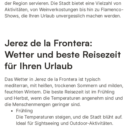
der Region servieren. Die Stadt bietet eine Vielzahl von
Aktivitäten, von Weinverkostungen bis hin zu Flamenco-
Shows, die Ihren Urlaub unvergesslich machen werden.
Jerez de la Frontera:
Wetter und beste Reisezeit
für Ihren Urlaub
Das Wetter in Jerez de la Frontera ist typisch
mediterran, mit heißen, trockenen Sommern und milden,
feuchten Wintern. Die beste Reisezeit ist im Frühling
und Herbst, wenn die Temperaturen angenehm sind und
die Menschenmengen geringer sind.
Frühling
Die Temperaturen steigen, und die Stadt blüht auf.
Ideal für Sightseeing und Outdoor-Aktivitäten.