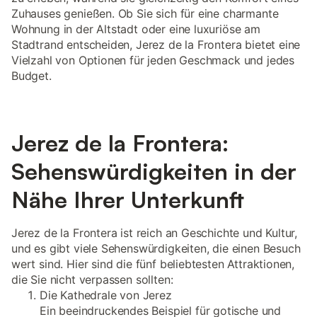
Zuhauses genießen. Ob Sie sich für eine charmante
Wohnung in der Altstadt oder eine luxuriöse am
Stadtrand entscheiden, Jerez de la Frontera bietet eine
Vielzahl von Optionen für jeden Geschmack und jedes
Budget.
Jerez de la Frontera:
Sehenswürdigkeiten in der
Nähe Ihrer Unterkunft
Jerez de la Frontera ist reich an Geschichte und Kultur,
und es gibt viele Sehenswürdigkeiten, die einen Besuch
wert sind. Hier sind die fünf beliebtesten Attraktionen,
die Sie nicht verpassen sollten:
Die Kathedrale von Jerez
Ein beeindruckendes Beispiel für gotische und