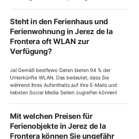
Steht in den Ferienhaus und
Ferienwohnung in Jerez de la
Frontera oft WLAN zur
Verfügung?
Ja! Gemäß bestfewo Daten bieten 94 % der
Unterkünfte WLAN. Das bedeutet, dass Sie
während Ihres Aufenthalts auf Ihre E-Mails und
liebsten Social Media Seiten zugreifen können!
Mit welchen Preisen für
Ferienobjekte in Jerez de la
Frontera können Sie ungefähr