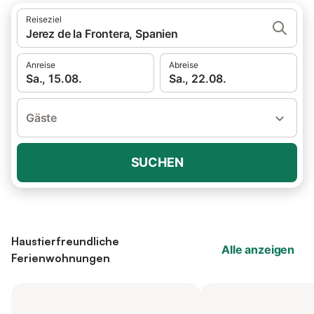
Reiseziel
Jerez de la Frontera, Spanien
Anreise
Abreise
Sa., 15.08.
Sa., 22.08.
Gäste
SUCHEN
Haustierfreundliche
Alle anzeigen
Ferienwohnungen