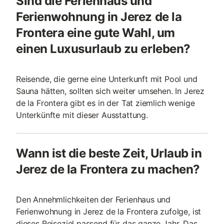
Sind die Ferienhaus und
Ferienwohnung in Jerez de la
Frontera eine gute Wahl, um
einen Luxusurlaub zu erleben?
Reisende, die gerne eine Unterkunft mit Pool und
Sauna hätten, sollten sich weiter umsehen. In Jerez
de la Frontera gibt es in der Tat ziemlich wenige
Unterkünfte mit dieser Ausstattung.
Wann ist die beste Zeit, Urlaub in
Jerez de la Frontera zu machen?
Den Annehmlichkeiten der Ferienhaus und
Ferienwohnung in Jerez de la Frontera zufolge, ist
dieses Reiseziel passend für das ganze Jahr. Das