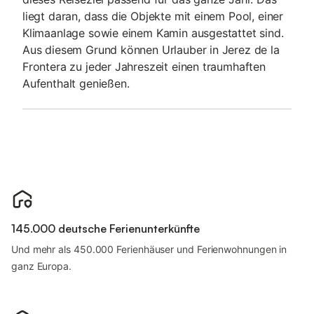
liegt daran, dass die Objekte mit einem Pool, einer
Klimaanlage sowie einem Kamin ausgestattet sind.
Aus diesem Grund können Urlauber in Jerez de la
Frontera zu jeder Jahreszeit einen traumhaften
Aufenthalt genießen.
145.000 deutsche Ferienunterkünfte
Und mehr als 450.000 Ferienhäuser und Ferienwohnungen in
ganz Europa.