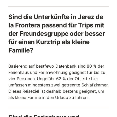
Sind die Unterkünfte in Jerez de
la Frontera passend für Trips mit
der Freundesgruppe oder besser
für einen Kurztrip als kleine
Familie?
Basierend auf bestfewo Datenbank sind 80 % der
Ferienhaus und Ferienwohnung geeignet für bis zu
vier Personen. Ungefähr 62 % der Objekte hier
umfassen mindestens zwei getrennte Schlafzimmer.
Dieses Reiseziel ist deshalb bestens geeignet, um
als kleine Familie in den Urlaub zu fahren!