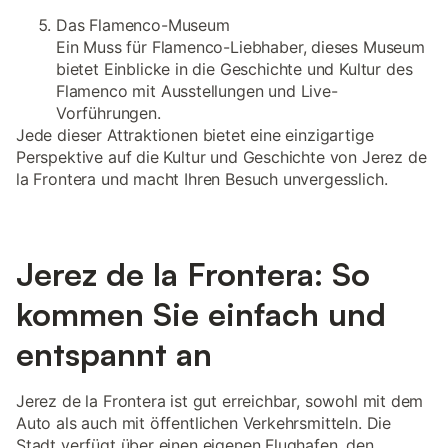
Das Flamenco-Museum
Ein Muss für Flamenco-Liebhaber, dieses Museum
bietet Einblicke in die Geschichte und Kultur des
Flamenco mit Ausstellungen und Live-
Vorführungen.
Jede dieser Attraktionen bietet eine einzigartige
Perspektive auf die Kultur und Geschichte von Jerez de
la Frontera und macht Ihren Besuch unvergesslich.
Jerez de la Frontera: So
kommen Sie einfach und
entspannt an
Jerez de la Frontera ist gut erreichbar, sowohl mit dem
Auto als auch mit öffentlichen Verkehrsmitteln. Die
Stadt verfügt über einen eigenen Flughafen, den