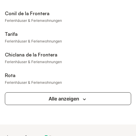
Conil de la Frontera
Ferienhäuser & Ferienwohnungen
Tarifa
Ferienhäuser & Ferienwohnungen
Chiclana de la Frontera
Ferienhäuser & Ferienwohnungen
Rota
Ferienhäuser & Ferienwohnungen
Alle anzeigen