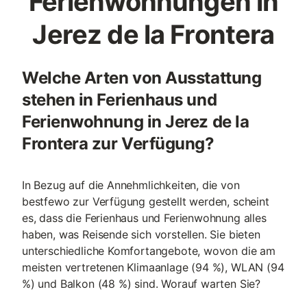
Ferienwohnungen in
Jerez de la Frontera
Welche Arten von Ausstattung
stehen in Ferienhaus und
Ferienwohnung in Jerez de la
Frontera zur Verfügung?
In Bezug auf die Annehmlichkeiten, die von
bestfewo zur Verfügung gestellt werden, scheint
es, dass die Ferienhaus und Ferienwohnung alles
haben, was Reisende sich vorstellen. Sie bieten
unterschiedliche Komfortangebote, wovon die am
meisten vertretenen Klimaanlage (94 %), WLAN (94
%) und Balkon (48 %) sind. Worauf warten Sie?