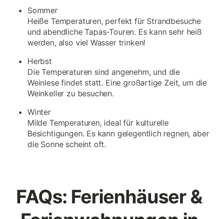
Sommer
Heiße Temperaturen, perfekt für Strandbesuche
und abendliche Tapas-Touren. Es kann sehr heiß
werden, also viel Wasser trinken!
Herbst
Die Temperaturen sind angenehm, und die
Weinlese findet statt. Eine großartige Zeit, um die
Weinkeller zu besuchen.
Winter
Milde Temperaturen, ideal für kulturelle
Besichtigungen. Es kann gelegentlich regnen, aber
die Sonne scheint oft.
FAQs: Ferienhäuser &