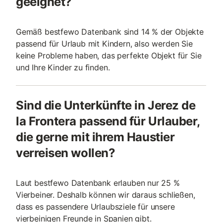
geeignet?
Gemäß bestfewo Datenbank sind 14 % der Objekte
passend für Urlaub mit Kindern, also werden Sie
keine Probleme haben, das perfekte Objekt für Sie
und Ihre Kinder zu finden.
Sind die Unterkünfte in Jerez de
la Frontera passend für Urlauber,
die gerne mit ihrem Haustier
verreisen wollen?
Laut bestfewo Datenbank erlauben nur 25 %
Vierbeiner. Deshalb können wir daraus schließen,
dass es passendere Urlaubsziele für unsere
vierbeinigen Freunde in Spanien gibt.