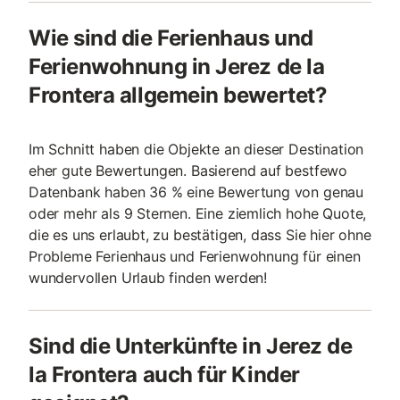
Wie sind die Ferienhaus und
Ferienwohnung in Jerez de la
Frontera allgemein bewertet?
Im Schnitt haben die Objekte an dieser Destination
eher gute Bewertungen. Basierend auf bestfewo
Datenbank haben 36 % eine Bewertung von genau
oder mehr als 9 Sternen. Eine ziemlich hohe Quote,
die es uns erlaubt, zu bestätigen, dass Sie hier ohne
Probleme Ferienhaus und Ferienwohnung für einen
wundervollen Urlaub finden werden!
Sind die Unterkünfte in Jerez de
la Frontera auch für Kinder