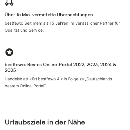
Über 15 Mio. vermittelte Übernachtungen
bestfewo: Seit mehr als 15 Jahren Ihr verlässlicher Partner für
Qualität und Service.
bestfewo: Bestes Online-Portal 2022, 2023, 2024 &
2025
Handelsblatt kürt bestfewo 4 x in Folge zu „Deutschlands
bestem Online-Portal“.
Urlaubsziele in der Nähe