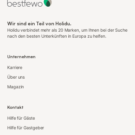
Wir sind ein Teil von Holidu.
Holidu verbindet mehr als 20 Marken, um Ihnen bei der Suche
nach den besten Unterkünften in Europa zu helfen.
Unternehmen
Karriere
Über uns
Magazin
Kontakt
Hilfe für Gäste
Hilfe für Gastgeber