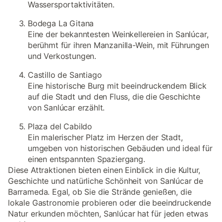
Wassersportaktivitäten.
Bodega La Gitana
Eine der bekanntesten Weinkellereien in Sanlúcar,
berühmt für ihren Manzanilla-Wein, mit Führungen
und Verkostungen.
Castillo de Santiago
Eine historische Burg mit beeindruckendem Blick
auf die Stadt und den Fluss, die die Geschichte
von Sanlúcar erzählt.
Plaza del Cabildo
Ein malerischer Platz im Herzen der Stadt,
umgeben von historischen Gebäuden und ideal für
einen entspannten Spaziergang.
Diese Attraktionen bieten einen Einblick in die Kultur,
Geschichte und natürliche Schönheit von Sanlúcar de
Barrameda. Egal, ob Sie die Strände genießen, die
lokale Gastronomie probieren oder die beeindruckende
Natur erkunden möchten, Sanlúcar hat für jeden etwas