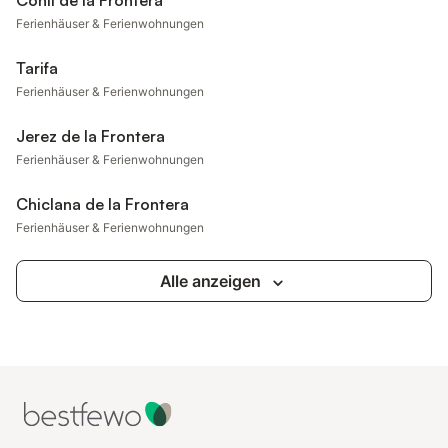
Conil de la Frontera
Ferienhäuser & Ferienwohnungen
Tarifa
Ferienhäuser & Ferienwohnungen
Jerez de la Frontera
Ferienhäuser & Ferienwohnungen
Chiclana de la Frontera
Ferienhäuser & Ferienwohnungen
Alle anzeigen