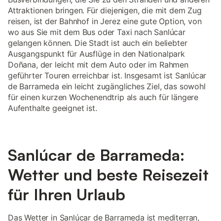
Attraktionen bringen. Für diejenigen, die mit dem Zug
reisen, ist der Bahnhof in Jerez eine gute Option, von
wo aus Sie mit dem Bus oder Taxi nach Sanlúcar
gelangen können. Die Stadt ist auch ein beliebter
Ausgangspunkt für Ausflüge in den Nationalpark
Doñana, der leicht mit dem Auto oder im Rahmen
geführter Touren erreichbar ist. Insgesamt ist Sanlúcar
de Barrameda ein leicht zugängliches Ziel, das sowohl
für einen kurzen Wochenendtrip als auch für längere
Aufenthalte geeignet ist.
Sanlúcar de Barrameda:
Wetter und beste Reisezeit
für Ihren Urlaub
Das Wetter in Sanlúcar de Barrameda ist mediterran,