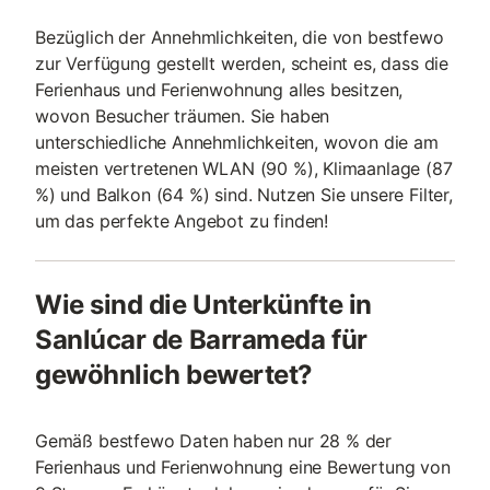
Bezüglich der Annehmlichkeiten, die von bestfewo
zur Verfügung gestellt werden, scheint es, dass die
Ferienhaus und Ferienwohnung alles besitzen,
wovon Besucher träumen. Sie haben
unterschiedliche Annehmlichkeiten, wovon die am
meisten vertretenen WLAN (90 %), Klimaanlage (87
%) und Balkon (64 %) sind. Nutzen Sie unsere Filter,
um das perfekte Angebot zu finden!
Wie sind die Unterkünfte in
Sanlúcar de Barrameda für
gewöhnlich bewertet?
Gemäß bestfewo Daten haben nur 28 % der
Ferienhaus und Ferienwohnung eine Bewertung von