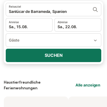
Reiseziel
Sanlúcar de Barrameda, Spanien
Anreise
Abreise
Sa., 15.08.
Sa., 22.08.
Gäste
SUCHEN
Haustierfreundliche
Alle anzeigen
Ferienwohnungen