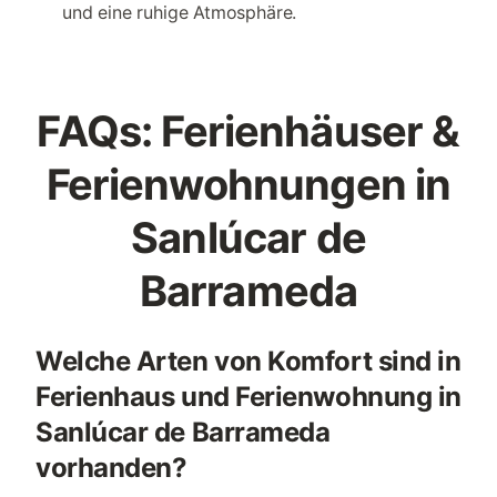
und eine ruhige Atmosphäre.
FAQs: Ferienhäuser &
Ferienwohnungen in
Sanlúcar de
Barrameda
Welche Arten von Komfort sind in
Ferienhaus und Ferienwohnung in
Sanlúcar de Barrameda
vorhanden?