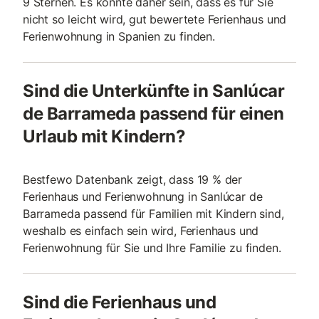
9 Sternen. Es könnte daher sein, dass es für Sie
nicht so leicht wird, gut bewertete Ferienhaus und
Ferienwohnung in Spanien zu finden.
Sind die Unterkünfte in Sanlúcar
de Barrameda passend für einen
Urlaub mit Kindern?
Bestfewo Datenbank zeigt, dass 19 % der
Ferienhaus und Ferienwohnung in Sanlúcar de
Barrameda passend für Familien mit Kindern sind,
weshalb es einfach sein wird, Ferienhaus und
Ferienwohnung für Sie und Ihre Familie zu finden.
Sind die Ferienhaus und