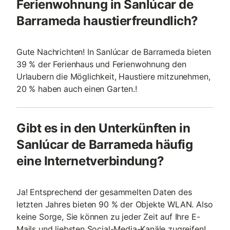
Ferienwohnung in Sanlúcar de
Barrameda haustierfreundlich?
Gute Nachrichten! In Sanlúcar de Barrameda bieten
39 % der Ferienhaus und Ferienwohnung den
Urlaubern die Möglichkeit, Haustiere mitzunehmen,
20 % haben auch einen Garten.!
Gibt es in den Unterkünften in
Sanlúcar de Barrameda häufig
eine Internetverbindung?
Ja! Entsprechend der gesammelten Daten des
letzten Jahres bieten 90 % der Objekte WLAN. Also
keine Sorge, Sie können zu jeder Zeit auf Ihre E-
Mails und liebsten Social-Media-Kanäle zugreifen!