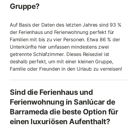
Gruppe?
Auf Basis der Daten des letzten Jahres sind 93 %
der Ferienhaus und Ferienwohnung perfekt für
Familien mit bis zu vier Personen. Etwa 86 % der
Unterkünfte hier umfassen mindestens zwei
getrennte Schlafzimmer. Dieses Reiseziel ist
deshalb perfekt, um mit einer kleinen Gruppe,
Familie oder Freunden in den Urlaub zu verreisen!
Sind die Ferienhaus und
Ferienwohnung in Sanlúcar de
Barrameda die beste Option für
einen luxuriösen Aufenthalt?