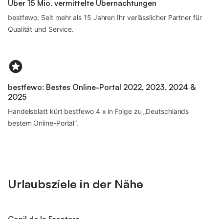
Über 15 Mio. vermittelte Übernachtungen
bestfewo: Seit mehr als 15 Jahren Ihr verlässlicher Partner für
Qualität und Service.
bestfewo: Bestes Online-Portal 2022, 2023, 2024 &
2025
Handelsblatt kürt bestfewo 4 x in Folge zu „Deutschlands
bestem Online-Portal“.
Urlaubsziele in der Nähe