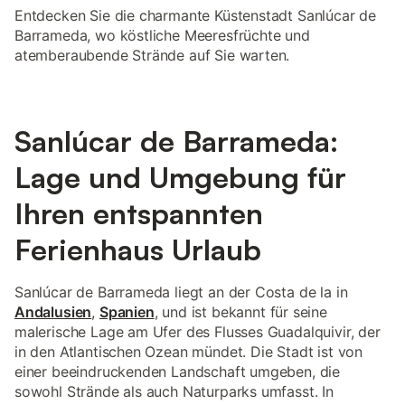
Entdecken Sie die charmante Küstenstadt Sanlúcar de
Barrameda, wo köstliche Meeresfrüchte und
atemberaubende Strände auf Sie warten.
Sanlúcar de Barrameda:
Lage und Umgebung für
Ihren entspannten
Ferienhaus Urlaub
Sanlúcar de Barrameda liegt an der Costa de la in
Andalusien
,
Spanien
, und ist bekannt für seine
malerische Lage am Ufer des Flusses Guadalquivir, der
in den Atlantischen Ozean mündet. Die Stadt ist von
einer beeindruckenden Landschaft umgeben, die
sowohl Strände als auch Naturparks umfasst. In