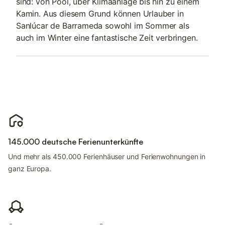
sind: von Pool, über Klimaanlage bis hin zu einem
Kamin. Aus diesem Grund können Urlauber in
Sanlúcar de Barrameda sowohl im Sommer als
auch im Winter eine fantastische Zeit verbringen.
145.000 deutsche Ferienunterkünfte
Und mehr als 450.000 Ferienhäuser und Ferienwohnungen in
ganz Europa.