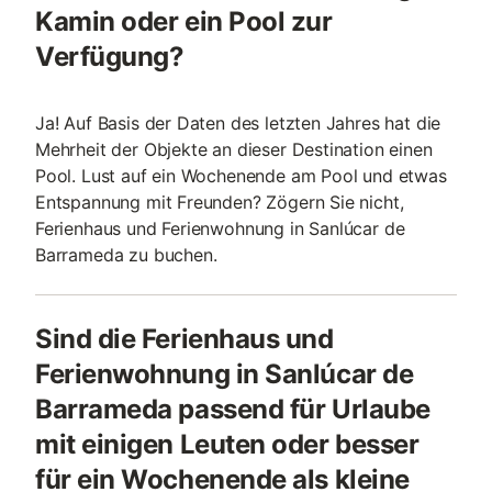
Kamin oder ein Pool zur
Verfügung?
Ja! Auf Basis der Daten des letzten Jahres hat die
Mehrheit der Objekte an dieser Destination einen
Pool. Lust auf ein Wochenende am Pool und etwas
Entspannung mit Freunden? Zögern Sie nicht,
Ferienhaus und Ferienwohnung in Sanlúcar de
Barrameda zu buchen.
Sind die Ferienhaus und
Ferienwohnung in Sanlúcar de
Barrameda passend für Urlaube
mit einigen Leuten oder besser
für ein Wochenende als kleine