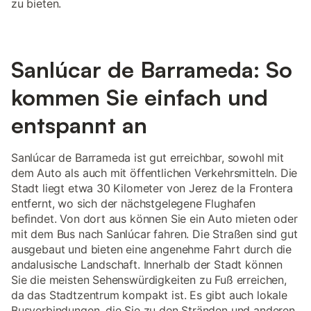
zu bieten.
Sanlúcar de Barrameda: So
kommen Sie einfach und
entspannt an
Sanlúcar de Barrameda ist gut erreichbar, sowohl mit
dem Auto als auch mit öffentlichen Verkehrsmitteln. Die
Stadt liegt etwa 30 Kilometer von Jerez de la Frontera
entfernt, wo sich der nächstgelegene Flughafen
befindet. Von dort aus können Sie ein Auto mieten oder
mit dem Bus nach Sanlúcar fahren. Die Straßen sind gut
ausgebaut und bieten eine angenehme Fahrt durch die
andalusische Landschaft. Innerhalb der Stadt können
Sie die meisten Sehenswürdigkeiten zu Fuß erreichen,
da das Stadtzentrum kompakt ist. Es gibt auch lokale
Busverbindungen, die Sie zu den Stränden und anderen