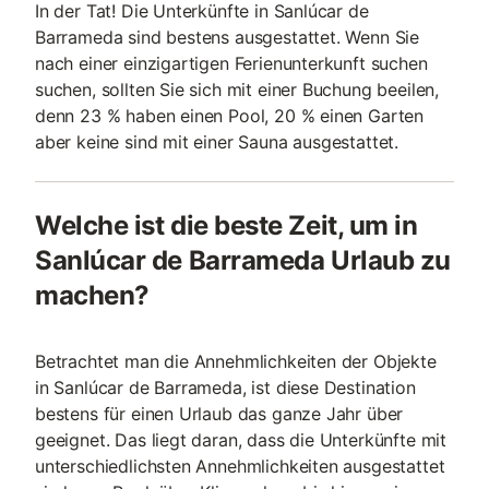
In der Tat! Die Unterkünfte in Sanlúcar de
Barrameda sind bestens ausgestattet. Wenn Sie
nach einer einzigartigen Ferienunterkunft suchen
suchen, sollten Sie sich mit einer Buchung beeilen,
denn 23 % haben einen Pool, 20 % einen Garten
aber keine sind mit einer Sauna ausgestattet.
Welche ist die beste Zeit, um in
Sanlúcar de Barrameda Urlaub zu
machen?
Betrachtet man die Annehmlichkeiten der Objekte
in Sanlúcar de Barrameda, ist diese Destination
bestens für einen Urlaub das ganze Jahr über
geeignet. Das liegt daran, dass die Unterkünfte mit
unterschiedlichsten Annehmlichkeiten ausgestattet