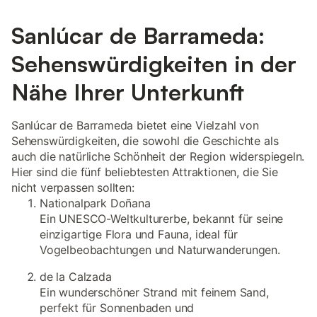
Sanlúcar de Barrameda:
Sehenswürdigkeiten in der
Nähe Ihrer Unterkunft
Sanlúcar de Barrameda bietet eine Vielzahl von
Sehenswürdigkeiten, die sowohl die Geschichte als
auch die natürliche Schönheit der Region widerspiegeln.
Hier sind die fünf beliebtesten Attraktionen, die Sie
nicht verpassen sollten:
Nationalpark Doñana
Ein UNESCO-Weltkulturerbe, bekannt für seine
einzigartige Flora und Fauna, ideal für
Vogelbeobachtungen und Naturwanderungen.
de la Calzada
Ein wunderschöner Strand mit feinem Sand,
perfekt für Sonnenbaden und