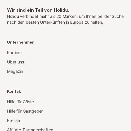
Wir sind ein Teil von Holidu.
Holidu verbindet mehr als 20 Marken, um Ihnen bei der Suche
nach den besten Unterkünften in Europa zu helfen.
Unternehmen
Karriere
Über uns
Magazin
Kontakt
Hilfe für Gäste
Hilfe für Gastgeber
Presse
Affiliate-Partnerschaften