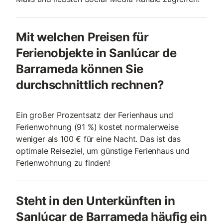
Mit welchen Preisen für
Ferienobjekte in Sanlúcar de
Barrameda können Sie
durchschnittlich rechnen?
Ein großer Prozentsatz der Ferienhaus und
Ferienwohnung (91 %) kostet normalerweise
weniger als 100 € für eine Nacht. Das ist das
optimale Reiseziel, um günstige Ferienhaus und
Ferienwohnung zu finden!
Steht in den Unterkünften in
Sanlúcar de Barrameda häufig ein