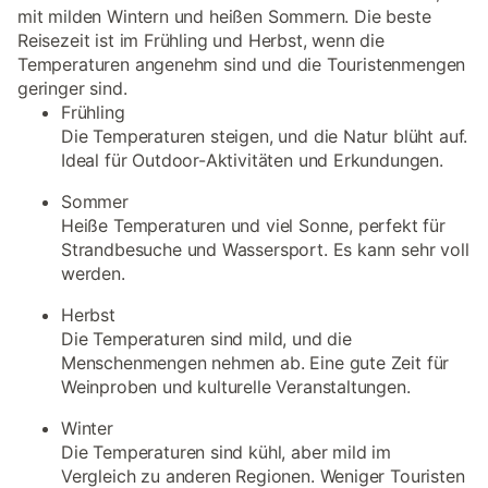
mit milden Wintern und heißen Sommern. Die beste
Reisezeit ist im Frühling und Herbst, wenn die
Temperaturen angenehm sind und die Touristenmengen
geringer sind.
Frühling
Die Temperaturen steigen, und die Natur blüht auf.
Ideal für Outdoor-Aktivitäten und Erkundungen.
Sommer
Heiße Temperaturen und viel Sonne, perfekt für
Strandbesuche und Wassersport. Es kann sehr voll
werden.
Herbst
Die Temperaturen sind mild, und die
Menschenmengen nehmen ab. Eine gute Zeit für
Weinproben und kulturelle Veranstaltungen.
Winter
Die Temperaturen sind kühl, aber mild im
Vergleich zu anderen Regionen. Weniger Touristen