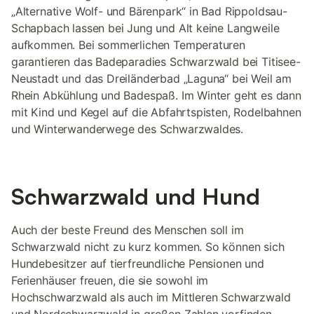
„Alternative Wolf- und Bärenpark“ in Bad Rippoldsau-
Schapbach lassen bei Jung und Alt keine Langweile
aufkommen. Bei sommerlichen Temperaturen
garantieren das Badeparadies Schwarzwald bei Titisee-
Neustadt und das Dreiländerbad „Laguna“ bei Weil am
Rhein Abkühlung und Badespaß. Im Winter geht es dann
mit Kind und Kegel auf die Abfahrtspisten, Rodelbahnen
und Winterwanderwege des Schwarzwaldes.
Schwarzwald und Hund
Auch der beste Freund des Menschen soll im
Schwarzwald nicht zu kurz kommen. So können sich
Hundebesitzer auf tierfreundliche Pensionen und
Ferienhäuser freuen, die sie sowohl im
Hochschwarzwald als auch im Mittleren Schwarzwald