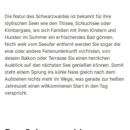
Die Natur des Schwarzwaldes ist bekannt für ihre
idyllischen Seen wie den Titisee, Schluchsee oder
Kirnbergsee, wo sich Familien mit ihren Kindern und
Hunden im Sommer ein erfrischendes Bad gönnen.
Nicht weit vom Seeufer entfernt werden Sie sogar die
eine oder andere Ferienunterkunft vorfinden, von
dessen Balkon oder Terrasse Sie einen herrlichen
Ausblick auf den nächsten See genießen können. Somit
steht einem Sprung ins kühle Nass gleich nach dem
Aufstehen nichts mehr im Wege, was gerade zur heißen
Jahreszeit einen willkommenen Start in den Tag
verspricht.