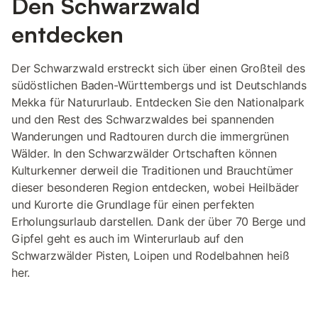
Den Schwarzwald
entdecken
Der Schwarzwald erstreckt sich über einen Großteil des
südöstlichen Baden-Württembergs und ist Deutschlands
Mekka für Natururlaub. Entdecken Sie den Nationalpark
und den Rest des Schwarzwaldes bei spannenden
Wanderungen und Radtouren durch die immergrünen
Wälder. In den Schwarzwälder Ortschaften können
Kulturkenner derweil die Traditionen und Brauchtümer
dieser besonderen Region entdecken, wobei Heilbäder
und Kurorte die Grundlage für einen perfekten
Erholungsurlaub darstellen. Dank der über 70 Berge und
Gipfel geht es auch im Winterurlaub auf den
Schwarzwälder Pisten, Loipen und Rodelbahnen heiß
her.