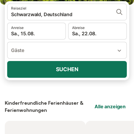
Reiseziel
Schwarzwald, Deutschland
Anreise
Abreise
Sa., 15.08.
Sa., 22.08.
Gäste
SUCHEN
Kinderfreundliche Ferienhäuser &
Alle anzeigen
Ferienwohnungen