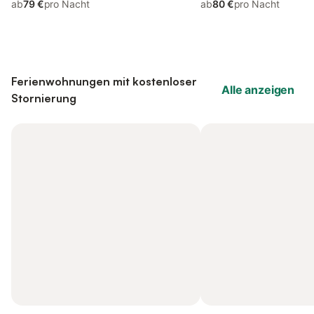
ab
79 €
pro Nacht
ab
80 €
pro Nacht
Ferienwohnungen mit kostenloser
Alle anzeigen
Stornierung