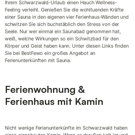
Ihrem Schwarzwald-Urlaub einen Hauch Wellness-
Feeling verleiht. Genießen Sie die wohltuenden Kräfte
einer Sauna in den eigenen vier Ferienhaus-Wänden und
schwitzen Sie sich buchstäblich den Stress von der
Seele. Nur wer einmal ein Saunabad genommen hat,
weiß, welche Wirkungen so ein Schwitzbad für den
Körper und Geist haben kann. Unter diesen Links finden
Sie bei BestFewo ein großes Angebot an
Ferienunterkünften mit Sauna.
Ferienwohnung &
Ferienhaus mit Kamin
Nicht wenige Ferienunterkünfte im Schwarzwald haben