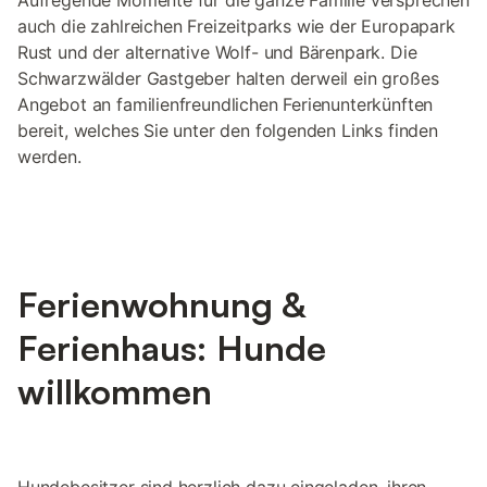
Aufregende Momente für die ganze Familie versprechen
auch die zahlreichen Freizeitparks wie der Europapark
Rust und der alternative Wolf- und Bärenpark. Die
Schwarzwälder Gastgeber halten derweil ein großes
Angebot an familienfreundlichen Ferienunterkünften
bereit, welches Sie unter den folgenden Links finden
werden.
Ferienwohnung &
Ferienhaus: Hunde
willkommen