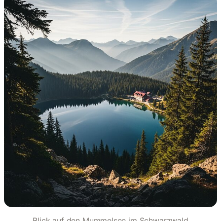
Blick auf den Mummelsee im Schwarzwald