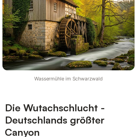
Wassermühle im Schwarzwald
Die Wutachschlucht -
Deutschlands größter
Canyon