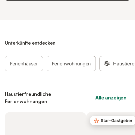
Unterkünfte entdecken
Ferienhäuser
Ferienwohnungen
Haustiere
Haustierfreundliche
Alle anzeigen
Ferienwohnungen
Star-Gastgeber