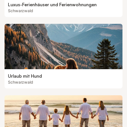
Luxus-Ferienhäuser und Ferienwohnungen
Schwarzwald
Urlaub mit Hund
Schwarzwald