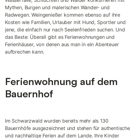
Wasserfälle, Schluchten und Wälder konkurrieren mit
Mythen, Burgen und malerischen Wander- und
Radwegen. Weingenießer kommen ebenso auf ihre
Kosten wie Familien, Urlauber mit Hund, Sportler und
jene, die einfach nur nach Seelenfrieden suchen. Und
das Beste: Überall gibt es Ferienwohnungen und
Ferienhäuser, von denen aus man in ein Abenteuer
aufbrechen kann.
Ferienwohnung auf dem
Bauernhof
Im Schwarzwald wurden bereits mehr als 130
Bauernhöfe ausgezeichnet und stehen für authentische
und nachhaltige Ferien auf dem Lande. Ihre Kinder