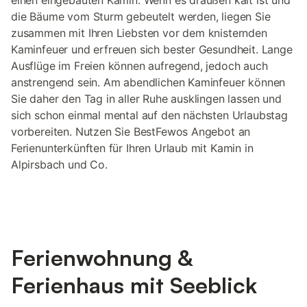
einen eingebauten Kamin. Wenn es draußen kalt ist und
die Bäume vom Sturm gebeutelt werden, liegen Sie
zusammen mit Ihren Liebsten vor dem knisternden
Kaminfeuer und erfreuen sich bester Gesundheit. Lange
Ausflüge im Freien können aufregend, jedoch auch
anstrengend sein. Am abendlichen Kaminfeuer können
Sie daher den Tag in aller Ruhe ausklingen lassen und
sich schon einmal mental auf den nächsten Urlaubstag
vorbereiten. Nutzen Sie BestFewos Angebot an
Ferienunterkünften für Ihren Urlaub mit Kamin in
Alpirsbach und Co.
Ferienwohnung &
Ferienhaus mit Seeblick