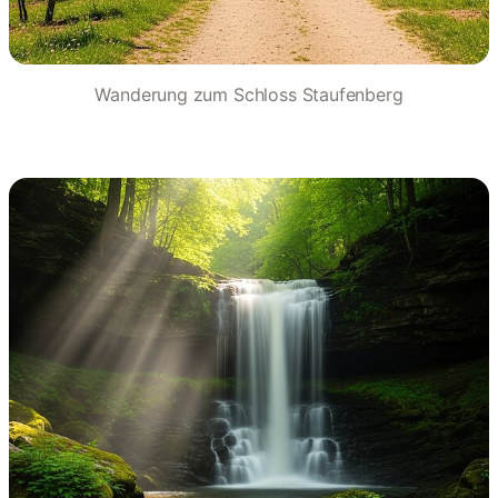
Wanderung zum Schloss Staufenberg