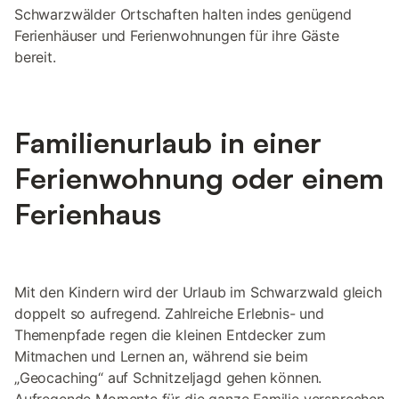
Schwarzwälder Ortschaften halten indes genügend
Ferienhäuser und Ferienwohnungen für ihre Gäste
bereit.
Familienurlaub in einer
Ferienwohnung oder einem
Ferienhaus
Mit den Kindern wird der Urlaub im Schwarzwald gleich
doppelt so aufregend. Zahlreiche Erlebnis- und
Themenpfade regen die kleinen Entdecker zum
Mitmachen und Lernen an, während sie beim
„Geocaching“ auf Schnitzeljagd gehen können.