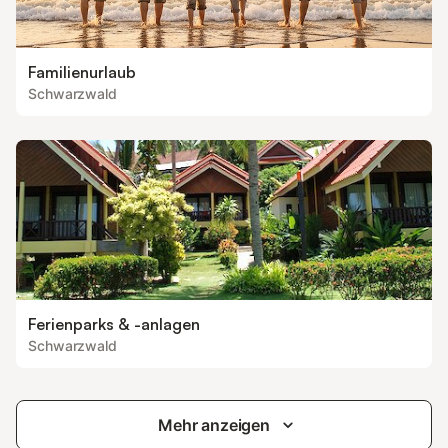
Familienurlaub
Schwarzwald
Ferienparks & -anlagen
Schwarzwald
Mehr anzeigen