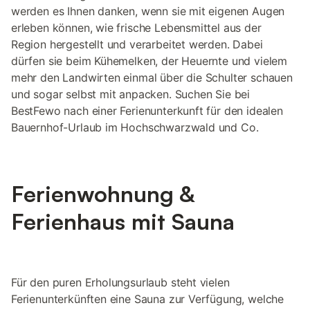
werden es Ihnen danken, wenn sie mit eigenen Augen
erleben können, wie frische Lebensmittel aus der
Region hergestellt und verarbeitet werden. Dabei
dürfen sie beim Kühemelken, der Heuernte und vielem
mehr den Landwirten einmal über die Schulter schauen
und sogar selbst mit anpacken. Suchen Sie bei
BestFewo nach einer Ferienunterkunft für den idealen
Bauernhof-Urlaub im Hochschwarzwald und Co.
Ferienwohnung &
Ferienhaus mit Sauna
Für den puren Erholungsurlaub steht vielen
Ferienunterkünften eine Sauna zur Verfügung, welche