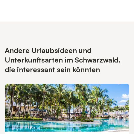
Andere Urlaubsideen und
Unterkunftsarten im Schwarzwald,
die interessant sein könnten