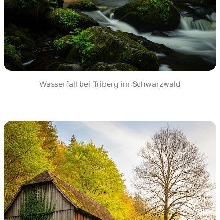
Wasserfall bei Triberg im Schwarzwald