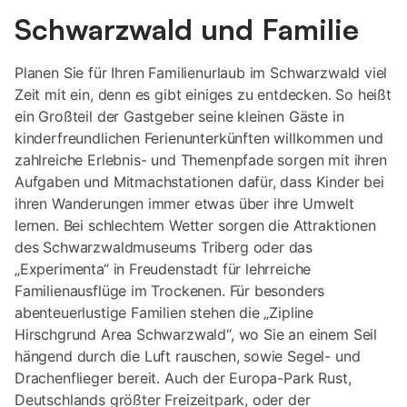
Schwarzwald und Familie
Planen Sie für Ihren Familienurlaub im Schwarzwald viel
Zeit mit ein, denn es gibt einiges zu entdecken. So heißt
ein Großteil der Gastgeber seine kleinen Gäste in
kinderfreundlichen Ferienunterkünften willkommen und
zahlreiche Erlebnis- und Themenpfade sorgen mit ihren
Aufgaben und Mitmachstationen dafür, dass Kinder bei
ihren Wanderungen immer etwas über ihre Umwelt
lernen. Bei schlechtem Wetter sorgen die Attraktionen
des Schwarzwaldmuseums Triberg oder das
„Experimenta“ in Freudenstadt für lehrreiche
Familienausflüge im Trockenen. Für besonders
abenteuerlustige Familien stehen die „Zipline
Hirschgrund Area Schwarzwald“, wo Sie an einem Seil
hängend durch die Luft rauschen, sowie Segel- und
Drachenflieger bereit. Auch der Europa-Park Rust,
Deutschlands größter Freizeitpark, oder der