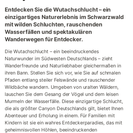
Entdecken Sie die Wutachschlucht – ein
einzigartiges Naturerlebnis im Schwarzwald
mit wilden Schluchten, rauschenden
Wasserfällen und spektakulären
Wanderwegen für Entdecker.
Die Wutachschlucht – ein beeindruckendes
Naturwunder im Südwesten Deutschlands – zieht
Wanderfreunde und Naturliebhaber gleichermaßen in
ihren Bann. Stellen Sie sich vor, wie Sie auf schmalen
Pfaden entlang steiler Felswände und rauschender
Wildbäche wandern. Umgeben von uralten Wäldern,
lauschen Sie dem Gesang der Vögel und dem leisen
Murmeln der Wasserfälle. Diese einzigartige Schlucht,
die als größter Canyon Deutschlands gilt, bietet Ihnen
Abenteuer und Erholung in einem. Für Familien mit
Kindern ist sie ein wahres Entdeckerparadies, das mit
geheimnisvollen Höhlen, beeindruckenden