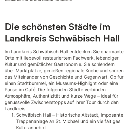
Die schönsten Städte im
Landkreis Schwäbisch Hall
Im Landkreis Schwäbisch Hall entdecken Sie charmante
Orte mit liebevoll restauriertem Fachwerk, lebendiger
Kultur und gemütlicher Gastronomie. Sie schlendern
über Marktplätze, genießen regionale Küche und spüren
das Miteinander von Geschichte und Gegenwart. Ob für
einen Stadtbummel, ein Museums‑Highlight oder eine
Pause im Café: Die folgenden Städte verbinden
Atmosphäre, Authentizität und kurze Wege – ideal für
genussvolle Zwischenstopps auf Ihrer Tour durch den
Landkreis.
Schwäbisch Hall – Historische Altstadt, imposante
Treppenanlage an St. Michael und ein vielfältiges
Kulturangebot.