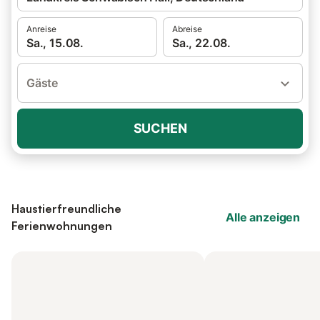
Anreise
Abreise
Sa., 15.08.
Sa., 22.08.
Gäste
SUCHEN
Haustierfreundliche
Alle anzeigen
Ferienwohnungen