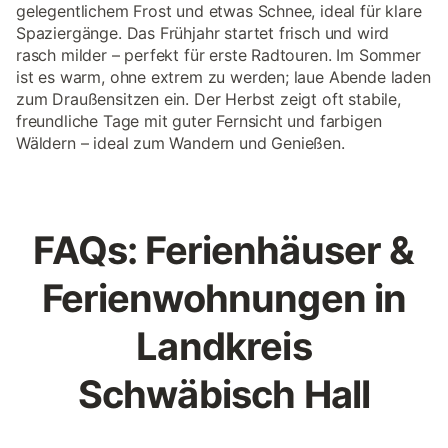
gelegentlichem Frost und etwas Schnee, ideal für klare
Spaziergänge. Das Frühjahr startet frisch und wird
rasch milder – perfekt für erste Radtouren. Im Sommer
ist es warm, ohne extrem zu werden; laue Abende laden
zum Draußensitzen ein. Der Herbst zeigt oft stabile,
freundliche Tage mit guter Fernsicht und farbigen
Wäldern – ideal zum Wandern und Genießen.
FAQs: Ferienhäuser &
Ferienwohnungen in
Landkreis
Schwäbisch Hall