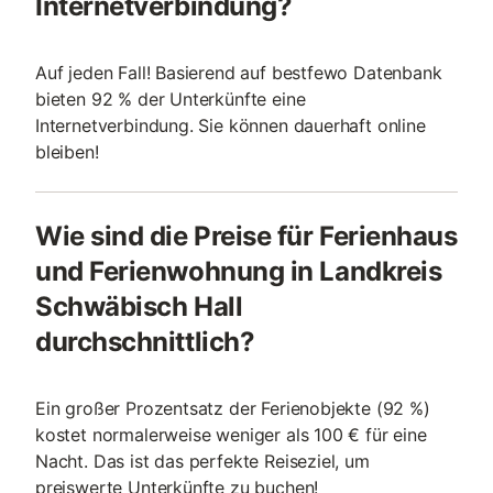
Internetverbindung?
Auf jeden Fall! Basierend auf bestfewo Datenbank
bieten 92 % der Unterkünfte eine
Internetverbindung. Sie können dauerhaft online
bleiben!
Wie sind die Preise für Ferienhaus
und Ferienwohnung in Landkreis
Schwäbisch Hall
durchschnittlich?
Ein großer Prozentsatz der Ferienobjekte (92 %)
kostet normalerweise weniger als 100 € für eine
Nacht. Das ist das perfekte Reiseziel, um
preiswerte Unterkünfte zu buchen!