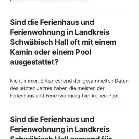
Sind die Ferienhaus und
Ferienwohnung in Landkreis
Schwäbisch Hall oft mit einem
Kamin oder einem Pool
ausgestattet?
Nicht immer. Entsprechend der gesammelten Daten
des letzten Jahres haben die meisten der
Ferienhaus und Ferienwohnung hier keinen Pool.
Sind die Ferienhaus und
Ferienwohnung in Landkreis