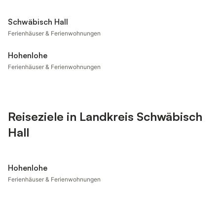
Schwäbisch Hall
Ferienhäuser & Ferienwohnungen
Hohenlohe
Ferienhäuser & Ferienwohnungen
Reiseziele in Landkreis Schwäbisch
Hall
Hohenlohe
Ferienhäuser & Ferienwohnungen