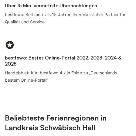
Über 15 Mio. vermittelte Übernachtungen
bestfewo: Seit mehr als 15 Jahren Ihr verlässlicher Partner für
Qualität und Service.
bestfewo: Bestes Online-Portal 2022, 2023, 2024 &
2025
Handelsblatt kürt bestfewo 4 x in Folge zu „Deutschlands
bestem Online-Portal“.
Beliebteste Ferienregionen in
Landkreis Schwäbisch Hall