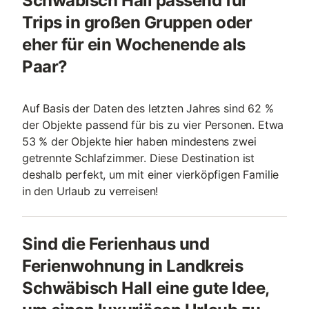
Schwäbisch Hall passend für
Trips in großen Gruppen oder
eher für ein Wochenende als
Paar?
Auf Basis der Daten des letzten Jahres sind 62 %
der Objekte passend für bis zu vier Personen. Etwa
53 % der Objekte hier haben mindestens zwei
getrennte Schlafzimmer. Diese Destination ist
deshalb perfekt, um mit einer vierköpfigen Familie
in den Urlaub zu verreisen!
Sind die Ferienhaus und
Ferienwohnung in Landkreis
Schwäbisch Hall eine gute Idee,