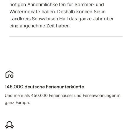
nötigen Annehmlichkeiten für Sommer- und
Wintermonate haben. Deshalb können Sie in
Landkreis Schwäbisch Hall das ganze Jahr über
eine angenehme Zeit haben.
145.000 deutsche Ferienunterkünfte
Und mehr als 450.000 Ferienhäuser und Ferienwohnungen in
ganz Europa.