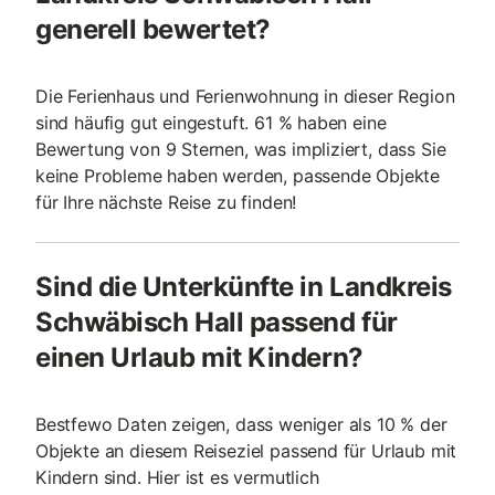
generell bewertet?
Die Ferienhaus und Ferienwohnung in dieser Region
sind häufig gut eingestuft. 61 % haben eine
Bewertung von 9 Sternen, was impliziert, dass Sie
keine Probleme haben werden, passende Objekte
für Ihre nächste Reise zu finden!
Sind die Unterkünfte in Landkreis
Schwäbisch Hall passend für
einen Urlaub mit Kindern?
Bestfewo Daten zeigen, dass weniger als 10 % der
Objekte an diesem Reiseziel passend für Urlaub mit
Kindern sind. Hier ist es vermutlich