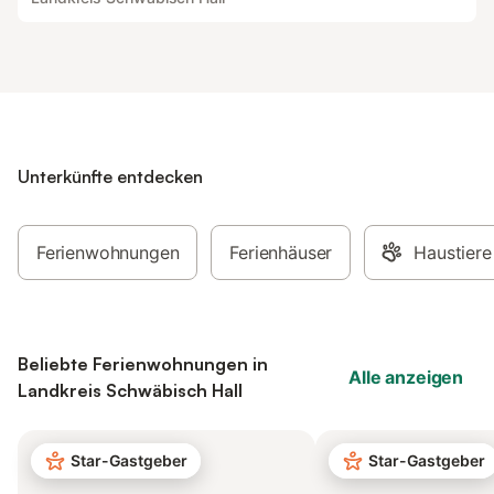
Unterkünfte entdecken
Ferienwohnungen
Ferienhäuser
Haustiere
Beliebte Ferienwohnungen in
Alle anzeigen
Landkreis Schwäbisch Hall
Star-Gastgeber
Star-Gastgeber