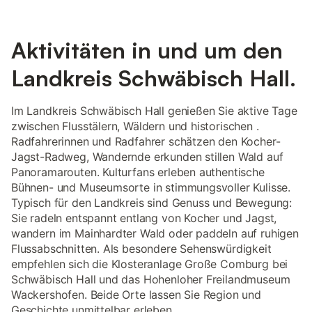
Aktivitäten in und um den
Landkreis Schwäbisch Hall.
Im Landkreis Schwäbisch Hall genießen Sie aktive Tage
zwischen Flusstälern, Wäldern und historischen .
Radfahrerinnen und Radfahrer schätzen den Kocher-
Jagst-Radweg, Wandernde erkunden stillen Wald auf
Panoramarouten. Kulturfans erleben authentische
Bühnen- und Museumsorte in stimmungsvoller Kulisse.
Typisch für den Landkreis sind Genuss und Bewegung:
Sie radeln entspannt entlang von Kocher und Jagst,
wandern im Mainhardter Wald oder paddeln auf ruhigen
Flussabschnitten. Als besondere Sehenswürdigkeit
empfehlen sich die Klosteranlage Große Comburg bei
Schwäbisch Hall und das Hohenloher Freilandmuseum
Wackershofen. Beide Orte lassen Sie Region und
Geschichte unmittelbar erleben.