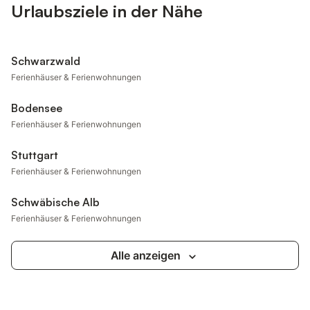
Urlaubsziele in der Nähe
Schwarzwald
Ferienhäuser & Ferienwohnungen
Bodensee
Ferienhäuser & Ferienwohnungen
Stuttgart
Ferienhäuser & Ferienwohnungen
Schwäbische Alb
Ferienhäuser & Ferienwohnungen
Alle anzeigen