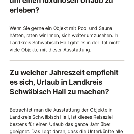
um einen luxuriösen Urlaub zu
erleben?
Wenn Sie gerne ein Objekt mit Pool und Sauna
hätten, raten wir Ihnen, sich weiter umzusehen. In
Landkreis Schwäbisch Hall gibt es in der Tat nicht
viele Objekte mit dieser Ausstattung.
Zu welcher Jahreszeit empfiehlt
es sich, Urlaub in Landkreis
Schwäbisch Hall zu machen?
Betrachtet man die Ausstattung der Objekte in
Landkreis Schwäbisch Hall, ist dieses Reiseziel
bestens für einen Urlaub das ganze Jahr über
geeignet. Das liegt daran, dass die Unterkünfte alle