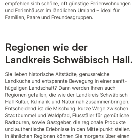
empfehlen sich schöne, oft günstige Ferienwohnungen
und Ferienhäuser im ländlichen Umland – ideal für
Familien, Paare und Freundesgruppen.
Regionen wie der
Landkreis Schwäbisch Hall.
Sie lieben historische Altstädte, genussreiche
Landküche und entspannte Bewegung in einer sanft-
hügeligen Landschaft? Dann werden Ihnen auch
Regionen gefallen, die wie der Landkreis Schwäbisch
Hall Kultur, Kulinarik und Natur nah zusammenbringen.
Entscheidend ist die Mischung: kurze Wege zwischen
Stadtbummel und Waldpfad, Flusstäler für gemütliche
Radtouren, sowie Gastgeber, die regionale Produkte
und authentische Erlebnisse in den Mittelpunkt stellen.
In ähnlichen Regionen können Sie morgens über einen