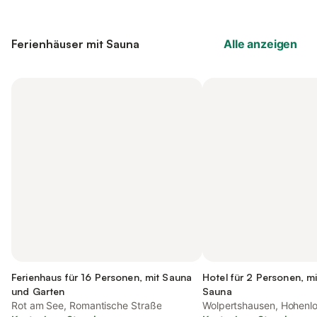
Ferienhäuser mit Sauna
Alle anzeigen
Ferienhaus für 16 Personen, mit Sauna
Hotel für 2 Personen, m
und Garten
Sauna
Rot am See, Romantische Straße
Wolpertshausen, Hohenl