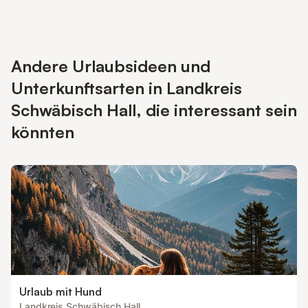
Andere Urlaubsideen und
Unterkunftsarten in Landkreis
Schwäbisch Hall, die interessant sein
könnten
Urlaub mit Hund
Landkreis Schwäbisch Hall