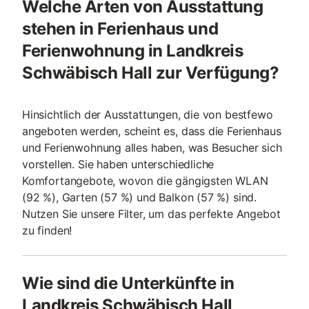
Welche Arten von Ausstattung
stehen in Ferienhaus und
Ferienwohnung in Landkreis
Schwäbisch Hall zur Verfügung?
Hinsichtlich der Ausstattungen, die von bestfewo
angeboten werden, scheint es, dass die Ferienhaus
und Ferienwohnung alles haben, was Besucher sich
vorstellen. Sie haben unterschiedliche
Komfortangebote, wovon die gängigsten WLAN
(92 %), Garten (57 %) und Balkon (57 %) sind.
Nutzen Sie unsere Filter, um das perfekte Angebot
zu finden!
Wie sind die Unterkünfte in
Landkreis Schwäbisch Hall