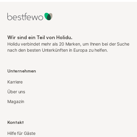
Wir sind ein Teil von Holidu.
Holidu verbindet mehr als 20 Marken, um Ihnen bei der Suche
nach den besten Unterkünften in Europa zu helfen.
Unternehmen
Karriere
Über uns
Magazin
Kontakt
Hilfe für Gäste