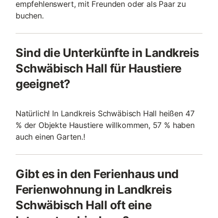
empfehlenswert, mit Freunden oder als Paar zu
buchen.
Sind die Unterkünfte in Landkreis
Schwäbisch Hall für Haustiere
geeignet?
Natürlich! In Landkreis Schwäbisch Hall heißen 47
% der Objekte Haustiere willkommen, 57 % haben
auch einen Garten.!
Gibt es in den Ferienhaus und
Ferienwohnung in Landkreis
Schwäbisch Hall oft eine