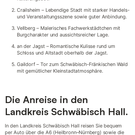
Crailsheim – Lebendige Stadt mit starker Handels-
und Veranstaltungsszene sowie guter Anbindung.
Vellberg – Malerisches Fachwerkstädtchen mit
Burgcharakter und aussichtsreicher Lage.
an der Jagst – Romantische Kulisse rund um
Schloss und Altstadt oberhalb der Jagst.
Gaildorf – Tor zum Schwäbisch-Fränkischen Wald
mit gemütlicher Kleinstadtatmosphäre.
Die Anreise in den
Landkreis Schwäbisch Hall.
In den Landkreis Schwäbisch Hall reisen Sie bequem
per Auto über die A6 (Heilbronn–Nürnberg) sowie die