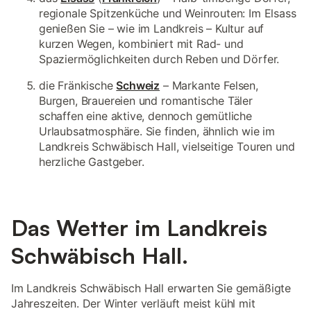
regionale Spitzenküche und Weinrouten: Im Elsass
genießen Sie – wie im Landkreis – Kultur auf
kurzen Wegen, kombiniert mit Rad- und
Spaziermöglichkeiten durch Reben und Dörfer.
die Fränkische
Schweiz
– Markante Felsen,
Burgen, Brauereien und romantische Täler
schaffen eine aktive, dennoch gemütliche
Urlaubsatmosphäre. Sie finden, ähnlich wie im
Landkreis Schwäbisch Hall, vielseitige Touren und
herzliche Gastgeber.
Das Wetter im Landkreis
Schwäbisch Hall.
Im Landkreis Schwäbisch Hall erwarten Sie gemäßigte
Jahreszeiten. Der Winter verläuft meist kühl mit