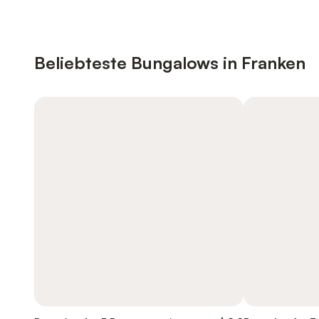
Beliebteste Bungalows in Franken