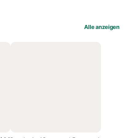
Alle anzeigen