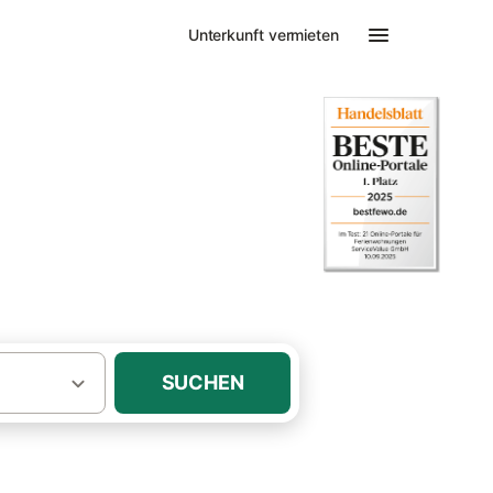
Unterkunft vermieten
aus
SUCHEN