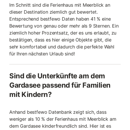
Im Schnitt sind die Ferienhaus mit Meerblick an
dieser Destination ziemlich gut bewertet.
Entsprechend bestfewo Daten haben 41 % eine
Bewertung von genau oder mehr als 9 Sternen. Ein
ziemlich hoher Prozentsatz, der es uns erlaubt, zu
bestätigen, dass es hier einige Objekte gibt, die
sehr komfortabel und dadurch die perfekte Wahl
für Ihren nächsten Urlaub sind!
Sind die Unterkünfte am dem
Gardasee passend für Familien
mit Kindern?
Anhand bestfewo Datenbank zeigt sich, dass
weniger als 10 % der Ferienhaus mit Meerblick am
dem Gardasee kinderfreundlich sind. Hier ist es