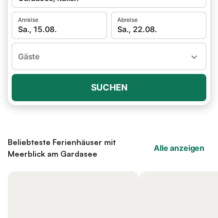
Anreise
Abreise
Sa., 15.08.
Sa., 22.08.
Gäste
SUCHEN
Beliebteste Ferienhäuser mit
Alle anzeigen
Meerblick am Gardasee