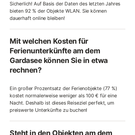
Sicherlich! Auf Basis der Daten des letzten Jahres
bieten 92 % der Objekte WLAN. Sie können
dauerhaft online bleiben!
Mit welchen Kosten für
Ferienunterkünfte am dem
Gardasee können Sie in etwa
rechnen?
Ein großer Prozentsatz der Ferienobjekte (77 %)
kostet normalerweise weniger als 100 € für eine
Nacht. Deshalb ist dieses Reiseziel perfekt, um
preiswerte Unterkünfte zu buchen!
Steht in den Objekten am dem