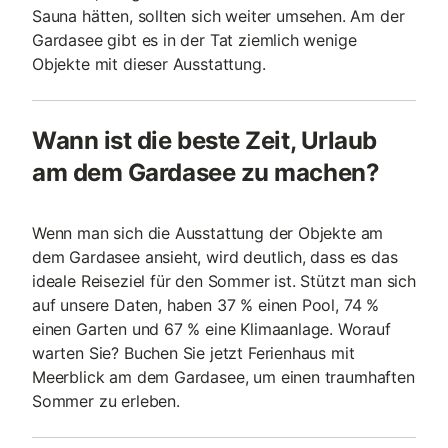
Sauna hätten, sollten sich weiter umsehen. Am der
Gardasee gibt es in der Tat ziemlich wenige
Objekte mit dieser Ausstattung.
Wann ist die beste Zeit, Urlaub
am dem Gardasee zu machen?
Wenn man sich die Ausstattung der Objekte am
dem Gardasee ansieht, wird deutlich, dass es das
ideale Reiseziel für den Sommer ist. Stützt man sich
auf unsere Daten, haben 37 % einen Pool, 74 %
einen Garten und 67 % eine Klimaanlage. Worauf
warten Sie? Buchen Sie jetzt Ferienhaus mit
Meerblick am dem Gardasee, um einen traumhaften
Sommer zu erleben.