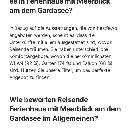
es in Ferienhaus mit Meerblick
am dem Gardasee?
In Bezug auf die Ausstattungen, die von bestfewo
angeboten werden, scheint es, dass die
Unterkünfte mit allem ausgestattet sind, wovon
Reisende träumen. Sie haben unterschiedliche
Komfortangebote, wovon die herkömmlichsten
WLAN (92 %), Garten (74 %) und Balkon (68 %)
sind. Nutzen Sie unsere Filter, um das perfekte
Angebot zu finden!
Wie bewerten Reisende
Ferienhaus mit Meerblick am dem
Gardasee im Allgemeinen?