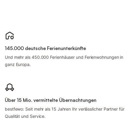
145.000 deutsche Ferienunterkünfte
Und mehr als 450.000 Ferienhäuser und Ferienwohnungen in
ganz Europa.
Über 15 Mio. vermittelte Übernachtungen
bestfewo: Seit mehr als 15 Jahren Ihr verlässlicher Partner für
Qualität und Service.