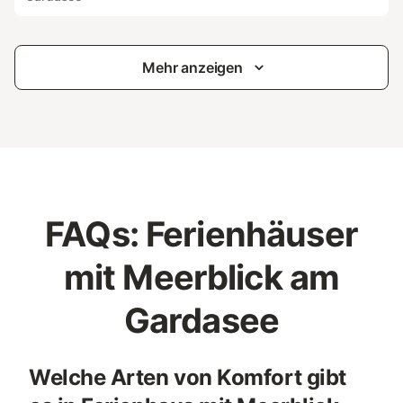
Mehr anzeigen
FAQs: Ferienhäuser
mit Meerblick am
Gardasee
Welche Arten von Komfort gibt