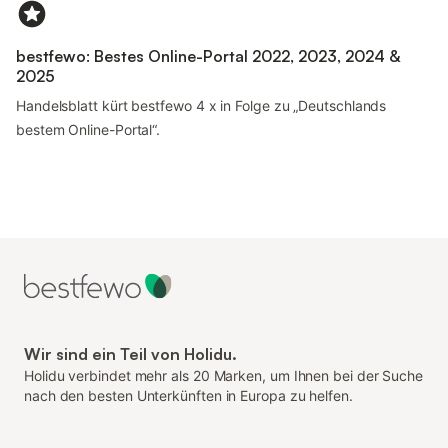
bestfewo: Bestes Online-Portal 2022, 2023, 2024 &
2025
Handelsblatt kürt bestfewo 4 x in Folge zu „Deutschlands
bestem Online-Portal“.
Wir sind ein Teil von Holidu.
Holidu verbindet mehr als 20 Marken, um Ihnen bei der Suche
nach den besten Unterkünften in Europa zu helfen.