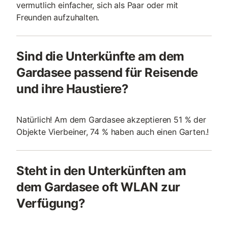
vermutlich einfacher, sich als Paar oder mit
Freunden aufzuhalten.
Sind die Unterkünfte am dem
Gardasee passend für Reisende
und ihre Haustiere?
Natürlich! Am dem Gardasee akzeptieren 51 % der
Objekte Vierbeiner, 74 % haben auch einen Garten.!
Steht in den Unterkünften am
dem Gardasee oft WLAN zur
Verfügung?