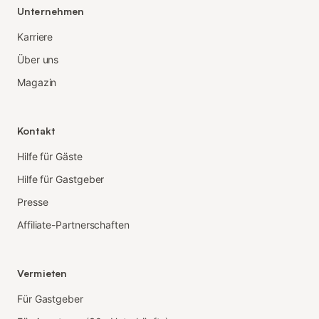
Unternehmen
Karriere
Über uns
Magazin
Kontakt
Hilfe für Gäste
Hilfe für Gastgeber
Presse
Affiliate-Partnerschaften
Vermieten
Für Gastgeber