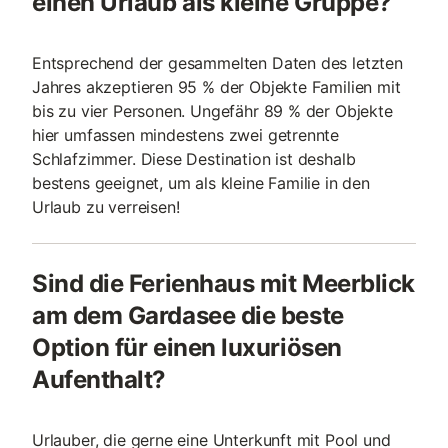
einen Urlaub als kleine Gruppe?
Entsprechend der gesammelten Daten des letzten
Jahres akzeptieren 95 % der Objekte Familien mit
bis zu vier Personen. Ungefähr 89 % der Objekte
hier umfassen mindestens zwei getrennte
Schlafzimmer. Diese Destination ist deshalb
bestens geeignet, um als kleine Familie in den
Urlaub zu verreisen!
Sind die Ferienhaus mit Meerblick
am dem Gardasee die beste
Option für einen luxuriösen
Aufenthalt?
Urlauber, die gerne eine Unterkunft mit Pool und