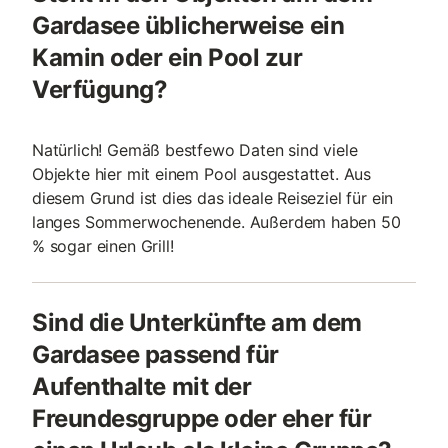
Gardasee üblicherweise ein
Kamin oder ein Pool zur
Verfügung?
Natürlich! Gemäß bestfewo Daten sind viele
Objekte hier mit einem Pool ausgestattet. Aus
diesem Grund ist dies das ideale Reiseziel für ein
langes Sommerwochenende. Außerdem haben 50
% sogar einen Grill!
Sind die Unterkünfte am dem
Gardasee passend für
Aufenthalte mit der
Freundesgruppe oder eher für