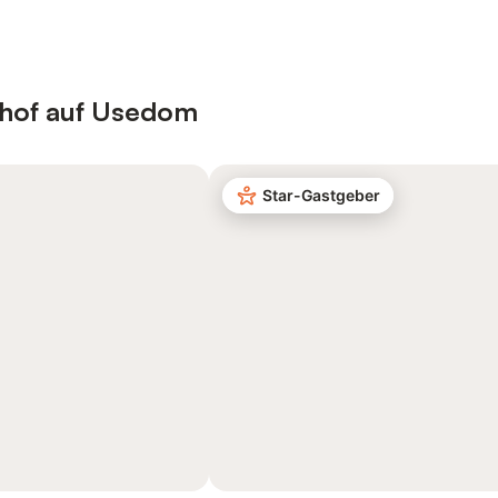
nhof auf Usedom
Star-Gastgeber