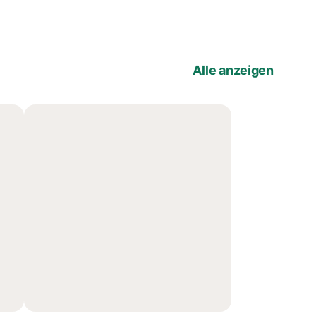
Alle anzeigen