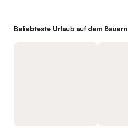
Beliebteste Urlaub auf dem Bauer