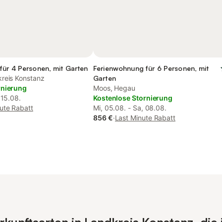
für 4 Personen, mit Garten
Ferienwohnung für 6 Personen, mit
reis Konstanz
Garten
rnierung
Moos, Hegau
 15.08.
Kostenlose Stornierung
ute Rabatt
Mi, 05.08. - Sa, 08.08.
856 €
·
Last Minute Rabatt