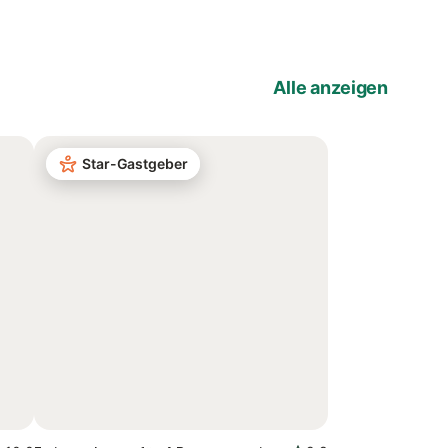
Alle anzeigen
Star-Gastgeber