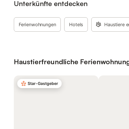
Unterkünfte entdecken
Ferienwohnungen
Hotels
Haustiere e
Haustierfreundliche Ferienwohnun
Star-Gastgeber