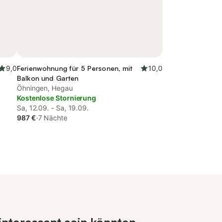
9,0
Ferienwohnung für 5 Personen, mit
10,0
Balkon und Garten
Öhningen, Hegau
Kostenlose Stornierung
Sa, 12.09. - Sa, 19.09.
987 €
·
7 Nächte