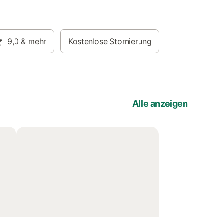
9,0
& mehr
Kostenlose Stornierung
Alle anzeigen