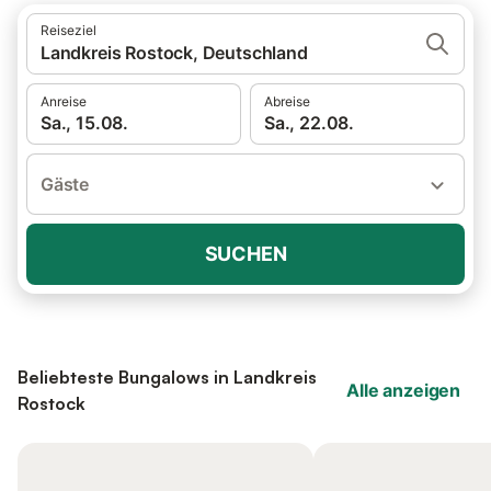
Reiseziel
Landkreis Rostock, Deutschland
Anreise
Abreise
Sa., 15.08.
Sa., 22.08.
Gäste
SUCHEN
Beliebteste Bungalows in Landkreis
Alle anzeigen
Rostock