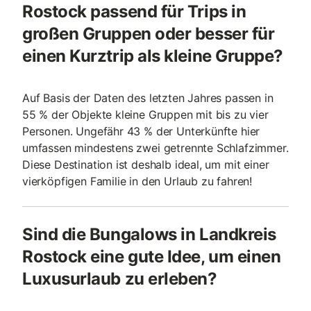
Rostock passend für Trips in
großen Gruppen oder besser für
einen Kurztrip als kleine Gruppe?
Auf Basis der Daten des letzten Jahres passen in
55 % der Objekte kleine Gruppen mit bis zu vier
Personen. Ungefähr 43 % der Unterkünfte hier
umfassen mindestens zwei getrennte Schlafzimmer.
Diese Destination ist deshalb ideal, um mit einer
vierköpfigen Familie in den Urlaub zu fahren!
Sind die Bungalows in Landkreis
Rostock eine gute Idee, um einen
Luxusurlaub zu erleben?