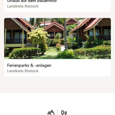
Urlaub auf dem Bauernhof
Landkreis Rostock
Ferienparks & -anlagen
Landkreis Rostock