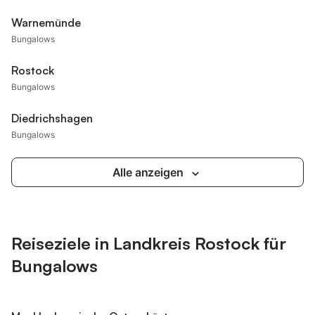
Warnemünde
Bungalows
Rostock
Bungalows
Diedrichshagen
Bungalows
Alle anzeigen
Reiseziele in Landkreis Rostock für
Bungalows