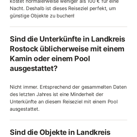
kostet normalerweise weniger als 100 € für eine
Nacht. Deshalb ist dieses Reiseziel perfekt, um
günstige Objekte zu buchen!
Sind die Unterkünfte in Landkreis
Rostock üblicherweise mit einem
Kamin oder einem Pool
ausgestattet?
Nicht immer. Entsprechend der gesammelten Daten
des letzten Jahres ist eine Minderheit der
Unterkünfte an diesem Reiseziel mit einem Pool
ausgestattet.
Sind die Objekte in Landkreis