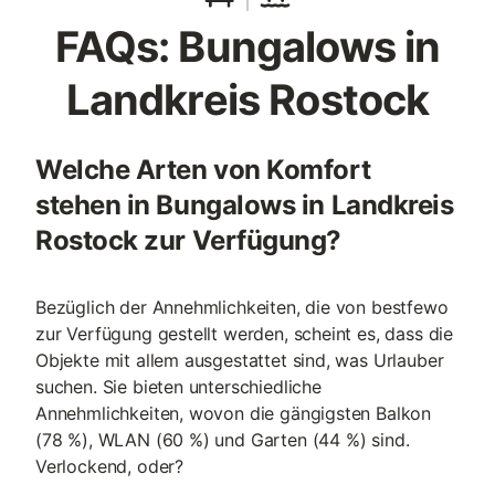
FAQs: Bungalows in
Landkreis Rostock
Welche Arten von Komfort
stehen in Bungalows in Landkreis
Rostock zur Verfügung?
Bezüglich der Annehmlichkeiten, die von bestfewo
zur Verfügung gestellt werden, scheint es, dass die
Objekte mit allem ausgestattet sind, was Urlauber
suchen. Sie bieten unterschiedliche
Annehmlichkeiten, wovon die gängigsten Balkon
(78 %), WLAN (60 %) und Garten (44 %) sind.
Verlockend, oder?