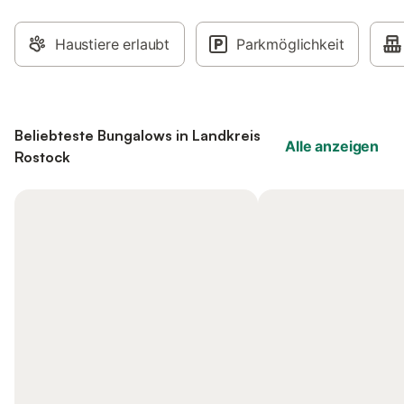
Haustiere erlaubt
Parkmöglichkeit
Beliebteste Bungalows in Landkreis
Alle anzeigen
Rostock