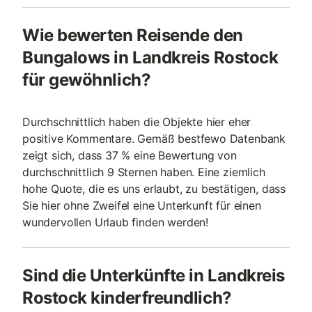
Wie bewerten Reisende den
Bungalows in Landkreis Rostock
für gewöhnlich?
Durchschnittlich haben die Objekte hier eher
positive Kommentare. Gemäß bestfewo Datenbank
zeigt sich, dass 37 % eine Bewertung von
durchschnittlich 9 Sternen haben. Eine ziemlich
hohe Quote, die es uns erlaubt, zu bestätigen, dass
Sie hier ohne Zweifel eine Unterkunft für einen
wundervollen Urlaub finden werden!
Sind die Unterkünfte in Landkreis
Rostock kinderfreundlich?