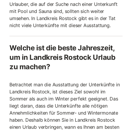
Urlauber, die auf der Suche nach einer Unterkunft
mit Pool und Sauna sind, sollten sich weiter
umsehen. In Landkreis Rostock gibt es in der Tat
nicht viele Unterkünfte mit dieser Ausstattung.
Welche ist die beste Jahreszeit,
um in Landkreis Rostock Urlaub
zu machen?
Betrachtet man die Ausstattung der Unterkünfte in
Landkreis Rostock, ist dieses Ziel sowohl im
Sommer als auch im Winter perfekt geeignet. Das
liegt daran, dass die Unterkünfte alle nötigen
Annehmlichkeiten für Sommer- und Wintermonate
haben. Deshalb können Sie in Landkreis Rostock
einen Urlaub verbringen, wann es Ihnen am besten