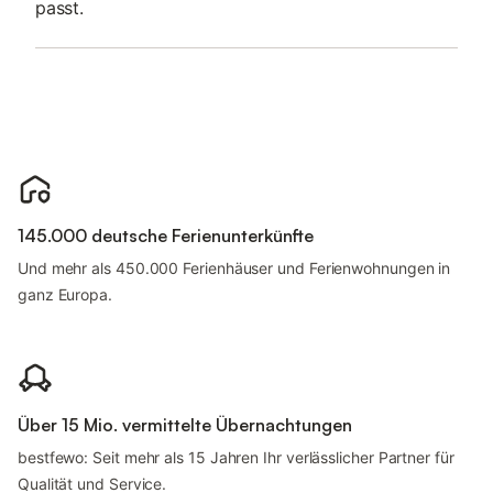
passt.
145.000 deutsche Ferienunterkünfte
Und mehr als 450.000 Ferienhäuser und Ferienwohnungen in
ganz Europa.
Über 15 Mio. vermittelte Übernachtungen
bestfewo: Seit mehr als 15 Jahren Ihr verlässlicher Partner für
Qualität und Service.