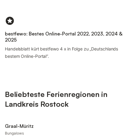
bestfewo: Bestes Online-Portal 2022, 2023, 2024 &
2025
Handelsblatt kürt bestfewo 4 x in Folge zu „Deutschlands
bestem Online-Portal“.
Beliebteste Ferienregionen in
Landkreis Rostock
Graal-Müritz
Bungalows