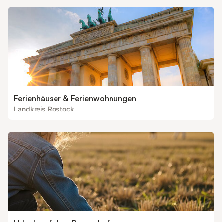
Ferienhäuser & Ferienwohnungen
Landkreis Rostock