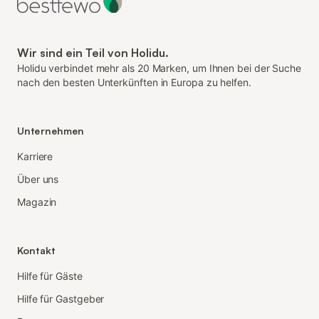
Wir sind ein Teil von Holidu.
Holidu verbindet mehr als 20 Marken, um Ihnen bei der Suche
nach den besten Unterkünften in Europa zu helfen.
Unternehmen
Karriere
Über uns
Magazin
Kontakt
Hilfe für Gäste
Hilfe für Gastgeber