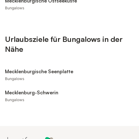
Mecklenburgische Ostseeküste
Bungalows
Urlaubsziele für Bungalows in der
Nähe
Mecklenburgische Seenplatte
Bungalows
Mecklenburg-Schwerin
Bungalows