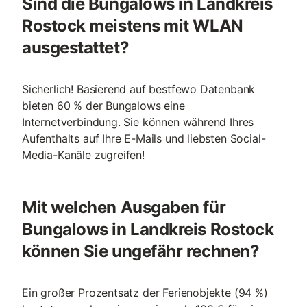
Sind die Bungalows in Landkreis
Rostock meistens mit WLAN
ausgestattet?
Sicherlich! Basierend auf bestfewo Datenbank
bieten 60 % der Bungalows eine
Internetverbindung. Sie können während Ihres
Aufenthalts auf Ihre E-Mails und liebsten Social-
Media-Kanäle zugreifen!
Mit welchen Ausgaben für
Bungalows in Landkreis Rostock
können Sie ungefähr rechnen?
Ein großer Prozentsatz der Ferienobjekte (94 %)