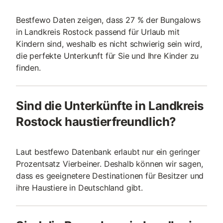
Bestfewo Daten zeigen, dass 27 % der Bungalows
in Landkreis Rostock passend für Urlaub mit
Kindern sind, weshalb es nicht schwierig sein wird,
die perfekte Unterkunft für Sie und Ihre Kinder zu
finden.
Sind die Unterkünfte in Landkreis
Rostock haustierfreundlich?
Laut bestfewo Datenbank erlaubt nur ein geringer
Prozentsatz Vierbeiner. Deshalb können wir sagen,
dass es geeignetere Destinationen für Besitzer und
ihre Haustiere in Deutschland gibt.