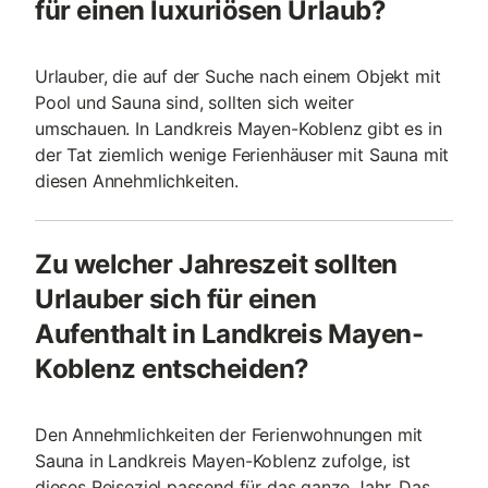
für einen luxuriösen Urlaub?
Urlauber, die auf der Suche nach einem Objekt mit
Pool und Sauna sind, sollten sich weiter
umschauen. In Landkreis Mayen-Koblenz gibt es in
der Tat ziemlich wenige Ferienhäuser mit Sauna mit
diesen Annehmlichkeiten.
Zu welcher Jahreszeit sollten
Urlauber sich für einen
Aufenthalt in Landkreis Mayen-
Koblenz entscheiden?
Den Annehmlichkeiten der Ferienwohnungen mit
Sauna in Landkreis Mayen-Koblenz zufolge, ist
dieses Reiseziel passend für das ganze Jahr. Das