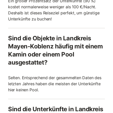
Ein großer Prozentsatz der Unterkünfte (90 %)
kostet normalerweise weniger als 100 €/Nacht.
Deshalb ist dieses Reiseziel perfekt, um günstige
Unterkünfte zu buchen!
Sind die Objekte in Landkreis
Mayen-Koblenz häufig mit einem
Kamin oder einem Pool
ausgestattet?
Selten. Entsprechend der gesammelten Daten des
letzten Jahres haben die meisten der Unterkünfte
hier keinen Pool.
Sind die Unterkünfte in Landkreis