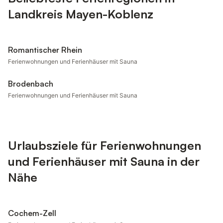
Landkreis Mayen-Koblenz
Romantischer Rhein
Ferienwohnungen und Ferienhäuser mit Sauna
Brodenbach
Ferienwohnungen und Ferienhäuser mit Sauna
Urlaubsziele für Ferienwohnungen
und Ferienhäuser mit Sauna in der
Nähe
Cochem-Zell