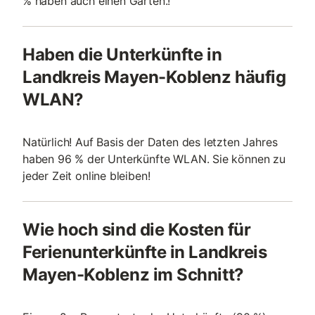
% haben auch einen Garten.!
Haben die Unterkünfte in
Landkreis Mayen-Koblenz häufig
WLAN?
Natürlich! Auf Basis der Daten des letzten Jahres
haben 96 % der Unterkünfte WLAN. Sie können zu
jeder Zeit online bleiben!
Wie hoch sind die Kosten für
Ferienunterkünfte in Landkreis
Mayen-Koblenz im Schnitt?