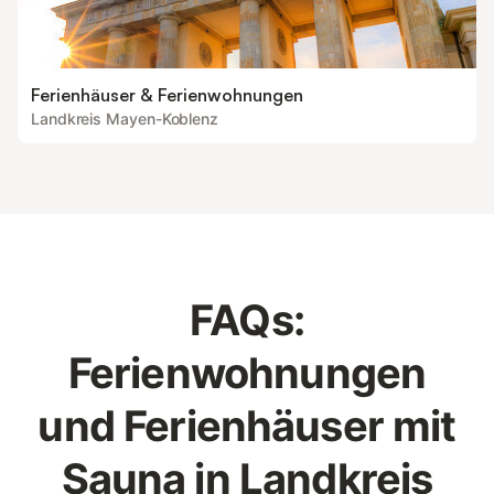
Ferienhäuser & Ferienwohnungen
Landkreis Mayen-Koblenz
FAQs:
Ferienwohnungen
und Ferienhäuser mit
Sauna in Landkreis