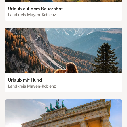
Urlaub auf dem Bauernhof
Landkreis Mayen-Koblenz
Urlaub mit Hund
Landkreis Mayen-Koblenz