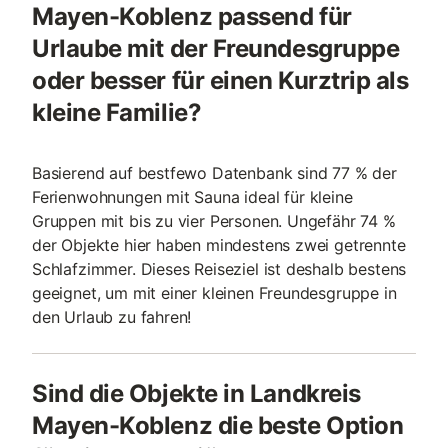
Mayen-Koblenz passend für
Urlaube mit der Freundesgruppe
oder besser für einen Kurztrip als
kleine Familie?
Basierend auf bestfewo Datenbank sind 77 % der
Ferienwohnungen mit Sauna ideal für kleine
Gruppen mit bis zu vier Personen. Ungefähr 74 %
der Objekte hier haben mindestens zwei getrennte
Schlafzimmer. Dieses Reiseziel ist deshalb bestens
geeignet, um mit einer kleinen Freundesgruppe in
den Urlaub zu fahren!
Sind die Objekte in Landkreis
Mayen-Koblenz die beste Option