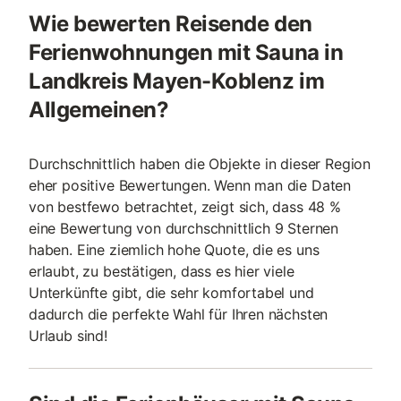
Wie bewerten Reisende den
Ferienwohnungen mit Sauna in
Landkreis Mayen-Koblenz im
Allgemeinen?
Durchschnittlich haben die Objekte in dieser Region
eher positive Bewertungen. Wenn man die Daten
von bestfewo betrachtet, zeigt sich, dass 48 %
eine Bewertung von durchschnittlich 9 Sternen
haben. Eine ziemlich hohe Quote, die es uns
erlaubt, zu bestätigen, dass es hier viele
Unterkünfte gibt, die sehr komfortabel und
dadurch die perfekte Wahl für Ihren nächsten
Urlaub sind!