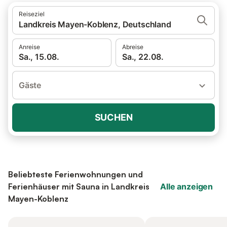
Reiseziel
Landkreis Mayen-Koblenz, Deutschland
Anreise
Abreise
Sa., 15.08.
Sa., 22.08.
Gäste
SUCHEN
Beliebteste Ferienwohnungen und
Ferienhäuser mit Sauna in Landkreis
Alle anzeigen
Mayen-Koblenz