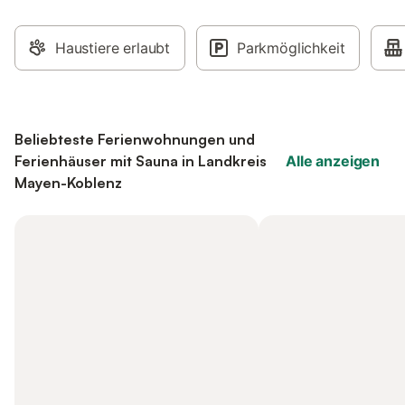
Haustiere erlaubt
Parkmöglichkeit
Beliebteste Ferienwohnungen und
Ferienhäuser mit Sauna in Landkreis
Alle anzeigen
Mayen-Koblenz