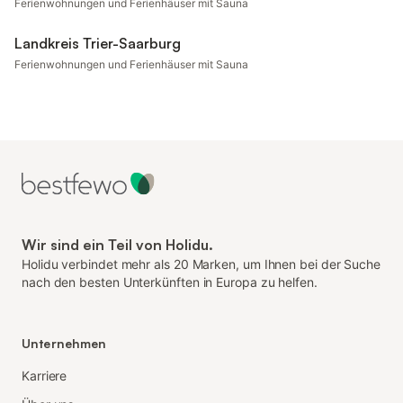
Ferienwohnungen und Ferienhäuser mit Sauna
Landkreis Trier-Saarburg
Ferienwohnungen und Ferienhäuser mit Sauna
Wir sind ein Teil von Holidu.
Holidu verbindet mehr als 20 Marken, um Ihnen bei der Suche
nach den besten Unterkünften in Europa zu helfen.
Unternehmen
Karriere