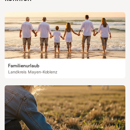
Familienurlaub
Landkreis Mayen-Koblenz