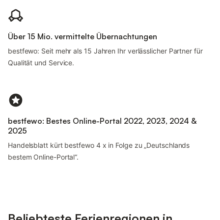
Über 15 Mio. vermittelte Übernachtungen
bestfewo: Seit mehr als 15 Jahren Ihr verlässlicher Partner für
Qualität und Service.
bestfewo: Bestes Online-Portal 2022, 2023, 2024 &
2025
Handelsblatt kürt bestfewo 4 x in Folge zu „Deutschlands
bestem Online-Portal“.
Beliebteste Ferienregionen in