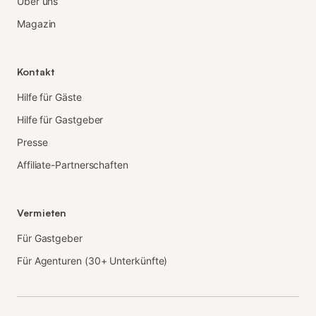
Über uns
Magazin
Kontakt
Hilfe für Gäste
Hilfe für Gastgeber
Presse
Affiliate-Partnerschaften
Vermieten
Für Gastgeber
Für Agenturen (30+ Unterkünfte)