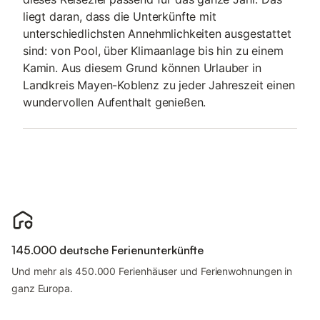
liegt daran, dass die Unterkünfte mit
unterschiedlichsten Annehmlichkeiten ausgestattet
sind: von Pool, über Klimaanlage bis hin zu einem
Kamin. Aus diesem Grund können Urlauber in
Landkreis Mayen-Koblenz zu jeder Jahreszeit einen
wundervollen Aufenthalt genießen.
145.000 deutsche Ferienunterkünfte
Und mehr als 450.000 Ferienhäuser und Ferienwohnungen in
ganz Europa.