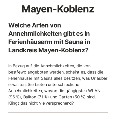
Mayen-Koblenz
Welche Arten von
Annehmlichkeiten gibt es in
Ferienhäuserm mit Sauna in
Landkreis Mayen-Koblenz?
In Bezug auf die Annehmlichkeiten, die von
bestfewo angeboten werden, scheint es, dass die
Ferienhäuser mit Sauna alles besitzen, was Urlauber
erwarten. Sie bieten unterschiedliche
Annehmlichkeiten, wovon die gängigsten WLAN
(96 %), Balkon (71 %) und Garten (50 %) sind.
Klingt das nicht vielversprechend?