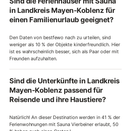
Sind die Ferienhäuser mit Sauna
in Landkreis Mayen-Koblenz für
einen Familienurlaub geeignet?
Den Daten von bestfewo nach zu urteilen, sind
weniger als 10 % der Objekte kinderfreundlich. Hier
ist es wahrscheinlich besser, sich als Paar oder mit
Freunden aufzuhalten.
Sind die Unterkünfte in Landkreis
Mayen-Koblenz passend für
Reisende und ihre Haustiere?
Natürlich! An dieser Destination werden in 41 % der
Ferienwohnungen mit Sauna Vierbeiner erlaubt, 50