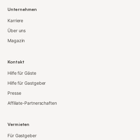
Unternehmen
Karriere
Über uns
Magazin
Kontakt
Hilfe für Gäste
Hilfe für Gastgeber
Presse
Affiliate-Partnerschaften
Vermieten
Für Gastgeber