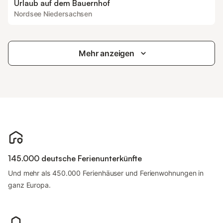
Urlaub auf dem Bauernhof
Nordsee Niedersachsen
Mehr anzeigen
145.000 deutsche Ferienunterkünfte
Und mehr als 450.000 Ferienhäuser und Ferienwohnungen in
ganz Europa.