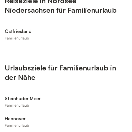
Reiseziele in Nordsee
Niedersachsen für Familienurlaub
Ostfriesland
Familienurlaub
Urlaubsziele für Familienurlaub in
der Nähe
Steinhuder Meer
Familienurlaub
Hannover
Familienurlaub