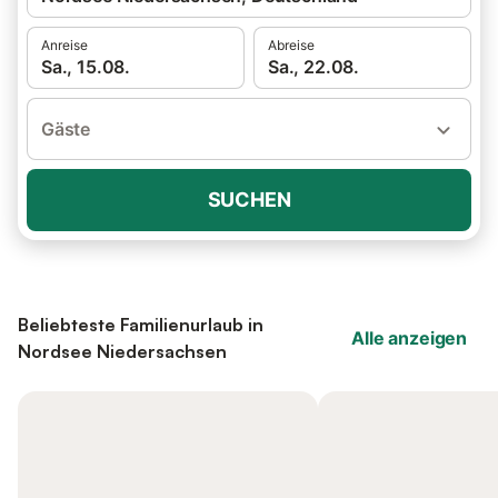
Anreise
Abreise
Sa., 15.08.
Sa., 22.08.
Gäste
SUCHEN
Beliebteste Familienurlaub in
Alle anzeigen
Nordsee Niedersachsen