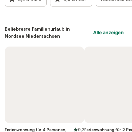
Beliebteste Familienurlaub in
Alle anzeigen
Nordsee Niedersachsen
Ferienwohnung für 4 Personen,
9,2
Ferienwohnung für 2 Pe