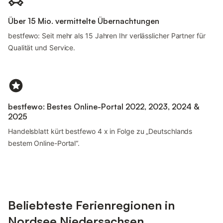
Über 15 Mio. vermittelte Übernachtungen
bestfewo: Seit mehr als 15 Jahren Ihr verlässlicher Partner für
Qualität und Service.
bestfewo: Bestes Online-Portal 2022, 2023, 2024 &
2025
Handelsblatt kürt bestfewo 4 x in Folge zu „Deutschlands
bestem Online-Portal“.
Beliebteste Ferienregionen in
Nordsee Niedersachsen