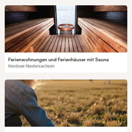
Ferienwohnungen und Ferienhäuser mit Sauna
Nordsee Niedersachsen