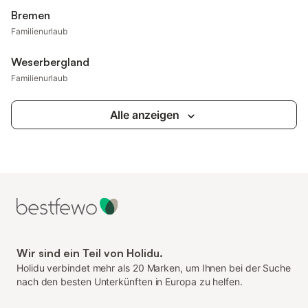
Bremen
Familienurlaub
Weserbergland
Familienurlaub
Alle anzeigen
Wir sind ein Teil von Holidu.
Holidu verbindet mehr als 20 Marken, um Ihnen bei der Suche
nach den besten Unterkünften in Europa zu helfen.