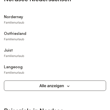
Norderney
Familienurlaub
Ostfriesland
Familienurlaub
Juist
Familienurlaub
Langeoog
Familienurlaub
Alle anzeigen