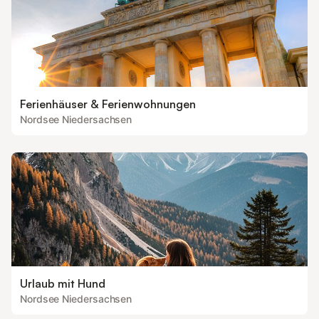
Ferienhäuser & Ferienwohnungen
Nordsee Niedersachsen
Urlaub mit Hund
Nordsee Niedersachsen