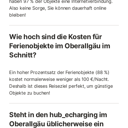
haben 97 % der Objekte eine Internetverbindung.
Also keine Sorge, Sie können dauerhaft online
bleiben!
Wie hoch sind die Kosten für
Ferienobjekte im Oberallgäu im
Schnitt?
Ein hoher Prozentsatz der Ferienobjekte (88 %)
kostet normalerweise weniger als 100 €/Nacht.
Deshalb ist dieses Reiseziel perfekt, um günstige
Objekte zu buchen!
Steht in den hub_echarging im
Oberallgäu üblicherweise ein