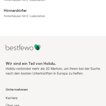
Hörnerdörfer
Ferienhäuser mit E-Ladestation
Wir sind ein Teil von Holidu.
Holidu verbindet mehr als 20 Marken, um Ihnen bei der Suche
nach den besten Unterkünften in Europa zu helfen.
Unternehmen
Karriere
Über uns