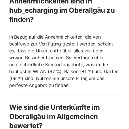
Annehmlichkeiten sind in
hub_echarging im Oberallgäu zu
finden?
In Bezug auf die Annehmlichkeiten, die von
bestfewo zur Verfügung gestellt werden, scheint
es, dass die Unterkünfte über alles verfügen,
wovon Besucher träumen. Sie verfügen über
unterschiedliche Komfortangebote, wovon die
häufigsten WLAN (97 %), Balkon (81 %) und Garten
(69 %) sind. Nutzen Sie unsere Filter, um das
perfekte Angebot zu finden!
Wie sind die Unterkünfte im
Oberallgäu im Allgemeinen
bewertet?