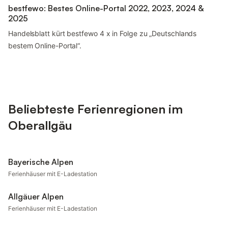
bestfewo: Bestes Online-Portal 2022, 2023, 2024 &
2025
Handelsblatt kürt bestfewo 4 x in Folge zu „Deutschlands
bestem Online-Portal“.
Beliebteste Ferienregionen im
Oberallgäu
Bayerische Alpen
Ferienhäuser mit E-Ladestation
Allgäuer Alpen
Ferienhäuser mit E-Ladestation