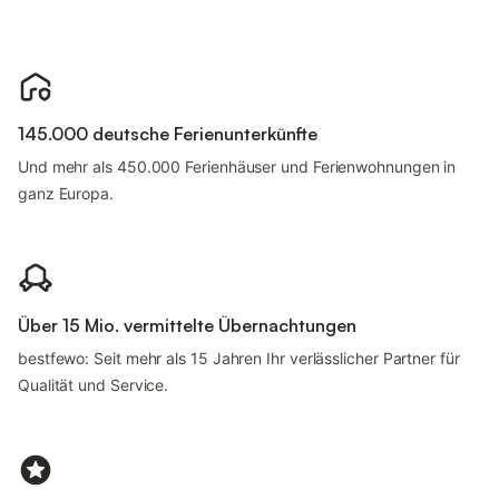
145.000 deutsche Ferienunterkünfte
Und mehr als 450.000 Ferienhäuser und Ferienwohnungen in
ganz Europa.
Über 15 Mio. vermittelte Übernachtungen
bestfewo: Seit mehr als 15 Jahren Ihr verlässlicher Partner für
Qualität und Service.