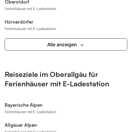
Oberstdorf
Ferienhäuser mit E-Ladestation
Hörnerdörfer
Ferienhäuser mit E-Ladestation
Alle anzeigen
Reiseziele im Oberallgäu für
Ferienhäuser mit E-Ladestation
Bayerische Alpen
Ferienhäuser mit E-Ladestation
Allgäuer Alpen
Ferienhäuser mit E-Ladestation