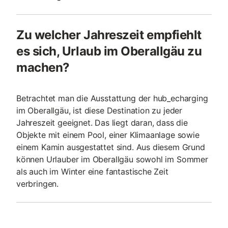
Zu welcher Jahreszeit empfiehlt
es sich, Urlaub im Oberallgäu zu
machen?
Betrachtet man die Ausstattung der hub_echarging
im Oberallgäu, ist diese Destination zu jeder
Jahreszeit geeignet. Das liegt daran, dass die
Objekte mit einem Pool, einer Klimaanlage sowie
einem Kamin ausgestattet sind. Aus diesem Grund
können Urlauber im Oberallgäu sowohl im Sommer
als auch im Winter eine fantastische Zeit
verbringen.