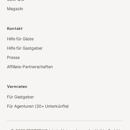
Magazin
Kontakt
Hilfe für Gäste
Hilfe für Gastgeber
Presse
Affiliate-Partnerschaften
Vermieten
Für Gastgeber
Für Agenturen (30+ Unterkünfte)