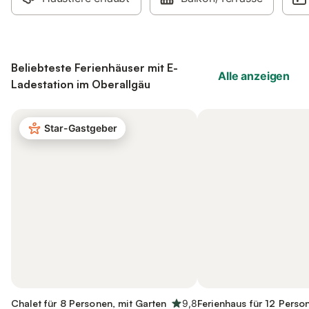
Beliebteste Ferienhäuser mit E-
Alle anzeigen
Ladestation im Oberallgäu
Star-Gastgeber
Chalet für 8 Personen, mit Garten
9,8
Ferienhaus für 12 Perso