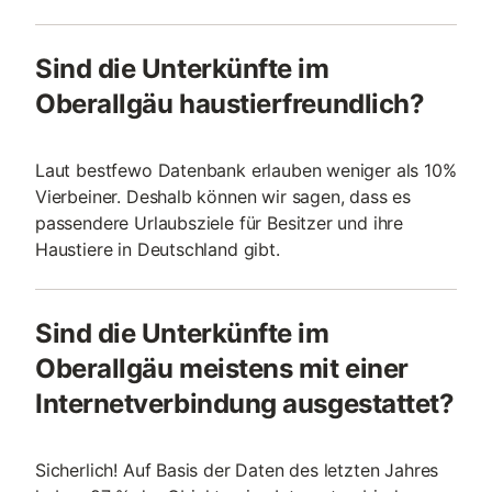
Sind die Unterkünfte im
Oberallgäu haustierfreundlich?
Laut bestfewo Datenbank erlauben weniger als 10%
Vierbeiner. Deshalb können wir sagen, dass es
passendere Urlaubsziele für Besitzer und ihre
Haustiere in Deutschland gibt.
Sind die Unterkünfte im
Oberallgäu meistens mit einer
Internetverbindung ausgestattet?
Sicherlich! Auf Basis der Daten des letzten Jahres