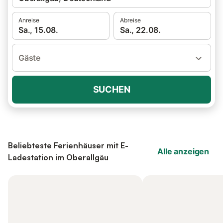
Anreise
Abreise
Sa., 15.08.
Sa., 22.08.
Gäste
SUCHEN
Beliebteste Ferienhäuser mit E-
Alle anzeigen
Ladestation im Oberallgäu