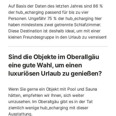
Auf Basis der Daten des letzten Jahres sind 86 %
der hub_echarging passend für bis zu vier
Personen. Ungefähr 75 % der hub_echarging hier
haben mindestens zwei getrennte Schlafzimmer.
Diese Destination ist deshalb ideal, um mit einer
kleinen Freundesgruppe in den Urlaub zu verreisen!
Sind die Objekte im Oberallgäu
eine gute Wahl, um einen
luxuriösen Urlaub zu genießen?
Wenn Sie gerne ein Objekt mit Pool und Sauna
hätten, empfehlen wir Ihnen, sich weiter
umzusehen. Im Oberallgäu gibt es in der Tat
ziemlich wenige hub_echarging mit dieser
Ausstattung.