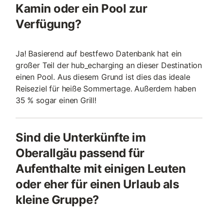
Kamin oder ein Pool zur
Verfügung?
Ja! Basierend auf bestfewo Datenbank hat ein
großer Teil der hub_echarging an dieser Destination
einen Pool. Aus diesem Grund ist dies das ideale
Reiseziel für heiße Sommertage. Außerdem haben
35 % sogar einen Grill!
Sind die Unterkünfte im
Oberallgäu passend für
Aufenthalte mit einigen Leuten
oder eher für einen Urlaub als
kleine Gruppe?