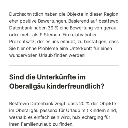
Durchschnittlich haben die Objekte in dieser Region
eher positive Bewertungen. Basierend auf bestfewo
Datenbank haben 39 % eine Bewertung von genau
oder mehr als 9 Sternen. Ein relativ hoher
Prozentsatz, der es uns erlaubt, zu bestätigen, dass
Sie hier ohne Probleme eine Unterkunft für einen
wundervollen Urlaub finden werden!
Sind die Unterkünfte im
Oberallgäu kinderfreundlich?
Bestfewo Datenbank zeigt, dass 20 % der Objekte
im Oberallgäu passend für Urlaub mit Kindern sind,
weshalb es einfach sein wird, hub_echarging für
Ihren Familienurlaub zu finden.