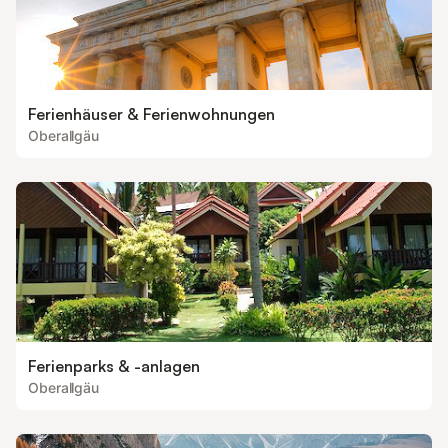
Ferienhäuser & Ferienwohnungen
Oberallgäu
Ferienparks & -anlagen
Oberallgäu